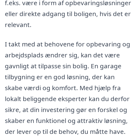
f.eks. være i form af opbevaringsløsninger
eller direkte adgang til boligen, hvis det er
relevant.
I takt med at behovene for opbevaring og
arbejdsplads ændrer sig, kan det være
gavnligt at tilpasse sin bolig. En garage
tilbygning er en god løsning, der kan
skabe værdi og komfort. Med hjælp fra
lokalt beliggende eksperter kan du derfor
sikre, at din investering gør en forskel og
skaber en funktionel og attraktiv løsning,
der lever op til de behov, du måtte have.