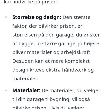
kan indvirke på prisen:
Størrelse og design:
Den største
faktor, der påvirker prisen, er
størrelsen på den garage, du ønsker
at bygge. Jo større garage, jo højere
bliver materialer og arbejdskraft.
Desuden kan et mere komplekst
design kræve ekstra håndværk og
materialer.
Materialer:
De materialer, du vælger
til din garage tilbygning, vil også
påvirke prisen. Hvis du vælger