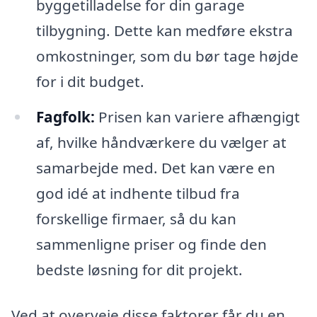
byggetilladelse for din garage
tilbygning. Dette kan medføre ekstra
omkostninger, som du bør tage højde
for i dit budget.
Fagfolk:
Prisen kan variere afhængigt
af, hvilke håndværkere du vælger at
samarbejde med. Det kan være en
god idé at indhente tilbud fra
forskellige firmaer, så du kan
sammenligne priser og finde den
bedste løsning for dit projekt.
Ved at overveje disse faktorer får du en