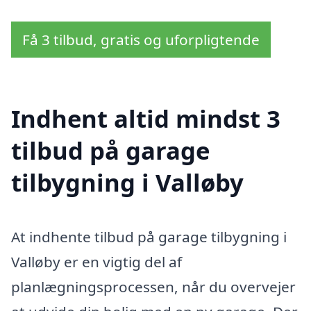
Få 3 tilbud, gratis og uforpligtende
Indhent altid mindst 3
tilbud på garage
tilbygning i Valløby
At indhente tilbud på garage tilbygning i
Valløby er en vigtig del af
planlægningsprocessen, når du overvejer