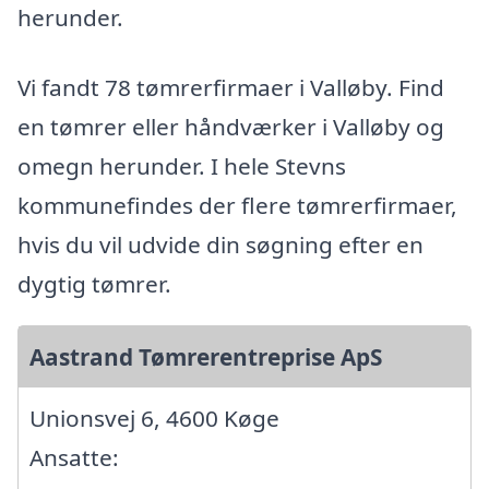
herunder.
Vi fandt 78 tømrerfirmaer i Valløby. Find
en tømrer eller håndværker i Valløby og
omegn herunder. I hele Stevns
kommunefindes der flere tømrerfirmaer,
hvis du vil udvide din søgning efter en
dygtig tømrer.
Aastrand Tømrerentreprise ApS
Unionsvej 6, 4600 Køge
Ansatte: