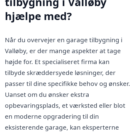
tilbygning i Valløby
hjælpe med?
Når du overvejer en garage tilbygning i
Valløby, er der mange aspekter at tage
højde for. Et specialiseret firma kan
tilbyde skræddersyede løsninger, der
passer til dine specifikke behov og ønsker.
Uanset om du ønsker ekstra
opbevaringsplads, et værksted eller blot
en moderne opgradering til din
eksisterende garage, kan eksperterne