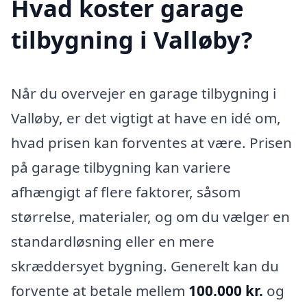
Hvad koster garage
tilbygning i Valløby?
Når du overvejer en garage tilbygning i
Valløby, er det vigtigt at have en idé om,
hvad prisen kan forventes at være. Prisen
på garage tilbygning kan variere
afhængigt af flere faktorer, såsom
størrelse, materialer, og om du vælger en
standardløsning eller en mere
skræddersyet bygning. Generelt kan du
forvente at betale mellem
100.000 kr.
og