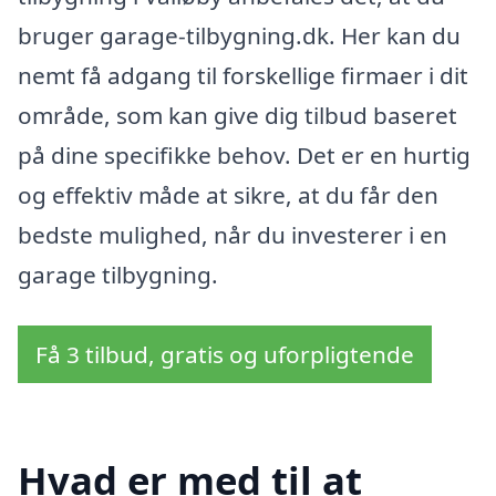
bruger garage-tilbygning.dk. Her kan du
nemt få adgang til forskellige firmaer i dit
område, som kan give dig tilbud baseret
på dine specifikke behov. Det er en hurtig
og effektiv måde at sikre, at du får den
bedste mulighed, når du investerer i en
garage tilbygning.
Få 3 tilbud, gratis og uforpligtende
Hvad er med til at