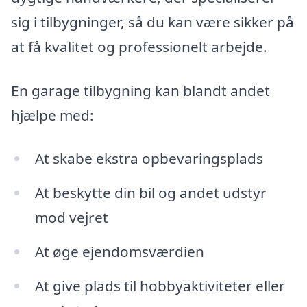
sig i tilbygninger, så du kan være sikker på
at få kvalitet og professionelt arbejde.
En garage tilbygning kan blandt andet
hjælpe med:
At skabe ekstra opbevaringsplads
At beskytte din bil og andet udstyr
mod vejret
At øge ejendomsværdien
At give plads til hobbyaktiviteter eller