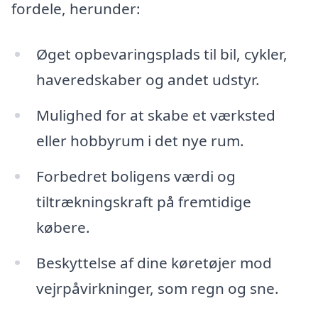
fordele, herunder:
Øget opbevaringsplads til bil, cykler,
haveredskaber og andet udstyr.
Mulighed for at skabe et værksted
eller hobbyrum i det nye rum.
Forbedret boligens værdi og
tiltrækningskraft på fremtidige
købere.
Beskyttelse af dine køretøjer mod
vejrpåvirkninger, som regn og sne.