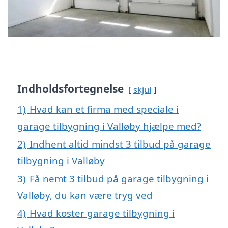
Indholdsfortegnelse
skjul
1)
Hvad kan et firma med speciale i
garage tilbygning i Valløby hjælpe med?
2)
Indhent altid mindst 3 tilbud på garage
tilbygning i Valløby
3)
Få nemt 3 tilbud på garage tilbygning i
Valløby, du kan være tryg ved
4)
Hvad koster garage tilbygning i