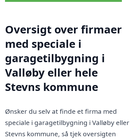
Oversigt over firmaer
med speciale i
garagetilbygning i
Valløby eller hele
Stevns kommune
Ønsker du selv at finde et firma med
speciale i garagetilbygning i Valløby eller
Stevns kommune, så tjek oversigten