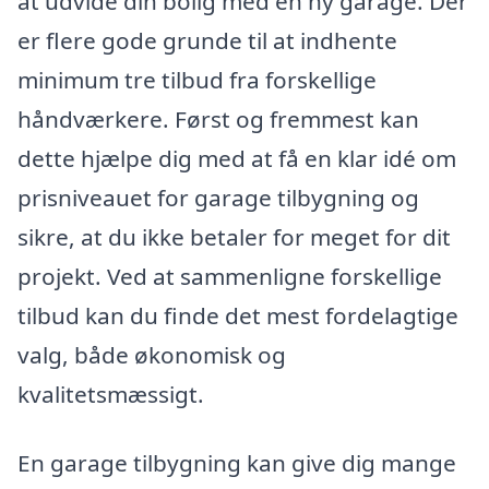
at udvide din bolig med en ny garage. Der
er flere gode grunde til at indhente
minimum tre tilbud fra forskellige
håndværkere. Først og fremmest kan
dette hjælpe dig med at få en klar idé om
prisniveauet for garage tilbygning og
sikre, at du ikke betaler for meget for dit
projekt. Ved at sammenligne forskellige
tilbud kan du finde det mest fordelagtige
valg, både økonomisk og
kvalitetsmæssigt.
En garage tilbygning kan give dig mange