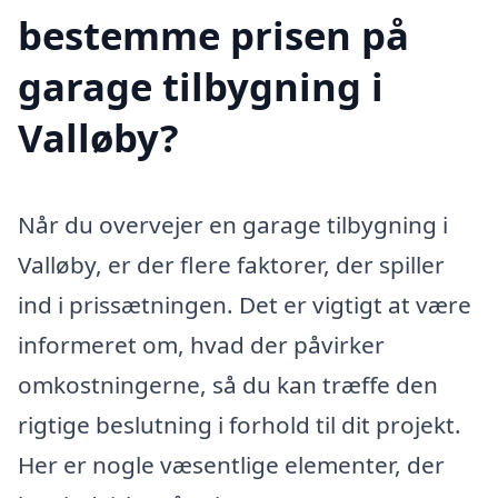
bestemme prisen på
garage tilbygning i
Valløby?
Når du overvejer en garage tilbygning i
Valløby, er der flere faktorer, der spiller
ind i prissætningen. Det er vigtigt at være
informeret om, hvad der påvirker
omkostningerne, så du kan træffe den
rigtige beslutning i forhold til dit projekt.
Her er nogle væsentlige elementer, der