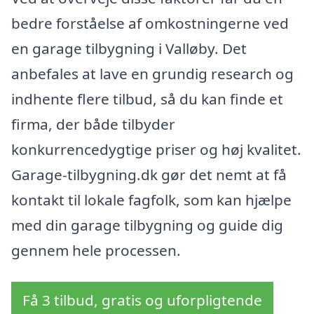
bedre forståelse af omkostningerne ved
en garage tilbygning i Valløby. Det
anbefales at lave en grundig research og
indhente flere tilbud, så du kan finde et
firma, der både tilbyder
konkurrencedygtige priser og høj kvalitet.
Garage-tilbygning.dk gør det nemt at få
kontakt til lokale fagfolk, som kan hjælpe
med din garage tilbygning og guide dig
gennem hele processen.
Få 3 tilbud, gratis og uforpligtende