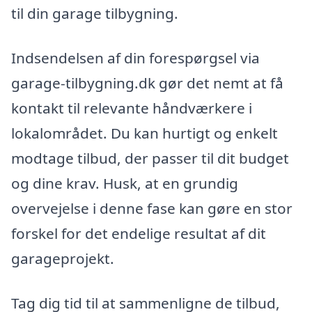
til din garage tilbygning.
Indsendelsen af din forespørgsel via
garage-tilbygning.dk gør det nemt at få
kontakt til relevante håndværkere i
lokalområdet. Du kan hurtigt og enkelt
modtage tilbud, der passer til dit budget
og dine krav. Husk, at en grundig
overvejelse i denne fase kan gøre en stor
forskel for det endelige resultat af dit
garageprojekt.
Tag dig tid til at sammenligne de tilbud,