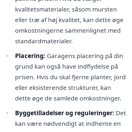
kvalitetsmaterialer, såsom mursten
eller træ af høj kvalitet, kan dette øge
omkostningerne sammenlignet med
standardmaterialer.
Placering:
Garagens placering på din
grund kan også have indflydelse på
prisen. Hvis du skal fjerne planter, jord
eller eksisterende strukturer, kan
dette øge de samlede omkostninger.
Byggetilladelser og reguleringer:
Det
kan være nødvendigt at indhente en