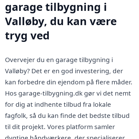
garage tilbygning i
Valløby, du kan være
tryg ved
Overvejer du en garage tilbygning i
Valløby? Det er en god investering, der
kan forbedre din ejendom på flere måder.
Hos garage-tilbygning.dk gør vi det nemt
for dig at indhente tilbud fra lokale
fagfolk, så du kan finde det bedste tilbud
til dit projekt. Vores platform samler
dygtige håndværkere, der specialiserer