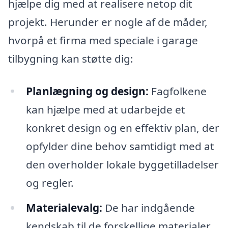
hjælpe dig med at realisere netop dit
projekt. Herunder er nogle af de måder,
hvorpå et firma med speciale i garage
tilbygning kan støtte dig:
Planlægning og design:
Fagfolkene
kan hjælpe med at udarbejde et
konkret design og en effektiv plan, der
opfylder dine behov samtidigt med at
den overholder lokale byggetilladelser
og regler.
Materialevalg:
De har indgående
kendskab til de forskellige materialer,