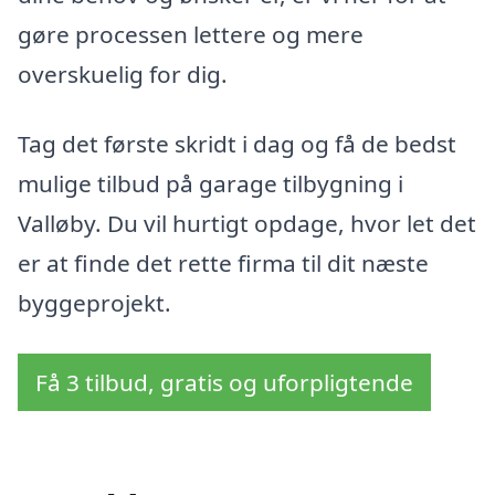
gøre processen lettere og mere
overskuelig for dig.
Tag det første skridt i dag og få de bedst
mulige tilbud på garage tilbygning i
Valløby. Du vil hurtigt opdage, hvor let det
er at finde det rette firma til dit næste
byggeprojekt.
Få 3 tilbud, gratis og uforpligtende