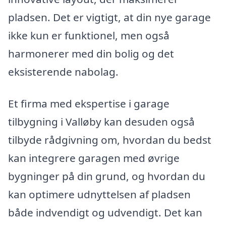
pladsen. Det er vigtigt, at din nye garage
ikke kun er funktionel, men også
harmonerer med din bolig og det
eksisterende nabolag.
Et firma med ekspertise i garage
tilbygning i Valløby kan desuden også
tilbyde rådgivning om, hvordan du bedst
kan integrere garagen med øvrige
bygninger på din grund, og hvordan du
kan optimere udnyttelsen af pladsen
både indvendigt og udvendigt. Det kan