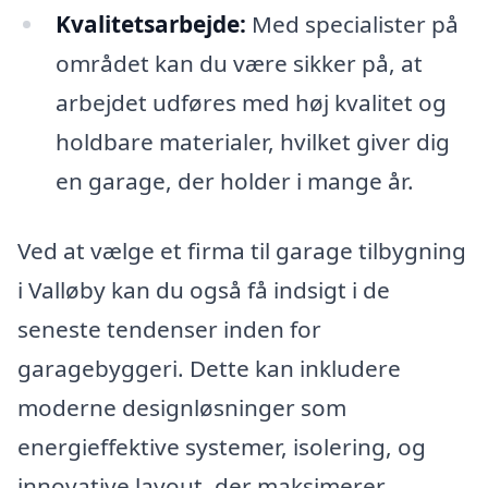
Kvalitetsarbejde:
Med specialister på
området kan du være sikker på, at
arbejdet udføres med høj kvalitet og
holdbare materialer, hvilket giver dig
en garage, der holder i mange år.
Ved at vælge et firma til garage tilbygning
i Valløby kan du også få indsigt i de
seneste tendenser inden for
garagebyggeri. Dette kan inkludere
moderne designløsninger som
energieffektive systemer, isolering, og
innovative layout, der maksimerer