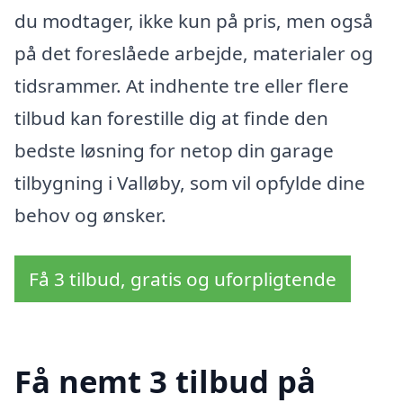
du modtager, ikke kun på pris, men også
på det foreslåede arbejde, materialer og
tidsrammer. At indhente tre eller flere
tilbud kan forestille dig at finde den
bedste løsning for netop din garage
tilbygning i Valløby, som vil opfylde dine
behov og ønsker.
Få 3 tilbud, gratis og uforpligtende
Få nemt 3 tilbud på