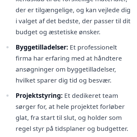
der er tilgængelige, og kan vejlede dig
i valget af det bedste, der passer til dit
budget og æstetiske ønsker.
Byggetilladelser:
Et professionelt
firma har erfaring med at håndtere
ansøgninger om byggetilladelser,
hvilket sparer dig tid og besvær.
Projektstyring:
Et dedikeret team
sørger for, at hele projektet forløber
glat, fra start til slut, og holder som
regel styr på tidsplaner og budgetter.