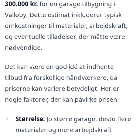
300.000 kr.
for en garage tilbygning i
Valløby. Dette estimat inkluderer typisk
omkostninger til materialer, arbejdskraft,
og eventuelle tilladelser, der måtte være
nødvendige.
Det kan være en god idé at indhente
tilbud fra forskellige håndværkere, da
priserne kan variere betydeligt. Her er
nogle faktorer, der kan påvirke prisen:
Størrelse:
Jo større garage, desto flere
materialer og mere arbejdskraft