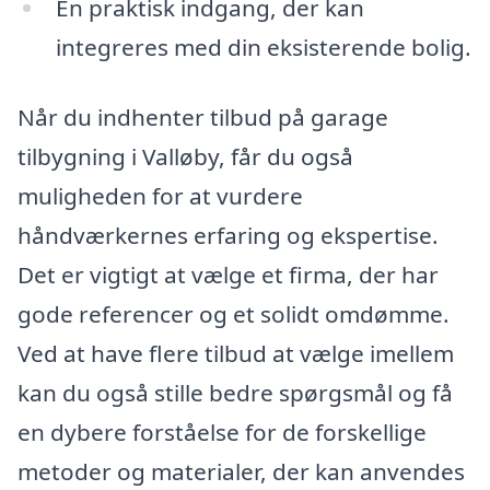
En praktisk indgang, der kan
integreres med din eksisterende bolig.
Når du indhenter tilbud på garage
tilbygning i Valløby, får du også
muligheden for at vurdere
håndværkernes erfaring og ekspertise.
Det er vigtigt at vælge et firma, der har
gode referencer og et solidt omdømme.
Ved at have flere tilbud at vælge imellem
kan du også stille bedre spørgsmål og få
en dybere forståelse for de forskellige
metoder og materialer, der kan anvendes