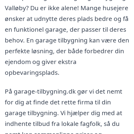
Valløby? Du er ikke alene! Mange husejere
ønsker at udnytte deres plads bedre og få
en funktionel garage, der passer til deres
behov. En garage tilbygning kan være den
perfekte løsning, der både forbedrer din
ejendom og giver ekstra
opbevaringsplads.
På garage-tilbygning.dk gør vi det nemt
for dig at finde det rette firma til din
garage tilbygning. Vi hjælper dig med at
indhente tilbud fra lokale fagfolk, så du