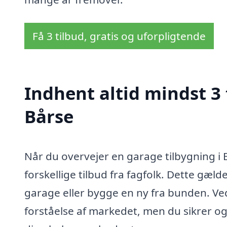
Få 3 tilbud, gratis og uforpligtende
Indhent altid mindst 3 
Bårse
Når du overvejer en garage tilbygning i 
forskellige tilbud fra fagfolk. Dette gæ
garage eller bygge en ny fra bunden. Ve
forståelse af markedet, men du sikrer og