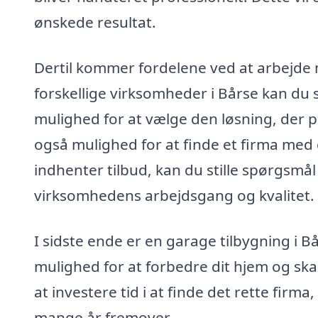
ønskede resultat.
Dertil kommer fordelene ved at arbejde m
forskellige virksomheder i Bårse kan du 
mulighed for at vælge den løsning, der p
også mulighed for at finde et firma med
indhenter tilbud, kan du stille spørgsmå
virksomhedens arbejdsgang og kvalitet.
I sidste ende er en garage tilbygning i Bå
mulighed for at forbedre dit hjem og ska
at investere tid i at finde det rette firma
mange år fremover.