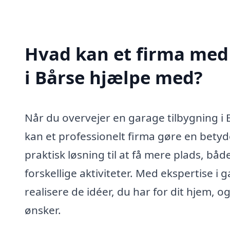
Hvad kan et firma med 
i Bårse hjælpe med?
Når du overvejer en garage tilbygning i B
kan et professionelt firma gøre en betyd
praktisk løsning til at få mere plads, både
forskellige aktiviteter. Med ekspertise i
realisere de idéer, du har for dit hjem, o
ønsker.