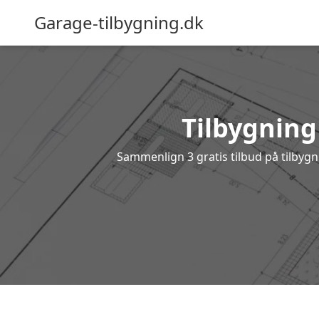
Garage-tilbygning.dk
Tilbygning 
Sammenlign 3 gratis tilbud på tilbyg