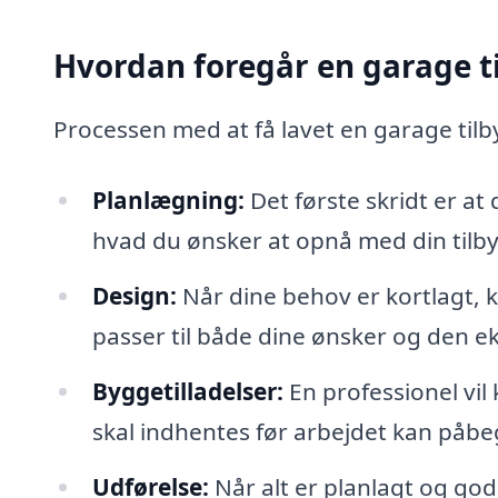
Hvordan foregår en garage t
Processen med at få lavet en garage tilby
Planlægning:
Det første skridt er at
hvad du ønsker at opnå med din tilb
Design:
Når dine behov er kortlagt, 
passer til både dine ønsker og den 
Byggetilladelser:
En professionel vil 
skal indhentes før arbejdet kan påb
Udførelse:
Når alt er planlagt og god