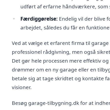
udført af erfarne håndværkere, som si
Færdiggørelse:
Endelig vil der blive 
arbejdet, således du får en funktione
Ved at vælge et erfarent firma til garage 
professionel rådgivning, men også sikret
Det gør hele processen mere effektiv og 
drømmer om en ny garage eller en tilbyg
betale sig at tage skridtet og kontakte f
visioner.
Besøg garage-tilbygning.dk for at indhent