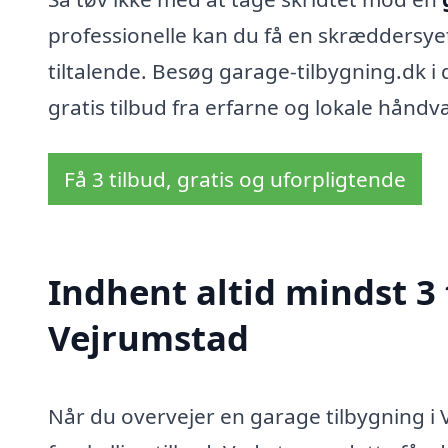
professionelle kan du få en skræddersyet
tiltalende. Besøg garage-tilbygning.dk i
gratis tilbud fra erfarne og lokale hånd
Få 3 tilbud, gratis og uforpligtende
Indhent altid mindst 3 
Vejrumstad
Når du overvejer en garage tilbygning i 