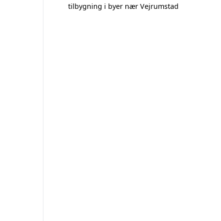
tilbygning i byer nær Vejrumstad