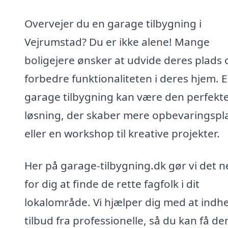
Overvejer du en garage tilbygning i
Vejrumstad? Du er ikke alene! Mange
boligejere ønsker at udvide deres plads 
forbedre funktionaliteten i deres hjem. 
garage tilbygning kan være den perfekt
løsning, der skaber mere opbevaringspl
eller en workshop til kreative projekter.
Her på garage-tilbygning.dk gør vi det 
for dig at finde de rette fagfolk i dit
lokalområde. Vi hjælper dig med at indh
tilbud fra professionelle, så du kan få de