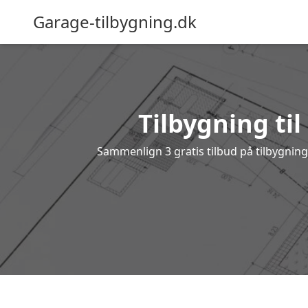
Garage-tilbygning.dk
Tilbygning til
Sammenlign 3 gratis tilbud på tilbygnin