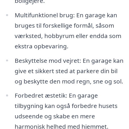
boligejere.
Multifunktionel brug: En garage kan
bruges til forskellige formål, såsom
værksted, hobbyrum eller endda som
ekstra opbevaring.
Beskyttelse mod vejret: En garage kan
give et sikkert sted at parkere din bil
og beskytte den mod regn, sne og sol.
Forbedret æstetik: En garage
tilbygning kan også forbedre husets
udseende og skabe en mere
harmonisk helhed med hjemmet.