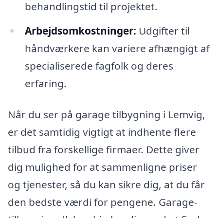
behandlingstid til projektet.
Arbejdsomkostninger:
Udgifter til
håndværkere kan variere afhængigt af
specialiserede fagfolk og deres
erfaring.
Når du ser på garage tilbygning i Lemvig,
er det samtidig vigtigt at indhente flere
tilbud fra forskellige firmaer. Dette giver
dig mulighed for at sammenligne priser
og tjenester, så du kan sikre dig, at du får
den bedste værdi for pengene. Garage-