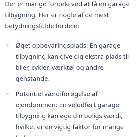
Der er mange fordele ved at få en garage
tilbygning. Her er nogle af de mest
betydningsfulde fordele:
Øget opbevaringsplads: En garage
tilbygning kan give dig ekstra plads til
biler, cykler, værktøj og andre
genstande.
Potentiel værdiforøgelse af
ejendommen: En veludført garage
tilbygning kan øge din boligs værdi,
hvilket er en vigtig faktor for mange