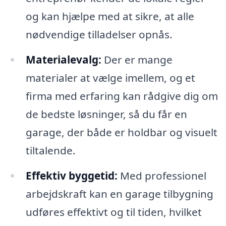
og kan hjælpe med at sikre, at alle
nødvendige tilladelser opnås.
Materialevalg:
Der er mange
materialer at vælge imellem, og et
firma med erfaring kan rådgive dig om
de bedste løsninger, så du får en
garage, der både er holdbar og visuelt
tiltalende.
Effektiv byggetid:
Med professionel
arbejdskraft kan en garage tilbygning
udføres effektivt og til tiden, hvilket