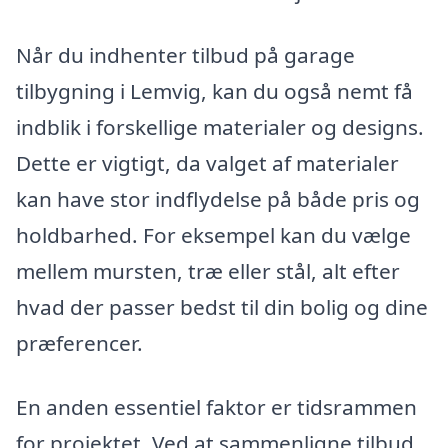
Når du indhenter tilbud på garage
tilbygning i Lemvig, kan du også nemt få
indblik i forskellige materialer og designs.
Dette er vigtigt, da valget af materialer
kan have stor indflydelse på både pris og
holdbarhed. For eksempel kan du vælge
mellem mursten, træ eller stål, alt efter
hvad der passer bedst til din bolig og dine
præferencer.
En anden essentiel faktor er tidsrammen
for projektet. Ved at sammenligne tilbud