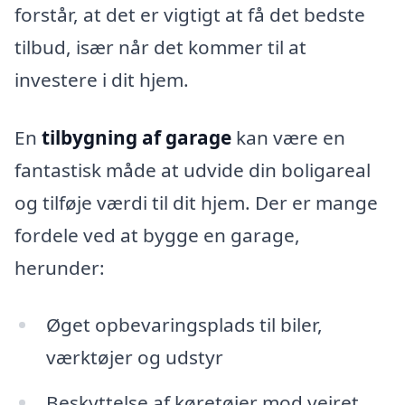
forstår, at det er vigtigt at få det bedste
tilbud, især når det kommer til at
investere i dit hjem.
En
tilbygning af garage
kan være en
fantastisk måde at udvide din boligareal
og tilføje værdi til dit hjem. Der er mange
fordele ved at bygge en garage,
herunder:
Øget opbevaringsplads til biler,
værktøjer og udstyr
Beskyttelse af køretøjer mod vejret