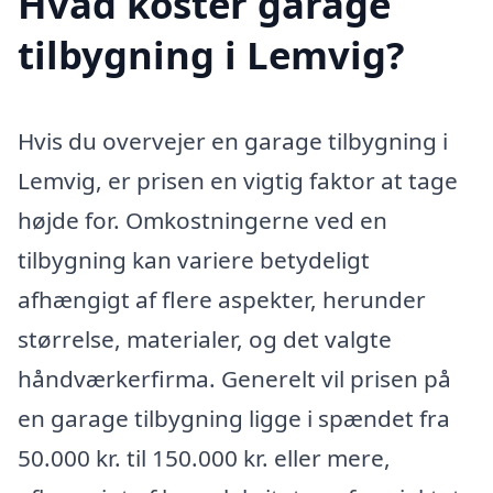
Hvad koster garage
tilbygning i Lemvig?
Hvis du overvejer en garage tilbygning i
Lemvig, er prisen en vigtig faktor at tage
højde for. Omkostningerne ved en
tilbygning kan variere betydeligt
afhængigt af flere aspekter, herunder
størrelse, materialer, og det valgte
håndværkerfirma. Generelt vil prisen på
en garage tilbygning ligge i spændet fra
50.000 kr. til 150.000 kr. eller mere,