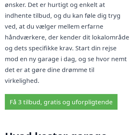
ønsker. Det er hurtigt og enkelt at
indhente tilbud, og du kan føle dig tryg
ved, at du vælger mellem erfarne
håndværkere, der kender dit lokalområde
og dets specifikke krav. Start din rejse
mod en ny garage i dag, og se hvor nemt
det er at gøre dine drømme til
virkelighed.
Få 3 tilbud, gratis og uforpligtende