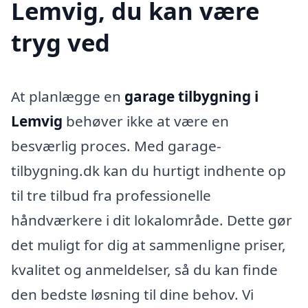
Lemvig, du kan være
tryg ved
At planlægge en
garage tilbygning i
Lemvig
behøver ikke at være en
besværlig proces. Med garage-
tilbygning.dk kan du hurtigt indhente op
til tre tilbud fra professionelle
håndværkere i dit lokalområde. Dette gør
det muligt for dig at sammenligne priser,
kvalitet og anmeldelser, så du kan finde
den bedste løsning til dine behov. Vi