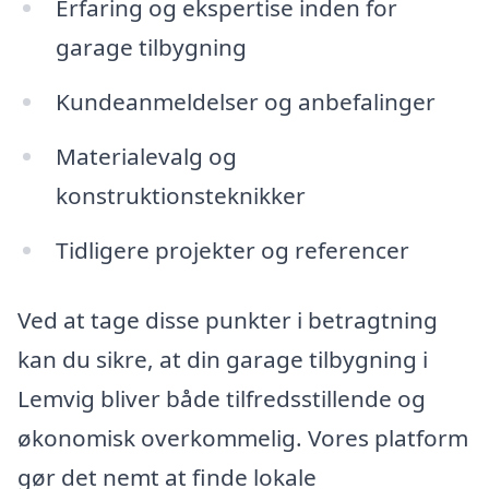
Erfaring og ekspertise inden for
garage tilbygning
Kundeanmeldelser og anbefalinger
Materialevalg og
konstruktionsteknikker
Tidligere projekter og referencer
Ved at tage disse punkter i betragtning
kan du sikre, at din garage tilbygning i
Lemvig bliver både tilfredsstillende og
økonomisk overkommelig. Vores platform
gør det nemt at finde lokale