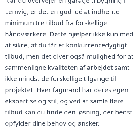
Når du overvejer en garage tilbygning i
Lemvig, er det en god idé at indhente
minimum tre tilbud fra forskellige
håndværkere. Dette hjælper ikke kun med
at sikre, at du får et konkurrencedygtigt
tilbud, men det giver også mulighed for at
sammenligne kvaliteten af arbejdet samt
ikke mindst de forskellige tilgange til
projektet. Hver fagmand har deres egen
ekspertise og stil, og ved at samle flere
tilbud kan du finde den løsning, der bedst
opfylder dine behov og ønsker.