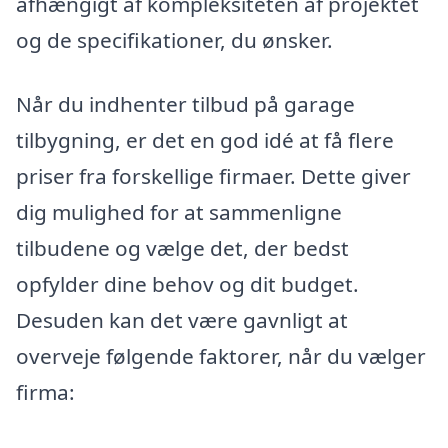
afhængigt af kompleksiteten af projektet
og de specifikationer, du ønsker.
Når du indhenter tilbud på garage
tilbygning, er det en god idé at få flere
priser fra forskellige firmaer. Dette giver
dig mulighed for at sammenligne
tilbudene og vælge det, der bedst
opfylder dine behov og dit budget.
Desuden kan det være gavnligt at
overveje følgende faktorer, når du vælger
firma: