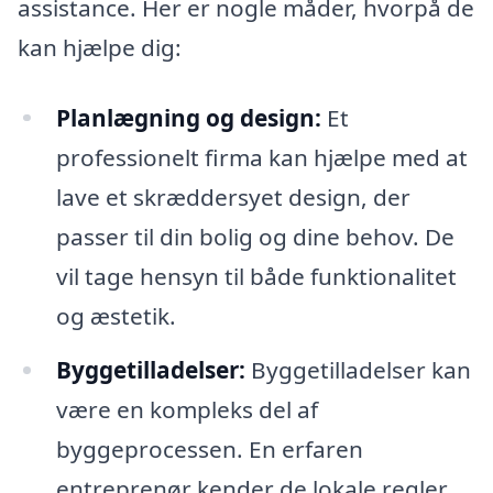
assistance. Her er nogle måder, hvorpå de
kan hjælpe dig:
Planlægning og design:
Et
professionelt firma kan hjælpe med at
lave et skræddersyet design, der
passer til din bolig og dine behov. De
vil tage hensyn til både funktionalitet
og æstetik.
Byggetilladelser:
Byggetilladelser kan
være en kompleks del af
byggeprocessen. En erfaren
entreprenør kender de lokale regler