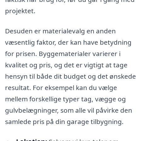
projektet.
Desuden er materialevalg en anden
væsentlig faktor, der kan have betydning
for prisen. Byggematerialer varierer i
kvalitet og pris, og det er vigtigt at tage
hensyn til både dit budget og det ønskede
resultat. For eksempel kan du vælge
mellem forskellige typer tag, vægge og
gulvbelægninger, som alle vil påvirke den
samlede pris på din garage tilbygning.