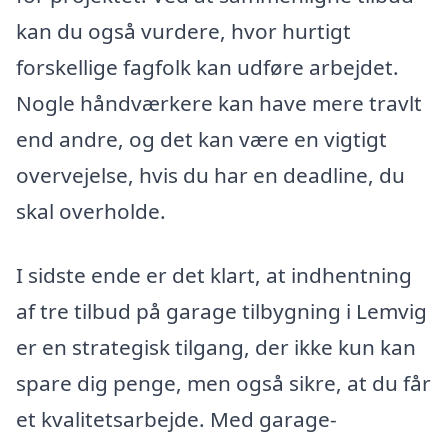
kan du også vurdere, hvor hurtigt
forskellige fagfolk kan udføre arbejdet.
Nogle håndværkere kan have mere travlt
end andre, og det kan være en vigtigt
overvejelse, hvis du har en deadline, du
skal overholde.
I sidste ende er det klart, at indhentning
af tre tilbud på garage tilbygning i Lemvig
er en strategisk tilgang, der ikke kun kan
spare dig penge, men også sikre, at du får
et kvalitetsarbejde. Med garage-