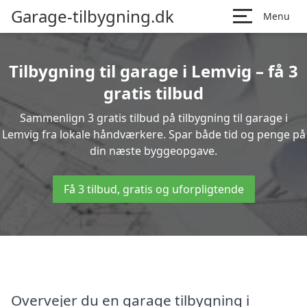
Garage-tilbygning.dk
Menu
Tilbygning til garage i Lemvig – få 3
gratis tilbud
Sammenlign 3 gratis tilbud på tilbygning til garage i
Lemvig fra lokale håndværkere. Spar både tid og penge på
din næste byggeopgave.
Få 3 tilbud, gratis og uforpligtende
Overvejer du en garage tilbygning i