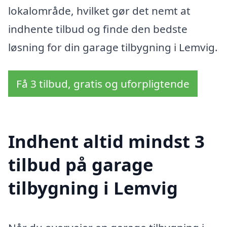
lokalområde, hvilket gør det nemt at
indhente tilbud og finde den bedste
løsning for din garage tilbygning i Lemvig.
Få 3 tilbud, gratis og uforpligtende
Indhent altid mindst 3
tilbud på garage
tilbygning i Lemvig