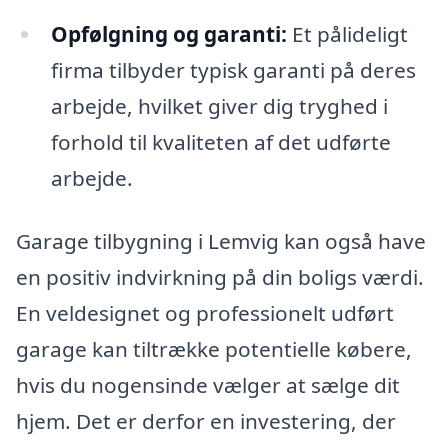
Opfølgning og garanti:
Et pålideligt
firma tilbyder typisk garanti på deres
arbejde, hvilket giver dig tryghed i
forhold til kvaliteten af det udførte
arbejde.
Garage tilbygning i Lemvig kan også have
en positiv indvirkning på din boligs værdi.
En veldesignet og professionelt udført
garage kan tiltrække potentielle købere,
hvis du nogensinde vælger at sælge dit
hjem. Det er derfor en investering, der