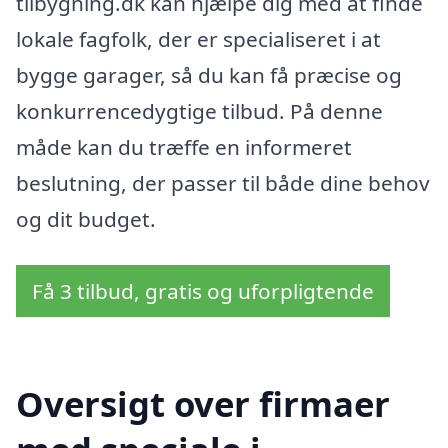
tilbygning.dk kan hjælpe dig med at finde
lokale fagfolk, der er specialiseret i at
bygge garager, så du kan få præcise og
konkurrencedygtige tilbud. På denne
måde kan du træffe en informeret
beslutning, der passer til både dine behov
og dit budget.
Få 3 tilbud, gratis og uforpligtende
Oversigt over firmaer