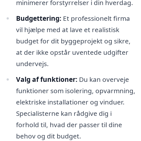
minimerer forstyrrelser i din hverdag.
Budgettering:
Et professionelt firma
vil hjælpe med at lave et realistisk
budget for dit byggeprojekt og sikre,
at der ikke opstår uventede udgifter
undervejs.
Valg af funktioner:
Du kan overveje
funktioner som isolering, opvarmning,
elektriske installationer og vinduer.
Specialisterne kan rådgive dig i
forhold til, hvad der passer til dine
behov og dit budget.