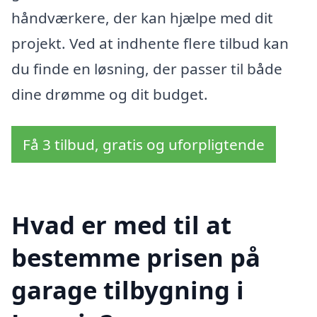
håndværkere, der kan hjælpe med dit
projekt. Ved at indhente flere tilbud kan
du finde en løsning, der passer til både
dine drømme og dit budget.
Få 3 tilbud, gratis og uforpligtende
Hvad er med til at
bestemme prisen på
garage tilbygning i