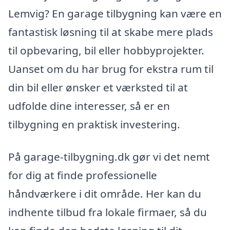
Lemvig? En garage tilbygning kan være en
fantastisk løsning til at skabe mere plads
til opbevaring, bil eller hobbyprojekter.
Uanset om du har brug for ekstra rum til
din bil eller ønsker et værksted til at
udfolde dine interesser, så er en
tilbygning en praktisk investering.
På garage-tilbygning.dk gør vi det nemt
for dig at finde professionelle
håndværkere i dit område. Her kan du
indhente tilbud fra lokale firmaer, så du