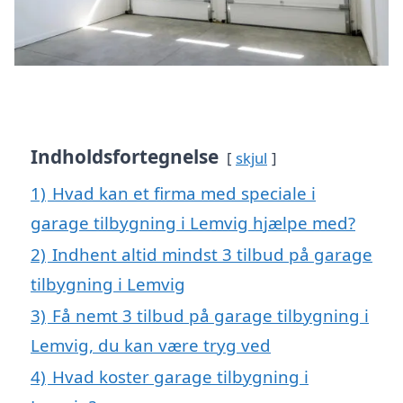
Indholdsfortegnelse
skjul
1)
Hvad kan et firma med speciale i
garage tilbygning i Lemvig hjælpe med?
2)
Indhent altid mindst 3 tilbud på garage
tilbygning i Lemvig
3)
Få nemt 3 tilbud på garage tilbygning i
Lemvig, du kan være tryg ved
4)
Hvad koster garage tilbygning i