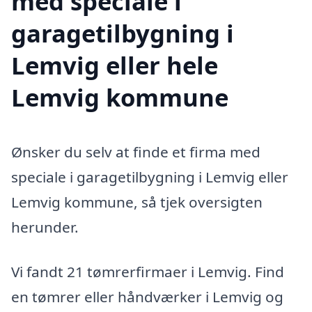
med speciale i
garagetilbygning i
Lemvig eller hele
Lemvig kommune
Ønsker du selv at finde et firma med
speciale i garagetilbygning i Lemvig eller
Lemvig kommune, så tjek oversigten
herunder.
Vi fandt 21 tømrerfirmaer i Lemvig. Find
en tømrer eller håndværker i Lemvig og