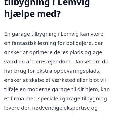
tilbygning i Lemvig
hjælpe med?
En garage tilbygning i Lemvig kan være
en fantastisk løsning for boligejere, der
ønsker at optimere deres plads og øge
værdien af deres ejendom. Uanset om du
har brug for ekstra opbevaringsplads,
ønsker at skabe et værksted eller blot vil
tilføje en moderne garage til dit hjem, kan
et firma med speciale i garage tilbygning
levere den nødvendige ekspertise og