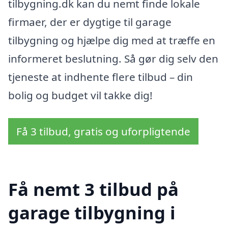
tilbygning.dk kan du nemt finde lokale
firmaer, der er dygtige til garage
tilbygning og hjælpe dig med at træffe en
informeret beslutning. Så gør dig selv den
tjeneste at indhente flere tilbud – din
bolig og budget vil takke dig!
Få 3 tilbud, gratis og uforpligtende
Få nemt 3 tilbud på
garage tilbygning i