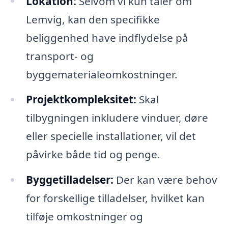
Lokation:
Selvom vi kun taler om
Lemvig, kan den specifikke
beliggenhed have indflydelse på
transport- og
byggematerialeomkostninger.
Projektkompleksitet:
Skal
tilbygningen inkludere vinduer, døre
eller specielle installationer, vil det
påvirke både tid og penge.
Byggetilladelser:
Der kan være behov
for forskellige tilladelser, hvilket kan
tilføje omkostninger og