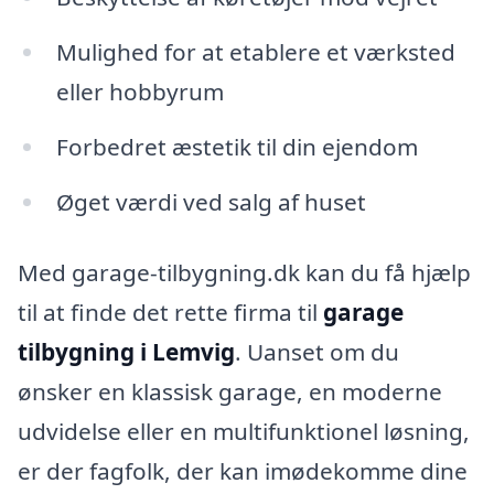
Mulighed for at etablere et værksted
eller hobbyrum
Forbedret æstetik til din ejendom
Øget værdi ved salg af huset
Med garage-tilbygning.dk kan du få hjælp
til at finde det rette firma til
garage
tilbygning i Lemvig
. Uanset om du
ønsker en klassisk garage, en moderne
udvidelse eller en multifunktionel løsning,
er der fagfolk, der kan imødekomme dine