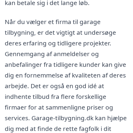
kan betale sig i det lange løb.
Når du vælger et firma til garage
tilbygning, er det vigtigt at undersøge
deres erfaring og tidligere projekter.
Gennemgang af anmeldelser og
anbefalinger fra tidligere kunder kan give
dig en fornemmelse af kvaliteten af deres
arbejde. Det er også en god idé at
indhente tilbud fra flere forskellige
firmaer for at sammenligne priser og
services. Garage-tilbygning.dk kan hjælpe
dig med at finde de rette fagfolk i dit