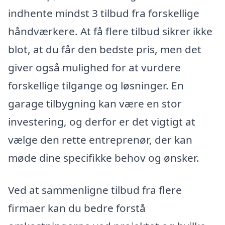
indhente mindst 3 tilbud fra forskellige
håndværkere. At få flere tilbud sikrer ikke
blot, at du får den bedste pris, men det
giver også mulighed for at vurdere
forskellige tilgange og løsninger. En
garage tilbygning kan være en stor
investering, og derfor er det vigtigt at
vælge den rette entreprenør, der kan
møde dine specifikke behov og ønsker.
Ved at sammenligne tilbud fra flere
firmaer kan du bedre forstå