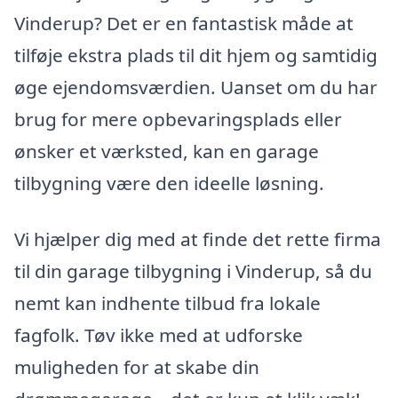
Vinderup? Det er en fantastisk måde at
tilføje ekstra plads til dit hjem og samtidig
øge ejendomsværdien. Uanset om du har
brug for mere opbevaringsplads eller
ønsker et værksted, kan en garage
tilbygning være den ideelle løsning.
Vi hjælper dig med at finde det rette firma
til din garage tilbygning i Vinderup, så du
nemt kan indhente tilbud fra lokale
fagfolk. Tøv ikke med at udforske
muligheden for at skabe din