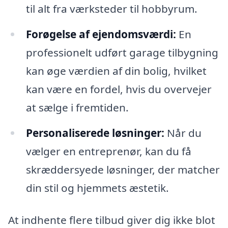
til alt fra værksteder til hobbyrum.
Forøgelse af ejendomsværdi:
En
professionelt udført garage tilbygning
kan øge værdien af din bolig, hvilket
kan være en fordel, hvis du overvejer
at sælge i fremtiden.
Personaliserede løsninger:
Når du
vælger en entreprenør, kan du få
skræddersyede løsninger, der matcher
din stil og hjemmets æstetik.
At indhente flere tilbud giver dig ikke blot