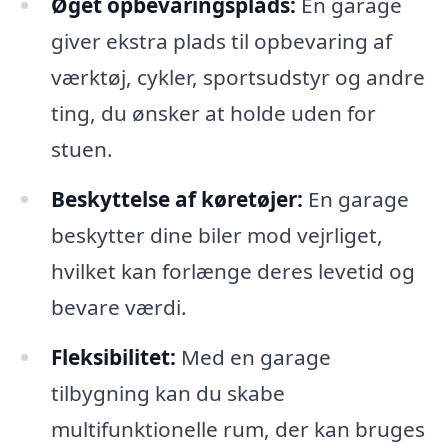
Øget opbevaringsplads:
En garage
giver ekstra plads til opbevaring af
værktøj, cykler, sportsudstyr og andre
ting, du ønsker at holde uden for
stuen.
Beskyttelse af køretøjer:
En garage
beskytter dine biler mod vejrliget,
hvilket kan forlænge deres levetid og
bevare værdi.
Fleksibilitet:
Med en garage
tilbygning kan du skabe
multifunktionelle rum, der kan bruges