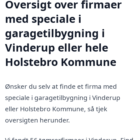
Oversigt over firmaer
med speciale i
garagetilbygning i
Vinderup eller hele
Holstebro Kommune
Ønsker du selv at finde et firma med
speciale i garagetilbygning i Vinderup
eller Holstebro Kommune, så tjek
oversigten herunder.