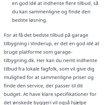
en god idé at indhente flere tilbud, så
du kan sammenligne og finde den
bedste løsning.
For at få det bedste tilbud på garage
tilbygning i Vinderup, er det en god idé at
bruge platforme som garage-
tilbygning.dk. Her kan du nemt indhente
tilbud fra lokale fagfolk, som vil give dig
mulighed for at sammenligne priser og
finde den service, der passer til dit
budget. At have klare specifikationer for
det ønskede byggeri vil også hjælpe