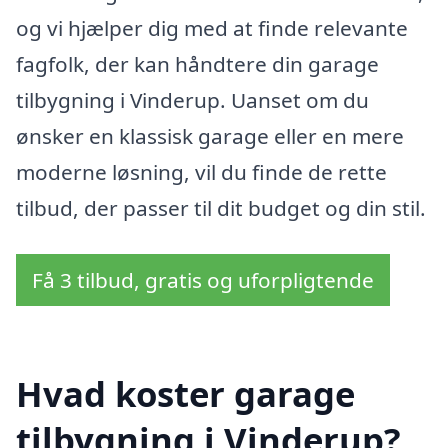
og vi hjælper dig med at finde relevante
fagfolk, der kan håndtere din garage
tilbygning i Vinderup. Uanset om du
ønsker en klassisk garage eller en mere
moderne løsning, vil du finde de rette
tilbud, der passer til dit budget og din stil.
Få 3 tilbud, gratis og uforpligtende
Hvad koster garage
tilbygning i Vinderup?