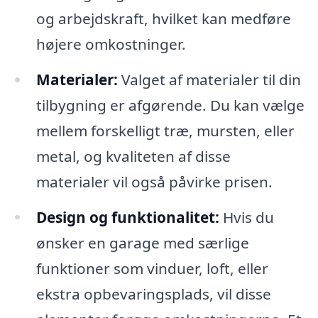
og arbejdskraft, hvilket kan medføre
højere omkostninger.
Materialer:
Valget af materialer til din
tilbygning er afgørende. Du kan vælge
mellem forskelligt træ, mursten, eller
metal, og kvaliteten af disse
materialer vil også påvirke prisen.
Design og funktionalitet:
Hvis du
ønsker en garage med særlige
funktioner som vinduer, loft, eller
ekstra opbevaringsplads, vil disse