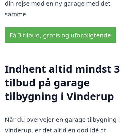
din rejse mod en ny garage med det
samme.
Få 3 tilbud, gratis og uforpligtende
Indhent altid mindst 3
tilbud på garage
tilbygning i Vinderup
Når du overvejer en garage tilbygning i
Vinderup, er det altid en god idé at