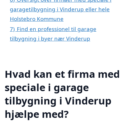
garagetilbygning i Vinderup eller hele
Holstebro Kommune
7)
Find en professionel til garage
tilbygning i byer nær Vinderup
Hvad kan et firma med
speciale i garage
tilbygning i Vinderup
hjælpe med?