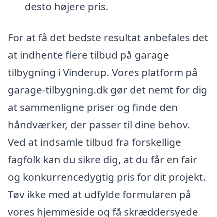
desto højere pris.
For at få det bedste resultat anbefales det
at indhente flere tilbud på garage
tilbygning i Vinderup. Vores platform på
garage-tilbygning.dk gør det nemt for dig
at sammenligne priser og finde den
håndværker, der passer til dine behov.
Ved at indsamle tilbud fra forskellige
fagfolk kan du sikre dig, at du får en fair
og konkurrencedygtig pris for dit projekt.
Tøv ikke med at udfylde formularen på
vores hjemmeside og få skræddersyede