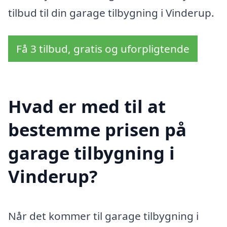
tilbud til din garage tilbygning i Vinderup.
Få 3 tilbud, gratis og uforpligtende
Hvad er med til at
bestemme prisen på
garage tilbygning i
Vinderup?
Når det kommer til garage tilbygning i