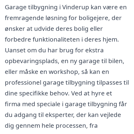
Garage tilbygning i Vinderup kan være en
fremragende løsning for boligejere, der
ønsker at udvide deres bolig eller
forbedre funktionaliteten i deres hjem.
Uanset om du har brug for ekstra
opbevaringsplads, en ny garage til bilen,
eller måske en workshop, så kan en
professionel garage tilbygning tilpasses til
dine specifikke behov. Ved at hyre et
firma med speciale i garage tilbygning får
du adgang til eksperter, der kan vejlede
dig gennem hele processen, fra