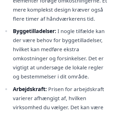
elementer forøge omkostningerne. Et
mere komplekst design kræver også
flere timer af håndværkerens tid.
Byggetilladelser:
I nogle tilfælde kan
der være behov for byggetilladelser,
hvilket kan medføre ekstra
omkostninger og forsinkelser. Det er
vigtigt at undersøge de lokale regler
og bestemmelser i dit område.
Arbejdskraft:
Prisen for arbejdskraft
varierer afhængigt af, hvilken
virksomhed du vælger. Det kan være