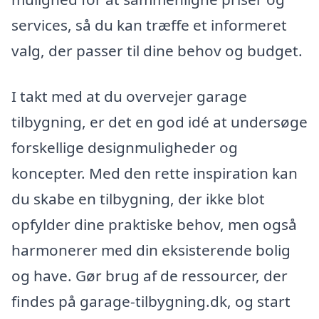
services, så du kan træffe et informeret
valg, der passer til dine behov og budget.
I takt med at du overvejer garage
tilbygning, er det en god idé at undersøge
forskellige designmuligheder og
koncepter. Med den rette inspiration kan
du skabe en tilbygning, der ikke blot
opfylder dine praktiske behov, men også
harmonerer med din eksisterende bolig
og have. Gør brug af de ressourcer, der
findes på garage-tilbygning.dk, og start