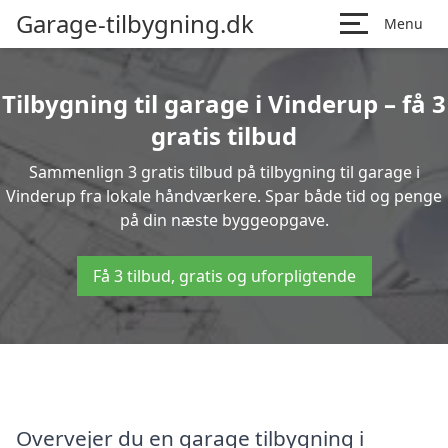
Garage-tilbygning.dk
Menu
Tilbygning til garage i Vinderup – få 3
gratis tilbud
Sammenlign 3 gratis tilbud på tilbygning til garage i
Vinderup fra lokale håndværkere. Spar både tid og penge
på din næste byggeopgave.
Få 3 tilbud, gratis og uforpligtende
Overvejer du en garage tilbygning i