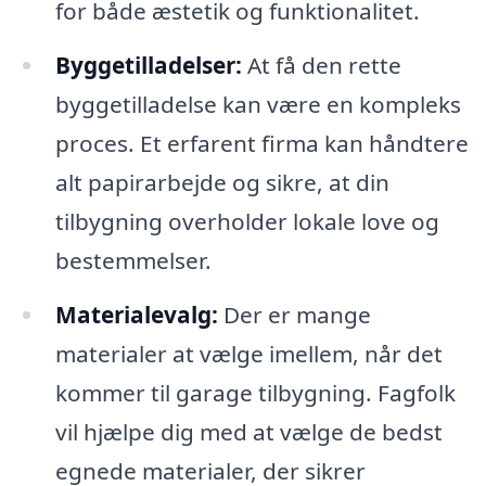
for både æstetik og funktionalitet.
Byggetilladelser:
At få den rette
byggetilladelse kan være en kompleks
proces. Et erfarent firma kan håndtere
alt papirarbejde og sikre, at din
tilbygning overholder lokale love og
bestemmelser.
Materialevalg:
Der er mange
materialer at vælge imellem, når det
kommer til garage tilbygning. Fagfolk
vil hjælpe dig med at vælge de bedst
egnede materialer, der sikrer