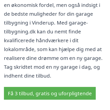
en økonomisk fordel, men også indsigt i
de bedste muligheder for din garage
tilbygning i Vinderup. Med garage-
tilbygning.dk kan du nemt finde
kvalificerede håndværkere i dit
lokalområde, som kan hjælpe dig med at
realisere dine drømme om en ny garage.
Tag skridtet mod en ny garage i dag, og
indhent dine tilbud.
Få 3 tilbud, gratis og uforpligtende