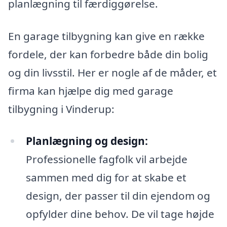
planlægning til færdiggørelse.
En garage tilbygning kan give en række
fordele, der kan forbedre både din bolig
og din livsstil. Her er nogle af de måder, et
firma kan hjælpe dig med garage
tilbygning i Vinderup:
Planlægning og design:
Professionelle fagfolk vil arbejde
sammen med dig for at skabe et
design, der passer til din ejendom og
opfylder dine behov. De vil tage højde