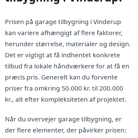
Prisen på garage tilbygning i Vinderup
kan variere afhængigt af flere faktorer,
herunder størrelse, materialer og design.
Det er vigtigt at få indhentet konkrete
tilbud fra lokale håndværkere for at få en
præcis pris. Generelt kan du forvente
priser fra omkring 50.000 kr. til 200.000
kr., alt efter kompleksiteten af projektet.
Når du overvejer garage tilbygning, er
der flere elementer, der påvirker prisen: