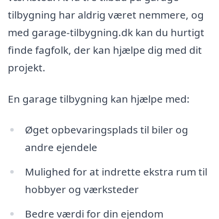
tilbygning har aldrig været nemmere, og
med garage-tilbygning.dk kan du hurtigt
finde fagfolk, der kan hjælpe dig med dit
projekt.
En garage tilbygning kan hjælpe med:
Øget opbevaringsplads til biler og
andre ejendele
Mulighed for at indrette ekstra rum til
hobbyer og værksteder
Bedre værdi for din ejendom