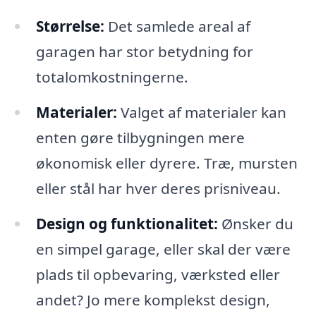
Størrelse:
Det samlede areal af
garagen har stor betydning for
totalomkostningerne.
Materialer:
Valget af materialer kan
enten gøre tilbygningen mere
økonomisk eller dyrere. Træ, mursten
eller stål har hver deres prisniveau.
Design og funktionalitet:
Ønsker du
en simpel garage, eller skal der være
plads til opbevaring, værksted eller
andet? Jo mere komplekst design,