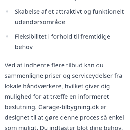
Skabelse af et attraktivt og funktionelt
udendørsområde
Fleksibilitet i forhold til fremtidige
behov
Ved at indhente flere tilbud kan du
sammenligne priser og serviceydelser fra
lokale håndværkere, hvilket giver dig
mulighed for at træffe en informeret
beslutning. Garage-tilbygning.dk er
designet til at gøre denne proces så enkel
som muligt. Du indtaster blot dine behov,