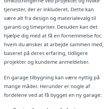
omkostningerne ved projektet og hvilke
tjenester, der er inkluderet. Dette kan
være alt fra design og materialevalg til
garanti og timepriser. Desuden kan det
hjælpe dig med at få en fornemmelse for,
hvem du ønsker at arbejde sammen med,
baseret på deres erfaring, tidligere
projekter og kundeme anmeldelser.
En garage tilbygning kan være nyttig på
mange måder. Herunder er nogle af
fordelene ved at få bygget en ny garage: