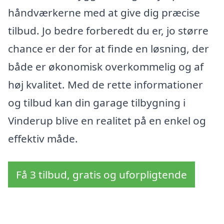
håndværkerne med at give dig præcise
tilbud. Jo bedre forberedt du er, jo større
chance er der for at finde en løsning, der
både er økonomisk overkommelig og af
høj kvalitet. Med de rette informationer
og tilbud kan din garage tilbygning i
Vinderup blive en realitet på en enkel og
effektiv måde.
Få 3 tilbud, gratis og uforpligtende