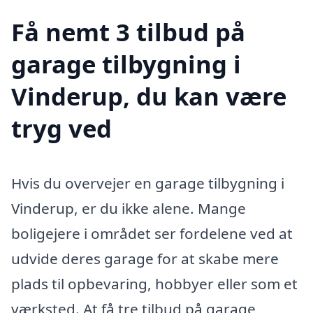
Få nemt 3 tilbud på
garage tilbygning i
Vinderup, du kan være
tryg ved
Hvis du overvejer en garage tilbygning i
Vinderup, er du ikke alene. Mange
boligejere i området ser fordelene ved at
udvide deres garage for at skabe mere
plads til opbevaring, hobbyer eller som et
værksted. At få tre tilbud på garage