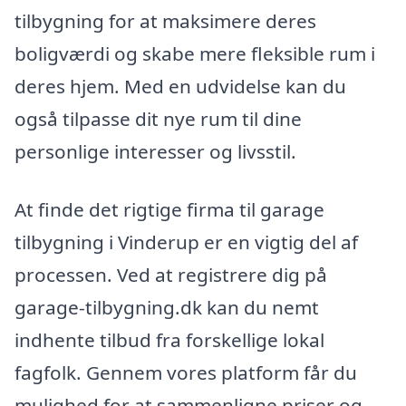
tilbygning for at maksimere deres
boligværdi og skabe mere fleksible rum i
deres hjem. Med en udvidelse kan du
også tilpasse dit nye rum til dine
personlige interesser og livsstil.
At finde det rigtige firma til garage
tilbygning i Vinderup er en vigtig del af
processen. Ved at registrere dig på
garage-tilbygning.dk kan du nemt
indhente tilbud fra forskellige lokal
fagfolk. Gennem vores platform får du
mulighed for at sammenligne priser og