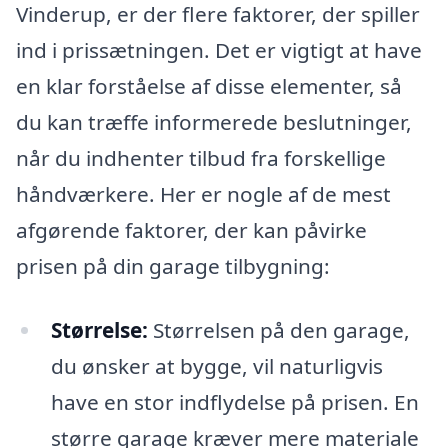
Vinderup, er der flere faktorer, der spiller
ind i prissætningen. Det er vigtigt at have
en klar forståelse af disse elementer, så
du kan træffe informerede beslutninger,
når du indhenter tilbud fra forskellige
håndværkere. Her er nogle af de mest
afgørende faktorer, der kan påvirke
prisen på din garage tilbygning:
Størrelse:
Størrelsen på den garage,
du ønsker at bygge, vil naturligvis
have en stor indflydelse på prisen. En
større garage kræver mere materiale