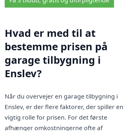
Hvad er med til at
bestemme prisen på
garage tilbygning i
Enslev?
Når du overvejer en garage tilbygning i
Enslev, er der flere faktorer, der spiller en
vigtig rolle for prisen. For det første
afhænger omkostningerne ofte af