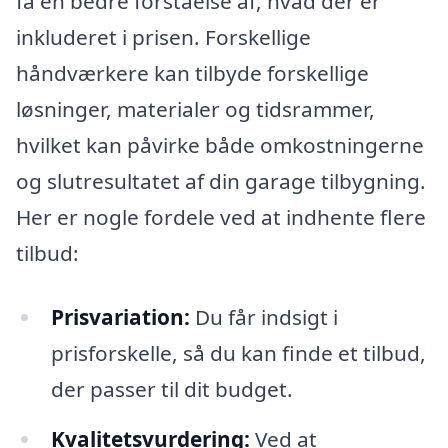
få en bedre forståelse af, hvad der er
inkluderet i prisen. Forskellige
håndværkere kan tilbyde forskellige
løsninger, materialer og tidsrammer,
hvilket kan påvirke både omkostningerne
og slutresultatet af din garage tilbygning.
Her er nogle fordele ved at indhente flere
tilbud:
Prisvariation:
Du får indsigt i
prisforskelle, så du kan finde et tilbud,
der passer til dit budget.
Kvalitetsvurdering:
Ved at