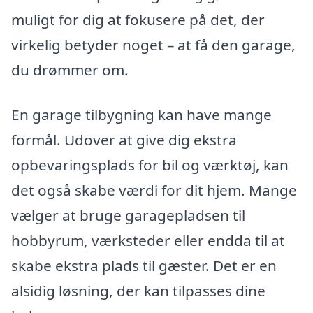
muligt for dig at fokusere på det, der
virkelig betyder noget – at få den garage,
du drømmer om.
En garage tilbygning kan have mange
formål. Udover at give dig ekstra
opbevaringsplads for bil og værktøj, kan
det også skabe værdi for dit hjem. Mange
vælger at bruge garagepladsen til
hobbyrum, værksteder eller endda til at
skabe ekstra plads til gæster. Det er en
alsidig løsning, der kan tilpasses dine