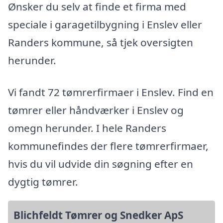
Ønsker du selv at finde et firma med
speciale i garagetilbygning i Enslev eller
Randers kommune, så tjek oversigten
herunder.
Vi fandt 72 tømrerfirmaer i Enslev. Find en
tømrer eller håndværker i Enslev og
omegn herunder. I hele Randers
kommunefindes der flere tømrerfirmaer,
hvis du vil udvide din søgning efter en
dygtig tømrer.
Blichfeldt Tømrer og Snedker ApS