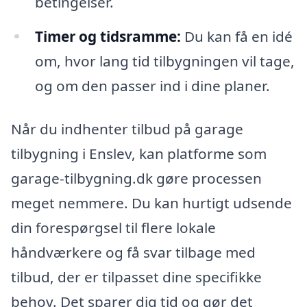
betingelser.
Timer og tidsramme:
Du kan få en idé
om, hvor lang tid tilbygningen vil tage,
og om den passer ind i dine planer.
Når du indhenter tilbud på garage
tilbygning i Enslev, kan platforme som
garage-tilbygning.dk gøre processen
meget nemmere. Du kan hurtigt udsende
din forespørgsel til flere lokale
håndværkere og få svar tilbage med
tilbud, der er tilpasset dine specifikke
behov. Det sparer dig tid og gør det