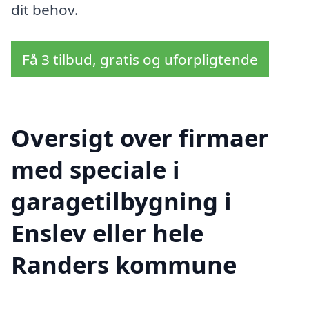
dit behov.
Få 3 tilbud, gratis og uforpligtende
Oversigt over firmaer
med speciale i
garagetilbygning i
Enslev eller hele
Randers kommune