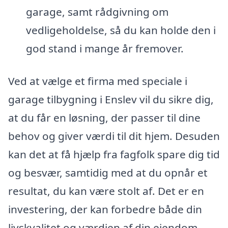
garage, samt rådgivning om
vedligeholdelse, så du kan holde den i
god stand i mange år fremover.
Ved at vælge et firma med speciale i
garage tilbygning i Enslev vil du sikre dig,
at du får en løsning, der passer til dine
behov og giver værdi til dit hjem. Desuden
kan det at få hjælp fra fagfolk spare dig tid
og besvær, samtidig med at du opnår et
resultat, du kan være stolt af. Det er en
investering, der kan forbedre både din
livskvalitet og værdien af din ejendom.