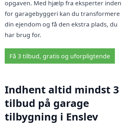
opgaven. Med hjælp fra eksperter inden
for garagebyggeri kan du transformere
din ejendom og få den ekstra plads, du
har brug for.
Få 3 tilbud, gratis og uforpligtende
Indhent altid mindst 3
tilbud på garage
tilbygning i Enslev