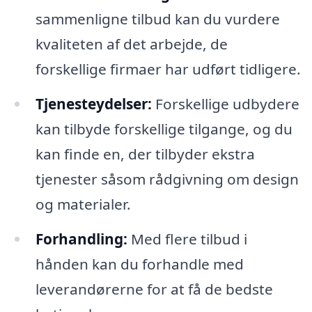
sammenligne tilbud kan du vurdere
kvaliteten af det arbejde, de
forskellige firmaer har udført tidligere.
Tjenesteydelser:
Forskellige udbydere
kan tilbyde forskellige tilgange, og du
kan finde en, der tilbyder ekstra
tjenester såsom rådgivning om design
og materialer.
Forhandling:
Med flere tilbud i
hånden kan du forhandle med
leverandørerne for at få de bedste