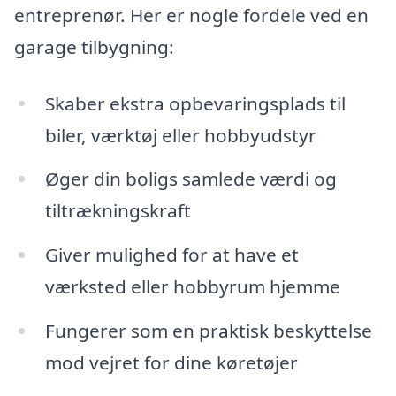
entreprenør. Her er nogle fordele ved en
garage tilbygning:
Skaber ekstra opbevaringsplads til
biler, værktøj eller hobbyudstyr
Øger din boligs samlede værdi og
tiltrækningskraft
Giver mulighed for at have et
værksted eller hobbyrum hjemme
Fungerer som en praktisk beskyttelse
mod vejret for dine køretøjer