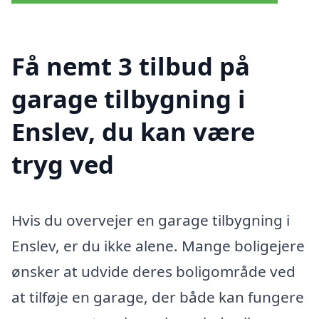
Få nemt 3 tilbud på
garage tilbygning i
Enslev, du kan være
tryg ved
Hvis du overvejer en garage tilbygning i
Enslev, er du ikke alene. Mange boligejere
ønsker at udvide deres boligområde ved
at tilføje en garage, der både kan fungere