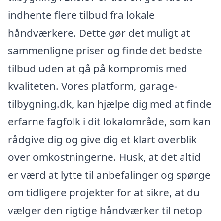
indhente flere tilbud fra lokale
håndværkere. Dette gør det muligt at
sammenligne priser og finde det bedste
tilbud uden at gå på kompromis med
kvaliteten. Vores platform, garage-
tilbygning.dk, kan hjælpe dig med at finde
erfarne fagfolk i dit lokalområde, som kan
rådgive dig og give dig et klart overblik
over omkostningerne. Husk, at det altid
er værd at lytte til anbefalinger og spørge
om tidligere projekter for at sikre, at du
vælger den rigtige håndværker til netop