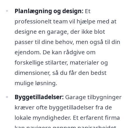
Planlægning og design:
Et
professionelt team vil hjælpe med at
designe en garage, der ikke blot
passer til dine behov, men også til din
ejendom. De kan rådgive om
forskellige stilarter, materialer og
dimensioner, så du får den bedst
mulige løsning.
Byggetilladelser:
Garage tilbygninger
kræver ofte byggetilladelser fra de
lokale myndigheder. Et erfarent firma
kan navigere gennem papirarbejdet