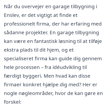
Når du overvejer en garage tilbygning i
Enslev, er det vigtigt at finde et
professionelt firma, der har erfaring med
sådanne projekter. En garage tilbygning
kan være en fantastisk løsning til at tilføje
ekstra plads til dit hjem, og et
specialiseret firma kan guide dig gennem
hele processen – fra idéudvikling til
færdigt byggeri. Men hvad kan disse
firmaer konkret hjælpe dig med? Her er
nogle nøgleområder, hvor de kan gøre en
forskel: