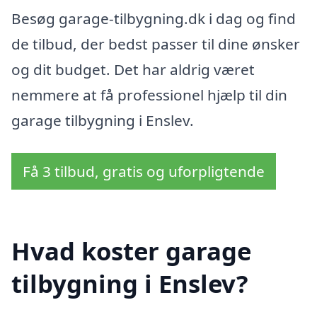
Besøg garage-tilbygning.dk i dag og find
de tilbud, der bedst passer til dine ønsker
og dit budget. Det har aldrig været
nemmere at få professionel hjælp til din
garage tilbygning i Enslev.
Få 3 tilbud, gratis og uforpligtende
Hvad koster garage
tilbygning i Enslev?