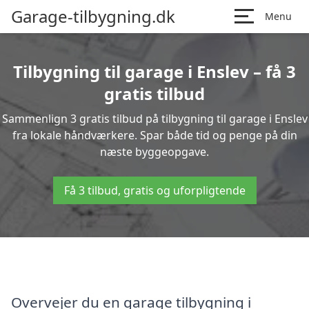
Garage-tilbygning.dk
Menu
Tilbygning til garage i Enslev – få 3
gratis tilbud
Sammenlign 3 gratis tilbud på tilbygning til garage i Enslev
fra lokale håndværkere. Spar både tid og penge på din
næste byggeopgave.
Få 3 tilbud, gratis og uforpligtende
Overvejer du en garage tilbygning i