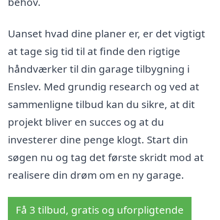
behov.
Uanset hvad dine planer er, er det vigtigt
at tage sig tid til at finde den rigtige
håndværker til din garage tilbygning i
Enslev. Med grundig research og ved at
sammenligne tilbud kan du sikre, at dit
projekt bliver en succes og at du
investerer dine penge klogt. Start din
søgen nu og tag det første skridt mod at
realisere din drøm om en ny garage.
Få 3 tilbud, gratis og uforpligtende