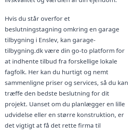
Hvis du står overfor et
beslutningstagning omkring en garage
tilbygning i Enslev, kan garage-
tilbygning.dk være din go-to platform for
at indhente tilbud fra forskellige lokale
fagfolk. Her kan du hurtigt og nemt
sammenligne priser og services, så du kan
træffe den bedste beslutning for dit
projekt. Uanset om du planlægger en lille
udvidelse eller en større konstruktion, er
det vigtigt at få det rette firma til