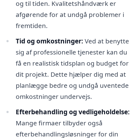
og til tiden. Kvalitetshåndværk er
afgørende for at undgå problemer i
fremtiden.
Tid og omkostninger:
Ved at benytte
sig af professionelle tjenester kan du
få en realistisk tidsplan og budget for
dit projekt. Dette hjælper dig med at
planlægge bedre og undgå uventede
omkostninger undervejs.
Efterbehandling og vedligeholdelse:
Mange firmaer tilbyder også
efterbehandlingsløsninger for din