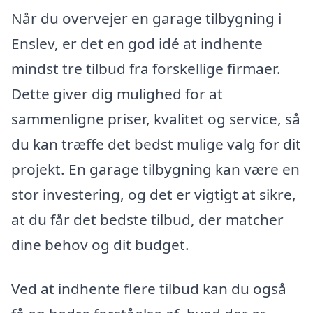
Når du overvejer en garage tilbygning i
Enslev, er det en god idé at indhente
mindst tre tilbud fra forskellige firmaer.
Dette giver dig mulighed for at
sammenligne priser, kvalitet og service, så
du kan træffe det bedst mulige valg for dit
projekt. En garage tilbygning kan være en
stor investering, og det er vigtigt at sikre,
at du får det bedste tilbud, der matcher
dine behov og dit budget.
Ved at indhente flere tilbud kan du også