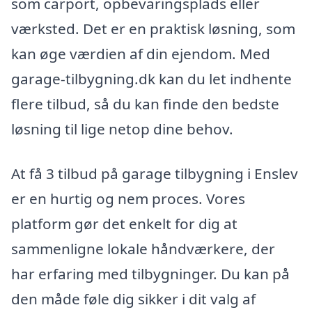
som carport, opbevaringsplads eller
værksted. Det er en praktisk løsning, som
kan øge værdien af din ejendom. Med
garage-tilbygning.dk kan du let indhente
flere tilbud, så du kan finde den bedste
løsning til lige netop dine behov.
At få 3 tilbud på garage tilbygning i Enslev
er en hurtig og nem proces. Vores
platform gør det enkelt for dig at
sammenligne lokale håndværkere, der
har erfaring med tilbygninger. Du kan på
den måde føle dig sikker i dit valg af