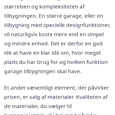
størrelsen og kompleksiteten af
tilbygningen. En større garage, eller en
tilbygning med specielle designfunktioner,
vil naturligvis koste mere end en simpel
og mindre enhed. Det er derfor en god
idé at have en klar idé om, hvor meget
plads du har brug for og hvilken funktion
garage tilbygningen skal have.
Et andet væsentligt element, der påvirker
prisen, er valg af materialer. Kvaliteten af
de materialer, du vælger til