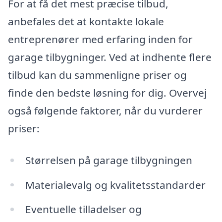
For at få det mest præcise tilbud,
anbefales det at kontakte lokale
entreprenører med erfaring inden for
garage tilbygninger. Ved at indhente flere
tilbud kan du sammenligne priser og
finde den bedste løsning for dig. Overvej
også følgende faktorer, når du vurderer
priser:
Størrelsen på garage tilbygningen
Materialevalg og kvalitetsstandarder
Eventuelle tilladelser og