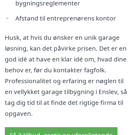
bygningsreglementer
Afstand til entreprenørens kontor
Husk, at hvis du ønsker en unik garage
løsning, kan det påvirke prisen. Det er en
god idé at have en klar idé om, hvad dine
behov er, før du kontakter fagfolk.
Professionalitet og erfaring er nøglen til
en vellykket garage tilbygning i Enslev, så
tag dig tid til at finde det rigtige firma til
opgaven.
Få 3 tilbud, gratis og uforpligtende