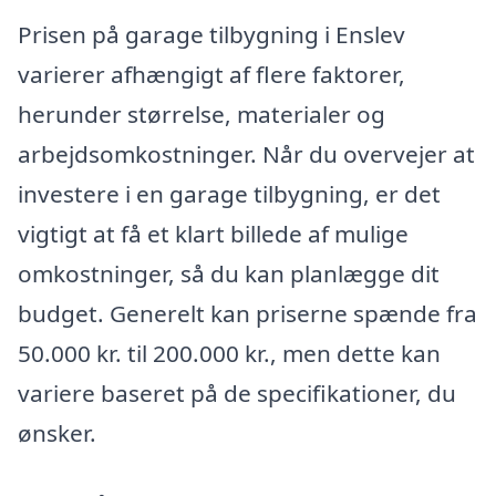
Prisen på garage tilbygning i Enslev
varierer afhængigt af flere faktorer,
herunder størrelse, materialer og
arbejdsomkostninger. Når du overvejer at
investere i en garage tilbygning, er det
vigtigt at få et klart billede af mulige
omkostninger, så du kan planlægge dit
budget. Generelt kan priserne spænde fra
50.000 kr. til 200.000 kr., men dette kan
variere baseret på de specifikationer, du
ønsker.