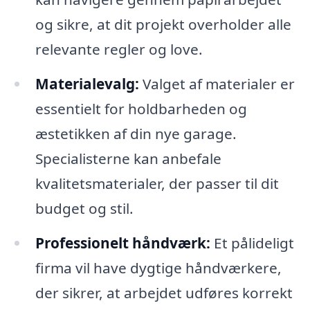
og sikre, at dit projekt overholder alle
relevante regler og love.
Materialevalg:
Valget af materialer er
essentielt for holdbarheden og
æstetikken af din nye garage.
Specialisterne kan anbefale
kvalitetsmaterialer, der passer til dit
budget og stil.
Professionelt håndværk:
Et pålideligt
firma vil have dygtige håndværkere,
der sikrer, at arbejdet udføres korrekt