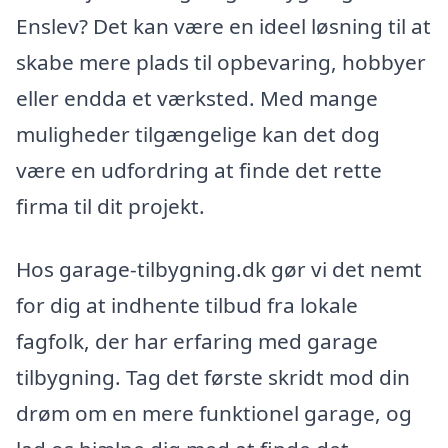
Enslev? Det kan være en ideel løsning til at
skabe mere plads til opbevaring, hobbyer
eller endda et værksted. Med mange
muligheder tilgængelige kan det dog
være en udfordring at finde det rette
firma til dit projekt.
Hos garage-tilbygning.dk gør vi det nemt
for dig at indhente tilbud fra lokale
fagfolk, der har erfaring med garage
tilbygning. Tag det første skridt mod din
drøm om en mere funktionel garage, og