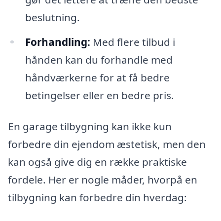
beslutning.
Forhandling:
Med flere tilbud i
hånden kan du forhandle med
håndværkerne for at få bedre
betingelser eller en bedre pris.
En garage tilbygning kan ikke kun
forbedre din ejendom æstetisk, men den
kan også give dig en række praktiske
fordele. Her er nogle måder, hvorpå en
tilbygning kan forbedre din hverdag: