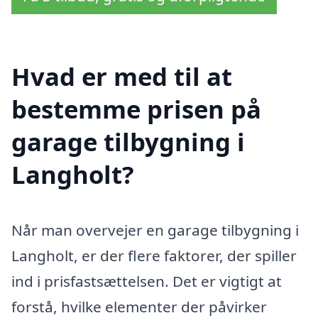
Hvad er med til at
bestemme prisen på
garage tilbygning i
Langholt?
Når man overvejer en garage tilbygning i
Langholt, er der flere faktorer, der spiller
ind i prisfastsættelsen. Det er vigtigt at
forstå, hvilke elementer der påvirker