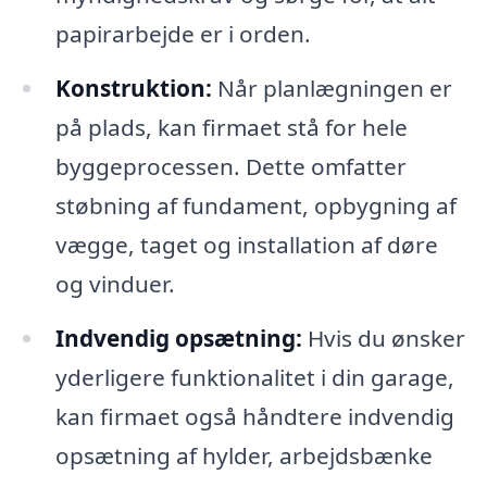
papirarbejde er i orden.
Konstruktion:
Når planlægningen er
på plads, kan firmaet stå for hele
byggeprocessen. Dette omfatter
støbning af fundament, opbygning af
vægge, taget og installation af døre
og vinduer.
Indvendig opsætning:
Hvis du ønsker
yderligere funktionalitet i din garage,
kan firmaet også håndtere indvendig
opsætning af hylder, arbejdsbænke