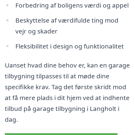
Forbedring af boligens værdi og appel
Beskyttelse af værdifulde ting mod
vejr og skader
Fleksibilitet i design og funktionalitet
Uanset hvad dine behov er, kan en garage
tilbygning tilpasses til at møde dine
specifikke krav. Tag det første skridt mod
at få mere plads i dit hjem ved at indhente
tilbud på garage tilbygning i Langholt i
dag.