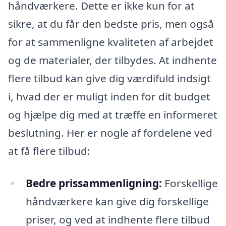
håndværkere. Dette er ikke kun for at
sikre, at du får den bedste pris, men også
for at sammenligne kvaliteten af arbejdet
og de materialer, der tilbydes. At indhente
flere tilbud kan give dig værdifuld indsigt
i, hvad der er muligt inden for dit budget
og hjælpe dig med at træffe en informeret
beslutning. Her er nogle af fordelene ved
at få flere tilbud:
Bedre prissammenligning:
Forskellige
håndværkere kan give dig forskellige
priser, og ved at indhente flere tilbud