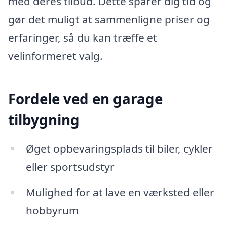
med deres tilbud. Dette sparer dig tid og
gør det muligt at sammenligne priser og
erfaringer, så du kan træffe et
velinformeret valg.
Fordele ved en garage
tilbygning
Øget opbevaringsplads til biler, cykler
eller sportsudstyr
Mulighed for at lave en værksted eller
hobbyrum