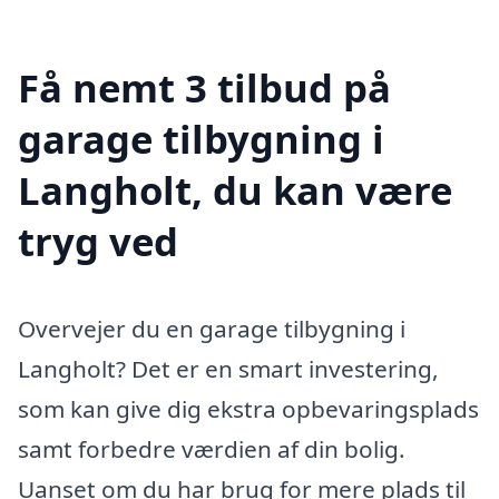
Få nemt 3 tilbud på
garage tilbygning i
Langholt, du kan være
tryg ved
Overvejer du en garage tilbygning i
Langholt? Det er en smart investering,
som kan give dig ekstra opbevaringsplads
samt forbedre værdien af din bolig.
Uanset om du har brug for mere plads til