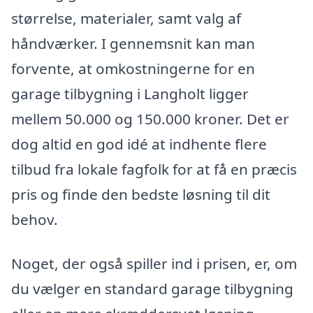
størrelse, materialer, samt valg af
håndværker. I gennemsnit kan man
forvente, at omkostningerne for en
garage tilbygning i Langholt ligger
mellem 50.000 og 150.000 kroner. Det er
dog altid en god idé at indhente flere
tilbud fra lokale fagfolk for at få en præcis
pris og finde den bedste løsning til dit
behov.
Noget, der også spiller ind i prisen, er, om
du vælger en standard garage tilbygning