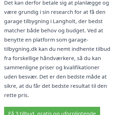
Det kan derfor betale sig at planlægge og
være grundig i sin research for at få den
garage tilbygning i Langholt, der bedst
matcher både behov og budget. Ved at
benytte en platform som garage-
tilbygning.dk kan du nemt indhente tilbud
fra forskellige håndværkere, så du kan
sammenligne priser og kvalifikationer
uden besvær. Det er den bedste måde at
sikre, at du får det bedste resultat til den
rette pris.
Få 3 tilbud, gratis og uforpligtende