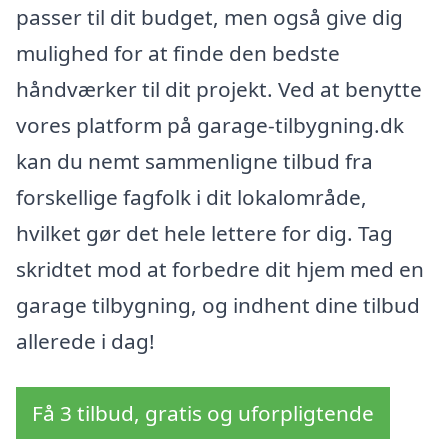
passer til dit budget, men også give dig
mulighed for at finde den bedste
håndværker til dit projekt. Ved at benytte
vores platform på garage-tilbygning.dk
kan du nemt sammenligne tilbud fra
forskellige fagfolk i dit lokalområde,
hvilket gør det hele lettere for dig. Tag
skridtet mod at forbedre dit hjem med en
garage tilbygning, og indhent dine tilbud
allerede i dag!
Få 3 tilbud, gratis og uforpligtende