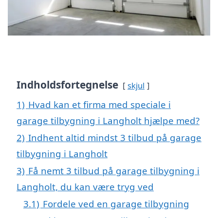
Indholdsfortegnelse
skjul
1)
Hvad kan et firma med speciale i
garage tilbygning i Langholt hjælpe med?
2)
Indhent altid mindst 3 tilbud på garage
tilbygning i Langholt
3)
Få nemt 3 tilbud på garage tilbygning i
Langholt, du kan være tryg ved
3.1)
Fordele ved en garage tilbygning