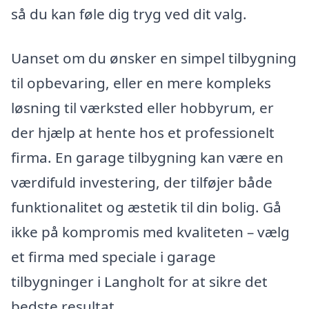
så du kan føle dig tryg ved dit valg.
Uanset om du ønsker en simpel tilbygning
til opbevaring, eller en mere kompleks
løsning til værksted eller hobbyrum, er
der hjælp at hente hos et professionelt
firma. En garage tilbygning kan være en
værdifuld investering, der tilføjer både
funktionalitet og æstetik til din bolig. Gå
ikke på kompromis med kvaliteten – vælg
et firma med speciale i garage
tilbygninger i Langholt for at sikre det
bedste resultat.