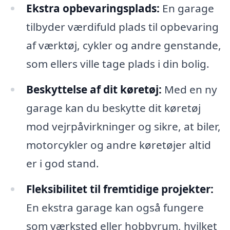
Ekstra opbevaringsplads:
En garage
tilbyder værdifuld plads til opbevaring
af værktøj, cykler og andre genstande,
som ellers ville tage plads i din bolig.
Beskyttelse af dit køretøj:
Med en ny
garage kan du beskytte dit køretøj
mod vejrpåvirkninger og sikre, at biler,
motorcykler og andre køretøjer altid
er i god stand.
Fleksibilitet til fremtidige projekter:
En ekstra garage kan også fungere
som værksted eller hobbyrum, hvilket