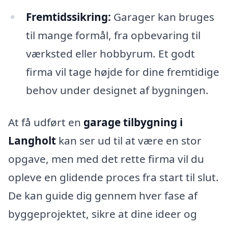
Fremtidssikring:
Garager kan bruges
til mange formål, fra opbevaring til
værksted eller hobbyrum. Et godt
firma vil tage højde for dine fremtidige
behov under designet af bygningen.
At få udført en
garage tilbygning i
Langholt
kan ser ud til at være en stor
opgave, men med det rette firma vil du
opleve en glidende proces fra start til slut.
De kan guide dig gennem hver fase af
byggeprojektet, sikre at dine ideer og