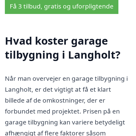
Få 3 tilbud, gratis og uforpligtende
Hvad koster garage
tilbygning i Langholt?
Når man overvejer en garage tilbygning i
Langholt, er det vigtigt at få et klart
billede af de omkostninger, der er
forbundet med projektet. Prisen på en
garage tilbygning kan variere betydeligt
afhængigt af flere faktorer såsom