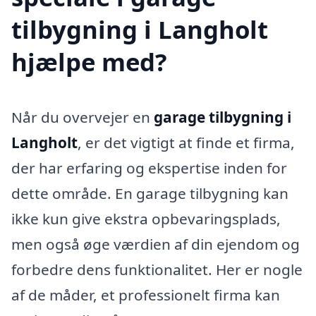
tilbygning i Langholt
hjælpe med?
Når du overvejer en
garage tilbygning i
Langholt
, er det vigtigt at finde et firma,
der har erfaring og ekspertise inden for
dette område. En garage tilbygning kan
ikke kun give ekstra opbevaringsplads,
men også øge værdien af din ejendom og
forbedre dens funktionalitet. Her er nogle
af de måder, et professionelt firma kan