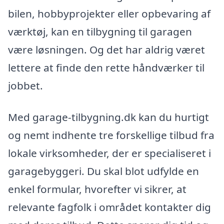
bilen, hobbyprojekter eller opbevaring af
værktøj, kan en tilbygning til garagen
være løsningen. Og det har aldrig været
lettere at finde den rette håndværker til
jobbet.
Med garage-tilbygning.dk kan du hurtigt
og nemt indhente tre forskellige tilbud fra
lokale virksomheder, der er specialiseret i
garagebyggeri. Du skal blot udfylde en
enkel formular, hvorefter vi sikrer, at
relevante fagfolk i området kontakter dig