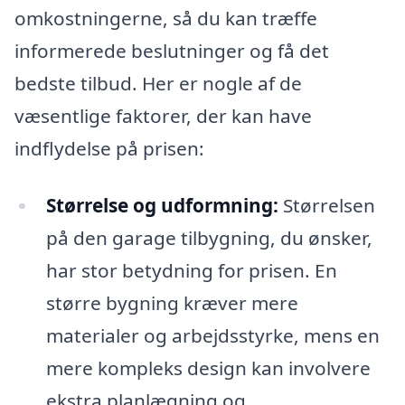
omkostningerne, så du kan træffe
informerede beslutninger og få det
bedste tilbud. Her er nogle af de
væsentlige faktorer, der kan have
indflydelse på prisen:
Størrelse og udformning:
Størrelsen
på den garage tilbygning, du ønsker,
har stor betydning for prisen. En
større bygning kræver mere
materialer og arbejdsstyrke, mens en
mere kompleks design kan involvere
ekstra planlægning og