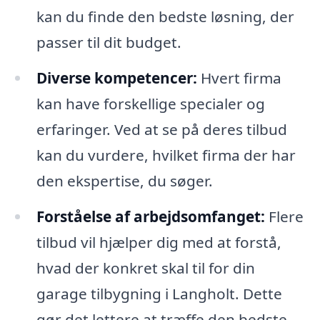
kan du finde den bedste løsning, der
passer til dit budget.
Diverse kompetencer:
Hvert firma
kan have forskellige specialer og
erfaringer. Ved at se på deres tilbud
kan du vurdere, hvilket firma der har
den ekspertise, du søger.
Forståelse af arbejdsomfanget:
Flere
tilbud vil hjælper dig med at forstå,
hvad der konkret skal til for din
garage tilbygning i Langholt. Dette
gør det lettere at træffe den bedste