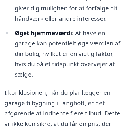
giver dig mulighed for at forfølge dit
håndværk eller andre interesser.
Øget hjemmeværdi:
At have en
garage kan potentielt øge værdien af
din bolig, hvilket er en vigtig faktor,
hvis du på et tidspunkt overvejer at
sælge.
I konklusionen, når du planlægger en
garage tilbygning i Langholt, er det
afgørende at indhente flere tilbud. Dette
vil ikke kun sikre, at du får en pris, der