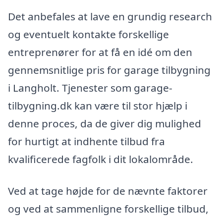
Det anbefales at lave en grundig research
og eventuelt kontakte forskellige
entreprenører for at få en idé om den
gennemsnitlige pris for garage tilbygning
i Langholt. Tjenester som garage-
tilbygning.dk kan være til stor hjælp i
denne proces, da de giver dig mulighed
for hurtigt at indhente tilbud fra
kvalificerede fagfolk i dit lokalområde.
Ved at tage højde for de nævnte faktorer
og ved at sammenligne forskellige tilbud,