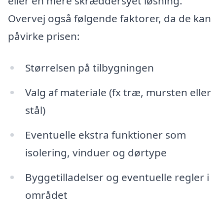
eller en mere skræddersyet løsning.
Overvej også følgende faktorer, da de kan
påvirke prisen:
Størrelsen på tilbygningen
Valg af materiale (fx træ, mursten eller
stål)
Eventuelle ekstra funktioner som
isolering, vinduer og dørtype
Byggetilladelser og eventuelle regler i
området