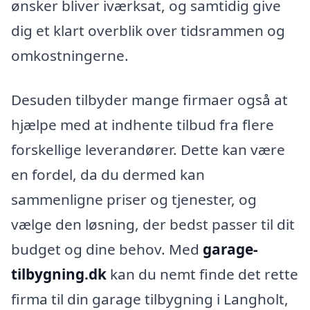
ønsker bliver iværksat, og samtidig give
dig et klart overblik over tidsrammen og
omkostningerne.
Desuden tilbyder mange firmaer også at
hjælpe med at indhente tilbud fra flere
forskellige leverandører. Dette kan være
en fordel, da du dermed kan
sammenligne priser og tjenester, og
vælge den løsning, der bedst passer til dit
budget og dine behov. Med
garage-
tilbygning.dk
kan du nemt finde det rette
firma til din garage tilbygning i Langholt,