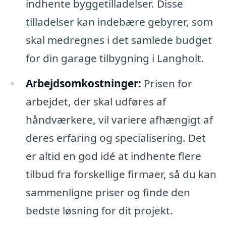
indhente byggetilladelser. Disse
tilladelser kan indebære gebyrer, som
skal medregnes i det samlede budget
for din garage tilbygning i Langholt.
Arbejdsomkostninger:
Prisen for
arbejdet, der skal udføres af
håndværkere, vil variere afhængigt af
deres erfaring og specialisering. Det
er altid en god idé at indhente flere
tilbud fra forskellige firmaer, så du kan
sammenligne priser og finde den
bedste løsning for dit projekt.