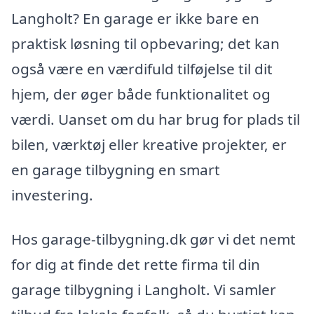
Langholt? En garage er ikke bare en
praktisk løsning til opbevaring; det kan
også være en værdifuld tilføjelse til dit
hjem, der øger både funktionalitet og
værdi. Uanset om du har brug for plads til
bilen, værktøj eller kreative projekter, er
en garage tilbygning en smart
investering.
Hos garage-tilbygning.dk gør vi det nemt
for dig at finde det rette firma til din
garage tilbygning i Langholt. Vi samler