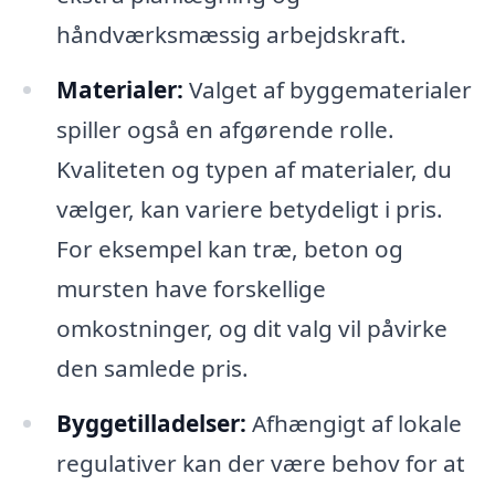
håndværksmæssig arbejdskraft.
Materialer:
Valget af byggematerialer
spiller også en afgørende rolle.
Kvaliteten og typen af materialer, du
vælger, kan variere betydeligt i pris.
For eksempel kan træ, beton og
mursten have forskellige
omkostninger, og dit valg vil påvirke
den samlede pris.
Byggetilladelser:
Afhængigt af lokale
regulativer kan der være behov for at