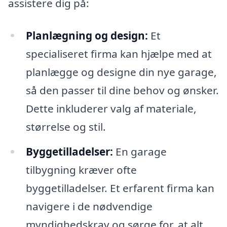
assistere dig på:
Planlægning og design:
Et
specialiseret firma kan hjælpe med at
planlægge og designe din nye garage,
så den passer til dine behov og ønsker.
Dette inkluderer valg af materiale,
størrelse og stil.
Byggetilladelser:
En garage
tilbygning kræver ofte
byggetilladelser. Et erfarent firma kan
navigere i de nødvendige
myndighedskrav og sørge for, at alt