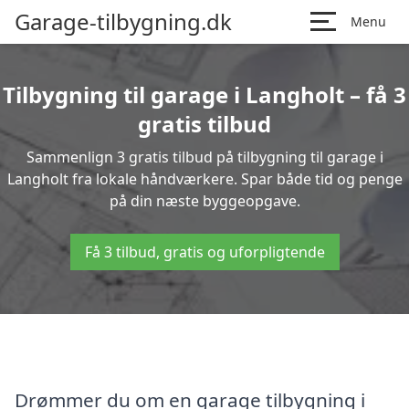
Garage-tilbygning.dk
Menu
Tilbygning til garage i Langholt – få 3
gratis tilbud
Sammenlign 3 gratis tilbud på tilbygning til garage i
Langholt fra lokale håndværkere. Spar både tid og penge
på din næste byggeopgave.
Få 3 tilbud, gratis og uforpligtende
Drømmer du om en garage tilbygning i