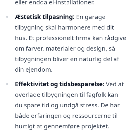
eller endda el-installationer.
Æstetisk tilpasning:
En garage
tilbygning skal harmonere med dit
hus. Et professionelt firma kan rådgive
om farver, materialer og design, så
tilbygningen bliver en naturlig del af
din ejendom.
Effektivitet og tidsbesparelse:
Ved at
overlade tilbygningen til fagfolk kan
du spare tid og undgå stress. De har
både erfaringen og ressourcerne til
hurtigt at gennemføre projektet.