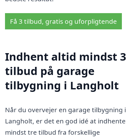
Få 3 tilbud, gratis og uforpligtende
Indhent altid mindst 3
tilbud på garage
tilbygning i Langholt
Når du overvejer en garage tilbygning i
Langholt, er det en god idé at indhente
mindst tre tilbud fra forskellige