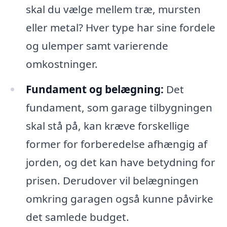
skal du vælge mellem træ, mursten
eller metal? Hver type har sine fordele
og ulemper samt varierende
omkostninger.
Fundament og belægning:
Det
fundament, som garage tilbygningen
skal stå på, kan kræve forskellige
former for forberedelse afhængig af
jorden, og det kan have betydning for
prisen. Derudover vil belægningen
omkring garagen også kunne påvirke
det samlede budget.