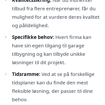
tilbud fra flere entreprenører, får du
mulighed for at vurdere deres kvalitet
og pålidelighed.
Specifikke behov:
Hvert firma kan
have sin egen tilgang til garage
tilbygning og kan tilbyde unikke
løsninger til dit projekt.
Tidsramme:
Ved at se på forskellige
tidsplaner kan du finde den mest
fleksible løsning, der passer til dine
behov.