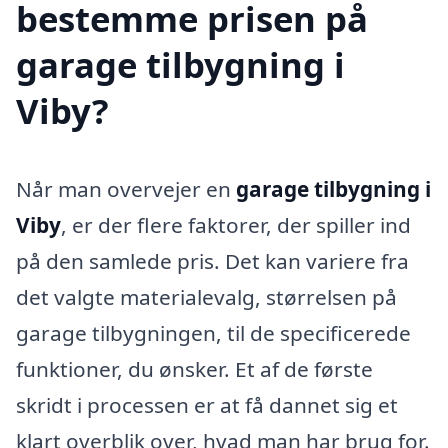
bestemme prisen på
garage tilbygning i
Viby?
Når man overvejer en
garage tilbygning i
Viby
, er der flere faktorer, der spiller ind
på den samlede pris. Det kan variere fra
det valgte materialevalg, størrelsen på
garage tilbygningen, til de specificerede
funktioner, du ønsker. Et af de første
skridt i processen er at få dannet sig et
klart overblik over, hvad man har brug for.