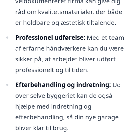
veldokumenteret firma kan give dig
råd om kvalitetsmaterialer, der både
er holdbare og æstetisk tiltalende.
Professionel udførelse:
Med et team
af erfarne håndværkere kan du være
sikker på, at arbejdet bliver udført
professionelt og til tiden.
Efterbehandling og indretning:
Ud
over selve byggeriet kan de også
hjælpe med indretning og
efterbehandling, så din nye garage
bliver klar til brug.