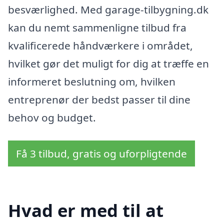
besværlighed. Med garage-tilbygning.dk
kan du nemt sammenligne tilbud fra
kvalificerede håndværkere i området,
hvilket gør det muligt for dig at træffe en
informeret beslutning om, hvilken
entreprenør der bedst passer til dine
behov og budget.
Få 3 tilbud, gratis og uforpligtende
Hvad er med til at