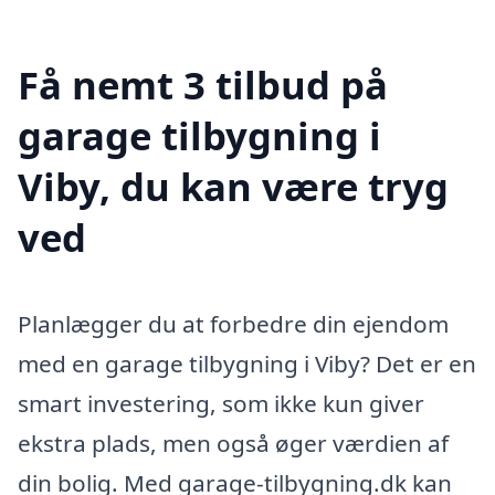
Få nemt 3 tilbud på
garage tilbygning i
Viby, du kan være tryg
ved
Planlægger du at forbedre din ejendom
med en garage tilbygning i Viby? Det er en
smart investering, som ikke kun giver
ekstra plads, men også øger værdien af
din bolig. Med garage-tilbygning.dk kan