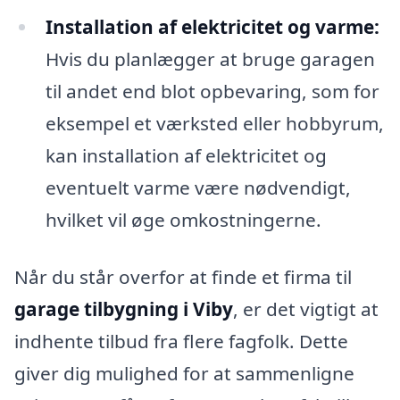
Installation af elektricitet og varme:
Hvis du planlægger at bruge garagen
til andet end blot opbevaring, som for
eksempel et værksted eller hobbyrum,
kan installation af elektricitet og
eventuelt varme være nødvendigt,
hvilket vil øge omkostningerne.
Når du står overfor at finde et firma til
garage tilbygning i Viby
, er det vigtigt at
indhente tilbud fra flere fagfolk. Dette
giver dig mulighed for at sammenligne