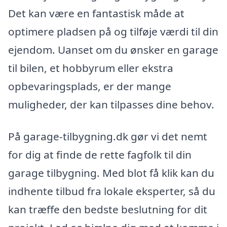
Det kan være en fantastisk måde at
optimere pladsen på og tilføje værdi til din
ejendom. Uanset om du ønsker en garage
til bilen, et hobbyrum eller ekstra
opbevaringsplads, er der mange
muligheder, der kan tilpasses dine behov.
På garage-tilbygning.dk gør vi det nemt
for dig at finde de rette fagfolk til din
garage tilbygning. Med blot få klik kan du
indhente tilbud fra lokale eksperter, så du
kan træffe den bedste beslutning for dit