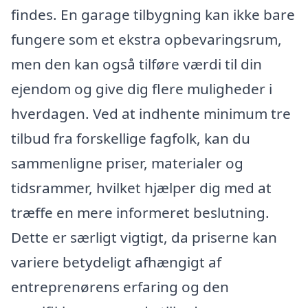
findes. En garage tilbygning kan ikke bare
fungere som et ekstra opbevaringsrum,
men den kan også tilføre værdi til din
ejendom og give dig flere muligheder i
hverdagen. Ved at indhente minimum tre
tilbud fra forskellige fagfolk, kan du
sammenligne priser, materialer og
tidsrammer, hvilket hjælper dig med at
træffe en mere informeret beslutning.
Dette er særligt vigtigt, da priserne kan
variere betydeligt afhængigt af
entreprenørens erfaring og den