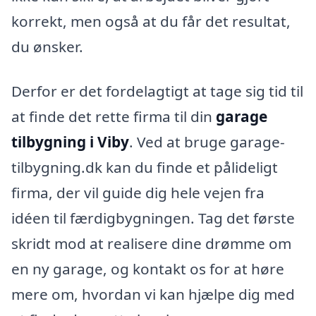
korrekt, men også at du får det resultat,
du ønsker.
Derfor er det fordelagtigt at tage sig tid til
at finde det rette firma til din
garage
tilbygning i Viby
. Ved at bruge garage-
tilbygning.dk kan du finde et pålideligt
firma, der vil guide dig hele vejen fra
idéen til færdigbygningen. Tag det første
skridt mod at realisere dine drømme om
en ny garage, og kontakt os for at høre
mere om, hvordan vi kan hjælpe dig med