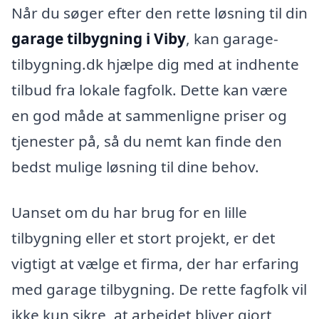
Når du søger efter den rette løsning til din
garage tilbygning i Viby
, kan garage-
tilbygning.dk hjælpe dig med at indhente
tilbud fra lokale fagfolk. Dette kan være
en god måde at sammenligne priser og
tjenester på, så du nemt kan finde den
bedst mulige løsning til dine behov.
Uanset om du har brug for en lille
tilbygning eller et stort projekt, er det
vigtigt at vælge et firma, der har erfaring
med garage tilbygning. De rette fagfolk vil
ikke kun sikre, at arbejdet bliver gjort