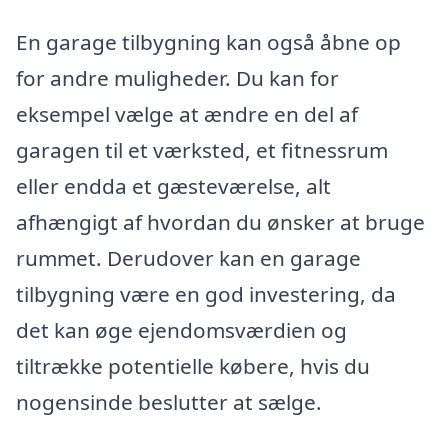
En garage tilbygning kan også åbne op
for andre muligheder. Du kan for
eksempel vælge at ændre en del af
garagen til et værksted, et fitnessrum
eller endda et gæsteværelse, alt
afhængigt af hvordan du ønsker at bruge
rummet. Derudover kan en garage
tilbygning være en god investering, da
det kan øge ejendomsværdien og
tiltrække potentielle købere, hvis du
nogensinde beslutter at sælge.