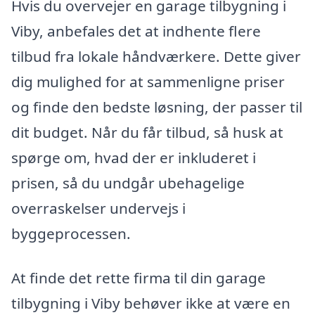
Hvis du overvejer en garage tilbygning i
Viby, anbefales det at indhente flere
tilbud fra lokale håndværkere. Dette giver
dig mulighed for at sammenligne priser
og finde den bedste løsning, der passer til
dit budget. Når du får tilbud, så husk at
spørge om, hvad der er inkluderet i
prisen, så du undgår ubehagelige
overraskelser undervejs i
byggeprocessen.
At finde det rette firma til din garage
tilbygning i Viby behøver ikke at være en