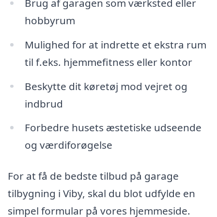
Brug af garagen som værksted eller
hobbyrum
Mulighed for at indrette et ekstra rum
til f.eks. hjemmefitness eller kontor
Beskytte dit køretøj mod vejret og
indbrud
Forbedre husets æstetiske udseende
og værdiforøgelse
For at få de bedste tilbud på garage
tilbygning i Viby, skal du blot udfylde en
simpel formular på vores hjemmeside.