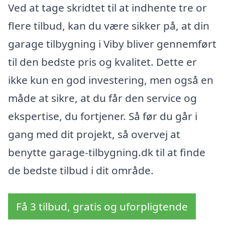
Ved at tage skridtet til at indhente tre or
flere tilbud, kan du være sikker på, at din
garage tilbygning i Viby bliver gennemført
til den bedste pris og kvalitet. Dette er
ikke kun en god investering, men også en
måde at sikre, at du får den service og
ekspertise, du fortjener. Så før du går i
gang med dit projekt, så overvej at
benytte garage-tilbygning.dk til at finde
de bedste tilbud i dit område.
Få 3 tilbud, gratis og uforpligtende