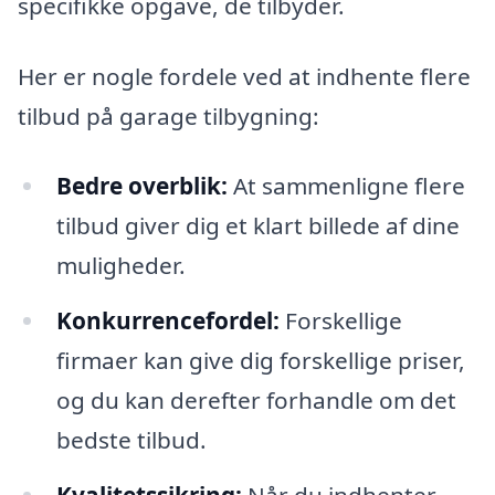
specifikke opgave, de tilbyder.
Her er nogle fordele ved at indhente flere
tilbud på garage tilbygning:
Bedre overblik:
At sammenligne flere
tilbud giver dig et klart billede af dine
muligheder.
Konkurrencefordel:
Forskellige
firmaer kan give dig forskellige priser,
og du kan derefter forhandle om det
bedste tilbud.
Kvalitetssikring:
Når du indhenter