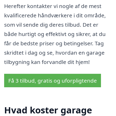
Herefter kontakter vi nogle af de mest
kvalificerede håndværkere i dit område,
som vil sende dig deres tilbud. Det er
både hurtigt og effektivt og sikrer, at du
får de bedste priser og betingelser. Tag
skridtet i dag og se, hvordan en garage
tilbygning kan forvandle dit hjem!
Få 3 tilbud, gratis og uforpligtende
Hvad koster garage