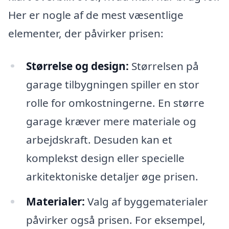
Her er nogle af de mest væsentlige
elementer, der påvirker prisen:
Størrelse og design:
Størrelsen på
garage tilbygningen spiller en stor
rolle for omkostningerne. En større
garage kræver mere materiale og
arbejdskraft. Desuden kan et
komplekst design eller specielle
arkitektoniske detaljer øge prisen.
Materialer:
Valg af byggematerialer
påvirker også prisen. For eksempel,