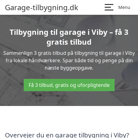
Garage-tilbygning.dk
Menu
Tilbygning til garage i Viby – få 3
gratis tilbud
Sammenlign 3 gratis tilbud på tilbygning til garage i Viby
fra lokale håndværkere. Spar både tid og penge på din
næste byggeopgave.
Få 3 tilbud, gratis og uforpligtende
Overvejer du en garage tilbygning i Viby?