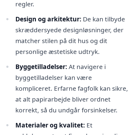
regler.
Design og arkitektur:
De kan tilbyde
skræddersyede designløsninger, der
matcher stilen på dit hus og dit
personlige æstetiske udtryk.
Byggetilladelser:
At navigere i
byggetilladelser kan være
kompliceret. Erfarne fagfolk kan sikre,
at alt papirarbejde bliver ordnet
korrekt, så du undgår forsinkelser.
Materialer og kvalitet:
Et