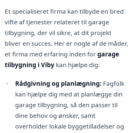
Et specialiseret firma kan tilbyde en bred
vifte af tjenester relateret til garage
tilbygning, der vil sikre, at dit projekt
bliver en succes. Her er nogle af de måder,
et firma med erfaring inden for
garage
tilbygning i Viby
kan hjælpe dig:
Rådgivning og planlægning:
Fagfolk
kan hjælpe dig med at planlægge din
garage tilbygning, så den passer til
dine behov og ønsker, samt
overholder lokale byggetilladelser og