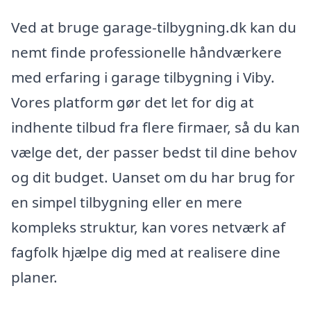
Ved at bruge garage-tilbygning.dk kan du
nemt finde professionelle håndværkere
med erfaring i garage tilbygning i Viby.
Vores platform gør det let for dig at
indhente tilbud fra flere firmaer, så du kan
vælge det, der passer bedst til dine behov
og dit budget. Uanset om du har brug for
en simpel tilbygning eller en mere
kompleks struktur, kan vores netværk af
fagfolk hjælpe dig med at realisere dine
planer.