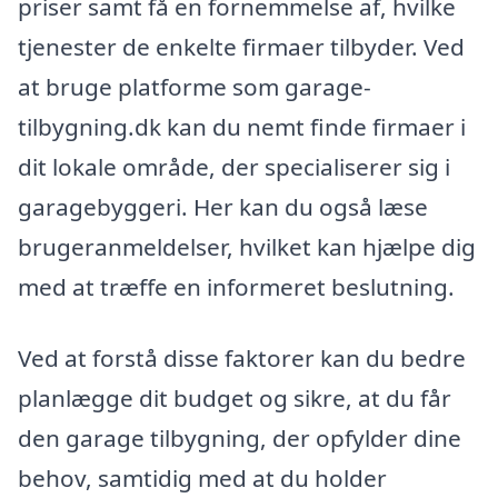
priser samt få en fornemmelse af, hvilke
tjenester de enkelte firmaer tilbyder. Ved
at bruge platforme som garage-
tilbygning.dk kan du nemt finde firmaer i
dit lokale område, der specialiserer sig i
garagebyggeri. Her kan du også læse
brugeranmeldelser, hvilket kan hjælpe dig
med at træffe en informeret beslutning.
Ved at forstå disse faktorer kan du bedre
planlægge dit budget og sikre, at du får
den garage tilbygning, der opfylder dine
behov, samtidig med at du holder