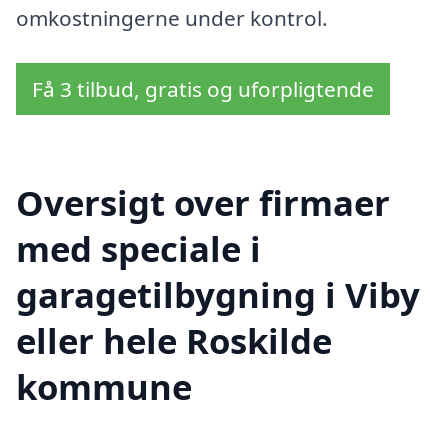
omkostningerne under kontrol.
Få 3 tilbud, gratis og uforpligtende
Oversigt over firmaer
med speciale i
garagetilbygning i Viby
eller hele Roskilde
kommune