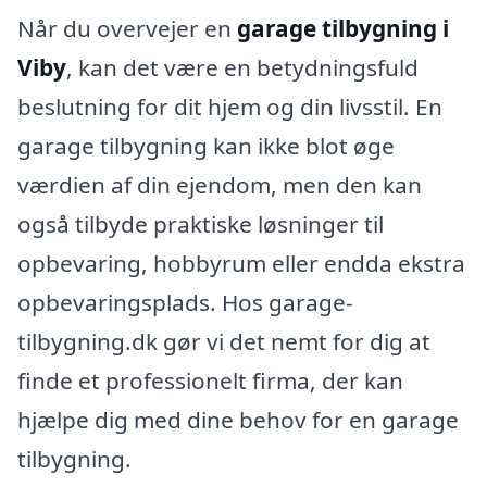
Når du overvejer en
garage tilbygning i
Viby
, kan det være en betydningsfuld
beslutning for dit hjem og din livsstil. En
garage tilbygning kan ikke blot øge
værdien af din ejendom, men den kan
også tilbyde praktiske løsninger til
opbevaring, hobbyrum eller endda ekstra
opbevaringsplads. Hos garage-
tilbygning.dk gør vi det nemt for dig at
finde et professionelt firma, der kan
hjælpe dig med dine behov for en garage
tilbygning.