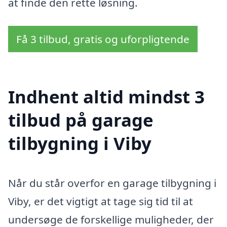
at finde den rette løsning.
Få 3 tilbud, gratis og uforpligtende
Indhent altid mindst 3
tilbud på garage
tilbygning i Viby
Når du står overfor en garage tilbygning i
Viby, er det vigtigt at tage sig tid til at
undersøge de forskellige muligheder, der