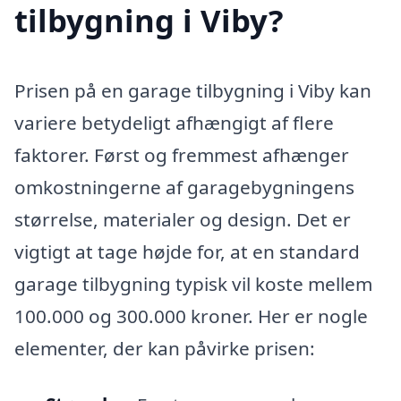
tilbygning i Viby?
Prisen på en garage tilbygning i Viby kan
variere betydeligt afhængigt af flere
faktorer. Først og fremmest afhænger
omkostningerne af garagebygningens
størrelse, materialer og design. Det er
vigtigt at tage højde for, at en standard
garage tilbygning typisk vil koste mellem
100.000 og 300.000 kroner. Her er nogle
elementer, der kan påvirke prisen: