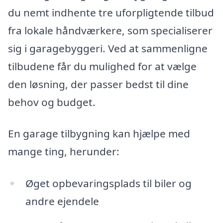
du nemt indhente tre uforpligtende tilbud
fra lokale håndværkere, som specialiserer
sig i garagebyggeri. Ved at sammenligne
tilbudene får du mulighed for at vælge
den løsning, der passer bedst til dine
behov og budget.
En garage tilbygning kan hjælpe med
mange ting, herunder:
Øget opbevaringsplads til biler og
andre ejendele