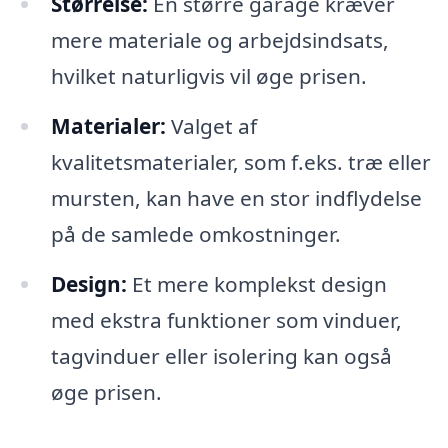
Størrelse:
En større garage kræver
mere materiale og arbejdsindsats,
hvilket naturligvis vil øge prisen.
Materialer:
Valget af
kvalitetsmaterialer, som f.eks. træ eller
mursten, kan have en stor indflydelse
på de samlede omkostninger.
Design:
Et mere komplekst design
med ekstra funktioner som vinduer,
tagvinduer eller isolering kan også
øge prisen.