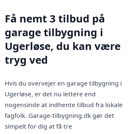
Få nemt 3 tilbud på
garage tilbygning i
Ugerløse, du kan være
tryg ved
Hvis du overvejer en garage tilbygning i
Ugerløse, er det nu lettere end
nogensinde at indhente tilbud fra lokale
fagfolk. Garage-tilbygning.dk gør det
simpelt for dig at få tre