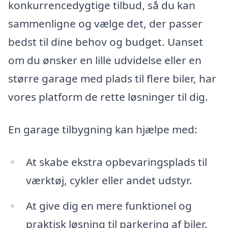
konkurrencedygtige tilbud, så du kan
sammenligne og vælge det, der passer
bedst til dine behov og budget. Uanset
om du ønsker en lille udvidelse eller en
større garage med plads til flere biler, har
vores platform de rette løsninger til dig.
En garage tilbygning kan hjælpe med:
At skabe ekstra opbevaringsplads til
værktøj, cykler eller andet udstyr.
At give dig en mere funktionel og
praktisk løsning til parkering af biler.