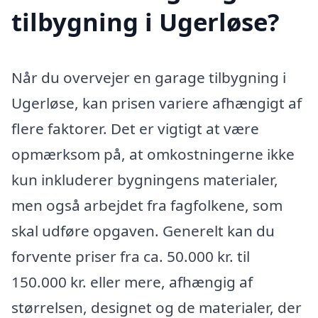
tilbygning i Ugerløse?
Når du overvejer en garage tilbygning i
Ugerløse, kan prisen variere afhængigt af
flere faktorer. Det er vigtigt at være
opmærksom på, at omkostningerne ikke
kun inkluderer bygningens materialer,
men også arbejdet fra fagfolkene, som
skal udføre opgaven. Generelt kan du
forvente priser fra ca. 50.000 kr. til
150.000 kr. eller mere, afhængig af
størrelsen, designet og de materialer, der