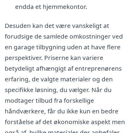
endda et hjemmekontor.
Desuden kan det være vanskeligt at
forudsige de samlede omkostninger ved
en garage tilbygning uden at have flere
perspektiver. Priserne kan variere
betydeligt afhængigt af entreprenørens
erfaring, de valgte materialer og den
specifikke løsning, du vælger. Når du
modtager tilbud fra forskellige
håndværkere, får du ikke kun en bedre
forståelse af det økonomiske aspekt men
også af, hvilke materialer der anbefales,