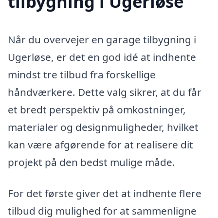
tilbygning i Ugerløse
Når du overvejer en garage tilbygning i
Ugerløse, er det en god idé at indhente
mindst tre tilbud fra forskellige
håndværkere. Dette valg sikrer, at du får
et bredt perspektiv på omkostninger,
materialer og designmuligheder, hvilket
kan være afgørende for at realisere dit
projekt på den bedst mulige måde.
For det første giver det at indhente flere
tilbud dig mulighed for at sammenligne