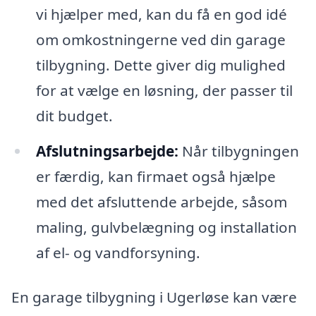
vi hjælper med, kan du få en god idé
om omkostningerne ved din garage
tilbygning. Dette giver dig mulighed
for at vælge en løsning, der passer til
dit budget.
Afslutningsarbejde:
Når tilbygningen
er færdig, kan firmaet også hjælpe
med det afsluttende arbejde, såsom
maling, gulvbelægning og installation
af el- og vandforsyning.
En garage tilbygning i Ugerløse kan være