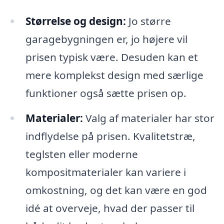
Størrelse og design:
Jo større
garagebygningen er, jo højere vil
prisen typisk være. Desuden kan et
mere komplekst design med særlige
funktioner også sætte prisen op.
Materialer:
Valg af materialer har stor
indflydelse på prisen. Kvalitetstræ,
teglsten eller moderne
kompositmaterialer kan variere i
omkostning, og det kan være en god
idé at overveje, hvad der passer til