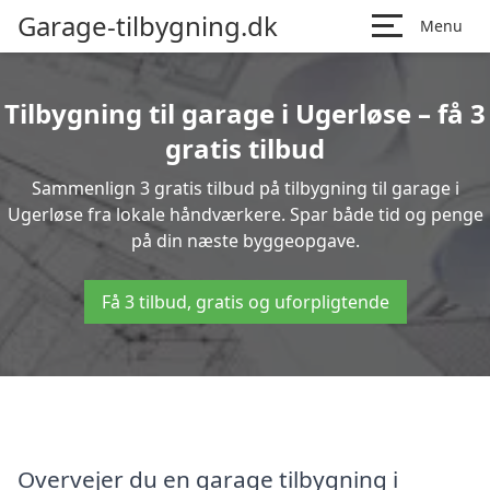
Garage-tilbygning.dk
Menu
Tilbygning til garage i Ugerløse – få 3
gratis tilbud
Sammenlign 3 gratis tilbud på tilbygning til garage i
Ugerløse fra lokale håndværkere. Spar både tid og penge
på din næste byggeopgave.
Få 3 tilbud, gratis og uforpligtende
Overvejer du en garage tilbygning i