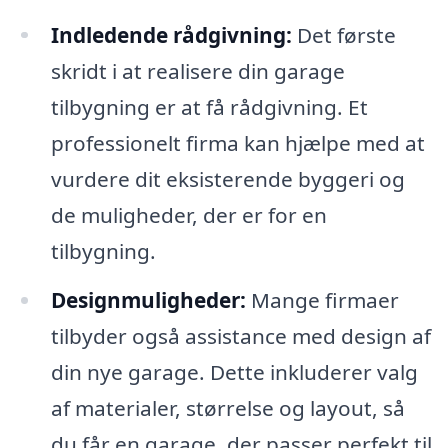
Indledende rådgivning:
Det første
skridt i at realisere din garage
tilbygning er at få rådgivning. Et
professionelt firma kan hjælpe med at
vurdere dit eksisterende byggeri og
de muligheder, der er for en
tilbygning.
Designmuligheder:
Mange firmaer
tilbyder også assistance med design af
din nye garage. Dette inkluderer valg
af materialer, størrelse og layout, så
du får en garage, der passer perfekt til