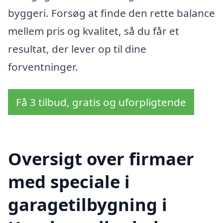
byggeri. Forsøg at finde den rette balance
mellem pris og kvalitet, så du får et
resultat, der lever op til dine
forventninger.
Få 3 tilbud, gratis og uforpligtende
Oversigt over firmaer
med speciale i
garagetilbygning i