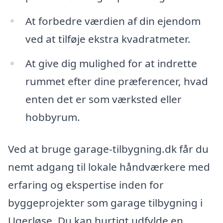
At forbedre værdien af din ejendom
ved at tilføje ekstra kvadratmeter.
At give dig mulighed for at indrette
rummet efter dine præferencer, hvad
enten det er som værksted eller
hobbyrum.
Ved at bruge garage-tilbygning.dk får du
nemt adgang til lokale håndværkere med
erfaring og ekspertise inden for
byggeprojekter som garage tilbygning i
Ugerløse. Du kan hurtigt udfylde en