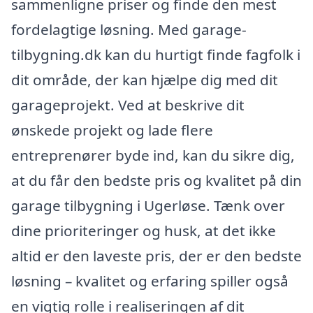
sammenligne priser og finde den mest
fordelagtige løsning. Med garage-
tilbygning.dk kan du hurtigt finde fagfolk i
dit område, der kan hjælpe dig med dit
garageprojekt. Ved at beskrive dit
ønskede projekt og lade flere
entreprenører byde ind, kan du sikre dig,
at du får den bedste pris og kvalitet på din
garage tilbygning i Ugerløse. Tænk over
dine prioriteringer og husk, at det ikke
altid er den laveste pris, der er den bedste
løsning – kvalitet og erfaring spiller også
en vigtig rolle i realiseringen af dit