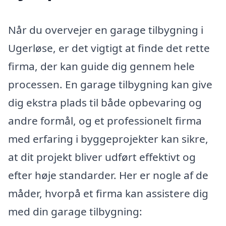
Når du overvejer en garage tilbygning i
Ugerløse, er det vigtigt at finde det rette
firma, der kan guide dig gennem hele
processen. En garage tilbygning kan give
dig ekstra plads til både opbevaring og
andre formål, og et professionelt firma
med erfaring i byggeprojekter kan sikre,
at dit projekt bliver udført effektivt og
efter høje standarder. Her er nogle af de
måder, hvorpå et firma kan assistere dig
med din garage tilbygning: