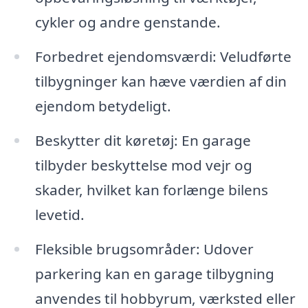
cykler og andre genstande.
Forbedret ejendomsværdi: Veludførte
tilbygninger kan hæve værdien af din
ejendom betydeligt.
Beskytter dit køretøj: En garage
tilbyder beskyttelse mod vejr og
skader, hvilket kan forlænge bilens
levetid.
Fleksible brugsområder: Udover
parkering kan en garage tilbygning
anvendes til hobbyrum, værksted eller