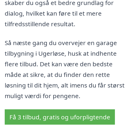
skaber du også et bedre grundlag for
dialog, hvilket kan føre til et mere
tilfredsstillende resultat.
Så næste gang du overvejer en garage
tilbygning i Ugerløse, husk at indhente
flere tilbud. Det kan være den bedste
måde at sikre, at du finder den rette
løsning til dit hjem, alt imens du får størst
muligt værdi for pengene.
Få 3 tilbud, gratis og uforpligtende