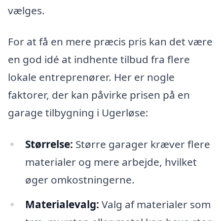
vælges.
For at få en mere præcis pris kan det være
en god idé at indhente tilbud fra flere
lokale entreprenører. Her er nogle
faktorer, der kan påvirke prisen på en
garage tilbygning i Ugerløse:
Størrelse:
Større garager kræver flere
materialer og mere arbejde, hvilket
øger omkostningerne.
Materialevalg:
Valg af materialer som