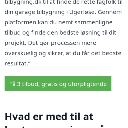
tilbygning.dk til at finde de rette fagfolk til
din garage tilbygning i Ugerløse. Gennem
platformen kan du nemt sammenligne
tilbud og finde den bedste løsning til dit
projekt. Det gør processen mere
overskuelig og sikrer, at du får det bedste
resultat.”
Få 3 tilbud, gratis og uforpligtende
Hvad er med til at