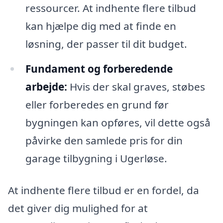
ressourcer. At indhente flere tilbud
kan hjælpe dig med at finde en
løsning, der passer til dit budget.
Fundament og forberedende
arbejde:
Hvis der skal graves, støbes
eller forberedes en grund før
bygningen kan opføres, vil dette også
påvirke den samlede pris for din
garage tilbygning i Ugerløse.
At indhente flere tilbud er en fordel, da
det giver dig mulighed for at