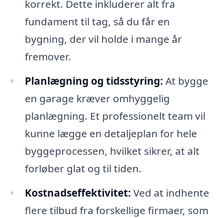
korrekt. Dette inkluderer alt fra
fundament til tag, så du får en
bygning, der vil holde i mange år
fremover.
Planlægning og tidsstyring:
At bygge
en garage kræver omhyggelig
planlægning. Et professionelt team vil
kunne lægge en detaljeplan for hele
byggeprocessen, hvilket sikrer, at alt
forløber glat og til tiden.
Kostnadseffektivitet:
Ved at indhente
flere tilbud fra forskellige firmaer, som