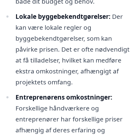
både dit budget og behov.
Lokale byggebekendtgørelser:
Der
kan være lokale regler og
byggebekendtgørelser, som kan
påvirke prisen. Det er ofte nødvendigt
at få tilladelser, hvilket kan medføre
ekstra omkostninger, afhængigt af
projektets omfang.
Entreprenørens omkostninger:
Forskellige håndværkere og
entreprenører har forskellige priser
afhængig af deres erfaring og