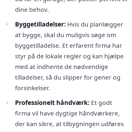
dine behov.
Byggetilladelser:
Hvis du planlægger
at bygge, skal du muligvis søge om
byggetilladelse. Et erfarent firma har
styr på de lokale regler og kan hjælpe
med at indhente de nødvendige
tilladelser, så du slipper for gener og
forsinkelser.
Professionelt håndværk:
Et godt
firma vil have dygtige håndværkere,
der kan sikre, at tilbygningen udføres