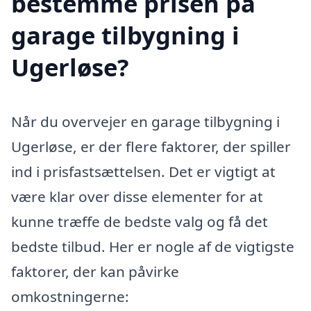
bestemme prisen på
garage tilbygning i
Ugerløse?
Når du overvejer en garage tilbygning i
Ugerløse, er der flere faktorer, der spiller
ind i prisfastsættelsen. Det er vigtigt at
være klar over disse elementer for at
kunne træffe de bedste valg og få det
bedste tilbud. Her er nogle af de vigtigste
faktorer, der kan påvirke
omkostningerne: