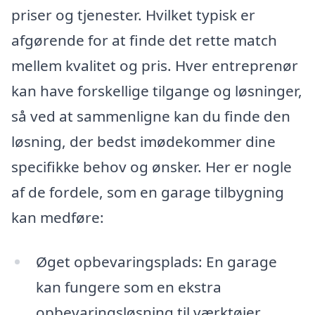
priser og tjenester. Hvilket typisk er
afgørende for at finde det rette match
mellem kvalitet og pris. Hver entreprenør
kan have forskellige tilgange og løsninger,
så ved at sammenligne kan du finde den
løsning, der bedst imødekommer dine
specifikke behov og ønsker. Her er nogle
af de fordele, som en garage tilbygning
kan medføre:
Øget opbevaringsplads: En garage
kan fungere som en ekstra
opbevaringsløsning til værktøjer,