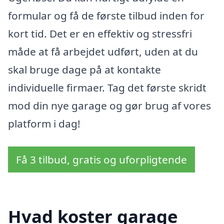
formular og få de første tilbud inden for
kort tid. Det er en effektiv og stressfri
måde at få arbejdet udført, uden at du
skal bruge dage på at kontakte
individuelle firmaer. Tag det første skridt
mod din nye garage og gør brug af vores
platform i dag!
Få 3 tilbud, gratis og uforpligtende
Hvad koster garage