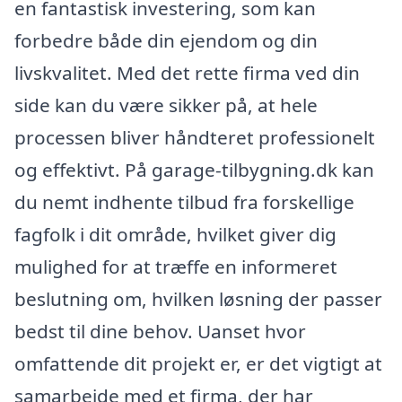
en fantastisk investering, som kan
forbedre både din ejendom og din
livskvalitet. Med det rette firma ved din
side kan du være sikker på, at hele
processen bliver håndteret professionelt
og effektivt. På garage-tilbygning.dk kan
du nemt indhente tilbud fra forskellige
fagfolk i dit område, hvilket giver dig
mulighed for at træffe en informeret
beslutning om, hvilken løsning der passer
bedst til dine behov. Uanset hvor
omfattende dit projekt er, er det vigtigt at
samarbejde med et firma, der har