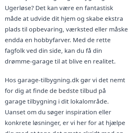
Ugerløse? Det kan være en fantastisk
måde at udvide dit hjem og skabe ekstra
plads til opbevaring, værksted eller måske
endda en hobbyfarver. Med de rette
fagfolk ved din side, kan du få din
drømme-garage til at blive en realitet.
Hos garage-tilbygning.dk gør vi det nemt
for dig at finde de bedste tilbud på
garage tilbygning i dit lokalområde.
Uanset om du søger inspiration eller
konkrete løsninger, er vi her for at hjælpe