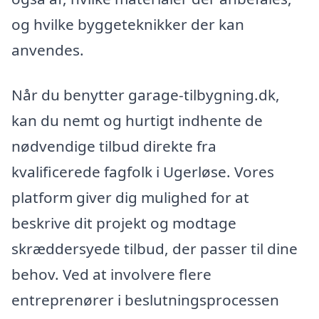
og hvilke byggeteknikker der kan
anvendes.
Når du benytter garage-tilbygning.dk,
kan du nemt og hurtigt indhente de
nødvendige tilbud direkte fra
kvalificerede fagfolk i Ugerløse. Vores
platform giver dig mulighed for at
beskrive dit projekt og modtage
skræddersyede tilbud, der passer til dine
behov. Ved at involvere flere
entreprenører i beslutningsprocessen