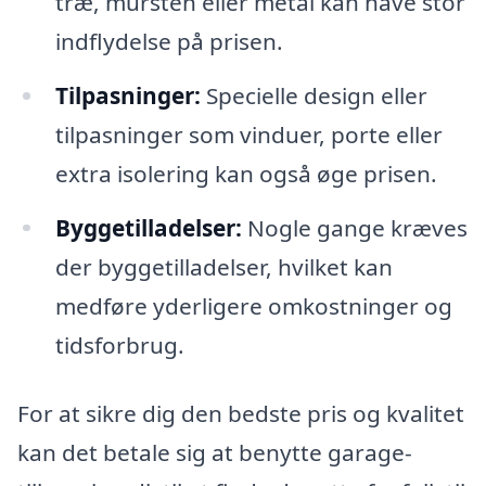
træ, mursten eller metal kan have stor
indflydelse på prisen.
Tilpasninger:
Specielle design eller
tilpasninger som vinduer, porte eller
extra isolering kan også øge prisen.
Byggetilladelser:
Nogle gange kræves
der byggetilladelser, hvilket kan
medføre yderligere omkostninger og
tidsforbrug.
For at sikre dig den bedste pris og kvalitet
kan det betale sig at benytte garage-