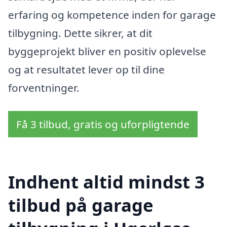
erfaring og kompetence inden for garage
tilbygning. Dette sikrer, at dit
byggeprojekt bliver en positiv oplevelse
og at resultatet lever op til dine
forventninger.
Få 3 tilbud, gratis og uforpligtende
Indhent altid mindst 3
tilbud på garage