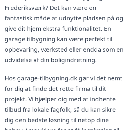
Frederiksværk? Det kan være en
fantastisk måde at udnytte pladsen på og
give dit hjem ekstra funktionalitet. En
garage tilbygning kan være perfekt til
opbevaring, værksted eller endda som en
udvidelse af din boligindretning.
Hos garage-tilbygning.dk gør vi det nemt
for dig at finde det rette firma til dit
projekt. Vi hjælper dig med at indhente
tilbud fra lokale fagfolk, så du kan sikre
dig den bedste løsning til netop dine