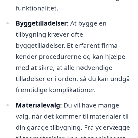
funktionalitet.
Byggetilladelser:
At bygge en
tilbygning kræver ofte
byggetilladelser. Et erfarent firma
kender procedurerne og kan hjælpe
med at sikre, at alle nødvendige
tilladelser er i orden, så du kan undgå
fremtidige komplikationer.
Materialevalg:
Du vil have mange
valg, når det kommer til materialer til
din garage tilbygning. Fra ydervægge