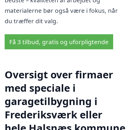
materialerne bør også være i fokus, når
du træffer dit valg.
Få 3 tilbud, gratis og uforpligtende
Oversigt over firmaer
med speciale i
garagetilbygning i
Frederiksværk eller
hele Halsnæs kommune