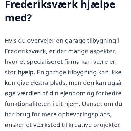
Frederiksværk hjælpe
med?
Hvis du overvejer en garage tilbygning i
Frederiksværk, er der mange aspekter,
hvor et specialiseret firma kan være en
stor hjælp. En garage tilbygning kan ikke
kun give ekstra plads, men den kan også
øge værdien af din ejendom og forbedre
funktionaliteten i dit hjem. Uanset om du
har brug for mere opbevaringsplads,
ønsker et værksted til kreative projekter,