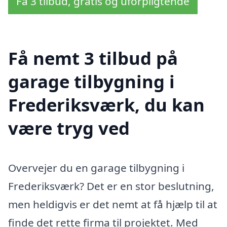
Få 3 tilbud, gratis og uforpligtende
Få nemt 3 tilbud på
garage tilbygning i
Frederiksværk, du kan
være tryg ved
Overvejer du en garage tilbygning i
Frederiksværk? Det er en stor beslutning,
men heldigvis er det nemt at få hjælp til at
finde det rette firma til projektet. Med