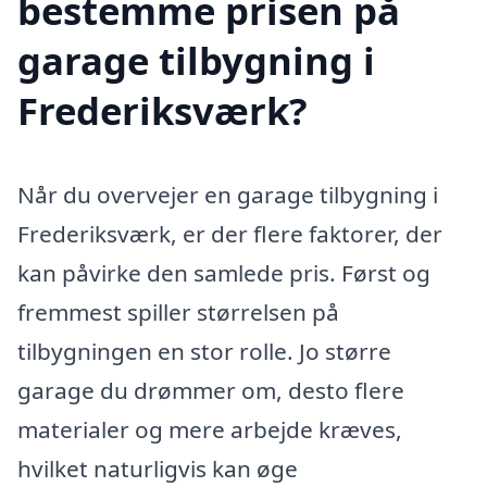
bestemme prisen på
garage tilbygning i
Frederiksværk?
Når du overvejer en garage tilbygning i
Frederiksværk, er der flere faktorer, der
kan påvirke den samlede pris. Først og
fremmest spiller størrelsen på
tilbygningen en stor rolle. Jo større
garage du drømmer om, desto flere
materialer og mere arbejde kræves,
hvilket naturligvis kan øge