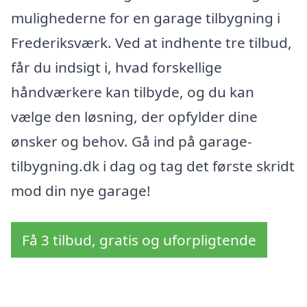
mulighederne for en garage tilbygning i
Frederiksværk. Ved at indhente tre tilbud,
får du indsigt i, hvad forskellige
håndværkere kan tilbyde, og du kan
vælge den løsning, der opfylder dine
ønsker og behov. Gå ind på garage-
tilbygning.dk i dag og tag det første skridt
mod din nye garage!
Få 3 tilbud, gratis og uforpligtende