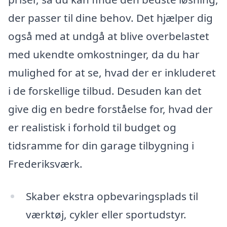
der passer til dine behov. Det hjælper dig
også med at undgå at blive overbelastet
med ukendte omkostninger, da du har
mulighed for at se, hvad der er inkluderet
i de forskellige tilbud. Desuden kan det
give dig en bedre forståelse for, hvad der
er realistisk i forhold til budget og
tidsramme for din garage tilbygning i
Frederiksværk.
Skaber ekstra opbevaringsplads til
værktøj, cykler eller sportudstyr.