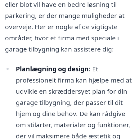
eller blot vil have en bedre løsning til
parkering, er der mange muligheder at
overveje. Her er nogle af de vigtigste
områder, hvor et firma med speciale i
garage tilbygning kan assistere dig:
Planlægning og design:
Et
professionelt firma kan hjælpe med at
udvikle en skræddersyet plan for din
garage tilbygning, der passer til dit
hjem og dine behov. De kan rådgive
om stilarter, materialer og funktioner,
der vil maksimere både æstetik og