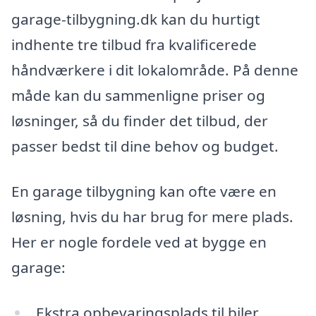
garage-tilbygning.dk kan du hurtigt
indhente tre tilbud fra kvalificerede
håndværkere i dit lokalområde. På denne
måde kan du sammenligne priser og
løsninger, så du finder det tilbud, der
passer bedst til dine behov og budget.
En garage tilbygning kan ofte være en
løsning, hvis du har brug for mere plads.
Her er nogle fordele ved at bygge en
garage:
Ekstra opbevaringsplads til biler,