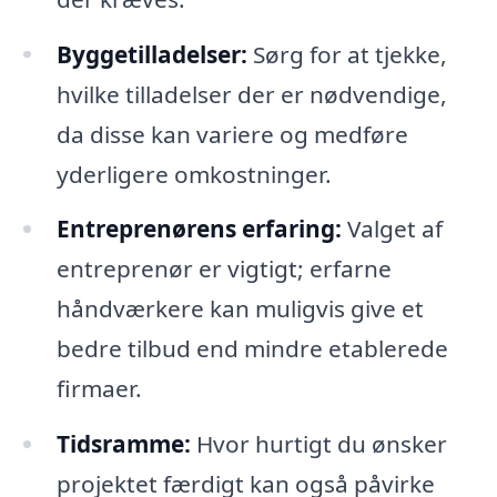
Byggetilladelser:
Sørg for at tjekke,
hvilke tilladelser der er nødvendige,
da disse kan variere og medføre
yderligere omkostninger.
Entreprenørens erfaring:
Valget af
entreprenør er vigtigt; erfarne
håndværkere kan muligvis give et
bedre tilbud end mindre etablerede
firmaer.
Tidsramme:
Hvor hurtigt du ønsker
projektet færdigt kan også påvirke