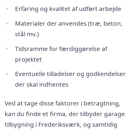
Erfaring og kvalitet af udført arbejde
Materialer der anvendes (træ, beton,
stål mv.)
Tidsramme for færdiggørelse af
projektet
Eventuelle tilladelser og godkendelser
der skal indhentes
Ved at tage disse faktorer i betragtning,
kan du finde et firma, der tilbyder garage
tilbygning i Frederiksværk, og samtidig