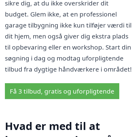
sikre dig, at du ikke overskrider dit
budget. Glem ikke, at en professionel
garage tilbygning ikke kun tilføjer værdi til
dit hjem, men også giver dig ekstra plads
til opbevaring eller en workshop. Start din
søgning i dag og modtag uforpligtende
tilbud fra dygtige håndværkere i området!
Få 3 tilbud, gratis og uforpligtende
Hvad er med til at