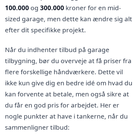
100.000
og
300.000
kroner for en mid-
sized garage, men dette kan ændre sig alt
efter dit specifikke projekt.
Når du indhenter tilbud på garage
tilbygning, bør du overveje at få priser fra
flere forskellige håndværkere. Dette vil
ikke kun give dig en bedre idé om hvad du
kan forvente at betale, men også sikre at
du får en god pris for arbejdet. Her er
nogle punkter at have i tankerne, når du
sammenligner tilbud: