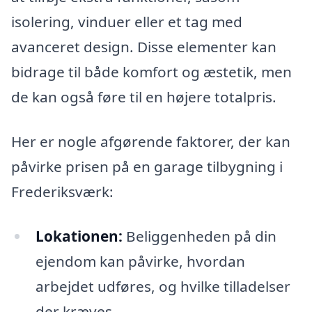
isolering, vinduer eller et tag med
avanceret design. Disse elementer kan
bidrage til både komfort og æstetik, men
de kan også føre til en højere totalpris.
Her er nogle afgørende faktorer, der kan
påvirke prisen på en garage tilbygning i
Frederiksværk:
Lokationen:
Beliggenheden på din
ejendom kan påvirke, hvordan
arbejdet udføres, og hvilke tilladelser
der kræves.