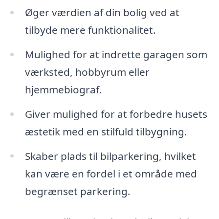
Øger værdien af din bolig ved at
tilbyde mere funktionalitet.
Mulighed for at indrette garagen som
værksted, hobbyrum eller
hjemmebiograf.
Giver mulighed for at forbedre husets
æstetik med en stilfuld tilbygning.
Skaber plads til bilparkering, hvilket
kan være en fordel i et område med
begrænset parkering.