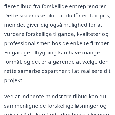
flere tilbud fra forskellige entreprenører.
Dette sikrer ikke blot, at du får en fair pris,
men det giver dig også mulighed for at
vurdere forskellige tilgange, kvaliteter og
professionalismen hos de enkelte firmaer.
En garage tilbygning kan have mange
formål, og det er afgørende at vælge den
rette samarbejdspartner til at realisere dit
projekt.
Ved at indhente mindst tre tilbud kan du
sammenligne de forskellige løsninger og
priser, så du kan finde den bedste løsning,