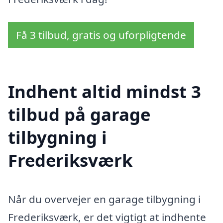
Få 3 tilbud, gratis og uforpligtende
Indhent altid mindst 3
tilbud på garage
tilbygning i
Frederiksværk
Når du overvejer en garage tilbygning i
Frederiksværk, er det vigtigt at indhente