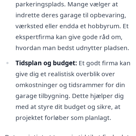
parkeringsplads. Mange vælger at
indrette deres garage til opbevaring,
værksted eller endda et hobbyrum. Et
ekspertfirma kan give gode råd om,
hvordan man bedst udnytter pladsen.
Tidsplan og budget:
Et godt firma kan
give dig et realistisk overblik over
omkostninger og tidsrammer for din
garage tilbygning. Dette hjælper dig
med at styre dit budget og sikre, at
projektet forløber som planlagt.