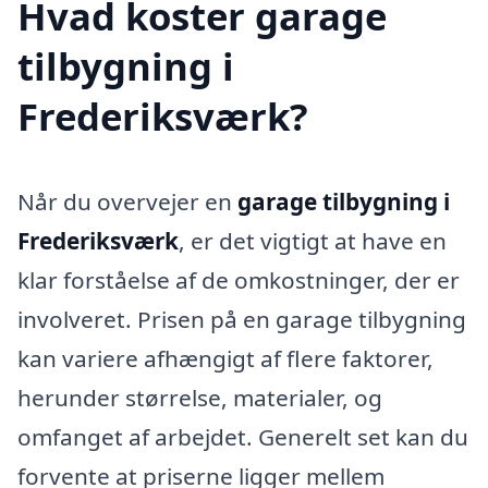
Hvad koster garage
tilbygning i
Frederiksværk?
Når du overvejer en
garage tilbygning i
Frederiksværk
, er det vigtigt at have en
klar forståelse af de omkostninger, der er
involveret. Prisen på en garage tilbygning
kan variere afhængigt af flere faktorer,
herunder størrelse, materialer, og
omfanget af arbejdet. Generelt set kan du
forvente at priserne ligger mellem