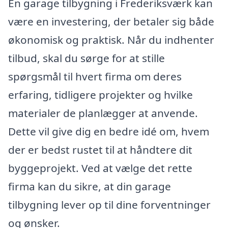
En garage tilbygning i Frederiksværk kan
være en investering, der betaler sig både
økonomisk og praktisk. Når du indhenter
tilbud, skal du sørge for at stille
spørgsmål til hvert firma om deres
erfaring, tidligere projekter og hvilke
materialer de planlægger at anvende.
Dette vil give dig en bedre idé om, hvem
der er bedst rustet til at håndtere dit
byggeprojekt. Ved at vælge det rette
firma kan du sikre, at din garage
tilbygning lever op til dine forventninger
og ønsker.