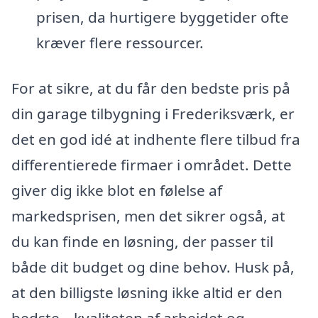
prisen, da hurtigere byggetider ofte
kræver flere ressourcer.
For at sikre, at du får den bedste pris på
din garage tilbygning i Frederiksværk, er
det en god idé at indhente flere tilbud fra
differentierede firmaer i området. Dette
giver dig ikke blot en følelse af
markedsprisen, men det sikrer også, at
du kan finde en løsning, der passer til
både dit budget og dine behov. Husk på,
at den billigste løsning ikke altid er den
bedste – kvaliteten af arbejdet og