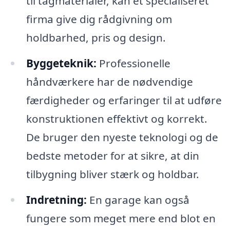
til tagmaterialer, kan et specialiseret
firma give dig rådgivning om
holdbarhed, pris og design.
Byggeteknik:
Professionelle
håndværkere har de nødvendige
færdigheder og erfaringer til at udføre
konstruktionen effektivt og korrekt.
De bruger den nyeste teknologi og de
bedste metoder for at sikre, at din
tilbygning bliver stærk og holdbar.
Indretning:
En garage kan også
fungere som meget mere end blot en