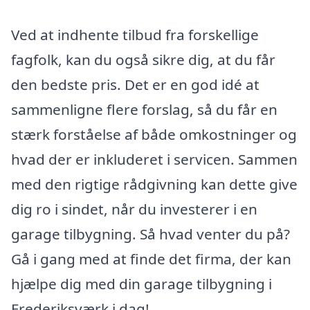
Ved at indhente tilbud fra forskellige
fagfolk, kan du også sikre dig, at du får
den bedste pris. Det er en god idé at
sammenligne flere forslag, så du får en
stærk forståelse af både omkostninger og
hvad der er inkluderet i servicen. Sammen
med den rigtige rådgivning kan dette give
dig ro i sindet, når du investerer i en
garage tilbygning. Så hvad venter du på?
Gå i gang med at finde det firma, der kan
hjælpe dig med din garage tilbygning i
Frederiksværk i dag!