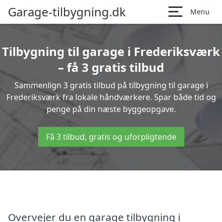
Garage-tilbygning.dk
Menu
Tilbygning til garage i Frederiksværk
– få 3 gratis tilbud
Sammenlign 3 gratis tilbud på tilbygning til garage i
Frederiksværk fra lokale håndværkere. Spar både tid og
penge på din næste byggeopgave.
Få 3 tilbud, gratis og uforpligtende
Overvejer du en garage tilbygning i