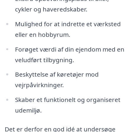
cykler og haveredskaber.
Mulighed for at indrette et værksted
eller en hobbyrum.
Forøget værdi af din ejendom med en
veludført tilbygning.
Beskyttelse af køretøjer mod
vejrpåvirkninger.
Skaber et funktionelt og organiseret
udemiljø.
Det er derfor en god idé at undersøge