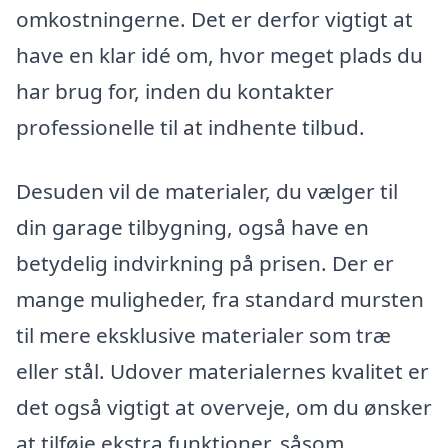
omkostningerne. Det er derfor vigtigt at
have en klar idé om, hvor meget plads du
har brug for, inden du kontakter
professionelle til at indhente tilbud.
Desuden vil de materialer, du vælger til
din garage tilbygning, også have en
betydelig indvirkning på prisen. Der er
mange muligheder, fra standard mursten
til mere eksklusive materialer som træ
eller stål. Udover materialernes kvalitet er
det også vigtigt at overveje, om du ønsker
at tilføje ekstra funktioner, såsom