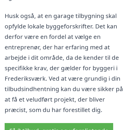
Husk også, at en garage tilbygning skal
opfylde lokale byggeforskrifter. Det kan
derfor være en fordel at vælge en
entreprenør, der har erfaring med at
arbejde i dit område, da de kender til de
specifikke krav, der gælder for byggeri i
Frederiksværk. Ved at være grundig i din
tilbudsindhentning kan du være sikker på
at få et veludført projekt, der bliver
præcist, som du har forestillet dig.