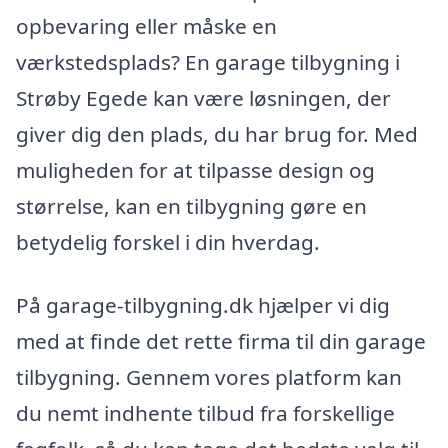
opbevaring eller måske en
værkstedsplads? En garage tilbygning i
Strøby Egede kan være løsningen, der
giver dig den plads, du har brug for. Med
muligheden for at tilpasse design og
størrelse, kan en tilbygning gøre en
betydelig forskel i din hverdag.
På garage-tilbygning.dk hjælper vi dig
med at finde det rette firma til din garage
tilbygning. Gennem vores platform kan
du nemt indhente tilbud fra forskellige