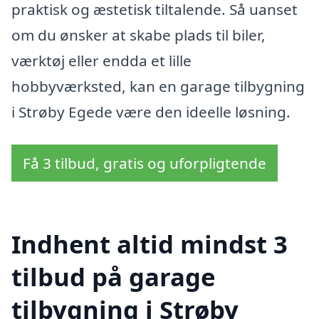
praktisk og æstetisk tiltalende. Så uanset
om du ønsker at skabe plads til biler,
værktøj eller endda et lille
hobbyværksted, kan en garage tilbygning
i Strøby Egede være den ideelle løsning.
Få 3 tilbud, gratis og uforpligtende
Indhent altid mindst 3
tilbud på garage
tilbygning i Strøby