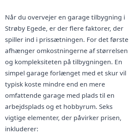
Når du overvejer en garage tilbygning i
Strøby Egede, er der flere faktorer, der
spiller ind i prissætningen. For det første
afhænger omkostningerne af størrelsen
og kompleksiteten på tilbygningen. En
simpel garage forlænget med et skur vil
typisk koste mindre end en mere
omfattende garage med plads til en
arbejdsplads og et hobbyrum. Seks
vigtige elementer, der påvirker prisen,
inkluderer: