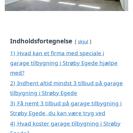
Indholdsfortegnelse
skjul
1)
Hvad kan et firma med speciale i
garage tilbygning i Strøby Egede hjælpe
med?
2)
Indhent altid mindst 3 tilbud på garage
tilbygning i Strøby Egede
3)
Få nemt 3 tilbud på garage tilbygning i
Strøby Egede, du kan være tryg ved
4)
Hvad koster garage tilbygning i Strøby