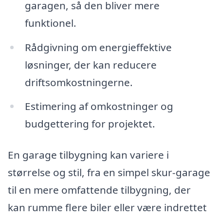
garagen, så den bliver mere
funktionel.
Rådgivning om energieffektive
løsninger, der kan reducere
driftsomkostningerne.
Estimering af omkostninger og
budgettering for projektet.
En garage tilbygning kan variere i
størrelse og stil, fra en simpel skur-garage
til en mere omfattende tilbygning, der
kan rumme flere biler eller være indrettet