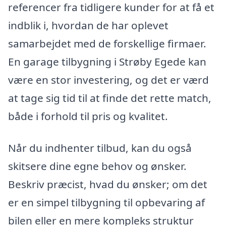
referencer fra tidligere kunder for at få et
indblik i, hvordan de har oplevet
samarbejdet med de forskellige firmaer.
En garage tilbygning i Strøby Egede kan
være en stor investering, og det er værd
at tage sig tid til at finde det rette match,
både i forhold til pris og kvalitet.
Når du indhenter tilbud, kan du også
skitsere dine egne behov og ønsker.
Beskriv præcist, hvad du ønsker; om det
er en simpel tilbygning til opbevaring af
bilen eller en mere kompleks struktur