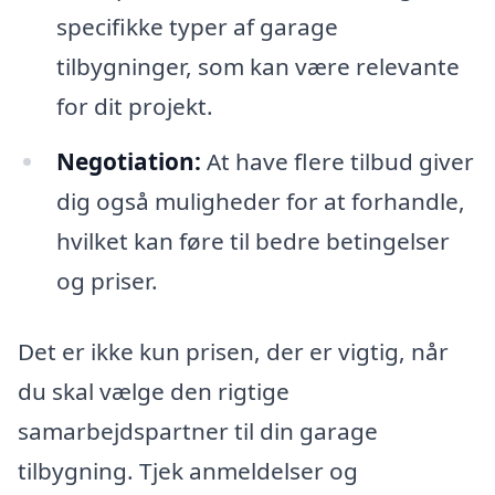
specifikke typer af garage
tilbygninger, som kan være relevante
for dit projekt.
Negotiation:
At have flere tilbud giver
dig også muligheder for at forhandle,
hvilket kan føre til bedre betingelser
og priser.
Det er ikke kun prisen, der er vigtig, når
du skal vælge den rigtige
samarbejdspartner til din garage
tilbygning. Tjek anmeldelser og