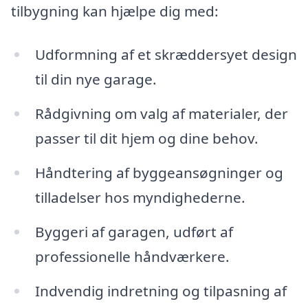
tilbygning kan hjælpe dig med:
Udformning af et skræddersyet design
til din nye garage.
Rådgivning om valg af materialer, der
passer til dit hjem og dine behov.
Håndtering af byggeansøgninger og
tilladelser hos myndighederne.
Byggeri af garagen, udført af
professionelle håndværkere.
Indvendig indretning og tilpasning af