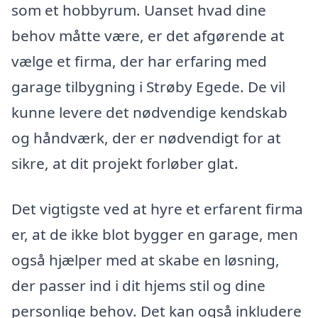
som et hobbyrum. Uanset hvad dine
behov måtte være, er det afgørende at
vælge et firma, der har erfaring med
garage tilbygning i Strøby Egede. De vil
kunne levere det nødvendige kendskab
og håndværk, der er nødvendigt for at
sikre, at dit projekt forløber glat.
Det vigtigste ved at hyre et erfarent firma
er, at de ikke blot bygger en garage, men
også hjælper med at skabe en løsning,
der passer ind i dit hjems stil og dine
personlige behov. Det kan også inkludere