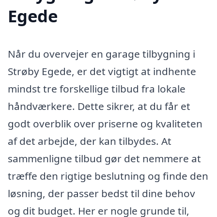
Egede
Når du overvejer en garage tilbygning i
Strøby Egede, er det vigtigt at indhente
mindst tre forskellige tilbud fra lokale
håndværkere. Dette sikrer, at du får et
godt overblik over priserne og kvaliteten
af det arbejde, der kan tilbydes. At
sammenligne tilbud gør det nemmere at
træffe den rigtige beslutning og finde den
løsning, der passer bedst til dine behov
og dit budget. Her er nogle grunde til,