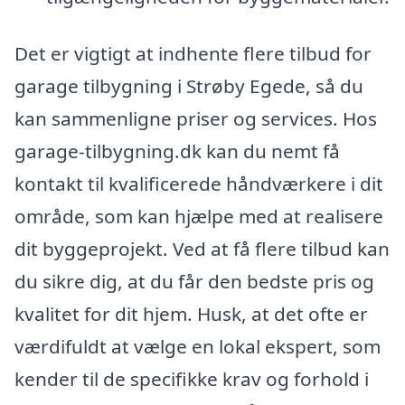
Det er vigtigt at indhente flere tilbud for
garage tilbygning i Strøby Egede, så du
kan sammenligne priser og services. Hos
garage-tilbygning.dk kan du nemt få
kontakt til kvalificerede håndværkere i dit
område, som kan hjælpe med at realisere
dit byggeprojekt. Ved at få flere tilbud kan
du sikre dig, at du får den bedste pris og
kvalitet for dit hjem. Husk, at det ofte er
værdifuldt at vælge en lokal ekspert, som
kender til de specifikke krav og forhold i