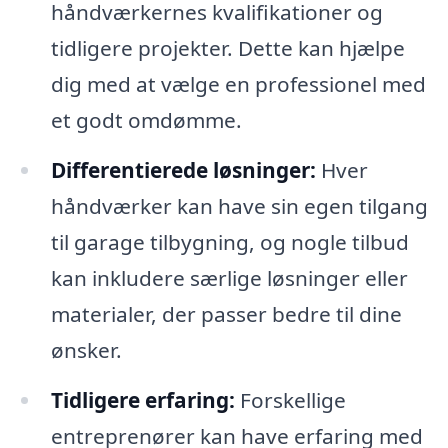
håndværkernes kvalifikationer og
tidligere projekter. Dette kan hjælpe
dig med at vælge en professionel med
et godt omdømme.
Differentierede løsninger:
Hver
håndværker kan have sin egen tilgang
til garage tilbygning, og nogle tilbud
kan inkludere særlige løsninger eller
materialer, der passer bedre til dine
ønsker.
Tidligere erfaring:
Forskellige
entreprenører kan have erfaring med