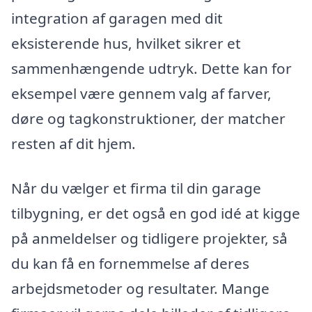
integration af garagen med dit
eksisterende hus, hvilket sikrer et
sammenhængende udtryk. Dette kan for
eksempel være gennem valg af farver,
døre og tagkonstruktioner, der matcher
resten af dit hjem.
Når du vælger et firma til din garage
tilbygning, er det også en god idé at kigge
på anmeldelser og tidligere projekter, så
du kan få en fornemmelse af deres
arbejdsmetoder og resultater. Mange