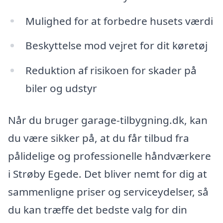
Mulighed for at forbedre husets værdi
Beskyttelse mod vejret for dit køretøj
Reduktion af risikoen for skader på
biler og udstyr
Når du bruger garage-tilbygning.dk, kan
du være sikker på, at du får tilbud fra
pålidelige og professionelle håndværkere
i Strøby Egede. Det bliver nemt for dig at
sammenligne priser og serviceydelser, så
du kan træffe det bedste valg for din