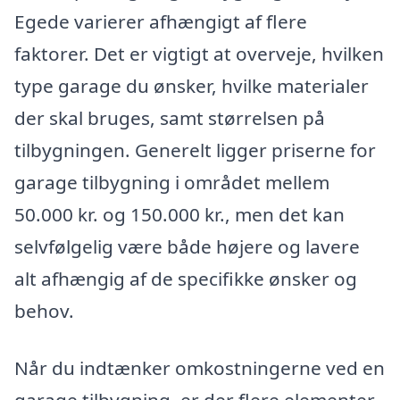
Egede varierer afhængigt af flere
faktorer. Det er vigtigt at overveje, hvilken
type garage du ønsker, hvilke materialer
der skal bruges, samt størrelsen på
tilbygningen. Generelt ligger priserne for
garage tilbygning i området mellem
50.000 kr. og 150.000 kr., men det kan
selvfølgelig være både højere og lavere
alt afhængig af de specifikke ønsker og
behov.
Når du indtænker omkostningerne ved en