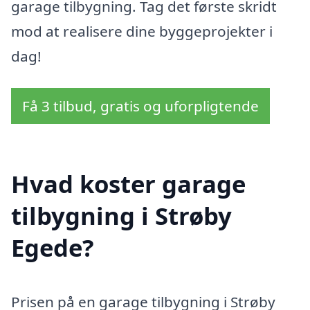
garage tilbygning. Tag det første skridt
mod at realisere dine byggeprojekter i
dag!
Få 3 tilbud, gratis og uforpligtende
Hvad koster garage
tilbygning i Strøby
Egede?
Prisen på en garage tilbygning i Strøby