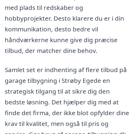
med plads til redskaber og
hobbyprojekter. Desto klarere du er i din
kommunikation, desto bedre vil
håndværkerne kunne give dig præcise
tilbud, der matcher dine behov.
Samlet set er indhenting af flere tilbud på
garage tilbygning i Strøby Egede en
strategisk tilgang til at sikre dig den
bedste løsning. Det hjælper dig med at
finde det firma, der ikke blot opfylder dine
krav til kvalitet, men også til pris og