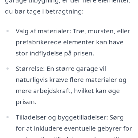
garage tilbygning, er der flere elementer,
du bør tage i betragtning:
Valg af materialer: Træ, mursten, eller
prefabrikerede elementer kan have
stor indflydelse på prisen.
Størrelse: En større garage vil
naturligvis kræve flere materialer og
mere arbejdskraft, hvilket kan øge
prisen.
Tilladelser og byggetilladelser: Sørg
for at inkludere eventuelle gebyrer for