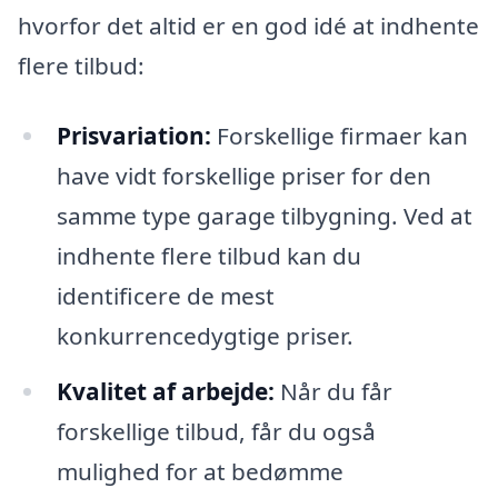
hvorfor det altid er en god idé at indhente
flere tilbud:
Prisvariation:
Forskellige firmaer kan
have vidt forskellige priser for den
samme type garage tilbygning. Ved at
indhente flere tilbud kan du
identificere de mest
konkurrencedygtige priser.
Kvalitet af arbejde:
Når du får
forskellige tilbud, får du også
mulighed for at bedømme