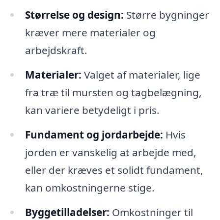
Størrelse og design:
Større bygninger
kræver mere materialer og
arbejdskraft.
Materialer:
Valget af materialer, lige
fra træ til mursten og tagbelægning,
kan variere betydeligt i pris.
Fundament og jordarbejde:
Hvis
jorden er vanskelig at arbejde med,
eller der kræves et solidt fundament,
kan omkostningerne stige.
Byggetilladelser:
Omkostninger til