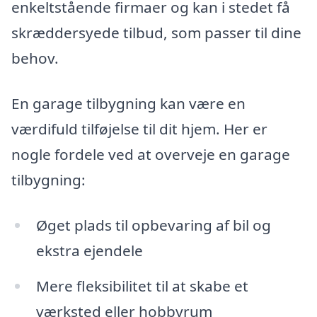
enkeltstående firmaer og kan i stedet få
skræddersyede tilbud, som passer til dine
behov.
En garage tilbygning kan være en
værdifuld tilføjelse til dit hjem. Her er
nogle fordele ved at overveje en garage
tilbygning:
Øget plads til opbevaring af bil og
ekstra ejendele
Mere fleksibilitet til at skabe et
værksted eller hobbyrum