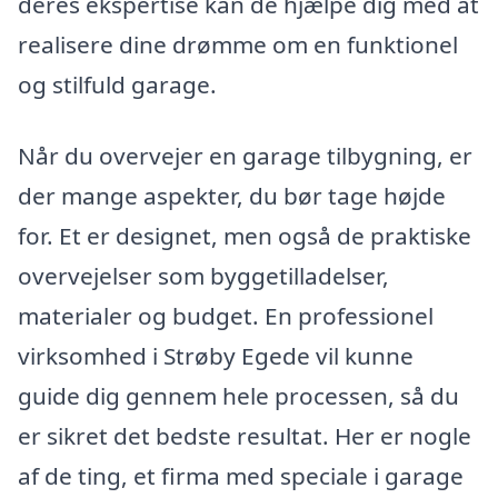
deres ekspertise kan de hjælpe dig med at
realisere dine drømme om en funktionel
og stilfuld garage.
Når du overvejer en garage tilbygning, er
der mange aspekter, du bør tage højde
for. Et er designet, men også de praktiske
overvejelser som byggetilladelser,
materialer og budget. En professionel
virksomhed i Strøby Egede vil kunne
guide dig gennem hele processen, så du
er sikret det bedste resultat. Her er nogle
af de ting, et firma med speciale i garage