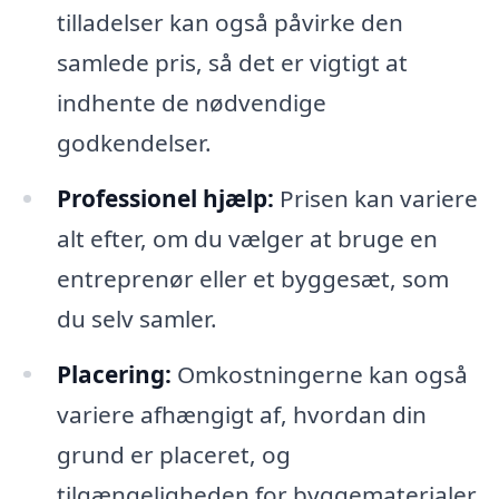
tilladelser kan også påvirke den
samlede pris, så det er vigtigt at
indhente de nødvendige
godkendelser.
Professionel hjælp:
Prisen kan variere
alt efter, om du vælger at bruge en
entreprenør eller et byggesæt, som
du selv samler.
Placering:
Omkostningerne kan også
variere afhængigt af, hvordan din
grund er placeret, og
tilgængeligheden for byggematerialer.