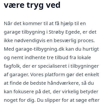
være tryg ved
Når det kommer til at få hjælp til en
garage tilbygning i Strøby Egede, er det
ikke nødvendigvis en besværlig proces.
Med garage-tilbygning.dk kan du hurtigt
og nemt indhente tre tilbud fra lokale
fagfolk, der er specialiseret i tilbygninger
af garager. Vores platform gør det enkelt
at finde de bedste håndværkere, så du
kan fokusere på det, der virkelig betyder
noget for dig. Du slipper for at søge efter