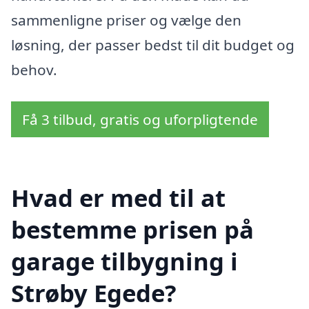
sammenligne priser og vælge den
løsning, der passer bedst til dit budget og
behov.
Få 3 tilbud, gratis og uforpligtende
Hvad er med til at
bestemme prisen på
garage tilbygning i
Strøby Egede?