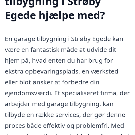
tilbygning i Strøby
Egede hjælpe med?
En garage tilbygning i Strøby Egede kan
være en fantastisk måde at udvide dit
hjem på, hvad enten du har brug for
ekstra opbevaringsplads, en værksted
eller blot ønsker at forbedre din
ejendomsværdi. Et specialiseret firma, der
arbejder med garage tilbygning, kan
tilbyde en række services, der gør denne
proces både effektiv og problemfri. Med