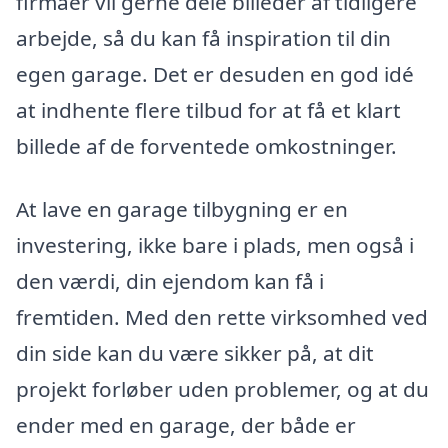
firmaer vil gerne dele billeder af tidligere
arbejde, så du kan få inspiration til din
egen garage. Det er desuden en god idé
at indhente flere tilbud for at få et klart
billede af de forventede omkostninger.
At lave en garage tilbygning er en
investering, ikke bare i plads, men også i
den værdi, din ejendom kan få i
fremtiden. Med den rette virksomhed ved
din side kan du være sikker på, at dit
projekt forløber uden problemer, og at du
ender med en garage, der både er