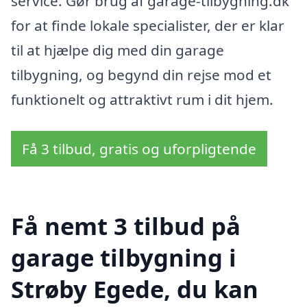
service. Gør brug af garage-tilbygning.dk
for at finde lokale specialister, der er klar
til at hjælpe dig med din garage
tilbygning, og begynd din rejse mod et
funktionelt og attraktivt rum i dit hjem.
Få 3 tilbud, gratis og uforpligtende
Få nemt 3 tilbud på
garage tilbygning i
Strøby Egede, du kan