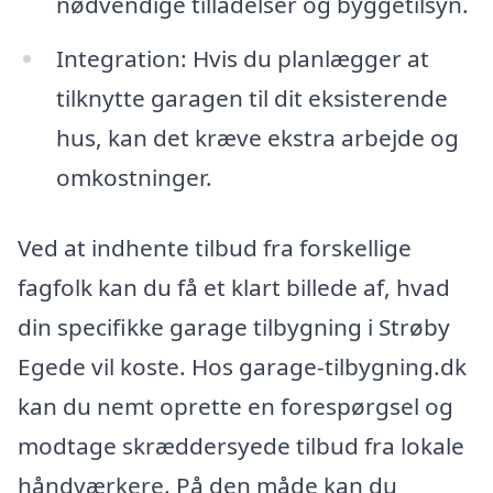
nødvendige tilladelser og byggetilsyn.
Integration: Hvis du planlægger at
tilknytte garagen til dit eksisterende
hus, kan det kræve ekstra arbejde og
omkostninger.
Ved at indhente tilbud fra forskellige
fagfolk kan du få et klart billede af, hvad
din specifikke garage tilbygning i Strøby
Egede vil koste. Hos garage-tilbygning.dk
kan du nemt oprette en forespørgsel og
modtage skræddersyede tilbud fra lokale
håndværkere. På den måde kan du