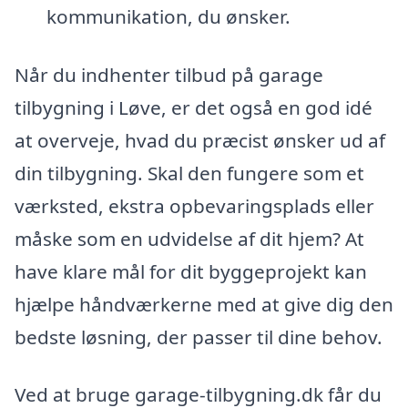
kommunikation, du ønsker.
Når du indhenter tilbud på garage
tilbygning i Løve, er det også en god idé
at overveje, hvad du præcist ønsker ud af
din tilbygning. Skal den fungere som et
værksted, ekstra opbevaringsplads eller
måske som en udvidelse af dit hjem? At
have klare mål for dit byggeprojekt kan
hjælpe håndværkerne med at give dig den
bedste løsning, der passer til dine behov.
Ved at bruge garage-tilbygning.dk får du