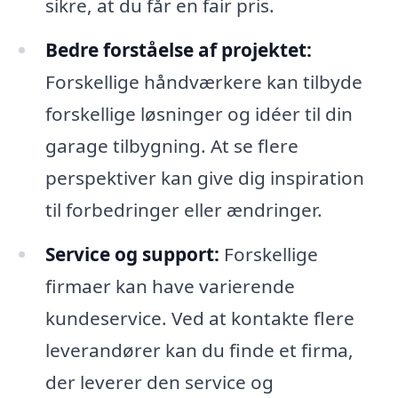
sikre, at du får en fair pris.
Bedre forståelse af projektet:
Forskellige håndværkere kan tilbyde
forskellige løsninger og idéer til din
garage tilbygning. At se flere
perspektiver kan give dig inspiration
til forbedringer eller ændringer.
Service og support:
Forskellige
firmaer kan have varierende
kundeservice. Ved at kontakte flere
leverandører kan du finde et firma,
der leverer den service og