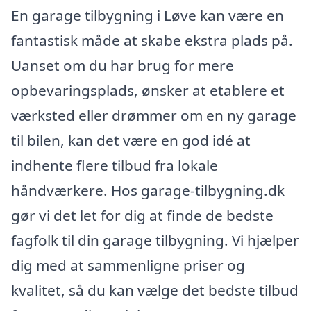
En garage tilbygning i Løve kan være en
fantastisk måde at skabe ekstra plads på.
Uanset om du har brug for mere
opbevaringsplads, ønsker at etablere et
værksted eller drømmer om en ny garage
til bilen, kan det være en god idé at
indhente flere tilbud fra lokale
håndværkere. Hos garage-tilbygning.dk
gør vi det let for dig at finde de bedste
fagfolk til din garage tilbygning. Vi hjælper
dig med at sammenligne priser og
kvalitet, så du kan vælge det bedste tilbud