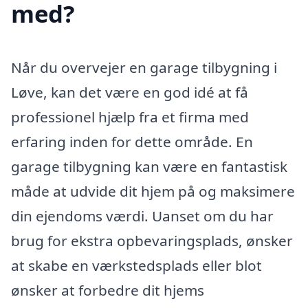
med?
Når du overvejer en garage tilbygning i
Løve, kan det være en god idé at få
professionel hjælp fra et firma med
erfaring inden for dette område. En
garage tilbygning kan være en fantastisk
måde at udvide dit hjem på og maksimere
din ejendoms værdi. Uanset om du har
brug for ekstra opbevaringsplads, ønsker
at skabe en værkstedsplads eller blot
ønsker at forbedre dit hjems