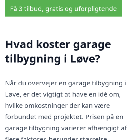
Få 3 tilbud, gratis og uforpligtende
Hvad koster garage
tilbygning i Løve?
Når du overvejer en garage tilbygning i
Løve, er det vigtigt at have en idé om,
hvilke omkostninger der kan være
forbundet med projektet. Prisen på en
garage tilbygning varierer afhængigt af
flere faktorer, herunder størrelse,