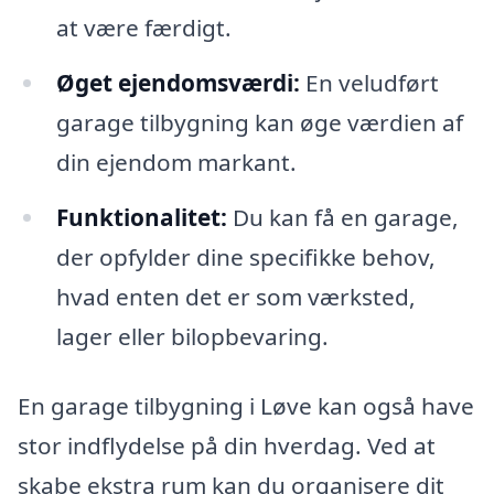
at være færdigt.
Øget ejendomsværdi:
En veludført
garage tilbygning kan øge værdien af
din ejendom markant.
Funktionalitet:
Du kan få en garage,
der opfylder dine specifikke behov,
hvad enten det er som værksted,
lager eller bilopbevaring.
En garage tilbygning i Løve kan også have
stor indflydelse på din hverdag. Ved at
skabe ekstra rum kan du organisere dit