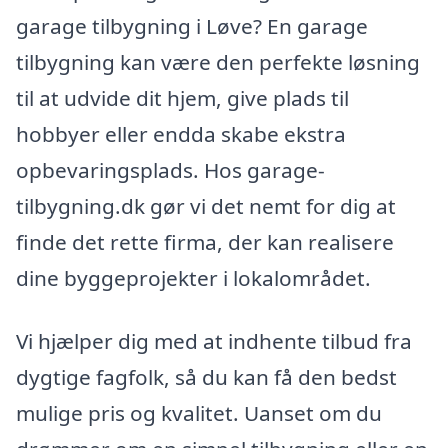
garage tilbygning i Løve? En garage
tilbygning kan være den perfekte løsning
til at udvide dit hjem, give plads til
hobbyer eller endda skabe ekstra
opbevaringsplads. Hos garage-
tilbygning.dk gør vi det nemt for dig at
finde det rette firma, der kan realisere
dine byggeprojekter i lokalområdet.
Vi hjælper dig med at indhente tilbud fra
dygtige fagfolk, så du kan få den bedst
mulige pris og kvalitet. Uanset om du