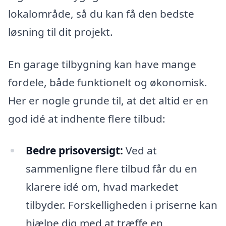
lokalområde, så du kan få den bedste
løsning til dit projekt.
En garage tilbygning kan have mange
fordele, både funktionelt og økonomisk.
Her er nogle grunde til, at det altid er en
god idé at indhente flere tilbud:
Bedre prisoversigt:
Ved at
sammenligne flere tilbud får du en
klarere idé om, hvad markedet
tilbyder. Forskelligheden i priserne kan
hjælpe dig med at træffe en