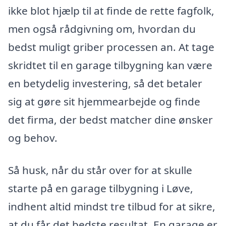
ikke blot hjælp til at finde de rette fagfolk,
men også rådgivning om, hvordan du
bedst muligt griber processen an. At tage
skridtet til en garage tilbygning kan være
en betydelig investering, så det betaler
sig at gøre sit hjemmearbejde og finde
det firma, der bedst matcher dine ønsker
og behov.
Så husk, når du står over for at skulle
starte på en garage tilbygning i Løve,
indhent altid mindst tre tilbud for at sikre,
at du får det bedste resultat. En garage er