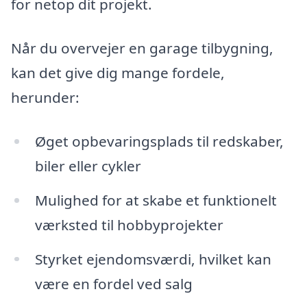
for netop dit projekt.
Når du overvejer en garage tilbygning,
kan det give dig mange fordele,
herunder:
Øget opbevaringsplads til redskaber,
biler eller cykler
Mulighed for at skabe et funktionelt
værksted til hobbyprojekter
Styrket ejendomsværdi, hvilket kan
være en fordel ved salg