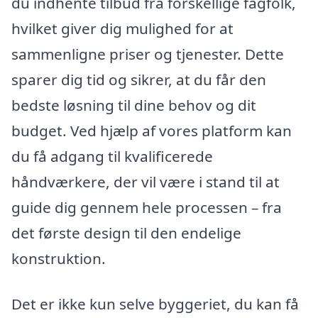
du indhente tilbud fra forskellige fagfolk,
hvilket giver dig mulighed for at
sammenligne priser og tjenester. Dette
sparer dig tid og sikrer, at du får den
bedste løsning til dine behov og dit
budget. Ved hjælp af vores platform kan
du få adgang til kvalificerede
håndværkere, der vil være i stand til at
guide dig gennem hele processen – fra
det første design til den endelige
konstruktion.
Det er ikke kun selve byggeriet, du kan få