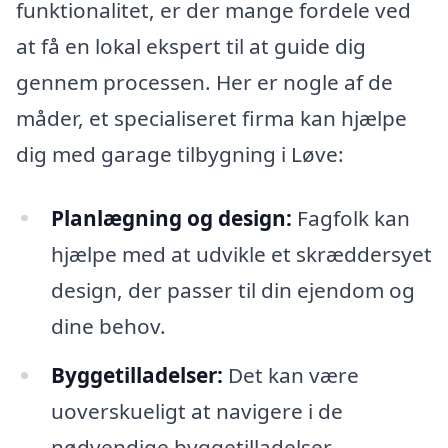
funktionalitet, er der mange fordele ved
at få en lokal ekspert til at guide dig
gennem processen. Her er nogle af de
måder, et specialiseret firma kan hjælpe
dig med garage tilbygning i Løve:
Planlægning og design:
Fagfolk kan
hjælpe med at udvikle et skræddersyet
design, der passer til din ejendom og
dine behov.
Byggetilladelser:
Det kan være
uoverskueligt at navigere i de
nødvendige byggetilladelser.