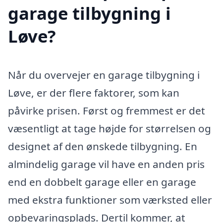
garage tilbygning i
Løve?
Når du overvejer en garage tilbygning i
Løve, er der flere faktorer, som kan
påvirke prisen. Først og fremmest er det
væsentligt at tage højde for størrelsen og
designet af den ønskede tilbygning. En
almindelig garage vil have en anden pris
end en dobbelt garage eller en garage
med ekstra funktioner som værksted eller
opbevaringsplads. Dertil kommer, at