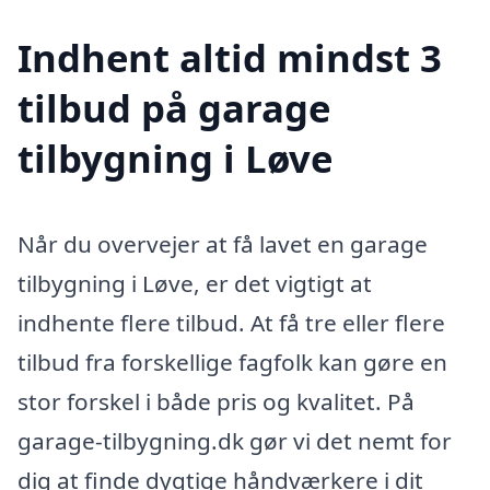
Indhent altid mindst 3
tilbud på garage
tilbygning i Løve
Når du overvejer at få lavet en garage
tilbygning i Løve, er det vigtigt at
indhente flere tilbud. At få tre eller flere
tilbud fra forskellige fagfolk kan gøre en
stor forskel i både pris og kvalitet. På
garage-tilbygning.dk gør vi det nemt for
dig at finde dygtige håndværkere i dit