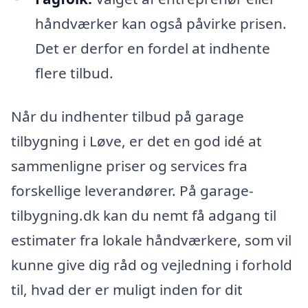
håndværker kan også påvirke prisen.
Det er derfor en fordel at indhente
flere tilbud.
Når du indhenter tilbud på garage
tilbygning i Løve, er det en god idé at
sammenligne priser og services fra
forskellige leverandører. På garage-
tilbygning.dk kan du nemt få adgang til
estimater fra lokale håndværkere, som vil
kunne give dig råd og vejledning i forhold
til, hvad der er muligt inden for dit