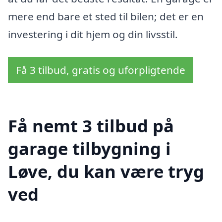
mere end bare et sted til bilen; det er en
investering i dit hjem og din livsstil.
Få 3 tilbud, gratis og uforpligtende
Få nemt 3 tilbud på
garage tilbygning i
Løve, du kan være tryg
ved