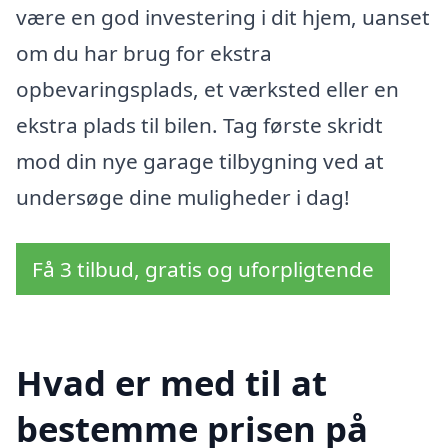
være en god investering i dit hjem, uanset
om du har brug for ekstra
opbevaringsplads, et værksted eller en
ekstra plads til bilen. Tag første skridt
mod din nye garage tilbygning ved at
undersøge dine muligheder i dag!
Få 3 tilbud, gratis og uforpligtende
Hvad er med til at
bestemme prisen på