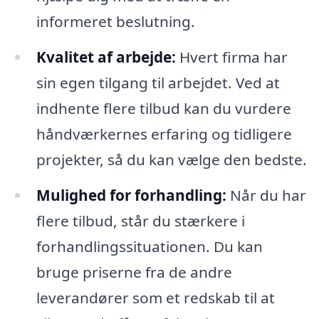
informeret beslutning.
Kvalitet af arbejde:
Hvert firma har
sin egen tilgang til arbejdet. Ved at
indhente flere tilbud kan du vurdere
håndværkernes erfaring og tidligere
projekter, så du kan vælge den bedste.
Mulighed for forhandling:
Når du har
flere tilbud, står du stærkere i
forhandlingssituationen. Du kan
bruge priserne fra de andre
leverandører som et redskab til at