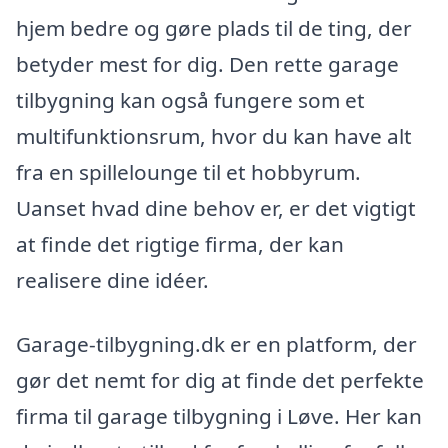
hjem bedre og gøre plads til de ting, der
betyder mest for dig. Den rette garage
tilbygning kan også fungere som et
multifunktionsrum, hvor du kan have alt
fra en spillelounge til et hobbyrum.
Uanset hvad dine behov er, er det vigtigt
at finde det rigtige firma, der kan
realisere dine idéer.
Garage-tilbygning.dk er en platform, der
gør det nemt for dig at finde det perfekte
firma til garage tilbygning i Løve. Her kan