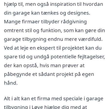
hjælp til, men også inspiration til hvordan
din garage kan tænkes og designes.
Mange firmaer tilbyder rådgivning
omtrent stil og funktion, som kan gøre din
garage tilbygning endnu mere værdifuld.
Ved at leje en ekspert til projektet kan du
spare tid og undgå potentielle fejltagelser,
der kan opstå, hvis man prøver at
påbegynde et sådant projekt på egen
hånd.
Alt i alt kan et firma med speciale i garage
tilbygning i Løve hjælpe dig med at