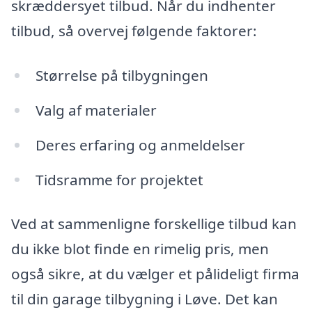
skræddersyet tilbud. Når du indhenter
tilbud, så overvej følgende faktorer:
Størrelse på tilbygningen
Valg af materialer
Deres erfaring og anmeldelser
Tidsramme for projektet
Ved at sammenligne forskellige tilbud kan
du ikke blot finde en rimelig pris, men
også sikre, at du vælger et pålideligt firma
til din garage tilbygning i Løve. Det kan