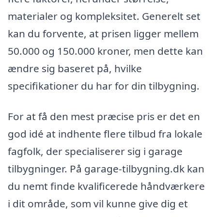
materialer og kompleksitet. Generelt set
kan du forvente, at prisen ligger mellem
50.000 og 150.000 kroner, men dette kan
ændre sig baseret på, hvilke
specifikationer du har for din tilbygning.
For at få den mest præcise pris er det en
god idé at indhente flere tilbud fra lokale
fagfolk, der specialiserer sig i garage
tilbygninger. På garage-tilbygning.dk kan
du nemt finde kvalificerede håndværkere
i dit område, som vil kunne give dig et