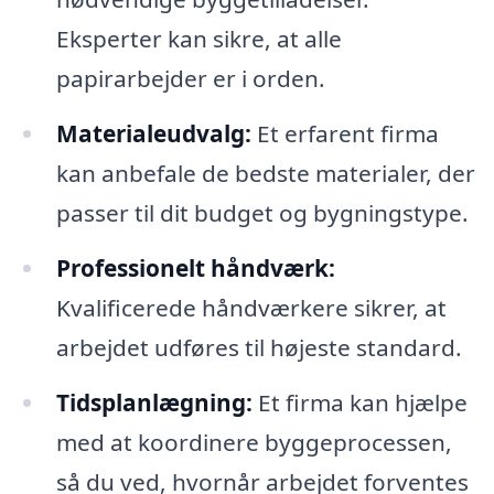
Eksperter kan sikre, at alle
papirarbejder er i orden.
Materialeudvalg:
Et erfarent firma
kan anbefale de bedste materialer, der
passer til dit budget og bygningstype.
Professionelt håndværk:
Kvalificerede håndværkere sikrer, at
arbejdet udføres til højeste standard.
Tidsplanlægning:
Et firma kan hjælpe
med at koordinere byggeprocessen,
så du ved, hvornår arbejdet forventes