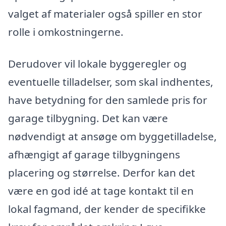
valget af materialer også spiller en stor
rolle i omkostningerne.
Derudover vil lokale byggeregler og
eventuelle tilladelser, som skal indhentes,
have betydning for den samlede pris for
garage tilbygning. Det kan være
nødvendigt at ansøge om byggetilladelse,
afhængigt af garage tilbygningens
placering og størrelse. Derfor kan det
være en god idé at tage kontakt til en
lokal fagmand, der kender de specifikke