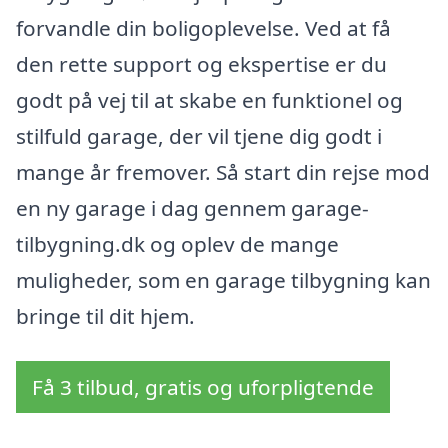
forvandle din boligoplevelse. Ved at få
den rette support og ekspertise er du
godt på vej til at skabe en funktionel og
stilfuld garage, der vil tjene dig godt i
mange år fremover. Så start din rejse mod
en ny garage i dag gennem garage-
tilbygning.dk og oplev de mange
muligheder, som en garage tilbygning kan
bringe til dit hjem.
Få 3 tilbud, gratis og uforpligtende