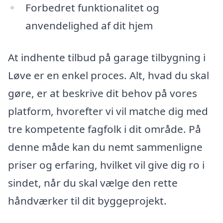
Forbedret funktionalitet og
anvendelighed af dit hjem
At indhente tilbud på garage tilbygning i
Løve er en enkel proces. Alt, hvad du skal
gøre, er at beskrive dit behov på vores
platform, hvorefter vi vil matche dig med
tre kompetente fagfolk i dit område. På
denne måde kan du nemt sammenligne
priser og erfaring, hvilket vil give dig ro i
sindet, når du skal vælge den rette
håndværker til dit byggeprojekt.