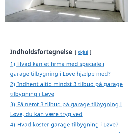
Indholdsfortegnelse
skjul
1)
Hvad kan et firma med speciale i
garage tilbygning i Løve hjælpe med?
2)
Indhent altid mindst 3 tilbud på garage
tilbygning i Løve
3)
Få nemt 3 tilbud på garage tilbygning i
Løve, du kan være tryg ved
4)
Hvad koster garage tilbygning i Løve?