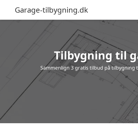
Garage-tilbygning.dk
Tilbygning til g
Sammenlign 3 gratis tilbud på tilbygning 