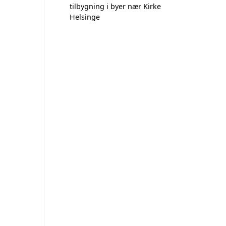
tilbygning i byer nær Kirke
Helsinge