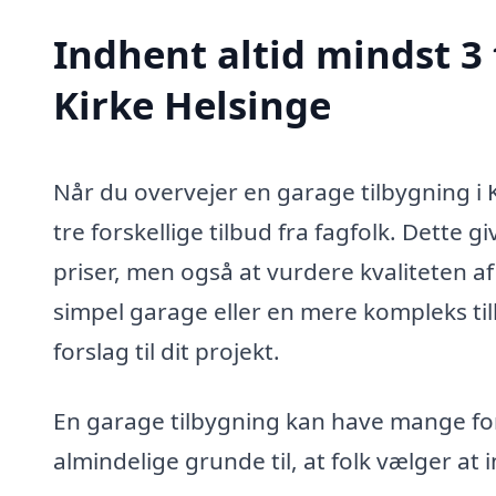
Indhent altid mindst 3 
Kirke Helsinge
Når du overvejer en garage tilbygning i 
tre forskellige tilbud fra fagfolk. Dette
priser, men også at vurdere kvaliteten a
simpel garage eller en mere kompleks tilb
forslag til dit projekt.
En garage tilbygning kan have mange for
almindelige grunde til, at folk vælger at 