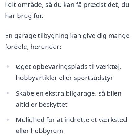
i dit område, så du kan få præcist det, du
har brug for.
En garage tilbygning kan give dig mange
fordele, herunder:
Øget opbevaringsplads til værktøj,
hobbyartikler eller sportsudstyr
Skabe en ekstra bilgarage, så bilen
altid er beskyttet
Mulighed for at indrette et værksted
eller hobbyrum