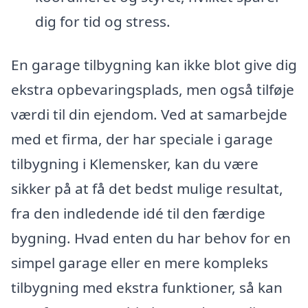
dig for tid og stress.
En garage tilbygning kan ikke blot give dig
ekstra opbevaringsplads, men også tilføje
værdi til din ejendom. Ved at samarbejde
med et firma, der har speciale i garage
tilbygning i Klemensker, kan du være
sikker på at få det bedst mulige resultat,
fra den indledende idé til den færdige
bygning. Hvad enten du har behov for en
simpel garage eller en mere kompleks
tilbygning med ekstra funktioner, så kan