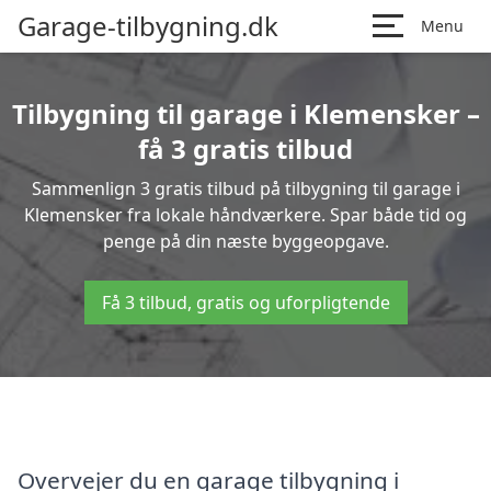
Garage-tilbygning.dk
Menu
Tilbygning til garage i Klemensker –
få 3 gratis tilbud
Sammenlign 3 gratis tilbud på tilbygning til garage i
Klemensker fra lokale håndværkere. Spar både tid og
penge på din næste byggeopgave.
Få 3 tilbud, gratis og uforpligtende
Overvejer du en garage tilbygning i