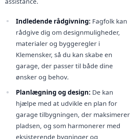
assistance.
Indledende rådgivning:
Fagfolk kan
rådgive dig om designmuligheder,
materialer og byggeregler i
Klemensker, så du kan skabe en
garage, der passer til både dine
ønsker og behov.
Planlægning og design:
De kan
hjælpe med at udvikle en plan for
garage tilbygningen, der maksimerer
pladsen, og som harmonerer med
eksisterende bygninger og