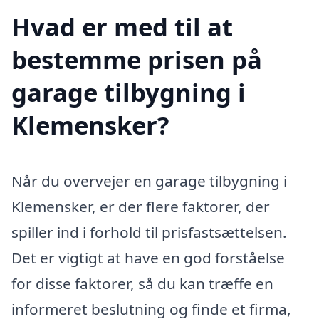
Hvad er med til at
bestemme prisen på
garage tilbygning i
Klemensker?
Når du overvejer en garage tilbygning i
Klemensker, er der flere faktorer, der
spiller ind i forhold til prisfastsættelsen.
Det er vigtigt at have en god forståelse
for disse faktorer, så du kan træffe en
informeret beslutning og finde et firma,