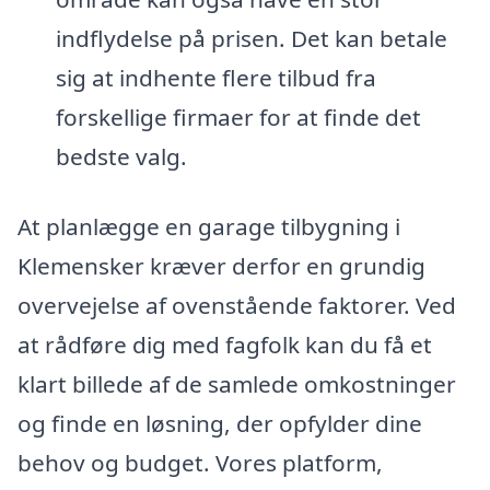
indflydelse på prisen. Det kan betale
sig at indhente flere tilbud fra
forskellige firmaer for at finde det
bedste valg.
At planlægge en garage tilbygning i
Klemensker kræver derfor en grundig
overvejelse af ovenstående faktorer. Ved
at rådføre dig med fagfolk kan du få et
klart billede af de samlede omkostninger
og finde en løsning, der opfylder dine
behov og budget. Vores platform,