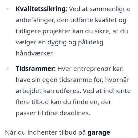
Kvalitetssikring:
Ved at sammenligne
anbefalinger, den udførte kvalitet og
tidligere projekter kan du sikre, at du
vælger en dygtig og pålidelig
håndværker.
Tidsrammer:
Hver entreprenør kan
have sin egen tidsramme for, hvornår
arbejdet kan udføres. Ved at indhente
flere tilbud kan du finde en, der
passer til dine deadlines.
Når du indhenter tilbud på
garage