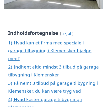
Indholdsfortegnelse
skjul
1)
Hvad kan et firma med speciale i
garage tilbygning i Klemensker hjælpe
med?
2)
Indhent altid mindst 3 tilbud på garage
tilbygning i Klemensker
3)
Få nemt 3 tilbud på garage tilbygning i
Klemensker, du kan være tryg ved
4)
Hvad koster garage tilbygning i