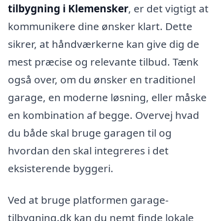
tilbygning i Klemensker
, er det vigtigt at
kommunikere dine ønsker klart. Dette
sikrer, at håndværkerne kan give dig de
mest præcise og relevante tilbud. Tænk
også over, om du ønsker en traditionel
garage, en moderne løsning, eller måske
en kombination af begge. Overvej hvad
du både skal bruge garagen til og
hvordan den skal integreres i det
eksisterende byggeri.
Ved at bruge platformen garage-
tilbygning.dk kan du nemt finde lokale