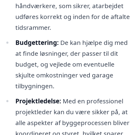
håndværkere, som sikrer, atarbejdet
udføres korrekt og inden for de aftalte
tidsrammer.
Budgettering:
De kan hjælpe dig med
at finde løsninger, der passer til dit
budget, og vejlede om eventuelle
skjulte omkostninger ved garage
tilbygningen.
Projektledelse:
Med en professionel
projektleder kan du være sikker på, at
alle aspekter af byggeprocessen bliver
koordineret og styret, hvilket sparer