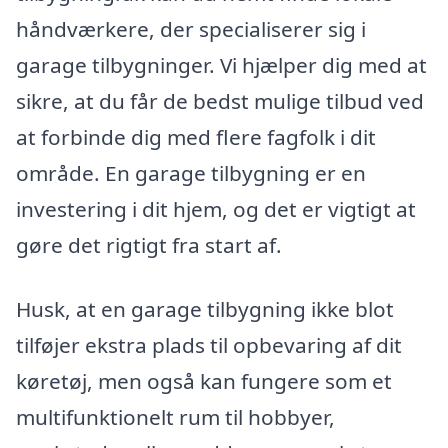
håndværkere, der specialiserer sig i
garage tilbygninger. Vi hjælper dig med at
sikre, at du får de bedst mulige tilbud ved
at forbinde dig med flere fagfolk i dit
område. En garage tilbygning er en
investering i dit hjem, og det er vigtigt at
gøre det rigtigt fra start af.
Husk, at en garage tilbygning ikke blot
tilføjer ekstra plads til opbevaring af dit
køretøj, men også kan fungere som et
multifunktionelt rum til hobbyer,