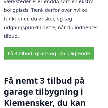
værksteder eller endda som en ekstra
boligplads. Tænk derfor over hvilke
funktioner, du ønsker, og tag
udgangspunkt i dette, når du indhenter
tilbud.
Få 3 tilbud, gratis og uforpligtende
Få nemt 3 tilbud på
garage tilbygning i
Klemensker, du kan