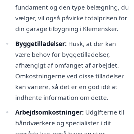
fundament og den type belægning, du
vælger, vil også påvirke totalprisen for
din garage tilbygning i Klemensker.
Byggetilladelser:
Husk, at der kan
være behov for byggetilladelser,
afhængigt af omfanget af arbejdet.
Omkostningerne ved disse tilladelser
kan variere, så det er en god idé at
indhente information om dette.
Arbejdsomkostninger:
Udgifterne til
håndværkere og specialister i dit
område kan også have en stor