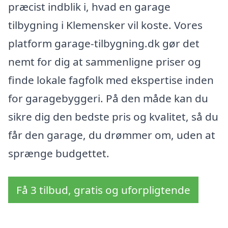
præcist indblik i, hvad en garage
tilbygning i Klemensker vil koste. Vores
platform garage-tilbygning.dk gør det
nemt for dig at sammenligne priser og
finde lokale fagfolk med ekspertise inden
for garagebyggeri. På den måde kan du
sikre dig den bedste pris og kvalitet, så du
får den garage, du drømmer om, uden at
sprænge budgettet.
Få 3 tilbud, gratis og uforpligtende