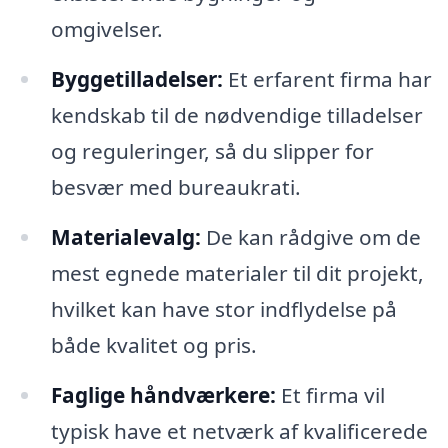
omgivelser.
Byggetilladelser:
Et erfarent firma har
kendskab til de nødvendige tilladelser
og reguleringer, så du slipper for
besvær med bureaukrati.
Materialevalg:
De kan rådgive om de
mest egnede materialer til dit projekt,
hvilket kan have stor indflydelse på
både kvalitet og pris.
Faglige håndværkere:
Et firma vil
typisk have et netværk af kvalificerede