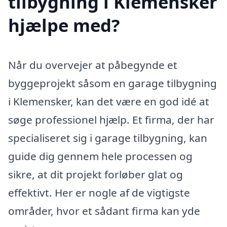
tilbygning i Klemensker
hjælpe med?
Når du overvejer at påbegynde et
byggeprojekt såsom en garage tilbygning
i Klemensker, kan det være en god idé at
søge professionel hjælp. Et firma, der har
specialiseret sig i garage tilbygning, kan
guide dig gennem hele processen og
sikre, at dit projekt forløber glat og
effektivt. Her er nogle af de vigtigste
områder, hvor et sådant firma kan yde