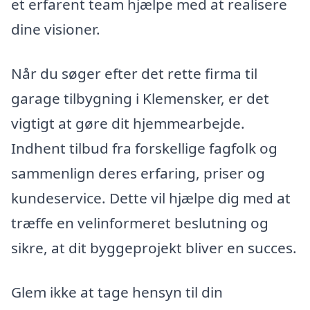
et erfarent team hjælpe med at realisere
dine visioner.
Når du søger efter det rette firma til
garage tilbygning i Klemensker, er det
vigtigt at gøre dit hjemmearbejde.
Indhent tilbud fra forskellige fagfolk og
sammenlign deres erfaring, priser og
kundeservice. Dette vil hjælpe dig med at
træffe en velinformeret beslutning og
sikre, at dit byggeprojekt bliver en succes.
Glem ikke at tage hensyn til din