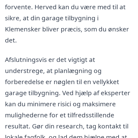
forvente. Herved kan du være med til at
sikre, at din garage tilbygning i
Klemensker bliver præcis, som du ønsker
det.
Afslutningsvis er det vigtigt at
understrege, at planlægning og
forberedelse er nøglen til en vellykket
garage tilbygning. Ved hjælp af eksperter
kan du minimere risici og maksimere
mulighederne for et tilfredsstillende
resultat. Gør din research, tag kontakt til
lokale fagfolk, og lad dem hjælpe med at