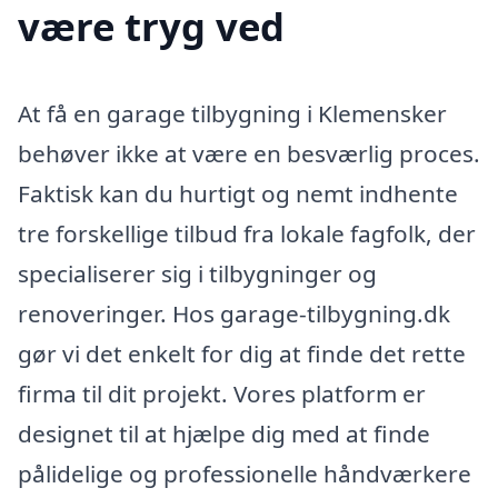
være tryg ved
At få en garage tilbygning i Klemensker
behøver ikke at være en besværlig proces.
Faktisk kan du hurtigt og nemt indhente
tre forskellige tilbud fra lokale fagfolk, der
specialiserer sig i tilbygninger og
renoveringer. Hos garage-tilbygning.dk
gør vi det enkelt for dig at finde det rette
firma til dit projekt. Vores platform er
designet til at hjælpe dig med at finde
pålidelige og professionelle håndværkere