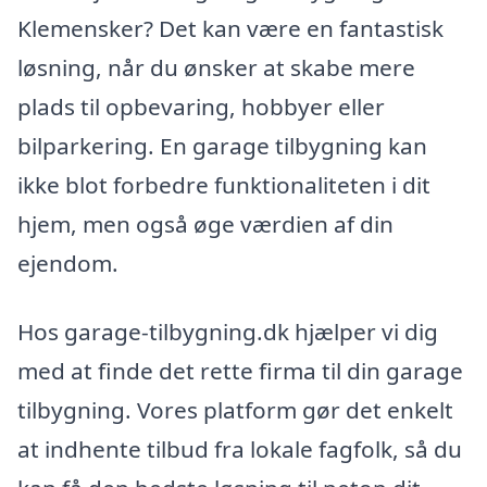
Klemensker? Det kan være en fantastisk
løsning, når du ønsker at skabe mere
plads til opbevaring, hobbyer eller
bilparkering. En garage tilbygning kan
ikke blot forbedre funktionaliteten i dit
hjem, men også øge værdien af din
ejendom.
Hos garage-tilbygning.dk hjælper vi dig
med at finde det rette firma til din garage
tilbygning. Vores platform gør det enkelt
at indhente tilbud fra lokale fagfolk, så du