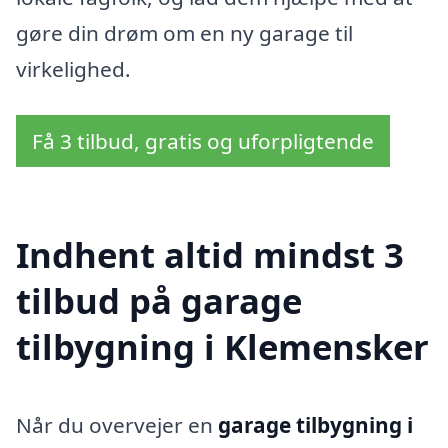
gøre din drøm om en ny garage til
virkelighed.
Få 3 tilbud, gratis og uforpligtende
Indhent altid mindst 3
tilbud på garage
tilbygning i Klemensker
Når du overvejer en
garage tilbygning i