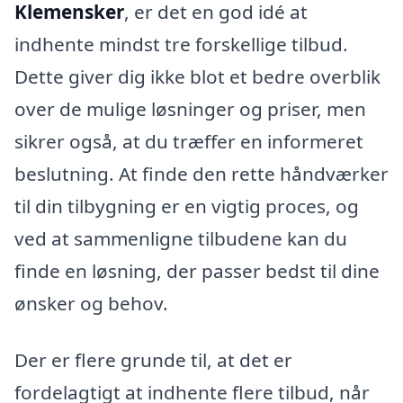
Klemensker
, er det en god idé at
indhente mindst tre forskellige tilbud.
Dette giver dig ikke blot et bedre overblik
over de mulige løsninger og priser, men
sikrer også, at du træffer en informeret
beslutning. At finde den rette håndværker
til din tilbygning er en vigtig proces, og
ved at sammenligne tilbudene kan du
finde en løsning, der passer bedst til dine
ønsker og behov.
Der er flere grunde til, at det er
fordelagtigt at indhente flere tilbud, når