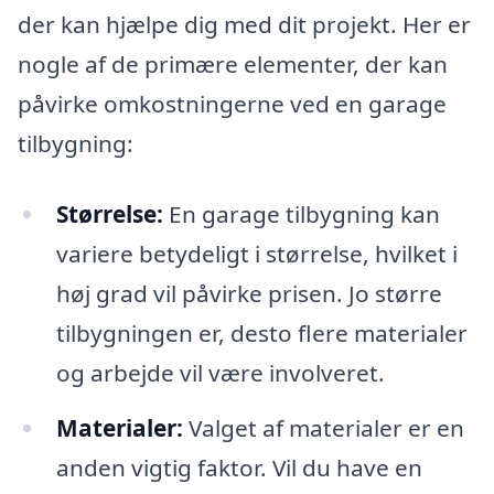
der kan hjælpe dig med dit projekt. Her er
nogle af de primære elementer, der kan
påvirke omkostningerne ved en garage
tilbygning:
Størrelse:
En garage tilbygning kan
variere betydeligt i størrelse, hvilket i
høj grad vil påvirke prisen. Jo større
tilbygningen er, desto flere materialer
og arbejde vil være involveret.
Materialer:
Valget af materialer er en
anden vigtig faktor. Vil du have en