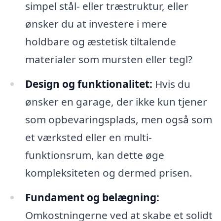
simpel stål- eller træstruktur, eller
ønsker du at investere i mere
holdbare og æstetisk tiltalende
materialer som mursten eller tegl?
Design og funktionalitet:
Hvis du
ønsker en garage, der ikke kun tjener
som opbevaringsplads, men også som
et værksted eller en multi-
funktionsrum, kan dette øge
kompleksiteten og dermed prisen.
Fundament og belægning:
Omkostningerne ved at skabe et solidt