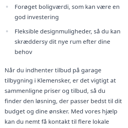
Forøget boligværdi, som kan være en
god investering
Fleksible designmuligheder, så du kan
skræddersy dit nye rum efter dine
behov
Når du indhenter tilbud på garage
tilbygning i Klemensker, er det vigtigt at
sammenligne priser og tilbud, så du
finder den løsning, der passer bedst til dit
budget og dine ønsker. Med vores hjælp
kan du nemt få kontakt til flere lokale