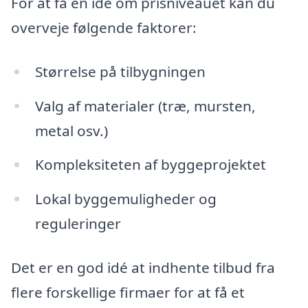
For at få en idé om prisniveauet kan du
overveje følgende faktorer:
Størrelse på tilbygningen
Valg af materialer (træ, mursten,
metal osv.)
Kompleksiteten af byggeprojektet
Lokal byggemuligheder og
reguleringer
Det er en god idé at indhente tilbud fra
flere forskellige firmaer for at få et