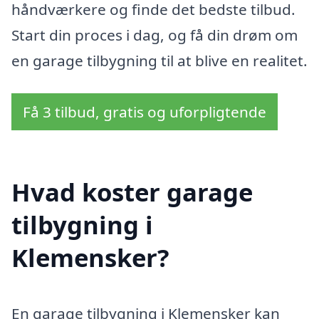
håndværkere og finde det bedste tilbud.
Start din proces i dag, og få din drøm om
en garage tilbygning til at blive en realitet.
Få 3 tilbud, gratis og uforpligtende
Hvad koster garage
tilbygning i
Klemensker?
En garage tilbygning i Klemensker kan