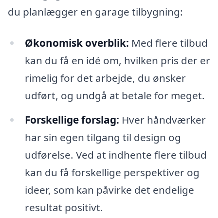
du planlægger en garage tilbygning:
Økonomisk overblik:
Med flere tilbud
kan du få en idé om, hvilken pris der er
rimelig for det arbejde, du ønsker
udført, og undgå at betale for meget.
Forskellige forslag:
Hver håndværker
har sin egen tilgang til design og
udførelse. Ved at indhente flere tilbud
kan du få forskellige perspektiver og
ideer, som kan påvirke det endelige
resultat positivt.