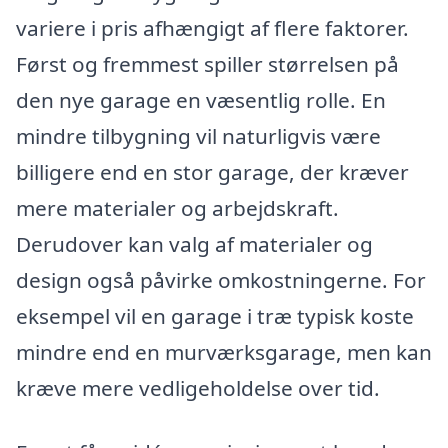
variere i pris afhængigt af flere faktorer.
Først og fremmest spiller størrelsen på
den nye garage en væsentlig rolle. En
mindre tilbygning vil naturligvis være
billigere end en stor garage, der kræver
mere materialer og arbejdskraft.
Derudover kan valg af materialer og
design også påvirke omkostningerne. For
eksempel vil en garage i træ typisk koste
mindre end en murværksgarage, men kan
kræve mere vedligeholdelse over tid.