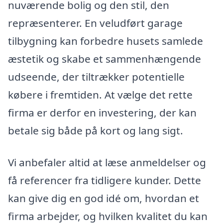
nuværende bolig og den stil, den
repræsenterer. En veludført garage
tilbygning kan forbedre husets samlede
æstetik og skabe et sammenhængende
udseende, der tiltrækker potentielle
købere i fremtiden. At vælge det rette
firma er derfor en investering, der kan
betale sig både på kort og lang sigt.
Vi anbefaler altid at læse anmeldelser og
få referencer fra tidligere kunder. Dette
kan give dig en god idé om, hvordan et
firma arbejder, og hvilken kvalitet du kan