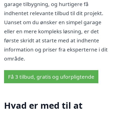
garage tilbygning, og hurtigere få
indhentet relevante tilbud til dit projekt.
Uanset om du ønsker en simpel garage
eller en mere kompleks løsning, er det
første skridt at starte med at indhente
information og priser fra eksperterne i dit
område.
Få 3 tilbud, gratis og uforpligtende
Hvad er med til at