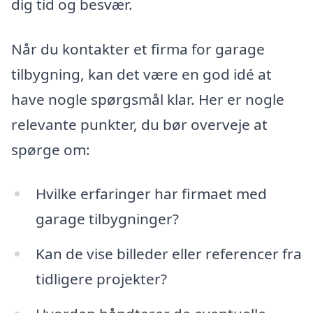
dig tid og besvær.
Når du kontakter et firma for garage
tilbygning, kan det være en god idé at
have nogle spørgsmål klar. Her er nogle
relevante punkter, du bør overveje at
spørge om:
Hvilke erfaringer har firmaet med
garage tilbygninger?
Kan de vise billeder eller referencer fra
tidligere projekter?