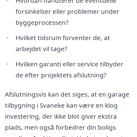
Hvordan håndterer de eventuelle
forsinkelser eller problemer under
byggeprocessen?
Hvilket tidsrum forventer de, at
arbejdet vil tage?
Hvilken garanti eller service tilbyder
de efter projektets afslutning?
Afslutningsvis kan det siges, at en garage
tilbygning i Svaneke kan være en klog
investering, der ikke blot giver ekstra
plads, men også forbedrer din boligs