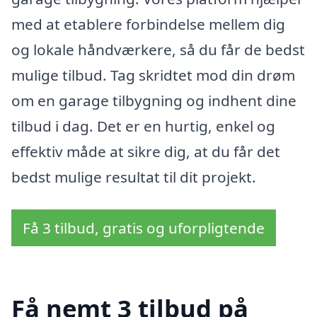
med at etablere forbindelse mellem dig
og lokale håndværkere, så du får de bedst
mulige tilbud. Tag skridtet mod din drøm
om en garage tilbygning og indhent dine
tilbud i dag. Det er en hurtig, enkel og
effektiv måde at sikre dig, at du får det
bedst mulige resultat til dit projekt.
Få 3 tilbud, gratis og uforpligtende
Få nemt 3 tilbud på