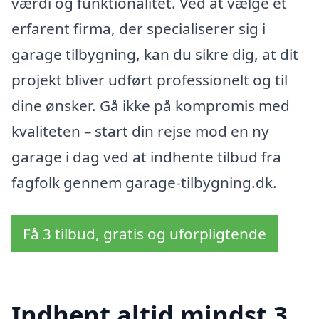
værdi og funktionalitet. Ved at vælge et
erfarent firma, der specialiserer sig i
garage tilbygning, kan du sikre dig, at dit
projekt bliver udført professionelt og til
dine ønsker. Gå ikke på kompromis med
kvaliteten – start din rejse mod en ny
garage i dag ved at indhente tilbud fra
fagfolk gennem garage-tilbygning.dk.
Få 3 tilbud, gratis og uforpligtende
Indhent altid mindst 3