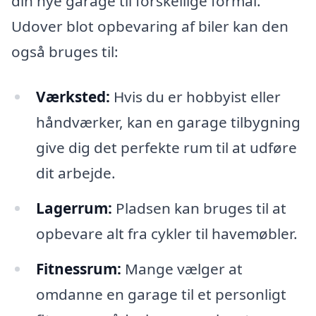
din nye garage til forskellige formål.
Udover blot opbevaring af biler kan den
også bruges til:
Værksted:
Hvis du er hobbyist eller
håndværker, kan en garage tilbygning
give dig det perfekte rum til at udføre
dit arbejde.
Lagerrum:
Pladsen kan bruges til at
opbevare alt fra cykler til havemøbler.
Fitnessrum:
Mange vælger at
omdanne en garage til et personligt