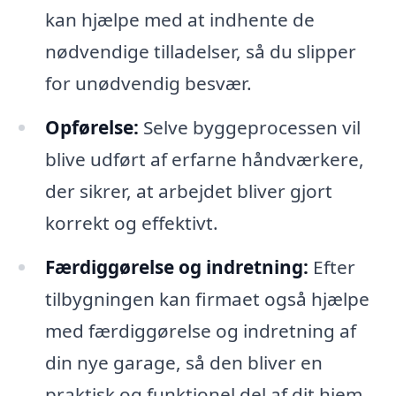
kan hjælpe med at indhente de
nødvendige tilladelser, så du slipper
for unødvendig besvær.
Opførelse:
Selve byggeprocessen vil
blive udført af erfarne håndværkere,
der sikrer, at arbejdet bliver gjort
korrekt og effektivt.
Færdiggørelse og indretning:
Efter
tilbygningen kan firmaet også hjælpe
med færdiggørelse og indretning af
din nye garage, så den bliver en
praktisk og funktionel del af dit hjem.