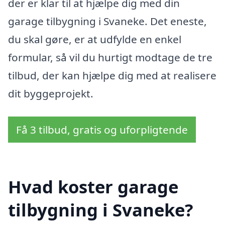
der er klar til at hjælpe dig med din
garage tilbygning i Svaneke. Det eneste,
du skal gøre, er at udfylde en enkel
formular, så vil du hurtigt modtage de tre
tilbud, der kan hjælpe dig med at realisere
dit byggeprojekt.
Få 3 tilbud, gratis og uforpligtende
Hvad koster garage
tilbygning i Svaneke?