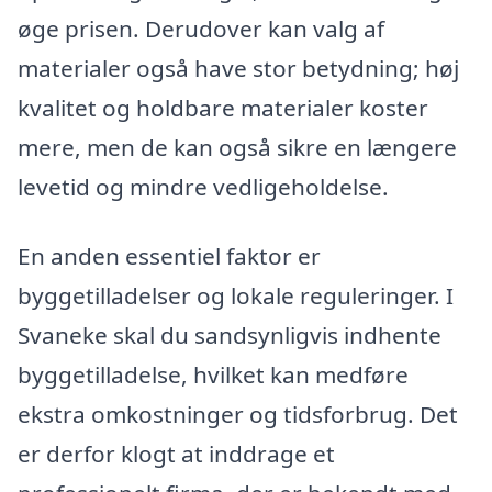
øge prisen. Derudover kan valg af
materialer også have stor betydning; høj
kvalitet og holdbare materialer koster
mere, men de kan også sikre en længere
levetid og mindre vedligeholdelse.
En anden essentiel faktor er
byggetilladelser og lokale reguleringer. I
Svaneke skal du sandsynligvis indhente
byggetilladelse, hvilket kan medføre
ekstra omkostninger og tidsforbrug. Det
er derfor klogt at inddrage et