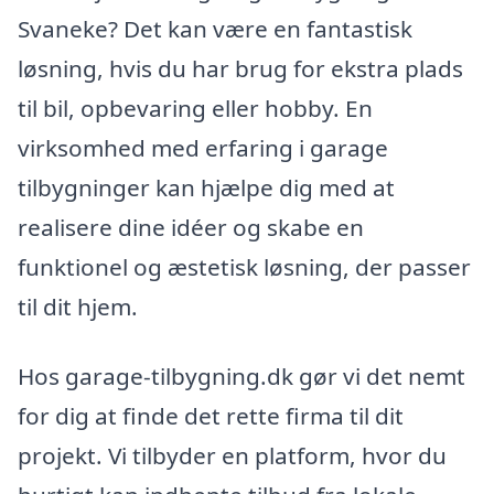
Svaneke? Det kan være en fantastisk
løsning, hvis du har brug for ekstra plads
til bil, opbevaring eller hobby. En
virksomhed med erfaring i garage
tilbygninger kan hjælpe dig med at
realisere dine idéer og skabe en
funktionel og æstetisk løsning, der passer
til dit hjem.
Hos garage-tilbygning.dk gør vi det nemt
for dig at finde det rette firma til dit
projekt. Vi tilbyder en platform, hvor du