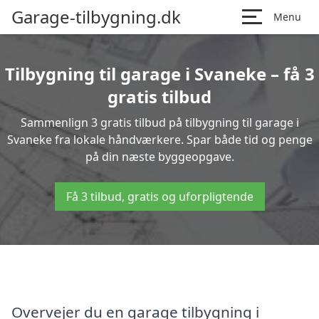
Garage-tilbygning.dk
Menu
Tilbygning til garage i Svaneke – få 3
gratis tilbud
Sammenlign 3 gratis tilbud på tilbygning til garage i
Svaneke fra lokale håndværkere. Spar både tid og penge
på din næste byggeopgave.
Få 3 tilbud, gratis og uforpligtende
Overvejer du en garage tilbygning i