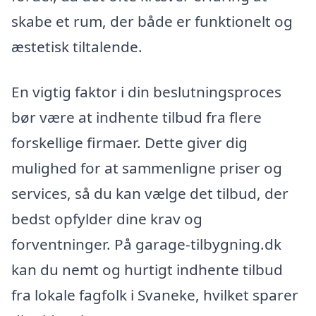
skabe et rum, der både er funktionelt og
æstetisk tiltalende.
En vigtig faktor i din beslutningsproces
bør være at indhente tilbud fra flere
forskellige firmaer. Dette giver dig
mulighed for at sammenligne priser og
services, så du kan vælge det tilbud, der
bedst opfylder dine krav og
forventninger. På garage-tilbygning.dk
kan du nemt og hurtigt indhente tilbud
fra lokale fagfolk i Svaneke, hvilket sparer