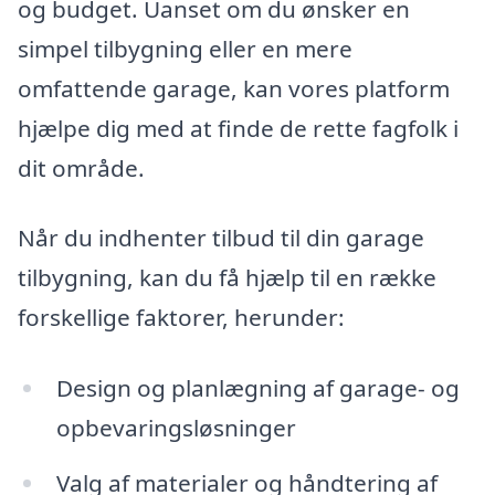
og budget. Uanset om du ønsker en
simpel tilbygning eller en mere
omfattende garage, kan vores platform
hjælpe dig med at finde de rette fagfolk i
dit område.
Når du indhenter tilbud til din garage
tilbygning, kan du få hjælp til en række
forskellige faktorer, herunder:
Design og planlægning af garage- og
opbevaringsløsninger
Valg af materialer og håndtering af