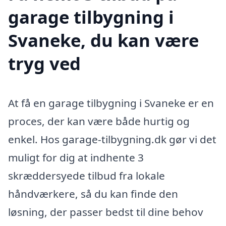
garage tilbygning i
Svaneke, du kan være
tryg ved
At få en garage tilbygning i Svaneke er en
proces, der kan være både hurtig og
enkel. Hos garage-tilbygning.dk gør vi det
muligt for dig at indhente 3
skræddersyede tilbud fra lokale
håndværkere, så du kan finde den
løsning, der passer bedst til dine behov