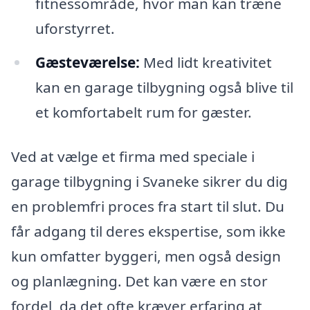
fitnessområde, hvor man kan træne
uforstyrret.
Gæsteværelse:
Med lidt kreativitet
kan en garage tilbygning også blive til
et komfortabelt rum for gæster.
Ved at vælge et firma med speciale i
garage tilbygning i Svaneke sikrer du dig
en problemfri proces fra start til slut. Du
får adgang til deres ekspertise, som ikke
kun omfatter byggeri, men også design
og planlægning. Det kan være en stor
fordel, da det ofte kræver erfaring at