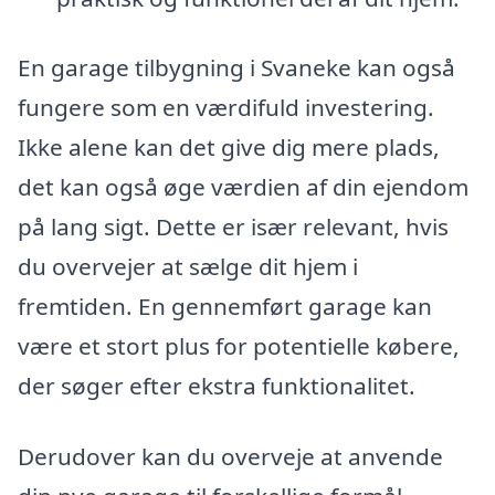
En garage tilbygning i Svaneke kan også
fungere som en værdifuld investering.
Ikke alene kan det give dig mere plads,
det kan også øge værdien af din ejendom
på lang sigt. Dette er især relevant, hvis
du overvejer at sælge dit hjem i
fremtiden. En gennemført garage kan
være et stort plus for potentielle købere,
der søger efter ekstra funktionalitet.
Derudover kan du overveje at anvende