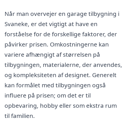
Når man overvejer en garage tilbygning i
Svaneke, er det vigtigt at have en
forståelse for de forskellige faktorer, der
påvirker prisen. Omkostningerne kan
variere afhængigt af størrelsen på
tilbygningen, materialerne, der anvendes,
og kompleksiteten af designet. Generelt
kan formålet med tilbygningen også
influere på prisen; om det er til
opbevaring, hobby eller som ekstra rum
til familien.