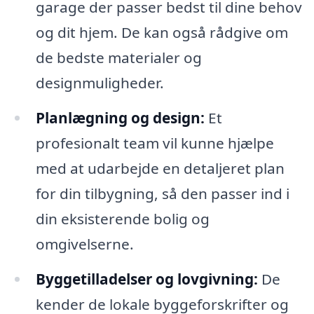
garage der passer bedst til dine behov
og dit hjem. De kan også rådgive om
de bedste materialer og
designmuligheder.
Planlægning og design:
Et
profesionalt team vil kunne hjælpe
med at udarbejde en detaljeret plan
for din tilbygning, så den passer ind i
din eksisterende bolig og
omgivelserne.
Byggetilladelser og lovgivning:
De
kender de lokale byggeforskrifter og