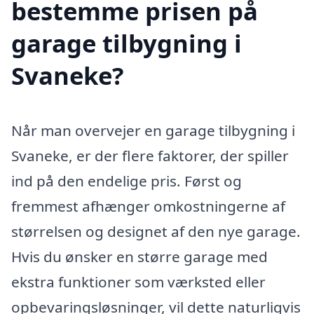
bestemme prisen på
garage tilbygning i
Svaneke?
Når man overvejer en garage tilbygning i
Svaneke, er der flere faktorer, der spiller
ind på den endelige pris. Først og
fremmest afhænger omkostningerne af
størrelsen og designet af den nye garage.
Hvis du ønsker en større garage med
ekstra funktioner som værksted eller
opbevaringsløsninger, vil dette naturligvis