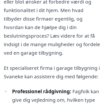
eller blot ønsker at forbedre værdi og
funktionalitet i dit hjem. Men hvad
tilbyder disse firmaer egentlig, og
hvordan kan de hjælpe dig i din
beslutningsproces? Læs videre for at få
indsigt i de mange muligheder og fordele
ved en garage tilbygning.
Et specialiseret firma i garage tilbygning i
Svaneke kan assistere dig med følgende:
Professionel rådgivning:
Fagfolk kan
give dig vejledning om, hvilken type