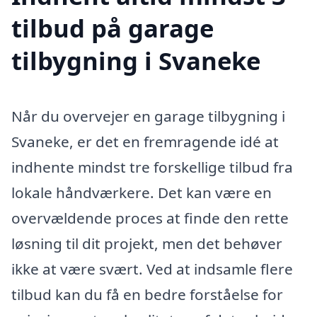
tilbud på garage
tilbygning i Svaneke
Når du overvejer en garage tilbygning i
Svaneke, er det en fremragende idé at
indhente mindst tre forskellige tilbud fra
lokale håndværkere. Det kan være en
overvældende proces at finde den rette
løsning til dit projekt, men det behøver
ikke at være svært. Ved at indsamle flere
tilbud kan du få en bedre forståelse for