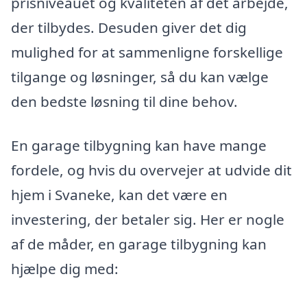
prisniveauet og kvaliteten af det arbejde,
der tilbydes. Desuden giver det dig
mulighed for at sammenligne forskellige
tilgange og løsninger, så du kan vælge
den bedste løsning til dine behov.
En garage tilbygning kan have mange
fordele, og hvis du overvejer at udvide dit
hjem i Svaneke, kan det være en
investering, der betaler sig. Her er nogle
af de måder, en garage tilbygning kan
hjælpe dig med: