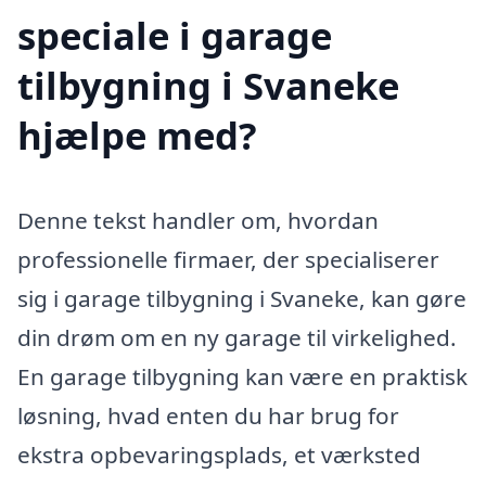
speciale i garage
tilbygning i Svaneke
hjælpe med?
Denne tekst handler om, hvordan
professionelle firmaer, der specialiserer
sig i garage tilbygning i Svaneke, kan gøre
din drøm om en ny garage til virkelighed.
En garage tilbygning kan være en praktisk
løsning, hvad enten du har brug for
ekstra opbevaringsplads, et værksted