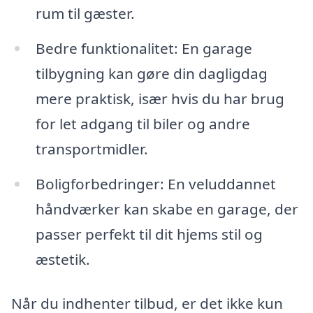
rum til gæster.
Bedre funktionalitet: En garage
tilbygning kan gøre din dagligdag
mere praktisk, især hvis du har brug
for let adgang til biler og andre
transportmidler.
Boligforbedringer: En veluddannet
håndværker kan skabe en garage, der
passer perfekt til dit hjems stil og
æstetik.
Når du indhenter tilbud, er det ikke kun