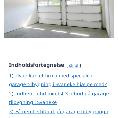
Indholdsfortegnelse
skjul
1)
Hvad kan et firma med speciale i
garage tilbygning i Svaneke hjælpe med?
2)
Indhent altid mindst 3 tilbud på garage
tilbygning i Svaneke
3)
Få nemt 3 tilbud på garage tilbygning i