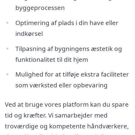
byggeprocessen
Optimering af plads i din have eller
indkørsel
Tilpasning af bygningens æstetik og
funktionalitet til dit hjem
Mulighed for at tilføje ekstra faciliteter
som værksted eller opbevaring
Ved at bruge vores platform kan du spare
tid og kræfter. Vi samarbejder med
troværdige og kompetente håndværkere,