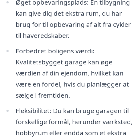
Øget opbevaringsplads: En tilbygning
kan give dig det ekstra rum, du har
brug for til opbevaring af alt fra cykler
til haveredskaber.
Forbedret boligens værdi:
Kvalitetsbygget garage kan øge
værdien af din ejendom, hvilket kan
være en fordel, hvis du planlægger at
sælge i fremtiden.
Fleksibilitet: Du kan bruge garagen til
forskellige formål, herunder værksted,
hobbyrum eller endda som et ekstra