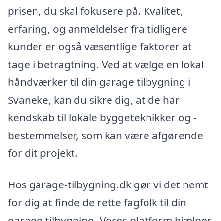
prisen, du skal fokusere på. Kvalitet,
erfaring, og anmeldelser fra tidligere
kunder er også væsentlige faktorer at
tage i betragtning. Ved at vælge en lokal
håndværker til din garage tilbygning i
Svaneke, kan du sikre dig, at de har
kendskab til lokale byggeteknikker og -
bestemmelser, som kan være afgørende
for dit projekt.
Hos garage-tilbygning.dk gør vi det nemt
for dig at finde de rette fagfolk til din
garage tilbygning. Vores platform hjælper