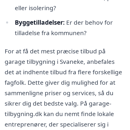
eller isolering?
Byggetilladelser:
Er der behov for
tilladelse fra kommunen?
For at få det mest præcise tilbud på
garage tilbygning i Svaneke, anbefales
det at indhente tilbud fra flere forskellige
fagfolk. Dette giver dig mulighed for at
sammenligne priser og services, så du
sikrer dig det bedste valg. På garage-
tilbygning.dk kan du nemt finde lokale
entreprenører, der specialiserer sig i