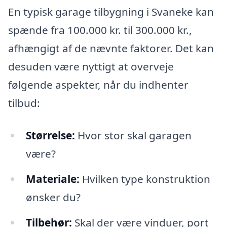
En typisk garage tilbygning i Svaneke kan
spænde fra 100.000 kr. til 300.000 kr.,
afhængigt af de nævnte faktorer. Det kan
desuden være nyttigt at overveje
følgende aspekter, når du indhenter
tilbud:
Størrelse:
Hvor stor skal garagen
være?
Materiale:
Hvilken type konstruktion
ønsker du?
Tilbehør:
Skal der være vinduer, port