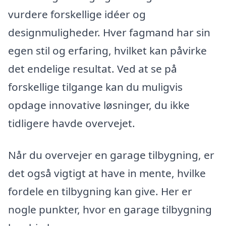
vurdere forskellige idéer og
designmuligheder. Hver fagmand har sin
egen stil og erfaring, hvilket kan påvirke
det endelige resultat. Ved at se på
forskellige tilgange kan du muligvis
opdage innovative løsninger, du ikke
tidligere havde overvejet.
Når du overvejer en garage tilbygning, er
det også vigtigt at have in mente, hvilke
fordele en tilbygning kan give. Her er
nogle punkter, hvor en garage tilbygning