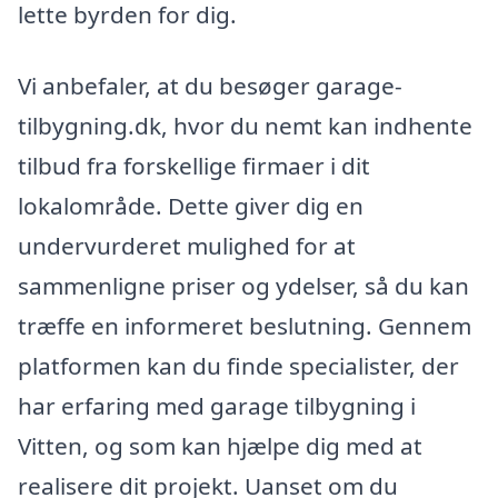
lette byrden for dig.
Vi anbefaler, at du besøger garage-
tilbygning.dk, hvor du nemt kan indhente
tilbud fra forskellige firmaer i dit
lokalområde. Dette giver dig en
undervurderet mulighed for at
sammenligne priser og ydelser, så du kan
træffe en informeret beslutning. Gennem
platformen kan du finde specialister, der
har erfaring med garage tilbygning i
Vitten, og som kan hjælpe dig med at
realisere dit projekt. Uanset om du