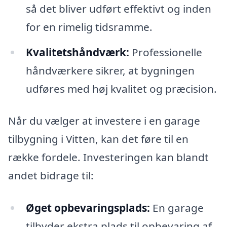
så det bliver udført effektivt og inden
for en rimelig tidsramme.
Kvalitetshåndværk:
Professionelle
håndværkere sikrer, at bygningen
udføres med høj kvalitet og præcision.
Når du vælger at investere i en garage
tilbygning i Vitten, kan det føre til en
række fordele. Investeringen kan blandt
andet bidrage til:
Øget opbevaringsplads:
En garage
tilbyder ekstra plads til opbevaring af