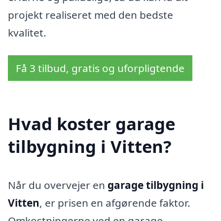
projekt realiseret med den bedste
kvalitet.
Få 3 tilbud, gratis og uforpligtende
Hvad koster garage
tilbygning i Vitten?
Når du overvejer en
garage tilbygning i
Vitten
, er prisen en afgørende faktor.
Omkostningerne ved en garage