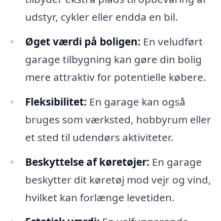
udstyr, cykler eller endda en bil.
Øget værdi på boligen:
En veludført
garage tilbygning kan gøre din bolig
mere attraktiv for potentielle købere.
Fleksibilitet:
En garage kan også
bruges som værksted, hobbyrum eller
et sted til udendørs aktiviteter.
Beskyttelse af køretøjer:
En garage
beskytter dit køretøj mod vejr og vind,
hvilket kan forlænge levetiden.