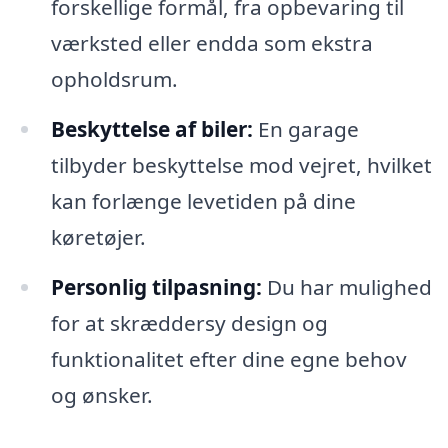
forskellige formål, fra opbevaring til
værksted eller endda som ekstra
opholdsrum.
Beskyttelse af biler:
En garage
tilbyder beskyttelse mod vejret, hvilket
kan forlænge levetiden på dine
køretøjer.
Personlig tilpasning:
Du har mulighed
for at skræddersy design og
funktionalitet efter dine egne behov
og ønsker.