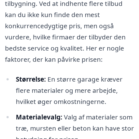
tilbygning. Ved at indhente flere tilbud
kan du ikke kun finde den mest
konkurrencedygtige pris, men også
vurdere, hvilke firmaer der tilbyder den
bedste service og kvalitet. Her er nogle
faktorer, der kan påvirke prisen:
Størrelse:
En større garage kræver
flere materialer og mere arbejde,
hvilket øger omkostningerne.
Materialevalg:
Valg af materialer som
træ, mursten eller beton kan have stor