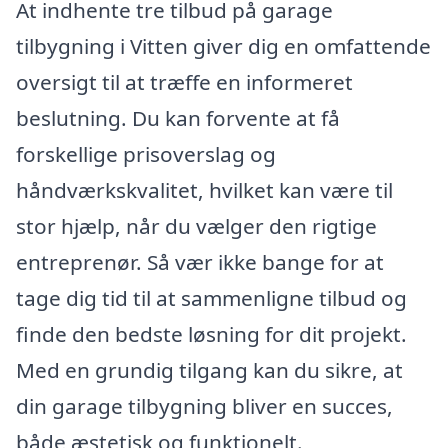
At indhente tre tilbud på garage
tilbygning i Vitten giver dig en omfattende
oversigt til at træffe en informeret
beslutning. Du kan forvente at få
forskellige prisoverslag og
håndværkskvalitet, hvilket kan være til
stor hjælp, når du vælger den rigtige
entreprenør. Så vær ikke bange for at
tage dig tid til at sammenligne tilbud og
finde den bedste løsning for dit projekt.
Med en grundig tilgang kan du sikre, at
din garage tilbygning bliver en succes,
både æstetisk og funktionelt.