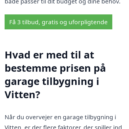
både passer til dit budget og dine behov.
Få 3 tilbud, gratis og uforpligtende
Hvad er med til at
bestemme prisen på
garage tilbygning i
Vitten?
Når du overvejer en garage tilbygning i
Vitten, er der flere faktorer, der spiller ind