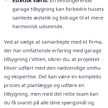
Estetisk værdi:
En velfungerende
garage tilbygning kan forbedre husets
samlede æstetik og bidrage til et mere
harmonisk udseende.
Ved at vælge at samarbejde med et firma,
der har omfattende erfaring med garage
tilbygning i Vitten, sikrer du, at projektet
bliver udført med den nødvendige omhu
og ekspertise. Det kan være en kompleks
proces at planlægge og udføre en
tilbygning, men med det rette team kan
du få svaret på alle dine spørgsmål og