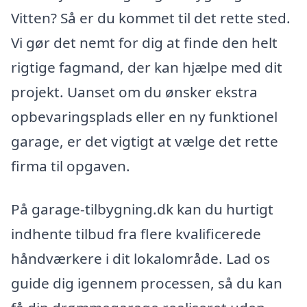
Vitten? Så er du kommet til det rette sted.
Vi gør det nemt for dig at finde den helt
rigtige fagmand, der kan hjælpe med dit
projekt. Uanset om du ønsker ekstra
opbevaringsplads eller en ny funktionel
garage, er det vigtigt at vælge det rette
firma til opgaven.
På garage-tilbygning.dk kan du hurtigt
indhente tilbud fra flere kvalificerede
håndværkere i dit lokalområde. Lad os
guide dig igennem processen, så du kan