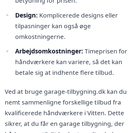
betydning for prisen.
Design:
Komplicerede designs eller
tilpasninger kan også øge
omkostningerne.
Arbejdsomkostninger:
Timeprisen for
håndværkere kan variere, så det kan
betale sig at indhente flere tilbud.
Ved at bruge garage-tilbygning.dk kan du
nemt sammenligne forskellige tilbud fra
kvalificerede håndværkere i Vitten. Dette
sikrer, at du får en garage tilbygning, der