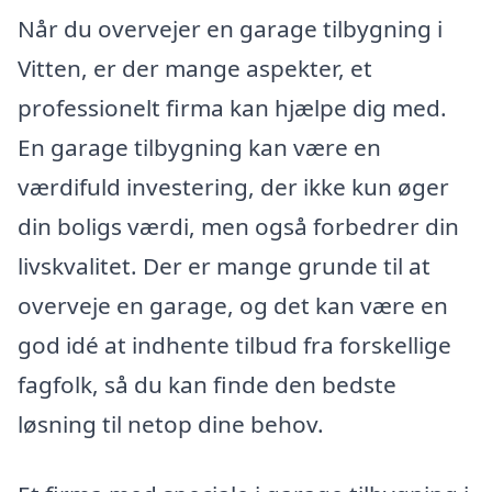
Når du overvejer en garage tilbygning i
Vitten, er der mange aspekter, et
professionelt firma kan hjælpe dig med.
En garage tilbygning kan være en
værdifuld investering, der ikke kun øger
din boligs værdi, men også forbedrer din
livskvalitet. Der er mange grunde til at
overveje en garage, og det kan være en
god idé at indhente tilbud fra forskellige
fagfolk, så du kan finde den bedste
løsning til netop dine behov.