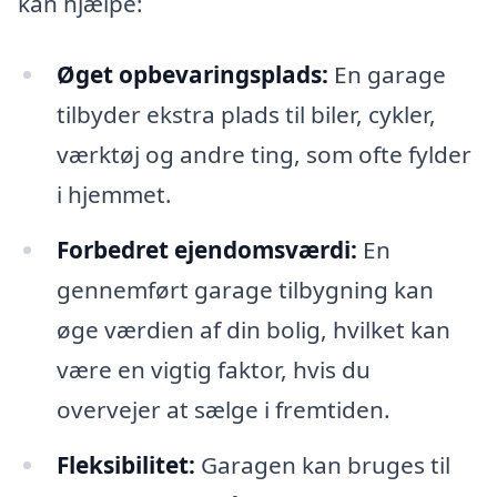
kan hjælpe:
Øget opbevaringsplads:
En garage
tilbyder ekstra plads til biler, cykler,
værktøj og andre ting, som ofte fylder
i hjemmet.
Forbedret ejendomsværdi:
En
gennemført garage tilbygning kan
øge værdien af din bolig, hvilket kan
være en vigtig faktor, hvis du
overvejer at sælge i fremtiden.
Fleksibilitet:
Garagen kan bruges til