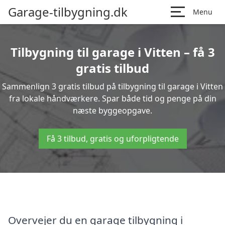
Garage-tilbygning.dk
Menu
Tilbygning til garage i Vitten – få 3
gratis tilbud
Sammenlign 3 gratis tilbud på tilbygning til garage i Vitten
fra lokale håndværkere. Spar både tid og penge på din
næste byggeopgave.
Få 3 tilbud, gratis og uforpligtende
Overvejer du en garage tilbygning i