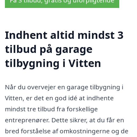
Få 3 tilbud, gratis og uforpligtende
Indhent altid mindst 3
tilbud på garage
tilbygning i Vitten
Når du overvejer en garage tilbygning i
Vitten, er det en god idé at indhente
mindst tre tilbud fra forskellige
entreprenører. Dette sikrer, at du får en
bred forståelse af omkostningerne og de