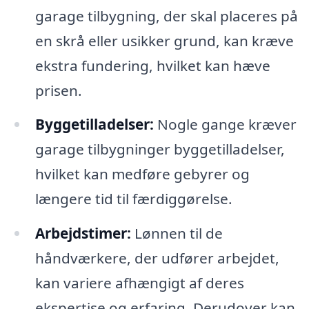
garage tilbygning, der skal placeres på
en skrå eller usikker grund, kan kræve
ekstra fundering, hvilket kan hæve
prisen.
Byggetilladelser:
Nogle gange kræver
garage tilbygninger byggetilladelser,
hvilket kan medføre gebyrer og
længere tid til færdiggørelse.
Arbejdstimer:
Lønnen til de
håndværkere, der udfører arbejdet,
kan variere afhængigt af deres
ekspertise og erfaring. Derudover kan