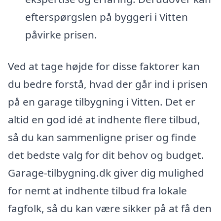
efterspørgslen på byggeri i Vitten
påvirke prisen.
Ved at tage højde for disse faktorer kan
du bedre forstå, hvad der går ind i prisen
på en garage tilbygning i Vitten. Det er
altid en god idé at indhente flere tilbud,
så du kan sammenligne priser og finde
det bedste valg for dit behov og budget.
Garage-tilbygning.dk giver dig mulighed
for nemt at indhente tilbud fra lokale
fagfolk, så du kan være sikker på at få den