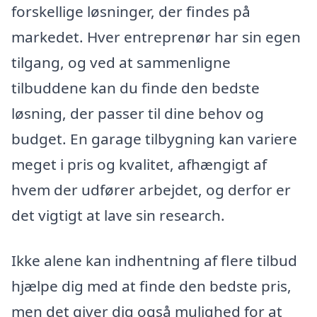
forskellige løsninger, der findes på
markedet. Hver entreprenør har sin egen
tilgang, og ved at sammenligne
tilbuddene kan du finde den bedste
løsning, der passer til dine behov og
budget. En garage tilbygning kan variere
meget i pris og kvalitet, afhængigt af
hvem der udfører arbejdet, og derfor er
det vigtigt at lave sin research.
Ikke alene kan indhentning af flere tilbud
hjælpe dig med at finde den bedste pris,
men det giver dig også mulighed for at