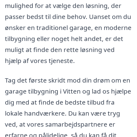
mulighed for at vælge den løsning, der
passer bedst til dine behov. Uanset om du
ønsker en traditionel garage, en moderne
tilbygning eller noget helt andet, er det
muligt at finde den rette løsning ved
hjælp af vores tjeneste.
Tag det første skridt mod din drøm om en
garage tilbygning i Vitten og lad os hjælpe
dig med at finde de bedste tilbud fra
lokale handværkere. Du kan være tryg
ved, at vores samarbejdspartnere er
erfarne og pålidelige, så du kan få dit