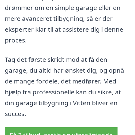
drømmer om en simple garage eller en
mere avanceret tilbygning, så er der
eksperter klar til at assistere dig i denne
proces.
Tag det første skridt mod at få den
garage, du altid har ønsket dig, og opnå
de mange fordele, det medfører. Med
hjælp fra professionelle kan du sikre, at
din garage tilbygning i Vitten bliver en
succes.