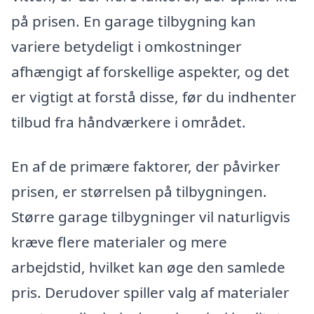
på prisen. En garage tilbygning kan
variere betydeligt i omkostninger
afhængigt af forskellige aspekter, og det
er vigtigt at forstå disse, før du indhenter
tilbud fra håndværkere i området.
En af de primære faktorer, der påvirker
prisen, er størrelsen på tilbygningen.
Større garage tilbygninger vil naturligvis
kræve flere materialer og mere
arbejdstid, hvilket kan øge den samlede
pris. Derudover spiller valg af materialer