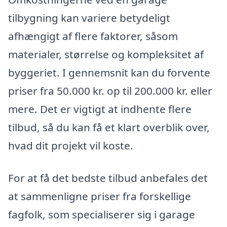
tilbygning kan variere betydeligt
afhængigt af flere faktorer, såsom
materialer, størrelse og kompleksitet af
byggeriet. I gennemsnit kan du forvente
priser fra 50.000 kr. op til 200.000 kr. eller
mere. Det er vigtigt at indhente flere
tilbud, så du kan få et klart overblik over,
hvad dit projekt vil koste.
For at få det bedste tilbud anbefales det
at sammenligne priser fra forskellige
fagfolk, som specialiserer sig i garage