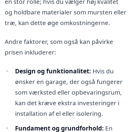
en stor rolle; hvis du vælger høj kvalitet
og holdbare materialer som mursten eller
træ, kan dette øge omkostningerne.
Andre faktorer, som også kan påvirke
prisen inkluderer:
Design og funktionalitet:
Hvis du
ønsker en garage, der også fungerer
som værksted eller opbevaringsrum,
kan det kræve ekstra investeringer i
installation af el eller isolering.
Fundament og grundforhold:
En