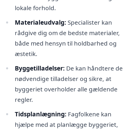
lokale forhold.
Materialeudvalg:
Specialister kan
rådgive dig om de bedste materialer,
både med hensyn til holdbarhed og
æstetik.
Byggetilladelser:
De kan håndtere de
nødvendige tilladelser og sikre, at
byggeriet overholder alle gældende
regler.
Tidsplanlægning:
Fagfolkene kan
hjælpe med at planlægge byggeriet,