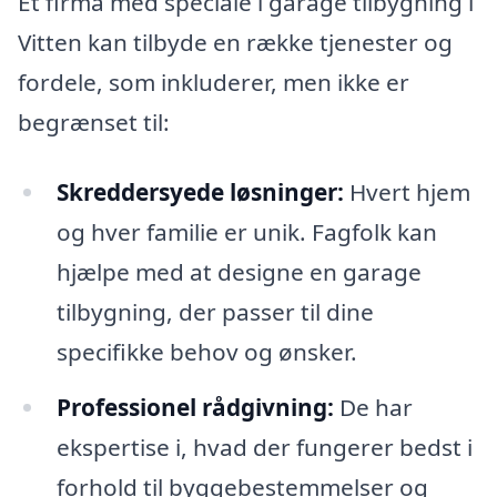
Et firma med speciale i garage tilbygning i
Vitten kan tilbyde en række tjenester og
fordele, som inkluderer, men ikke er
begrænset til:
Skreddersyede løsninger:
Hvert hjem
og hver familie er unik. Fagfolk kan
hjælpe med at designe en garage
tilbygning, der passer til dine
specifikke behov og ønsker.
Professionel rådgivning:
De har
ekspertise i, hvad der fungerer bedst i
forhold til byggebestemmelser og