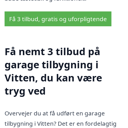
Få 3 tilbud, gratis og uforpligtende
Få nemt 3 tilbud på
garage tilbygning i
Vitten, du kan være
tryg ved
Overvejer du at få udført en garage
tilbygning i Vitten? Det er en fordelagtig