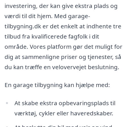
investering, der kan give ekstra plads og
værdi til dit hjem. Med garage-
tilbygning.dk er det enkelt at indhente tre
tilbud fra kvalificerede fagfolk i dit
område. Vores platform gør det muligt for
dig at sammenligne priser og tjenester, så
du kan træffe en velovervejet beslutning.
En garage tilbygning kan hjælpe med:
At skabe ekstra opbevaringsplads til
værktøj, cykler eller haveredskaber.