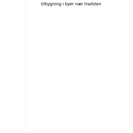
tilbygning i byer nær Hadsten