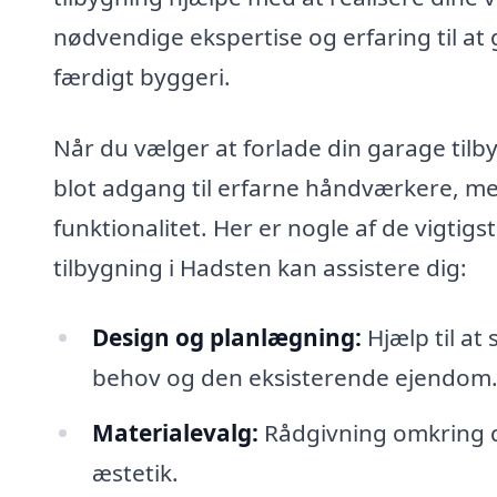
nødvendige ekspertise og erfaring til at 
færdigt byggeri.
Når du vælger at forlade din garage tilb
blot adgang til erfarne håndværkere, men
funktionalitet. Her er nogle af de vigtig
tilbygning i Hadsten kan assistere dig:
Design og planlægning:
Hjælp til at
behov og den eksisterende ejendom
Materialevalg:
Rådgivning omkring d
æstetik.