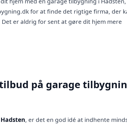
it hjem med en garage tilbygning i Hadsten,
ygning.dk for at finde det rigtige firma, der 
. Det er aldrig for sent at gøre dit hjem mere
tilbud på garage tilbygnin
i Hadsten
, er det en god idé at indhente minds