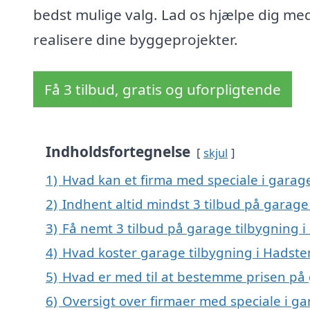
bedst mulige valg. Lad os hjælpe dig med
realisere dine byggeprojekter.
Få 3 tilbud, gratis og uforpligtende
Indholdsfortegnelse
skjul
1)
Hvad kan et firma med speciale i garag
2)
Indhent altid mindst 3 tilbud på garage
3)
Få nemt 3 tilbud på garage tilbygning 
4)
Hvad koster garage tilbygning i Hadste
5)
Hvad er med til at bestemme prisen på 
6)
Oversigt over firmaer med speciale i ga