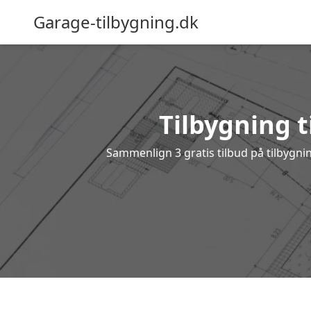
Garage-tilbygning.dk
Tilbygning t
Sammenlign 3 gratis tilbud på tilbygni