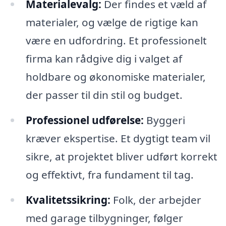
Materialevalg:
Der findes et væld af
materialer, og vælge de rigtige kan
være en udfordring. Et professionelt
firma kan rådgive dig i valget af
holdbare og økonomiske materialer,
der passer til din stil og budget.
Professionel udførelse:
Byggeri
kræver ekspertise. Et dygtigt team vil
sikre, at projektet bliver udført korrekt
og effektivt, fra fundament til tag.
Kvalitetssikring:
Folk, der arbejder
med garage tilbygninger, følger