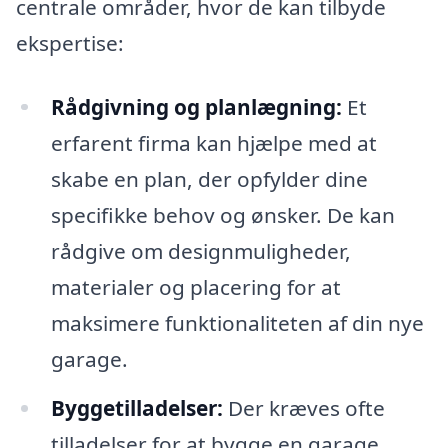
centrale områder, hvor de kan tilbyde
ekspertise:
Rådgivning og planlægning:
Et
erfarent firma kan hjælpe med at
skabe en plan, der opfylder dine
specifikke behov og ønsker. De kan
rådgive om designmuligheder,
materialer og placering for at
maksimere funktionaliteten af din nye
garage.
Byggetilladelser:
Der kræves ofte
tilladelser for at bygge en garage