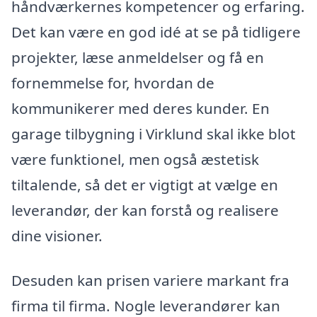
håndværkernes kompetencer og erfaring.
Det kan være en god idé at se på tidligere
projekter, læse anmeldelser og få en
fornemmelse for, hvordan de
kommunikerer med deres kunder. En
garage tilbygning i Virklund skal ikke blot
være funktionel, men også æstetisk
tiltalende, så det er vigtigt at vælge en
leverandør, der kan forstå og realisere
dine visioner.
Desuden kan prisen variere markant fra
firma til firma. Nogle leverandører kan