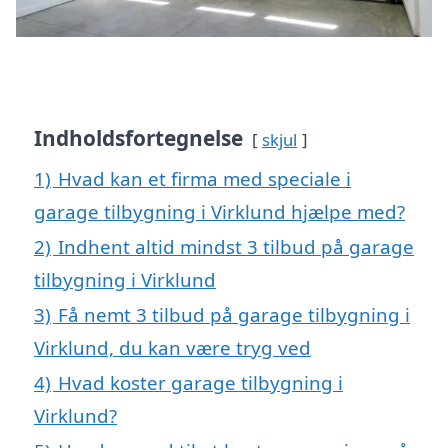
Indholdsfortegnelse
skjul
1)
Hvad kan et firma med speciale i
garage tilbygning i Virklund hjælpe med?
2)
Indhent altid mindst 3 tilbud på garage
tilbygning i Virklund
3)
Få nemt 3 tilbud på garage tilbygning i
Virklund, du kan være tryg ved
4)
Hvad koster garage tilbygning i
Virklund?