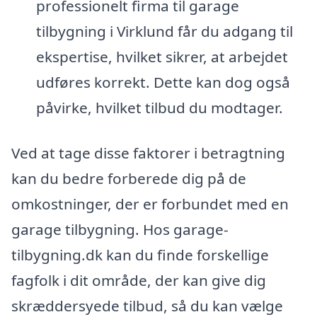
professionelt firma til garage
tilbygning i Virklund får du adgang til
ekspertise, hvilket sikrer, at arbejdet
udføres korrekt. Dette kan dog også
påvirke, hvilket tilbud du modtager.
Ved at tage disse faktorer i betragtning
kan du bedre forberede dig på de
omkostninger, der er forbundet med en
garage tilbygning. Hos garage-
tilbygning.dk kan du finde forskellige
fagfolk i dit område, der kan give dig
skræddersyede tilbud, så du kan vælge