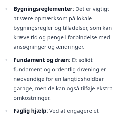
Bygningsreglementer:
Det er vigtigt
at være opmærksom på lokale
bygningsregler og tilladelser, som kan
kræve tid og penge i forbindelse med
ansøgninger og ændringer.
Fundament og dræn:
Et solidt
fundament og ordentlig dræning er
nødvendige for en langtidsholdbar
garage, men de kan også tilføje ekstra
omkostninger.
Faglig hjælp:
Ved at engagere et