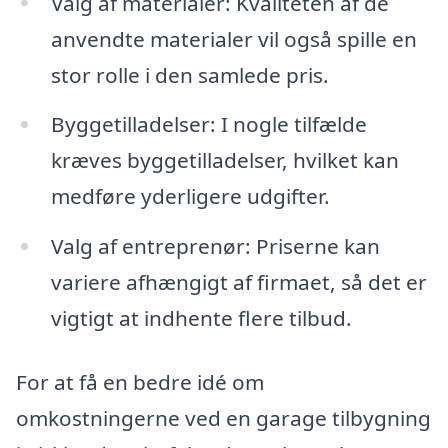
Valg af materialer: Kvaliteten af de
anvendte materialer vil også spille en
stor rolle i den samlede pris.
Byggetilladelser: I nogle tilfælde
kræves byggetilladelser, hvilket kan
medføre yderligere udgifter.
Valg af entreprenør: Priserne kan
variere afhængigt af firmaet, så det er
vigtigt at indhente flere tilbud.
For at få en bedre idé om
omkostningerne ved en garage tilbygning