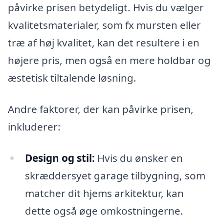
påvirke prisen betydeligt. Hvis du vælger
kvalitetsmaterialer, som fx mursten eller
træ af høj kvalitet, kan det resultere i en
højere pris, men også en mere holdbar og
æstetisk tiltalende løsning.
Andre faktorer, der kan påvirke prisen,
inkluderer:
Design og stil:
Hvis du ønsker en
skræddersyet garage tilbygning, som
matcher dit hjems arkitektur, kan
dette også øge omkostningerne.