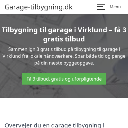
Garage-tilbygning.dk
Menu
Tilbygning til garage i Virklund – få 3
gratis tilbud
Sammenlign 3 gratis tilbud på tilbygning til garage i
Virklund fra lokale håndværkere. Spar både tid og penge
på din næste byggeopgave.
Få 3 tilbud, gratis og uforpligtende
Overvejer du en garage tilbygning i