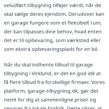
veludført tilbygning tilføjer værdi, når de
skal sælge deres ejendom. Derudover kan
en garage fungere som et fleksibelt rum,
der kan tilpasses dine behov, hvad enten
det er til opbevaring, som værksted eller
som ekstra opbevaringsplads for en bil.
Når du skal indhente tilbud til garage
tilbygning i Virklund, er det en god idé at
få flere tilbud fra forskellige firmaer. Vores
platform, garage-tilbygning.dk, gør det
nemt for dig at sammenligne priser og
services fra lokale fagfolk. Dette sikrer, at