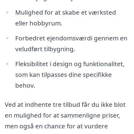
Mulighed for at skabe et værksted
eller hobbyrum.
Forbedret ejendomsværdi gennem en
veludført tilbygning.
Fleksibilitet i design og funktionalitet,
som kan tilpasses dine specifikke
behov.
Ved at indhente tre tilbud får du ikke blot
en mulighed for at sammenligne priser,
men også en chance for at vurdere