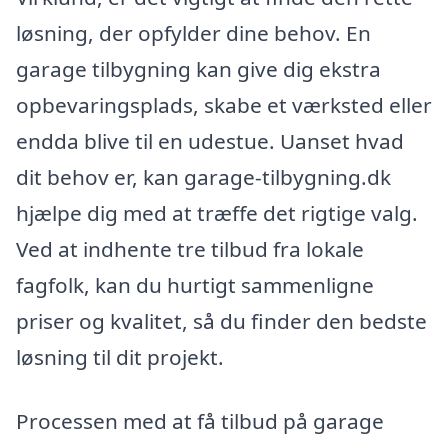
løsning, der opfylder dine behov. En
garage tilbygning kan give dig ekstra
opbevaringsplads, skabe et værksted eller
endda blive til en udestue. Uanset hvad
dit behov er, kan garage-tilbygning.dk
hjælpe dig med at træffe det rigtige valg.
Ved at indhente tre tilbud fra lokale
fagfolk, kan du hurtigt sammenligne
priser og kvalitet, så du finder den bedste
løsning til dit projekt.
Processen med at få tilbud på garage