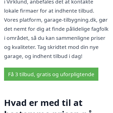
i Virklund, anbefales det at kontakte
lokale firmaer for at indhente tilbud.
Vores platform, garage-tilbygning.dk, gør
det nemt for dig at finde pålidelige fagfolk
i området, så du kan sammenligne priser
og kvaliteter. Tag skridtet mod din nye
garage, og indhent tilbud i dag!
Få 3 tilbud, gratis og uforpligtende
Hvad er med til at