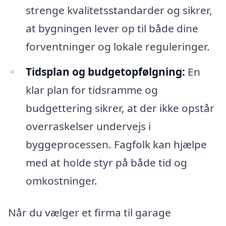
strenge kvalitetsstandarder og sikrer,
at bygningen lever op til både dine
forventninger og lokale reguleringer.
Tidsplan og budgetopfølgning:
En
klar plan for tidsramme og
budgettering sikrer, at der ikke opstår
overraskelser undervejs i
byggeprocessen. Fagfolk kan hjælpe
med at holde styr på både tid og
omkostninger.
Når du vælger et firma til garage