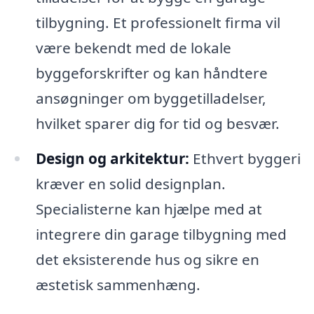
tilbygning. Et professionelt firma vil
være bekendt med de lokale
byggeforskrifter og kan håndtere
ansøgninger om byggetilladelser,
hvilket sparer dig for tid og besvær.
Design og arkitektur:
Ethvert byggeri
kræver en solid designplan.
Specialisterne kan hjælpe med at
integrere din garage tilbygning med
det eksisterende hus og sikre en
æstetisk sammenhæng.