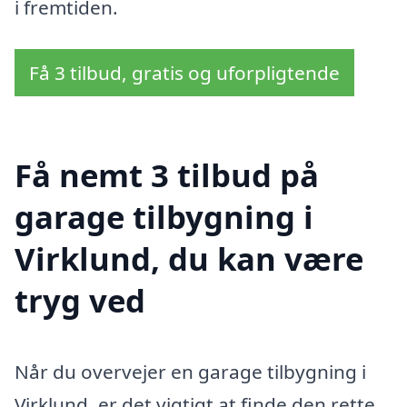
i fremtiden.
Få 3 tilbud, gratis og uforpligtende
Få nemt 3 tilbud på
garage tilbygning i
Virklund, du kan være
tryg ved
Når du overvejer en garage tilbygning i
Virklund, er det vigtigt at finde den rette