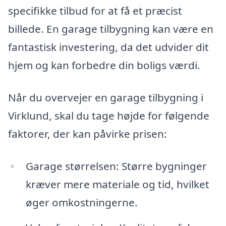
specifikke tilbud for at få et præcist
billede. En garage tilbygning kan være en
fantastisk investering, da det udvider dit
hjem og kan forbedre din boligs værdi.
Når du overvejer en garage tilbygning i
Virklund, skal du tage højde for følgende
faktorer, der kan påvirke prisen:
Garage størrelsen: Større bygninger
kræver mere materiale og tid, hvilket
øger omkostningerne.