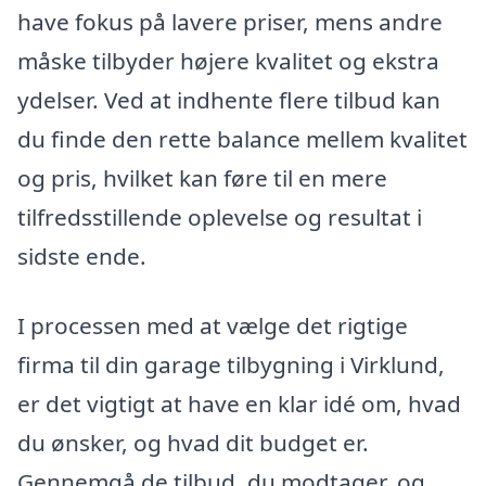
have fokus på lavere priser, mens andre
måske tilbyder højere kvalitet og ekstra
ydelser. Ved at indhente flere tilbud kan
du finde den rette balance mellem kvalitet
og pris, hvilket kan føre til en mere
tilfredsstillende oplevelse og resultat i
sidste ende.
I processen med at vælge det rigtige
firma til din garage tilbygning i Virklund,
er det vigtigt at have en klar idé om, hvad
du ønsker, og hvad dit budget er.
Gennemgå de tilbud, du modtager, og