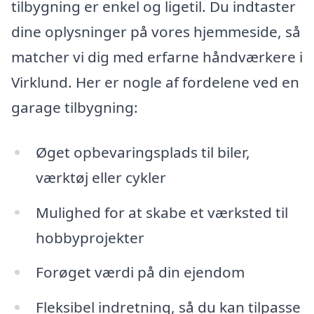
tilbygning er enkel og ligetil. Du indtaster
dine oplysninger på vores hjemmeside, så
matcher vi dig med erfarne håndværkere i
Virklund. Her er nogle af fordelene ved en
garage tilbygning:
Øget opbevaringsplads til biler,
værktøj eller cykler
Mulighed for at skabe et værksted til
hobbyprojekter
Forøget værdi på din ejendom
Fleksibel indretning, så du kan tilpasse