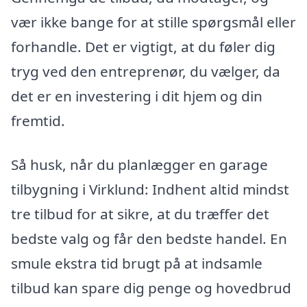
vær ikke bange for at stille spørgsmål eller
forhandle. Det er vigtigt, at du føler dig
tryg ved den entreprenør, du vælger, da
det er en investering i dit hjem og din
fremtid.
Så husk, når du planlægger en garage
tilbygning i Virklund: Indhent altid mindst
tre tilbud for at sikre, at du træffer det
bedste valg og får den bedste handel. En
smule ekstra tid brugt på at indsamle
tilbud kan spare dig penge og hovedbrud