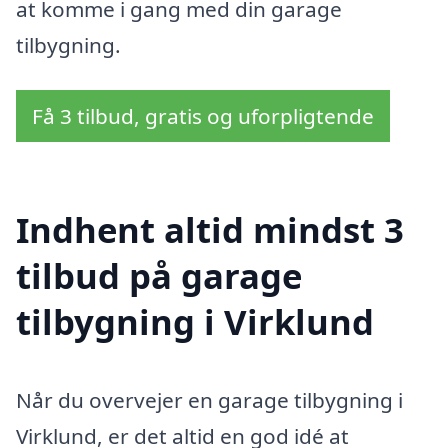
at komme i gang med din garage
tilbygning.
Få 3 tilbud, gratis og uforpligtende
Indhent altid mindst 3
tilbud på garage
tilbygning i Virklund
Når du overvejer en garage tilbygning i
Virklund, er det altid en god idé at