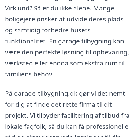
Virklund? Så er du ikke alene. Mange
boligejere ønsker at udvide deres plads
og samtidig forbedre husets
funktionalitet. En garage tilbygning kan
være den perfekte løsning til opbevaring,
værksted eller endda som ekstra rum til
familiens behov.
På garage-tilbygning.dk gør vi det nemt
for dig at finde det rette firma til dit
projekt. Vi tilbyder facilitering af tilbud fra
lokale fagfolk, så du kan få professionelle