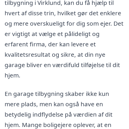
tilbygning i Virklund, kan du få hjælp til
hvert af disse trin, hvilket gør det enklere
og mere overskueligt for dig som ejer. Det
er vigtigt at vælge et pålideligt og
erfarent firma, der kan levere et
kvalitetsresultat og sikre, at din nye
garage bliver en værdifuld tilføjelse til dit
hjem.
En garage tilbygning skaber ikke kun
mere plads, men kan også have en
betydelig indflydelse på værdien af dit
hjem. Mange boligejere oplever, at en