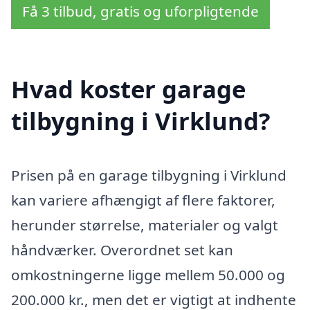
Få 3 tilbud, gratis og uforpligtende
Hvad koster garage
tilbygning i Virklund?
Prisen på en garage tilbygning i Virklund
kan variere afhængigt af flere faktorer,
herunder størrelse, materialer og valgt
håndværker. Overordnet set kan
omkostningerne ligge mellem 50.000 og
200.000 kr., men det er vigtigt at indhente