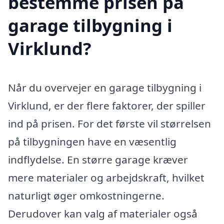
bestemme prisen på
garage tilbygning i
Virklund?
Når du overvejer en garage tilbygning i
Virklund, er der flere faktorer, der spiller
ind på prisen. For det første vil størrelsen
på tilbygningen have en væsentlig
indflydelse. En større garage kræver
mere materialer og arbejdskraft, hvilket
naturligt øger omkostningerne.
Derudover kan valg af materialer også