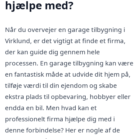
hjælpe med?
Når du overvejer en garage tilbygning i
Virklund, er det vigtigt at finde et firma,
der kan guide dig gennem hele
processen. En garage tilbygning kan være
en fantastisk måde at udvide dit hjem på,
tilføje værdi til din ejendom og skabe
ekstra plads til opbevaring, hobbyer eller
endda en bil. Men hvad kan et
professionelt firma hjælpe dig med i
denne forbindelse? Her er nogle af de