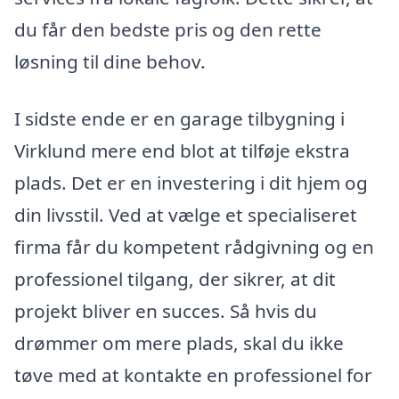
du får den bedste pris og den rette
løsning til dine behov.
I sidste ende er en garage tilbygning i
Virklund mere end blot at tilføje ekstra
plads. Det er en investering i dit hjem og
din livsstil. Ved at vælge et specialiseret
firma får du kompetent rådgivning og en
professionel tilgang, der sikrer, at dit
projekt bliver en succes. Så hvis du
drømmer om mere plads, skal du ikke
tøve med at kontakte en professionel for