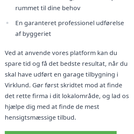
rummet til dine behov
En garanteret professionel udførelse
af byggeriet
Ved at anvende vores platform kan du
spare tid og få det bedste resultat, når du
skal have udført en garage tilbygning i
Virklund. Gør først skridtet mod at finde
det rette firma i dit lokalområde, og lad os
hjælpe dig med at finde de mest
hensigtsmæssige tilbud.