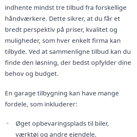
indhente mindst tre tilbud fra forskellige
håndværkere. Dette sikrer, at du får et
bredt perspektiv på priser, kvalitet og
muligheder, som hver enkelt firma kan
tilbyde. Ved at sammenligne tilbud kan du
finde den løsning, der bedst opfylder dine
behov og budget.
En garage tilbygning kan have mange
fordele, som inkluderer:
Øget opbevaringsplads til biler,
værktøj og andre ejendele.