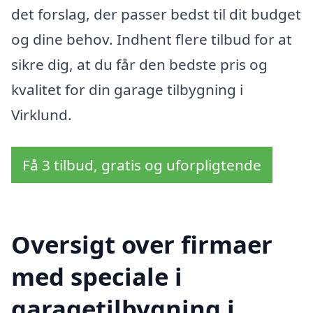
det forslag, der passer bedst til dit budget
og dine behov. Indhent flere tilbud for at
sikre dig, at du får den bedste pris og
kvalitet for din garage tilbygning i
Virklund.
Få 3 tilbud, gratis og uforpligtende
Oversigt over firmaer
med speciale i
garagetilbygning i