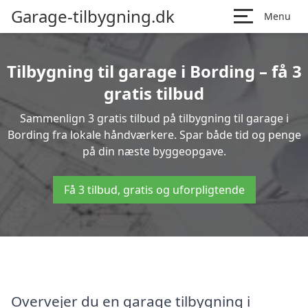
Garage-tilbygning.dk
Menu
Tilbygning til garage i Bording – få 3
gratis tilbud
Sammenlign 3 gratis tilbud på tilbygning til garage i
Bording fra lokale håndværkere. Spar både tid og penge
på din næste byggeopgave.
Få 3 tilbud, gratis og uforpligtende
Overvejer du en garage tilbygning i