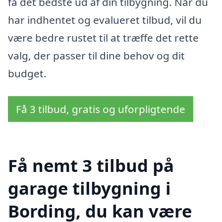
få det bedste ud af din tilbygning. Når du
har indhentet og evalueret tilbud, vil du
være bedre rustet til at træffe det rette
valg, der passer til dine behov og dit
budget.
Få 3 tilbud, gratis og uforpligtende
Få nemt 3 tilbud på
garage tilbygning i
Bording, du kan være