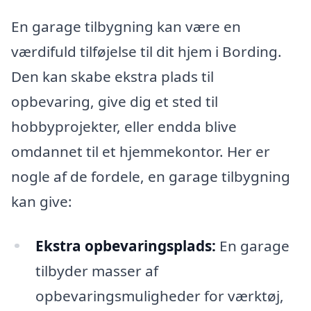
En garage tilbygning kan være en
værdifuld tilføjelse til dit hjem i Bording.
Den kan skabe ekstra plads til
opbevaring, give dig et sted til
hobbyprojekter, eller endda blive
omdannet til et hjemmekontor. Her er
nogle af de fordele, en garage tilbygning
kan give:
Ekstra opbevaringsplads:
En garage
tilbyder masser af
opbevaringsmuligheder for værktøj,