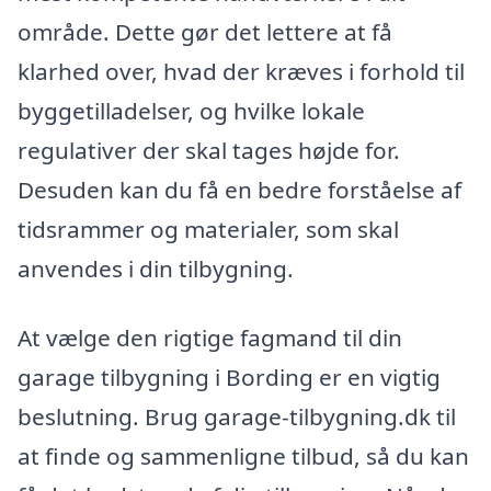
område. Dette gør det lettere at få
klarhed over, hvad der kræves i forhold til
byggetilladelser, og hvilke lokale
regulativer der skal tages højde for.
Desuden kan du få en bedre forståelse af
tidsrammer og materialer, som skal
anvendes i din tilbygning.
At vælge den rigtige fagmand til din
garage tilbygning i Bording er en vigtig
beslutning. Brug garage-tilbygning.dk til
at finde og sammenligne tilbud, så du kan