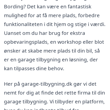
Bording? Det kan være en fantastisk
mulighed for at få mere plads, forbedre
funktionaliteten i dit hjem og stige i værdi.
Uanset om du har brug for ekstra
opbevaringsplads, en workshop eller blot
ønsker at skabe mere plads til din bil, så
er en garage tilbygning en løsning, der
kan tilpasses dine behov.
Her på garage-tilbygning.dk gør vi det
nemt for dig at finde det rette firma til din
garage tilbygning. Vi tilbyder en platform,