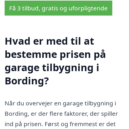
Få 3 tilbud, gratis og uforpligtende
Hvad er med til at
bestemme prisen på
garage tilbygning i
Bording?
Når du overvejer en garage tilbygning i
Bording, er der flere faktorer, der spiller
ind på prisen. Først og fremmest er det