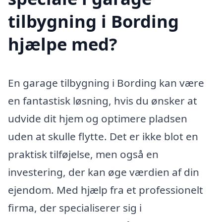
tilbygning i Bording
hjælpe med?
En garage tilbygning i Bording kan være
en fantastisk løsning, hvis du ønsker at
udvide dit hjem og optimere pladsen
uden at skulle flytte. Det er ikke blot en
praktisk tilføjelse, men også en
investering, der kan øge værdien af din
ejendom. Med hjælp fra et professionelt
firma, der specialiserer sig i