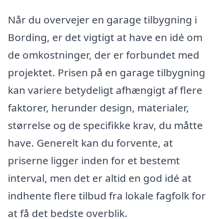
Når du overvejer en garage tilbygning i
Bording, er det vigtigt at have en idé om
de omkostninger, der er forbundet med
projektet. Prisen på en garage tilbygning
kan variere betydeligt afhængigt af flere
faktorer, herunder design, materialer,
størrelse og de specifikke krav, du måtte
have. Generelt kan du forvente, at
priserne ligger inden for et bestemt
interval, men det er altid en god idé at
indhente flere tilbud fra lokale fagfolk for
at få det bedste overblik.