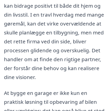
kan bidrage positivt til både dit hjem og
din livsstil. I en travl hverdag med mange
gøremål, kan det virke overvældende at
skulle planlægge en tilbygning, men med
det rette firma ved din side, bliver
processen glidende og overskuelig. Det
handler om at finde den rigtige partner,
der forstår dine behov og kan realisere
dine visioner.
At bygge en garage er ikke kun en
praktisk løsning til opbevaring af bilen
eller værktøjer; det kan også blive et sted