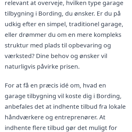
relevant at overveje, hvilken type garage
tilbygning i Bording, du ønsker. Er du på
udkig efter en simpel, traditionel garage,
eller drømmer du om en mere kompleks
struktur med plads til opbevaring og
værksted? Dine behov og ønsker vil
naturligvis påvirke prisen.
For at få en præcis idé om, hvad en
garage tilbygning vil koste dig i Bording,
anbefales det at indhente tilbud fra lokale
håndværkere og entreprenører. At
indhente flere tilbud gør det muligt for