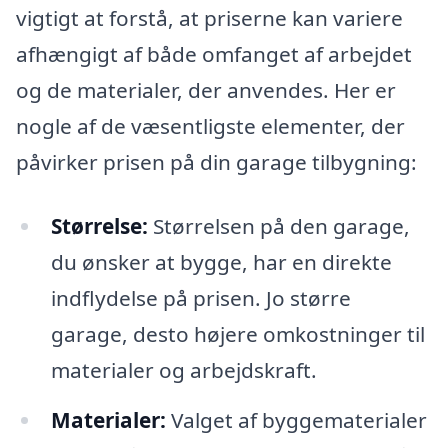
vigtigt at forstå, at priserne kan variere
afhængigt af både omfanget af arbejdet
og de materialer, der anvendes. Her er
nogle af de væsentligste elementer, der
påvirker prisen på din garage tilbygning:
Størrelse:
Størrelsen på den garage,
du ønsker at bygge, har en direkte
indflydelse på prisen. Jo større
garage, desto højere omkostninger til
materialer og arbejdskraft.
Materialer:
Valget af byggematerialer