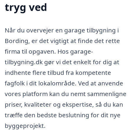
tryg ved
Når du overvejer en garage tilbygning i
Bording, er det vigtigt at finde det rette
firma til opgaven. Hos garage-
tilbygning.dk gør vi det enkelt for dig at
indhente flere tilbud fra kompetente
fagfolk i dit lokalområde. Ved at anvende
vores platform kan du nemt sammenligne
priser, kvaliteter og ekspertise, så du kan
træffe den bedste beslutning for dit nye
byggeprojekt.