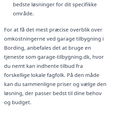
bedste løsninger for dit specifikke
område.
For at få det mest præcise overblik over
omkostningerne ved garage tilbygning i
Bording, anbefales det at bruge en
tjeneste som garage-tilbygning.dk, hvor
du nemt kan indhente tilbud fra
forskellige lokale fagfolk. På den måde
kan du sammenligne priser og vælge den
løsning, der passer bedst til dine behov
og budget.