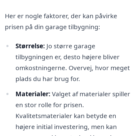
Her er nogle faktorer, der kan påvirke
prisen på din garage tilbygning:
Størrelse:
Jo større garage
tilbygningen er, desto højere bliver
omkostningerne. Overvej, hvor meget
plads du har brug for.
Materialer:
Valget af materialer spiller
en stor rolle for prisen.
Kvalitetsmaterialer kan betyde en
højere initial investering, men kan