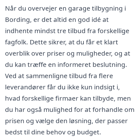
Når du overvejer en garage tilbygning i
Bording, er det altid en god idé at
indhente mindst tre tilbud fra forskellige
fagfolk. Dette sikrer, at du får et klart
overblik over priser og muligheder, og at
du kan træffe en informeret beslutning.
Ved at sammenligne tilbud fra flere
leverandører får du ikke kun indsigt i,
hvad forskellige firmaer kan tilbyde, men
du har også mulighed for at forhandle om
prisen og vælge den løsning, der passer
bedst til dine behov og budget.