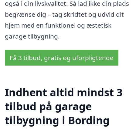
også i din livskvalitet. Så lad ikke din plads
begrænse dig – tag skridtet og udvid dit
hjem med en funktionel og æstetisk
garage tilbygning.
Få 3 tilbud, gratis og uforpligtende
Indhent altid mindst 3
tilbud på garage
tilbygning i Bording