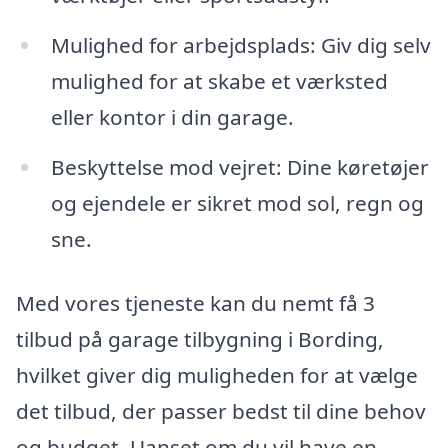
Mulighed for arbejdsplads: Giv dig selv
mulighed for at skabe et værksted
eller kontor i din garage.
Beskyttelse mod vejret: Dine køretøjer
og ejendele er sikret mod sol, regn og
sne.
Med vores tjeneste kan du nemt få 3
tilbud på garage tilbygning i Bording,
hvilket giver dig muligheden for at vælge
det tilbud, der passer bedst til dine behov
og budget. Uanset om du vil have en