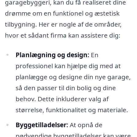
garagebyggeri, kan du få realiseret dine
drømme om en funktionel og æstetisk
tilbygning. Her er nogle af de områder,
hvor et sådant firma kan assistere dig:
Planlægning og design:
En
professionel kan hjælpe dig med at
planlægge og designe din nye garage,
så den passer til din bolig og dine
behov. Dette inkluderer valg af
størrelse, funktionalitet og materiale.
Byggetilladelser:
At opnå de
nødvendige byggetilladelser kan være