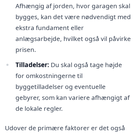
Afhængig af jorden, hvor garagen skal
bygges, kan det være nødvendigt med
ekstra fundament eller
anlægsarbejde, hvilket også vil påvirke
prisen.
Tilladelser:
Du skal også tage højde
for omkostningerne til
byggetilladelser og eventuelle
gebyrer, som kan variere afhængigt af
de lokale regler.
Udover de primære faktorer er det også