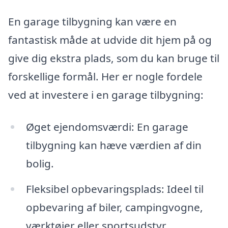
En garage tilbygning kan være en
fantastisk måde at udvide dit hjem på og
give dig ekstra plads, som du kan bruge til
forskellige formål. Her er nogle fordele
ved at investere i en garage tilbygning:
Øget ejendomsværdi: En garage
tilbygning kan hæve værdien af din
bolig.
Fleksibel opbevaringsplads: Ideel til
opbevaring af biler, campingvogne,
værktøjer eller sportsudstyr.