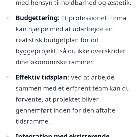
med hensyn til holdbarhed og æstetik.
Budgettering:
Et professionelt firma
kan hjælpe med at udarbejde en
realistisk budgetplan for dit
byggeprojekt, så du ikke overskrider
dine økonomiske rammer.
Effektiv tidsplan:
Ved at arbejde
sammen med et erfarent team kan du
forvente, at projektet bliver
gennemført inden for den aftalte
tidsramme.
Integration med eksisterende