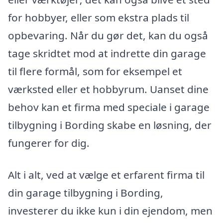
for hobbyer, eller som ekstra plads til
opbevaring. Når du gør det, kan du også
tage skridtet mod at indrette din garage
til flere formål, som for eksempel et
værksted eller et hobbyrum. Uanset dine
behov kan et firma med speciale i garage
tilbygning i Bording skabe en løsning, der
fungerer for dig.
Alt i alt, ved at vælge et erfarent firma til
din garage tilbygning i Bording,
investerer du ikke kun i din ejendom, men