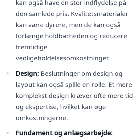
kan også have en stor indflydelse på
den samlede pris. Kvalitetsmaterialer
kan være dyrere, men de kan også
forlænge holdbarheden og reducere
fremtidige
vedligeholdelsesomkostninger.
Design:
Beslutninger om design og
layout kan også spille en rolle. Et mere
komplekst design kræver ofte mere tid
og ekspertise, hvilket kan øge
omkostningerne.
Fundament og anlægsarbejde: