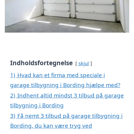
Indholdsfortegnelse
skjul
1)
Hvad kan et firma med speciale i
garage tilbygning i Bording hjælpe med?
2)
Indhent altid mindst 3 tilbud på garage
tilbygning i Bording
3)
Få nemt 3 tilbud på garage tilbygning i
Bording, du kan være tryg ved