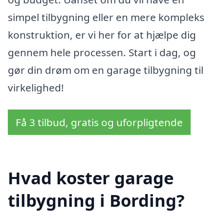
simpel tilbygning eller en mere kompleks
konstruktion, er vi her for at hjælpe dig
gennem hele processen. Start i dag, og
gør din drøm om en garage tilbygning til
virkelighed!
Få 3 tilbud, gratis og uforpligtende
Hvad koster garage
tilbygning i Bording?