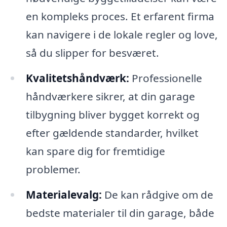
en kompleks proces. Et erfarent firma
kan navigere i de lokale regler og love,
så du slipper for besværet.
Kvalitetshåndværk:
Professionelle
håndværkere sikrer, at din garage
tilbygning bliver bygget korrekt og
efter gældende standarder, hvilket
kan spare dig for fremtidige
problemer.
Materialevalg:
De kan rådgive om de
bedste materialer til din garage, både