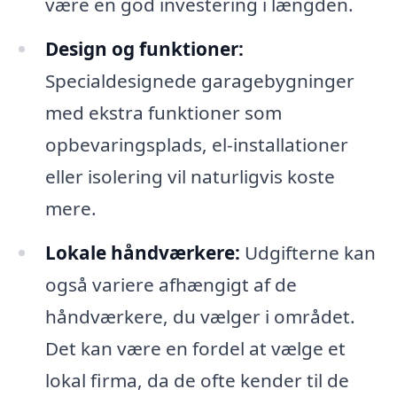
være en god investering i længden.
Design og funktioner:
Specialdesignede garagebygninger
med ekstra funktioner som
opbevaringsplads, el-installationer
eller isolering vil naturligvis koste
mere.
Lokale håndværkere:
Udgifterne kan
også variere afhængigt af de
håndværkere, du vælger i området.
Det kan være en fordel at vælge et
lokal firma, da de ofte kender til de