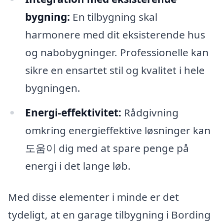
bygning:
En tilbygning skal
harmonere med dit eksisterende hus
og nabobygninger. Professionelle kan
sikre en ensartet stil og kvalitet i hele
bygningen.
Energi-effektivitet:
Rådgivning
omkring energieffektive løsninger kan
도움이 dig med at spare penge på
energi i det lange løb.
Med disse elementer i minde er det
tydeligt, at en garage tilbygning i Bording