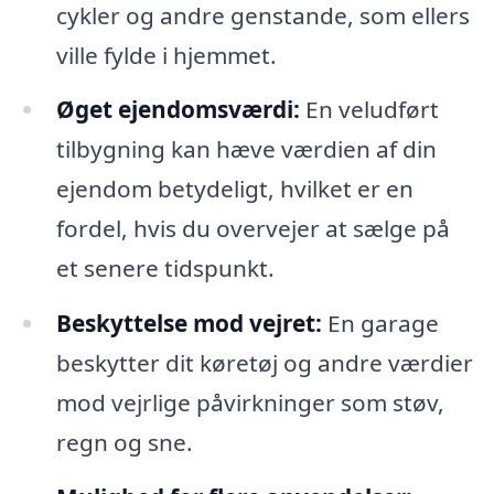
cykler og andre genstande, som ellers
ville fylde i hjemmet.
Øget ejendomsværdi:
En veludført
tilbygning kan hæve værdien af din
ejendom betydeligt, hvilket er en
fordel, hvis du overvejer at sælge på
et senere tidspunkt.
Beskyttelse mod vejret:
En garage
beskytter dit køretøj og andre værdier
mod vejrlige påvirkninger som støv,
regn og sne.