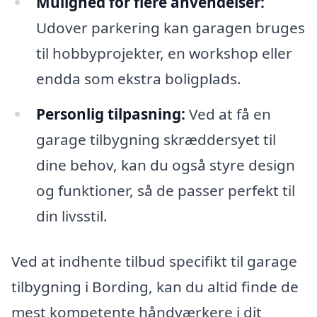
Mulighed for flere anvendelser:
Udover parkering kan garagen bruges
til hobbyprojekter, en workshop eller
endda som ekstra boligplads.
Personlig tilpasning:
Ved at få en
garage tilbygning skræddersyet til
dine behov, kan du også styre design
og funktioner, så de passer perfekt til
din livsstil.
Ved at indhente tilbud specifikt til garage
tilbygning i Bording, kan du altid finde de
mest kompetente håndværkere i dit