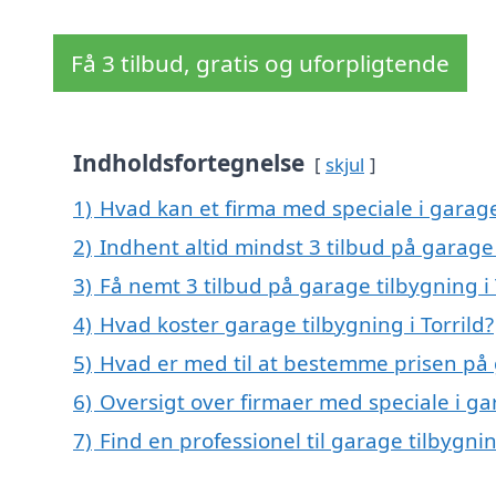
Få 3 tilbud, gratis og uforpligtende
Indholdsfortegnelse
skjul
1)
Hvad kan et firma med speciale i garage
2)
Indhent altid mindst 3 tilbud på garage 
3)
Få nemt 3 tilbud på garage tilbygning i 
4)
Hvad koster garage tilbygning i Torrild?
5)
Hvad er med til at bestemme prisen på g
6)
Oversigt over firmaer med speciale i g
7)
Find en professionel til garage tilbygnin