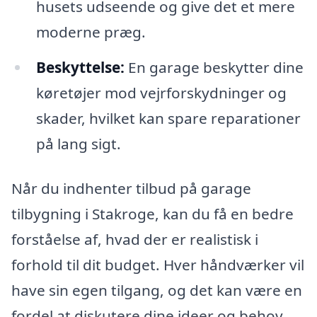
husets udseende og give det et mere
moderne præg.
Beskyttelse:
En garage beskytter dine
køretøjer mod vejrforskydninger og
skader, hvilket kan spare reparationer
på lang sigt.
Når du indhenter tilbud på garage
tilbygning i Stakroge, kan du få en bedre
forståelse af, hvad der er realistisk i
forhold til dit budget. Hver håndværker vil
have sin egen tilgang, og det kan være en
fordel at diskutere dine ideer og behov