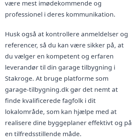
være mest imødekommende og
professionel i deres kommunikation.
Husk også at kontrollere anmeldelser og
referencer, så du kan være sikker på, at
du vælger en kompetent og erfaren
leverandør til din garage tilbygning i
Stakroge. At bruge platforme som
garage-tilbygning.dk gør det nemt at
finde kvalificerede fagfolk i dit
lokalområde, som kan hjælpe med at
realisere dine byggeplaner effektivt og på
en tilfredsstillende måde.