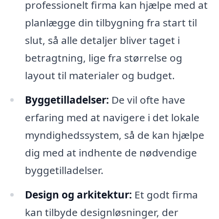
professionelt firma kan hjælpe med at
planlægge din tilbygning fra start til
slut, så alle detaljer bliver taget i
betragtning, lige fra størrelse og
layout til materialer og budget.
Byggetilladelser:
De vil ofte have
erfaring med at navigere i det lokale
myndighedssystem, så de kan hjælpe
dig med at indhente de nødvendige
byggetilladelser.
Design og arkitektur:
Et godt firma
kan tilbyde designløsninger, der