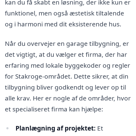
kan du få skabt en løsning, der ikke kun er
funktionel, men også æstetisk tiltalende
og i harmoni med dit eksisterende hus.
Når du overvejer en garage tilbygning, er
det vigtigt, at du vælger et firma, der har
erfaring med lokale byggekoder og regler
for Stakroge-området. Dette sikrer, at din
tilbygning bliver godkendt og lever op til
alle krav. Her er nogle af de områder, hvor
et specialiseret firma kan hjælpe:
Planlægning af projektet:
Et