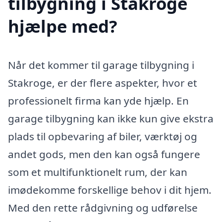
tilbygning i Stakroge
hjælpe med?
Når det kommer til garage tilbygning i
Stakroge, er der flere aspekter, hvor et
professionelt firma kan yde hjælp. En
garage tilbygning kan ikke kun give ekstra
plads til opbevaring af biler, værktøj og
andet gods, men den kan også fungere
som et multifunktionelt rum, der kan
imødekomme forskellige behov i dit hjem.
Med den rette rådgivning og udførelse