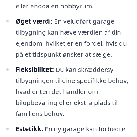
eller endda en hobbyrum.
Øget værdi:
En veludført garage
tilbygning kan hæve værdien af din
ejendom, hvilket er en fordel, hvis du
på et tidspunkt ønsker at sælge.
Fleksibilitet:
Du kan skræddersy
tilbygningen til dine specifikke behov,
hvad enten det handler om
bilopbevaring eller ekstra plads til
familiens behov.
Estetikk:
En ny garage kan forbedre