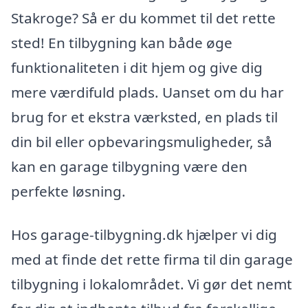
Stakroge? Så er du kommet til det rette
sted! En tilbygning kan både øge
funktionaliteten i dit hjem og give dig
mere værdifuld plads. Uanset om du har
brug for et ekstra værksted, en plads til
din bil eller opbevaringsmuligheder, så
kan en garage tilbygning være den
perfekte løsning.
Hos garage-tilbygning.dk hjælper vi dig
med at finde det rette firma til din garage
tilbygning i lokalområdet. Vi gør det nemt