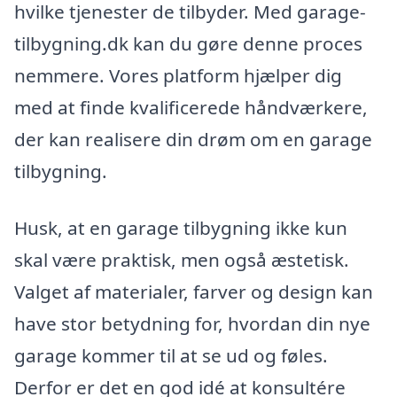
hvilke tjenester de tilbyder. Med garage-
tilbygning.dk kan du gøre denne proces
nemmere. Vores platform hjælper dig
med at finde kvalificerede håndværkere,
der kan realisere din drøm om en garage
tilbygning.
Husk, at en garage tilbygning ikke kun
skal være praktisk, men også æstetisk.
Valget af materialer, farver og design kan
have stor betydning for, hvordan din nye
garage kommer til at se ud og føles.
Derfor er det en god idé at konsultére