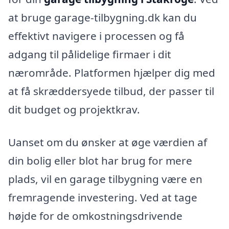
at bruge garage-tilbygning.dk kan du
effektivt navigere i processen og få
adgang til pålidelige firmaer i dit
nærområde. Platformen hjælper dig med
at få skræddersyede tilbud, der passer til
dit budget og projektkrav.
Uanset om du ønsker at øge værdien af
din bolig eller blot har brug for mere
plads, vil en garage tilbygning være en
fremragende investering. Ved at tage
højde for de omkostningsdrivende