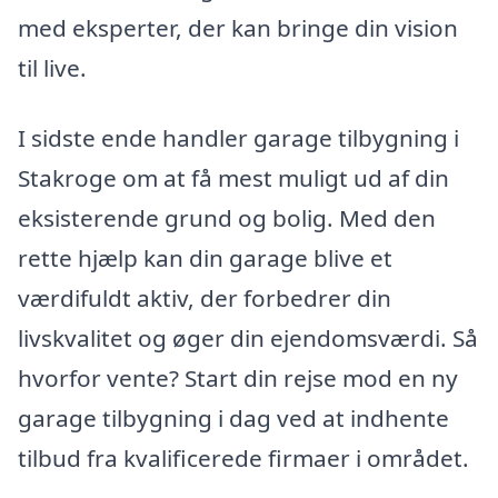
med eksperter, der kan bringe din vision
til live.
I sidste ende handler garage tilbygning i
Stakroge om at få mest muligt ud af din
eksisterende grund og bolig. Med den
rette hjælp kan din garage blive et
værdifuldt aktiv, der forbedrer din
livskvalitet og øger din ejendomsværdi. Så
hvorfor vente? Start din rejse mod en ny
garage tilbygning i dag ved at indhente
tilbud fra kvalificerede firmaer i området.