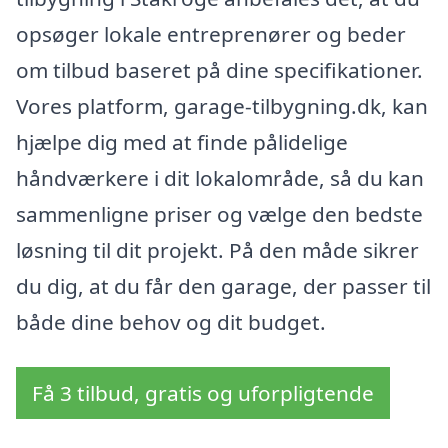
opsøger lokale entreprenører og beder
om tilbud baseret på dine specifikationer.
Vores platform, garage-tilbygning.dk, kan
hjælpe dig med at finde pålidelige
håndværkere i dit lokalområde, så du kan
sammenligne priser og vælge den bedste
løsning til dit projekt. På den måde sikrer
du dig, at du får den garage, der passer til
både dine behov og dit budget.
Få 3 tilbud, gratis og uforpligtende