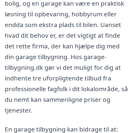
bolig, og en garage kan være en praktisk
løsning til opbevaring, hobbyrum eller
endda som ekstra plads til bilen. Uanset
hvad dit behov er, er det vigtigt at finde
det rette firma, der kan hjælpe dig med
din garage tilbygning. Hos garage-
tilbygning.dk gør vi det muligt for dig at
indhente tre uforpligtende tilbud fra
professionelle fagfolk i dit lokalområde, så
du nemt kan sammenligne priser og
tjenester.
En garage tilbygning kan bidrage til at: