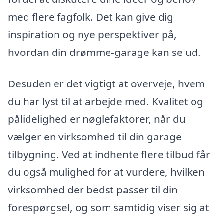
med flere fagfolk. Det kan give dig
inspiration og nye perspektiver på,
hvordan din drømme-garage kan se ud.
Desuden er det vigtigt at overveje, hvem
du har lyst til at arbejde med. Kvalitet og
pålidelighed er nøglefaktorer, når du
vælger en virksomhed til din garage
tilbygning. Ved at indhente flere tilbud får
du også mulighed for at vurdere, hvilken
virksomhed der bedst passer til din
forespørgsel, og som samtidig viser sig at