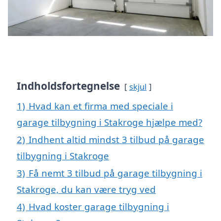
Indholdsfortegnelse
skjul
1)
Hvad kan et firma med speciale i
garage tilbygning i Stakroge hjælpe med?
2)
Indhent altid mindst 3 tilbud på garage
tilbygning i Stakroge
3)
Få nemt 3 tilbud på garage tilbygning i
Stakroge, du kan være tryg ved
4)
Hvad koster garage tilbygning i