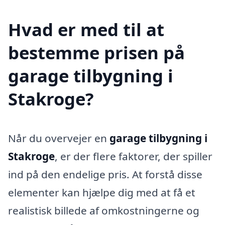
Hvad er med til at
bestemme prisen på
garage tilbygning i
Stakroge?
Når du overvejer en
garage tilbygning i
Stakroge
, er der flere faktorer, der spiller
ind på den endelige pris. At forstå disse
elementer kan hjælpe dig med at få et
realistisk billede af omkostningerne og