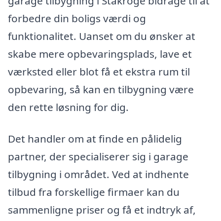
garage tilbygning i Stakroge bidrage til at
forbedre din boligs værdi og
funktionalitet. Uanset om du ønsker at
skabe mere opbevaringsplads, lave et
værksted eller blot få et ekstra rum til
opbevaring, så kan en tilbygning være
den rette løsning for dig.
Det handler om at finde en pålidelig
partner, der specialiserer sig i garage
tilbygning i området. Ved at indhente
tilbud fra forskellige firmaer kan du
sammenligne priser og få et indtryk af,