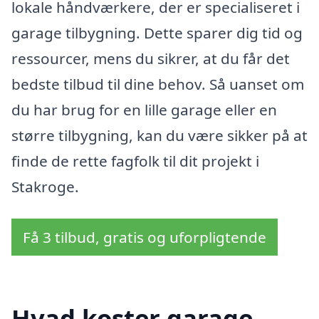
lokale håndværkere, der er specialiseret i
garage tilbygning. Dette sparer dig tid og
ressourcer, mens du sikrer, at du får det
bedste tilbud til dine behov. Så uanset om
du har brug for en lille garage eller en
større tilbygning, kan du være sikker på at
finde de rette fagfolk til dit projekt i
Stakroge.
Få 3 tilbud, gratis og uforpligtende
Hvad koster garage