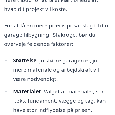
hvad dit projekt vil koste.
For at få en mere præcis prisanslag til din
garage tilbygning i Stakroge, bør du
overveje følgende faktorer:
Størrelse
: Jo større garagen er, jo
mere materiale og arbejdskraft vil
være nødvendigt.
Materialer
: Valget af materialer, som
f.eks. fundament, vægge og tag, kan
have stor indflydelse på prisen.