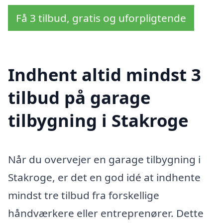
Få 3 tilbud, gratis og uforpligtende
Indhent altid mindst 3
tilbud på garage
tilbygning i Stakroge
Når du overvejer en garage tilbygning i
Stakroge, er det en god idé at indhente
mindst tre tilbud fra forskellige
håndværkere eller entreprenører. Dette