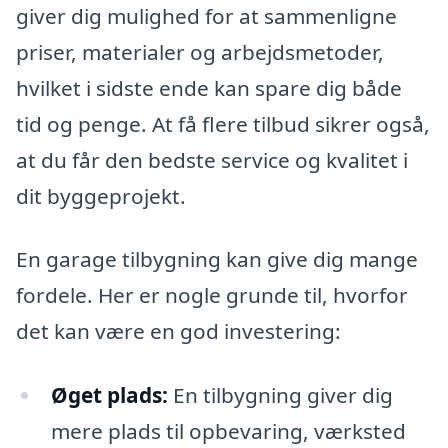
giver dig mulighed for at sammenligne
priser, materialer og arbejdsmetoder,
hvilket i sidste ende kan spare dig både
tid og penge. At få flere tilbud sikrer også,
at du får den bedste service og kvalitet i
dit byggeprojekt.
En garage tilbygning kan give dig mange
fordele. Her er nogle grunde til, hvorfor
det kan være en god investering:
Øget plads:
En tilbygning giver dig
mere plads til opbevaring, værksted