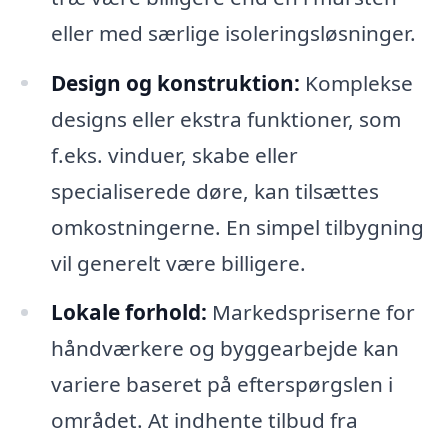
eller med særlige isoleringsløsninger.
Design og konstruktion:
Komplekse
designs eller ekstra funktioner, som
f.eks. vinduer, skabe eller
specialiserede døre, kan tilsættes
omkostningerne. En simpel tilbygning
vil generelt være billigere.
Lokale forhold:
Markedspriserne for
håndværkere og byggearbejde kan
variere baseret på efterspørgslen i
området. At indhente tilbud fra