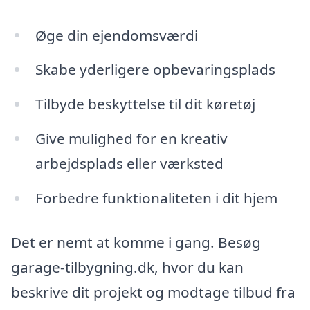
Øge din ejendomsværdi
Skabe yderligere opbevaringsplads
Tilbyde beskyttelse til dit køretøj
Give mulighed for en kreativ
arbejdsplads eller værksted
Forbedre funktionaliteten i dit hjem
Det er nemt at komme i gang. Besøg
garage-tilbygning.dk, hvor du kan
beskrive dit projekt og modtage tilbud fra