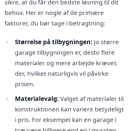
sikre, at du får den bedste løsning til dit
behov. Her er nogle af de primære
faktorer, du bør tage i betragtning:
Størrelse på tilbygningen:
Jo større
garage tilbygningen er, desto flere
materialer og mere arbejde kræves
der, hvilket naturligvis vil påvirke
prisen.
Materialevalg:
Valget af materialer til
konstruktionen kan variere betydeligt
i pris. For eksempel kan en garage i
træ være billigere end en i mursten