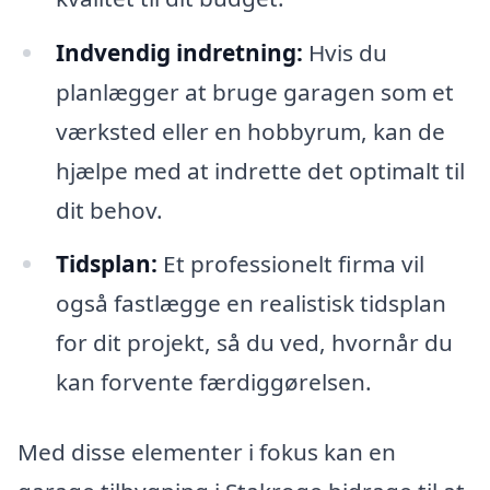
Indvendig indretning:
Hvis du
planlægger at bruge garagen som et
værksted eller en hobbyrum, kan de
hjælpe med at indrette det optimalt til
dit behov.
Tidsplan:
Et professionelt firma vil
også fastlægge en realistisk tidsplan
for dit projekt, så du ved, hvornår du
kan forvente færdiggørelsen.
Med disse elementer i fokus kan en