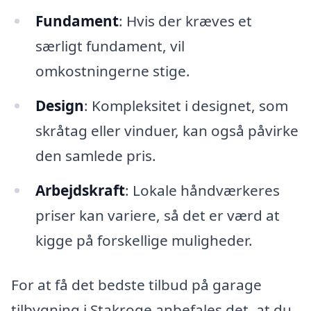
Fundament
: Hvis der kræves et
særligt fundament, vil
omkostningerne stige.
Design
: Kompleksitet i designet, som
skråtag eller vinduer, kan også påvirke
den samlede pris.
Arbejdskraft
: Lokale håndværkeres
priser kan variere, så det er værd at
kigge på forskellige muligheder.
For at få det bedste tilbud på garage
tilbygning i Stakroge anbefales det, at du