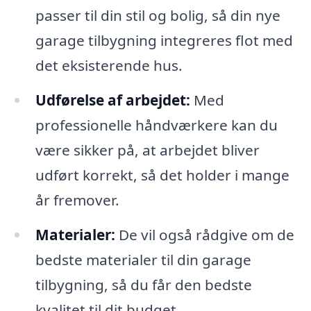
passer til din stil og bolig, så din nye
garage tilbygning integreres flot med
det eksisterende hus.
Udførelse af arbejdet:
Med
professionelle håndværkere kan du
være sikker på, at arbejdet bliver
udført korrekt, så det holder i mange
år fremover.
Materialer:
De vil også rådgive om de
bedste materialer til din garage
tilbygning, så du får den bedste
kvalitet til dit budget.