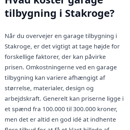
tilbygning i Stakroge?
Når du overvejer en garage tilbygning i
Stakroge, er det vigtigt at tage højde for
forskellige faktorer, der kan påvirke
prisen. Omkostningerne ved en garage
tilbygning kan variere afhængigt af
størrelse, materialer, design og
arbejdskraft. Generelt kan priserne ligge i
et spænd fra 100.000 til 300.000 kroner,
men det er altid en god idé at indhente
flere tilbud for at få et klart billede af,