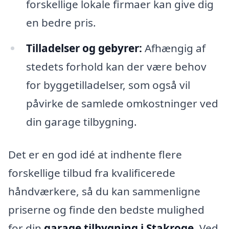
forskellige lokale firmaer kan give dig
en bedre pris.
Tilladelser og gebyrer:
Afhængig af
stedets forhold kan der være behov
for byggetilladelser, som også vil
påvirke de samlede omkostninger ved
din garage tilbygning.
Det er en god idé at indhente flere
forskellige tilbud fra kvalificerede
håndværkere, så du kan sammenligne
priserne og finde den bedste mulighed
for din
garage tilbygning i Stakroge
. Ved