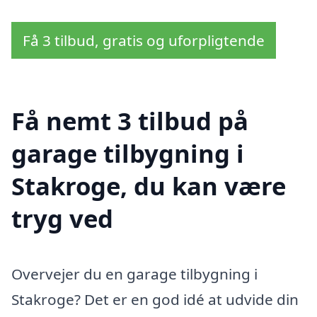
Få 3 tilbud, gratis og uforpligtende
Få nemt 3 tilbud på
garage tilbygning i
Stakroge, du kan være
tryg ved
Overvejer du en garage tilbygning i
Stakroge? Det er en god idé at udvide din