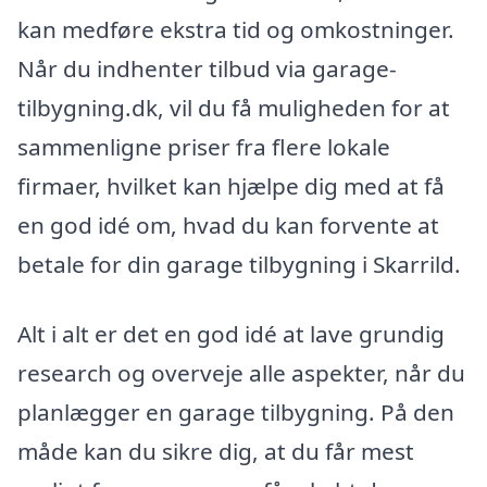
kan medføre ekstra tid og omkostninger.
Når du indhenter tilbud via garage-
tilbygning.dk, vil du få muligheden for at
sammenligne priser fra flere lokale
firmaer, hvilket kan hjælpe dig med at få
en god idé om, hvad du kan forvente at
betale for din garage tilbygning i Skarrild.
Alt i alt er det en god idé at lave grundig
research og overveje alle aspekter, når du
planlægger en garage tilbygning. På den
måde kan du sikre dig, at du får mest