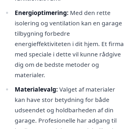
Energioptimering:
Med den rette
isolering og ventilation kan en garage
tilbygning forbedre
energieffektiviteten i dit hjem. Et firma
med speciale i dette vil kunne rådgive
dig om de bedste metoder og
materialer.
Materialevalg:
Valget af materialer
kan have stor betydning for både
udseendet og holdbarheden af din
garage. Profesionelle har adgang til