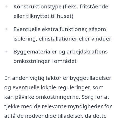
Konstruktionstype (f.eks. fritstående
eller tilknyttet til huset)
Eventuelle ekstra funktioner, såsom
isolering, elinstallationer eller vinduer
Byggematerialer og arbejdskraftens
omkostninger i området
En anden vigtig faktor er byggetilladelser
og eventuelle lokale reguleringer, som
kan påvirke omkostningerne. Sørg for at
tjekke med de relevante myndigheder for
at få de nødvendige tilladelser, da dette