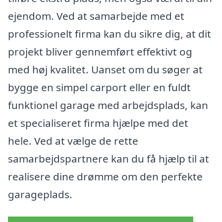
ejendom. Ved at samarbejde med et
professionelt firma kan du sikre dig, at dit
projekt bliver gennemført effektivt og
med høj kvalitet. Uanset om du søger at
bygge en simpel carport eller en fuldt
funktionel garage med arbejdsplads, kan
et specialiseret firma hjælpe med det
hele. Ved at vælge de rette
samarbejdspartnere kan du få hjælp til at
realisere dine drømme om den perfekte
garageplads.