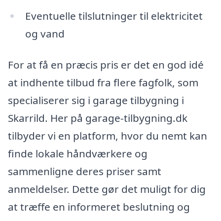
Eventuelle tilslutninger til elektricitet
og vand
For at få en præcis pris er det en god idé
at indhente tilbud fra flere fagfolk, som
specialiserer sig i garage tilbygning i
Skarrild. Her på garage-tilbygning.dk
tilbyder vi en platform, hvor du nemt kan
finde lokale håndværkere og
sammenligne deres priser samt
anmeldelser. Dette gør det muligt for dig
at træffe en informeret beslutning og