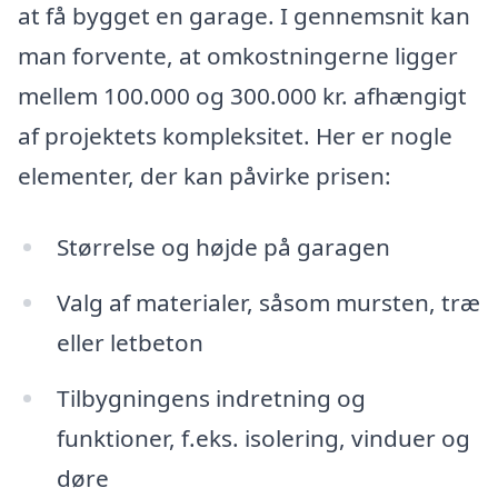
at få bygget en garage. I gennemsnit kan
man forvente, at omkostningerne ligger
mellem 100.000 og 300.000 kr. afhængigt
af projektets kompleksitet. Her er nogle
elementer, der kan påvirke prisen:
Størrelse og højde på garagen
Valg af materialer, såsom mursten, træ
eller letbeton
Tilbygningens indretning og
funktioner, f.eks. isolering, vinduer og
døre