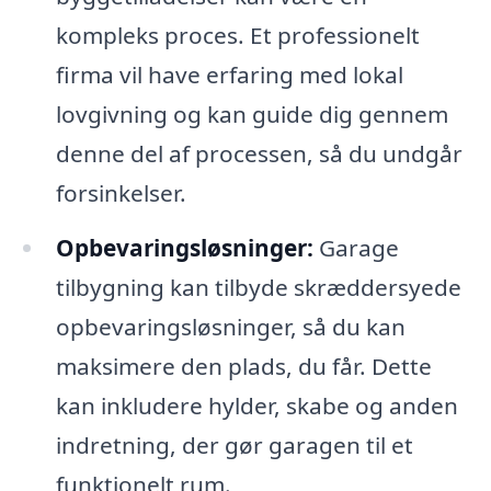
kompleks proces. Et professionelt
firma vil have erfaring med lokal
lovgivning og kan guide dig gennem
denne del af processen, så du undgår
forsinkelser.
Opbevaringsløsninger:
Garage
tilbygning kan tilbyde skræddersyede
opbevaringsløsninger, så du kan
maksimere den plads, du får. Dette
kan inkludere hylder, skabe og anden
indretning, der gør garagen til et
funktionelt rum.