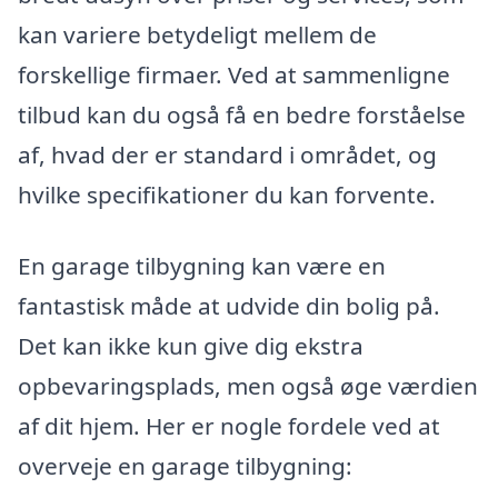
kan variere betydeligt mellem de
forskellige firmaer. Ved at sammenligne
tilbud kan du også få en bedre forståelse
af, hvad der er standard i området, og
hvilke specifikationer du kan forvente.
En garage tilbygning kan være en
fantastisk måde at udvide din bolig på.
Det kan ikke kun give dig ekstra
opbevaringsplads, men også øge værdien
af dit hjem. Her er nogle fordele ved at
overveje en garage tilbygning: