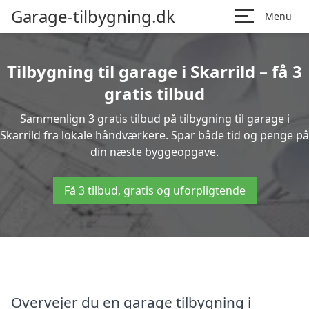
Garage-tilbygning.dk
Menu
Tilbygning til garage i Skarrild – få 3
gratis tilbud
Sammenlign 3 gratis tilbud på tilbygning til garage i
Skarrild fra lokale håndværkere. Spar både tid og penge på
din næste byggeopgave.
Få 3 tilbud, gratis og uforpligtende
Overvejer du en garage tilbygning i