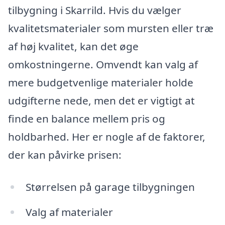
tilbygning i Skarrild. Hvis du vælger
kvalitetsmaterialer som mursten eller træ
af høj kvalitet, kan det øge
omkostningerne. Omvendt kan valg af
mere budgetvenlige materialer holde
udgifterne nede, men det er vigtigt at
finde en balance mellem pris og
holdbarhed. Her er nogle af de faktorer,
der kan påvirke prisen:
Størrelsen på garage tilbygningen
Valg af materialer