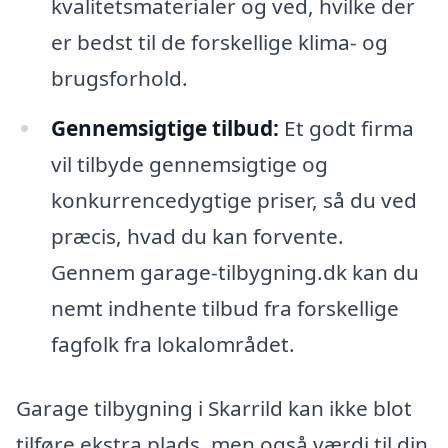
kvalitetsmaterialer og ved, hvilke der
er bedst til de forskellige klima- og
brugsforhold.
Gennemsigtige tilbud:
Et godt firma
vil tilbyde gennemsigtige og
konkurrencedygtige priser, så du ved
præcis, hvad du kan forvente.
Gennem garage-tilbygning.dk kan du
nemt indhente tilbud fra forskellige
fagfolk fra lokalområdet.
Garage tilbygning i Skarrild kan ikke blot
tilføre ekstra plads, men også værdi til din