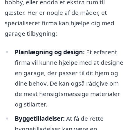
hobby, eller endda et ekstra rum til
gæster. Her er nogle af de måder, et
specialiseret firma kan hjælpe dig med
garage tilbygning:
Planlægning og design:
Et erfarent
firma vil kunne hjælpe med at designe
en garage, der passer til dit hjem og
dine behov. De kan også rådgive om
de mest hensigtsmæssige materialer
og stilarter.
Byggetilladelser:
At få de rette
byggetilladelser kan være en