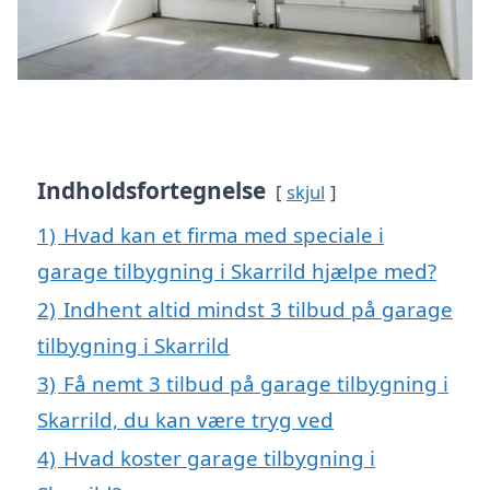
Indholdsfortegnelse
skjul
1)
Hvad kan et firma med speciale i
garage tilbygning i Skarrild hjælpe med?
2)
Indhent altid mindst 3 tilbud på garage
tilbygning i Skarrild
3)
Få nemt 3 tilbud på garage tilbygning i
Skarrild, du kan være tryg ved
4)
Hvad koster garage tilbygning i