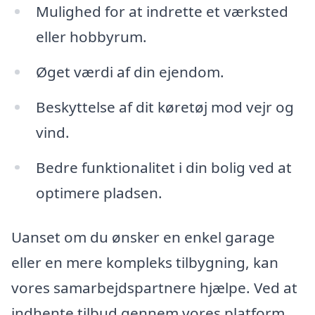
Mulighed for at indrette et værksted
eller hobbyrum.
Øget værdi af din ejendom.
Beskyttelse af dit køretøj mod vejr og
vind.
Bedre funktionalitet i din bolig ved at
optimere pladsen.
Uanset om du ønsker en enkel garage
eller en mere kompleks tilbygning, kan
vores samarbejdspartnere hjælpe. Ved at
indhente tilbud gennem vores platform