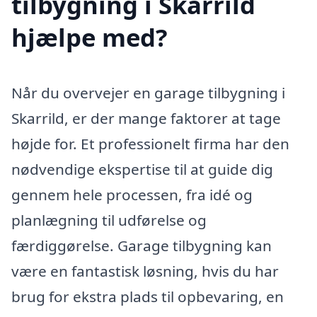
tilbygning i Skarrild
hjælpe med?
Når du overvejer en garage tilbygning i
Skarrild, er der mange faktorer at tage
højde for. Et professionelt firma har den
nødvendige ekspertise til at guide dig
gennem hele processen, fra idé og
planlægning til udførelse og
færdiggørelse. Garage tilbygning kan
være en fantastisk løsning, hvis du har
brug for ekstra plads til opbevaring, en