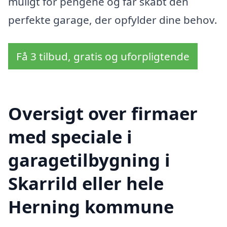
muligt for pengene og får skabt den
perfekte garage, der opfylder dine behov.
Få 3 tilbud, gratis og uforpligtende
Oversigt over firmaer
med speciale i
garagetilbygning i
Skarrild eller hele
Herning kommune