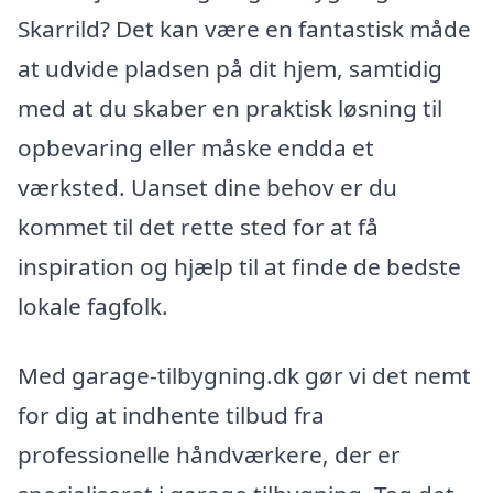
Skarrild? Det kan være en fantastisk måde
at udvide pladsen på dit hjem, samtidig
med at du skaber en praktisk løsning til
opbevaring eller måske endda et
værksted. Uanset dine behov er du
kommet til det rette sted for at få
inspiration og hjælp til at finde de bedste
lokale fagfolk.
Med garage-tilbygning.dk gør vi det nemt
for dig at indhente tilbud fra
professionelle håndværkere, der er