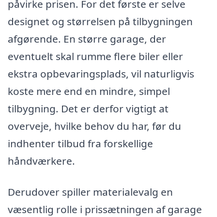
påvirke prisen. For det første er selve
designet og størrelsen på tilbygningen
afgørende. En større garage, der
eventuelt skal rumme flere biler eller
ekstra opbevaringsplads, vil naturligvis
koste mere end en mindre, simpel
tilbygning. Det er derfor vigtigt at
overveje, hvilke behov du har, før du
indhenter tilbud fra forskellige
håndværkere.
Derudover spiller materialevalg en
væsentlig rolle i prissætningen af garage