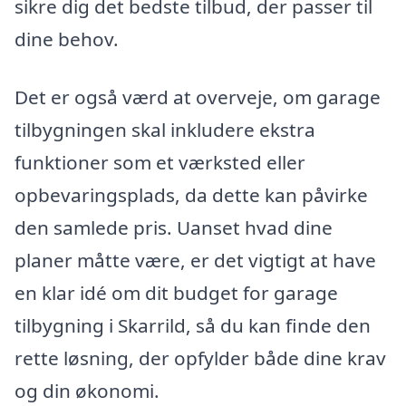
sikre dig det bedste tilbud, der passer til
dine behov.
Det er også værd at overveje, om garage
tilbygningen skal inkludere ekstra
funktioner som et værksted eller
opbevaringsplads, da dette kan påvirke
den samlede pris. Uanset hvad dine
planer måtte være, er det vigtigt at have
en klar idé om dit budget for garage
tilbygning i Skarrild, så du kan finde den
rette løsning, der opfylder både dine krav
og din økonomi.