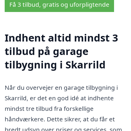
Få 3 tilbud, gratis og uforpligtende
Indhent altid mindst 3
tilbud på garage
tilbygning i Skarrild
Når du overvejer en garage tilbygning i
Skarrild, er det en god idé at indhente
mindst tre tilbud fra forskellige
håndværkere. Dette sikrer, at du får et
bredt udsyn over priser og services, som