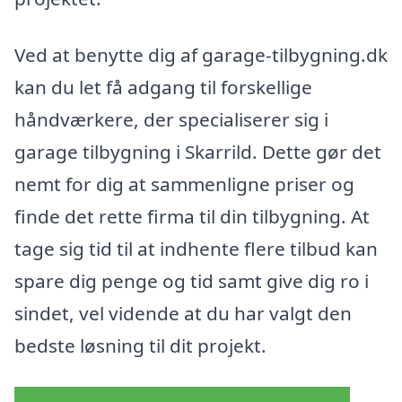
Ved at benytte dig af garage-tilbygning.dk
kan du let få adgang til forskellige
håndværkere, der specialiserer sig i
garage tilbygning i Skarrild. Dette gør det
nemt for dig at sammenligne priser og
finde det rette firma til din tilbygning. At
tage sig tid til at indhente flere tilbud kan
spare dig penge og tid samt give dig ro i
sindet, vel vidende at du har valgt den
bedste løsning til dit projekt.