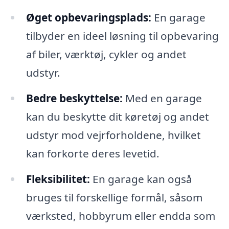
Øget opbevaringsplads:
En garage
tilbyder en ideel løsning til opbevaring
af biler, værktøj, cykler og andet
udstyr.
Bedre beskyttelse:
Med en garage
kan du beskytte dit køretøj og andet
udstyr mod vejrforholdene, hvilket
kan forkorte deres levetid.
Fleksibilitet:
En garage kan også
bruges til forskellige formål, såsom
værksted, hobbyrum eller endda som