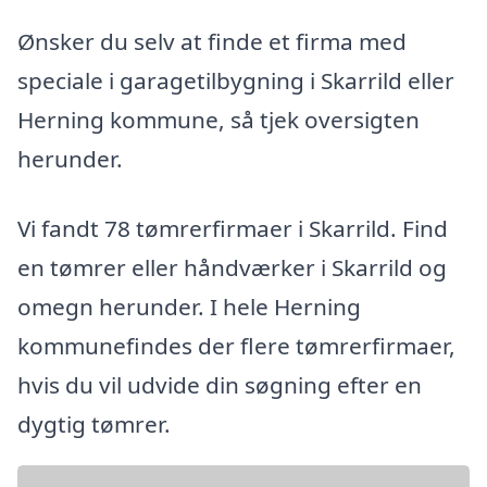
Ønsker du selv at finde et firma med
speciale i garagetilbygning i Skarrild eller
Herning kommune, så tjek oversigten
herunder.
Vi fandt 78 tømrerfirmaer i Skarrild. Find
en tømrer eller håndværker i Skarrild og
omegn herunder. I hele Herning
kommunefindes der flere tømrerfirmaer,
hvis du vil udvide din søgning efter en
dygtig tømrer.