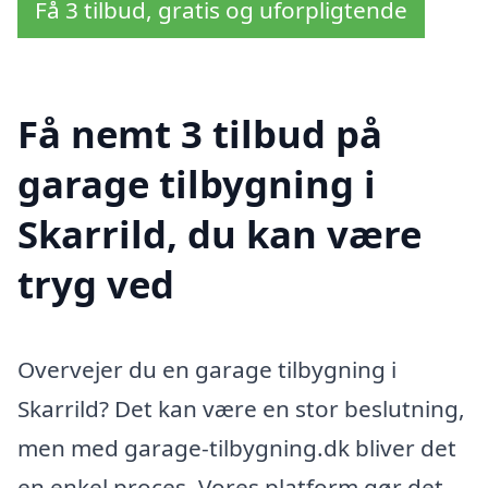
Få 3 tilbud, gratis og uforpligtende
Få nemt 3 tilbud på
garage tilbygning i
Skarrild, du kan være
tryg ved
Overvejer du en garage tilbygning i
Skarrild? Det kan være en stor beslutning,
men med garage-tilbygning.dk bliver det
en enkel proces. Vores platform gør det