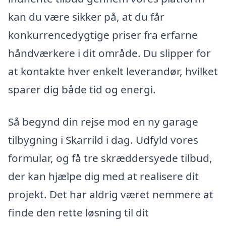
kan du være sikker på, at du får
konkurrencedygtige priser fra erfarne
håndværkere i dit område. Du slipper for
at kontakte hver enkelt leverandør, hvilket
sparer dig både tid og energi.
Så begynd din rejse mod en ny garage
tilbygning i Skarrild i dag. Udfyld vores
formular, og få tre skræddersyede tilbud,
der kan hjælpe dig med at realisere dit
projekt. Det har aldrig været nemmere at
finde den rette løsning til dit