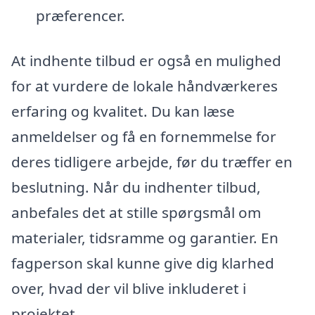
præferencer.
At indhente tilbud er også en mulighed
for at vurdere de lokale håndværkeres
erfaring og kvalitet. Du kan læse
anmeldelser og få en fornemmelse for
deres tidligere arbejde, før du træffer en
beslutning. Når du indhenter tilbud,
anbefales det at stille spørgsmål om
materialer, tidsramme og garantier. En
fagperson skal kunne give dig klarhed
over, hvad der vil blive inkluderet i
projektet.