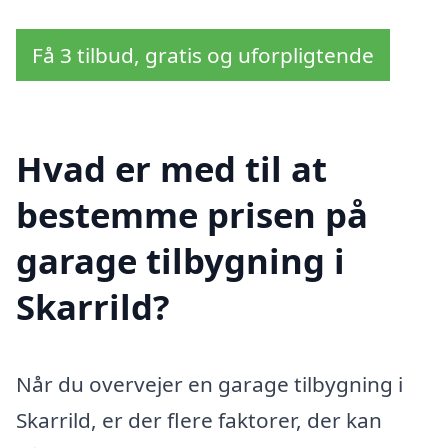
Få 3 tilbud, gratis og uforpligtende
Hvad er med til at
bestemme prisen på
garage tilbygning i
Skarrild?
Når du overvejer en garage tilbygning i
Skarrild, er der flere faktorer, der kan