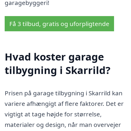
garagebyggeri!
Få 3 tilbud, gratis og uforpligtende
Hvad koster garage
tilbygning i Skarrild?
Prisen på garage tilbygning i Skarrild kan
variere afhængigt af flere faktorer. Det er
vigtigt at tage højde for størrelse,
materialer og design, når man overvejer