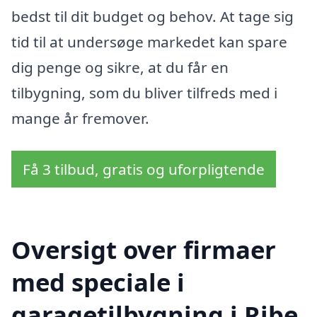
bedst til dit budget og behov. At tage sig
tid til at undersøge markedet kan spare
dig penge og sikre, at du får en
tilbygning, som du bliver tilfreds med i
mange år fremover.
Få 3 tilbud, gratis og uforpligtende
Oversigt over firmaer
med speciale i
garagetilbygning i Ribe