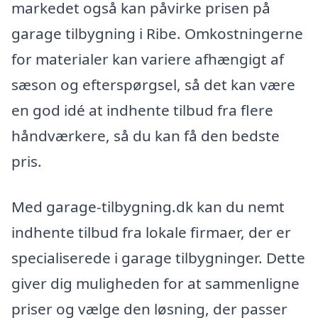
markedet også kan påvirke prisen på
garage tilbygning i Ribe. Omkostningerne
for materialer kan variere afhængigt af
sæson og efterspørgsel, så det kan være
en god idé at indhente tilbud fra flere
håndværkere, så du kan få den bedste
pris.
Med garage-tilbygning.dk kan du nemt
indhente tilbud fra lokale firmaer, der er
specialiserede i garage tilbygninger. Dette
giver dig muligheden for at sammenligne
priser og vælge den løsning, der passer