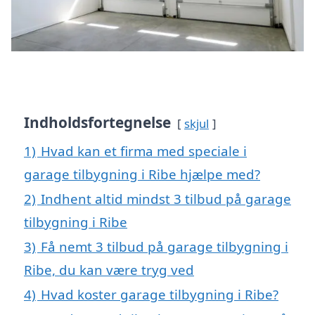
Indholdsfortegnelse
skjul
1)
Hvad kan et firma med speciale i
garage tilbygning i Ribe hjælpe med?
2)
Indhent altid mindst 3 tilbud på garage
tilbygning i Ribe
3)
Få nemt 3 tilbud på garage tilbygning i
Ribe, du kan være tryg ved
4)
Hvad koster garage tilbygning i Ribe?