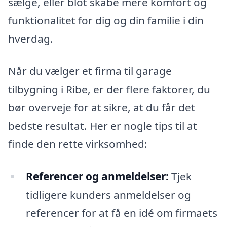
sælge, eller blot skabe mere komfort og
funktionalitet for dig og din familie i din
hverdag.
Når du vælger et firma til garage
tilbygning i Ribe, er der flere faktorer, du
bør overveje for at sikre, at du får det
bedste resultat. Her er nogle tips til at
finde den rette virksomhed:
Referencer og anmeldelser:
Tjek
tidligere kunders anmeldelser og
referencer for at få en idé om firmaets