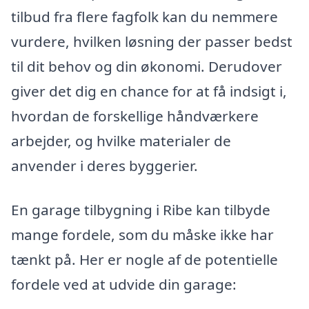
tilbud fra flere fagfolk kan du nemmere
vurdere, hvilken løsning der passer bedst
til dit behov og din økonomi. Derudover
giver det dig en chance for at få indsigt i,
hvordan de forskellige håndværkere
arbejder, og hvilke materialer de
anvender i deres byggerier.
En garage tilbygning i Ribe kan tilbyde
mange fordele, som du måske ikke har
tænkt på. Her er nogle af de potentielle
fordele ved at udvide din garage: