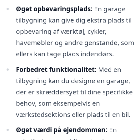
Øget opbevaringsplads:
En garage
tilbygning kan give dig ekstra plads til
opbevaring af værktøj, cykler,
havemøbler og andre genstande, som
ellers kan tage plads indendørs.
Forbedret funktionalitet:
Med en
tilbygning kan du designe en garage,
der er skræddersyet til dine specifikke
behov, som eksempelvis en
værkstedsektions eller plads til en bil.
Øget værdi på ejendommen:
En