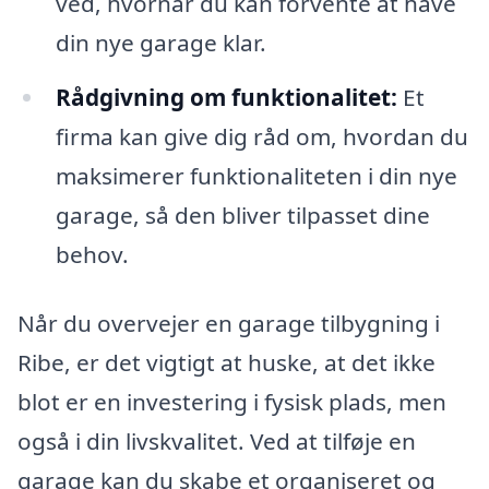
ved, hvornår du kan forvente at have
din nye garage klar.
Rådgivning om funktionalitet:
Et
firma kan give dig råd om, hvordan du
maksimerer funktionaliteten i din nye
garage, så den bliver tilpasset dine
behov.
Når du overvejer en garage tilbygning i
Ribe, er det vigtigt at huske, at det ikke
blot er en investering i fysisk plads, men
også i din livskvalitet. Ved at tilføje en
garage kan du skabe et organiseret og