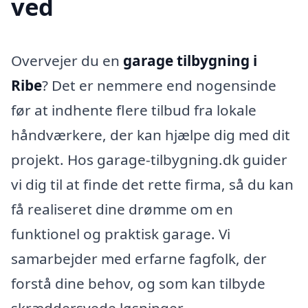
ved
Overvejer du en
garage tilbygning i
Ribe
? Det er nemmere end nogensinde
før at indhente flere tilbud fra lokale
håndværkere, der kan hjælpe dig med dit
projekt. Hos garage-tilbygning.dk guider
vi dig til at finde det rette firma, så du kan
få realiseret dine drømme om en
funktionel og praktisk garage. Vi
samarbejder med erfarne fagfolk, der
forstå dine behov, og som kan tilbyde