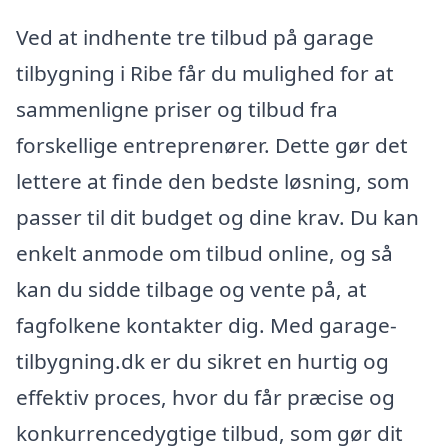
Ved at indhente tre tilbud på garage
tilbygning i Ribe får du mulighed for at
sammenligne priser og tilbud fra
forskellige entreprenører. Dette gør det
lettere at finde den bedste løsning, som
passer til dit budget og dine krav. Du kan
enkelt anmode om tilbud online, og så
kan du sidde tilbage og vente på, at
fagfolkene kontakter dig. Med garage-
tilbygning.dk er du sikret en hurtig og
effektiv proces, hvor du får præcise og
konkurrencedygtige tilbud, som gør dit