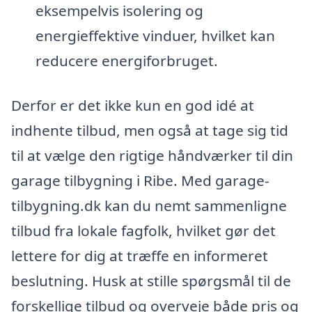
eksempelvis isolering og
energieffektive vinduer, hvilket kan
reducere energiforbruget.
Derfor er det ikke kun en god idé at
indhente tilbud, men også at tage sig tid
til at vælge den rigtige håndværker til din
garage tilbygning i Ribe. Med garage-
tilbygning.dk kan du nemt sammenligne
tilbud fra lokale fagfolk, hvilket gør det
lettere for dig at træffe en informeret
beslutning. Husk at stille spørgsmål til de
forskellige tilbud og overveje både pris og