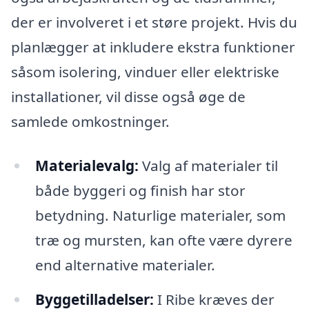
der er involveret i et støre projekt. Hvis du
planlægger at inkludere ekstra funktioner
såsom isolering, vinduer eller elektriske
installationer, vil disse også øge de
samlede omkostninger.
Materialevalg:
Valg af materialer til
både byggeri og finish har stor
betydning. Naturlige materialer, som
træ og mursten, kan ofte være dyrere
end alternative materialer.
Byggetilladelser:
I Ribe kræves der