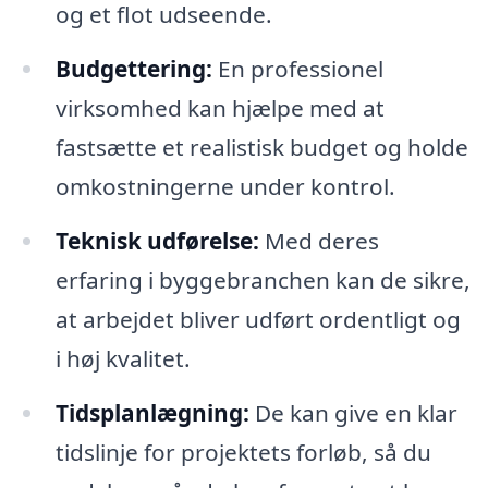
og et flot udseende.
Budgettering:
En professionel
virksomhed kan hjælpe med at
fastsætte et realistisk budget og holde
omkostningerne under kontrol.
Teknisk udførelse:
Med deres
erfaring i byggebranchen kan de sikre,
at arbejdet bliver udført ordentligt og
i høj kvalitet.
Tidsplanlægning:
De kan give en klar
tidslinje for projektets forløb, så du