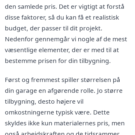
den samlede pris. Det er vigtigt at forstå
disse faktorer, så du kan få et realistisk
budget, der passer til dit projekt.
Nedenfor gennemgår vi nogle af de mest
væsentlige elementer, der er med til at
bestemme prisen for din tilbygning.
Først og fremmest spiller størrelsen på
din garage en afgørende rolle. Jo større
tilbygning, desto højere vil
omkostningerne typisk være. Dette
skyldes ikke kun materialernes pris, men
også arbejdskraften og de tidsrammer,