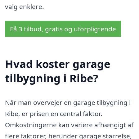
valg enklere.
Få 3 tilbud, gratis og uforpligtende
Hvad koster garage
tilbygning i Ribe?
Når man overvejer en garage tilbygning i
Ribe, er prisen en central faktor.
Omkostningerne kan variere afhængigt af
flere faktorer, herunder garage størrelse,