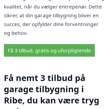
kvalitet, når du vælger entrepenør. Dette
sikrer, at din garage tilbygning bliver en
succes, der opfylder dine forventninger
og behov.
Få 3 tilbud, gratis og uforpligtende
Få nemt 3 tilbud på
garage tilbygning i
Ribe, du kan være tryg