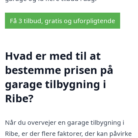
Få 3 tilbud, gratis og uforpligtende
Hvad er med til at
bestemme prisen på
garage tilbygning i
Ribe?
Når du overvejer en garage tilbygning i
Ribe, er der flere faktorer, der kan påvirke