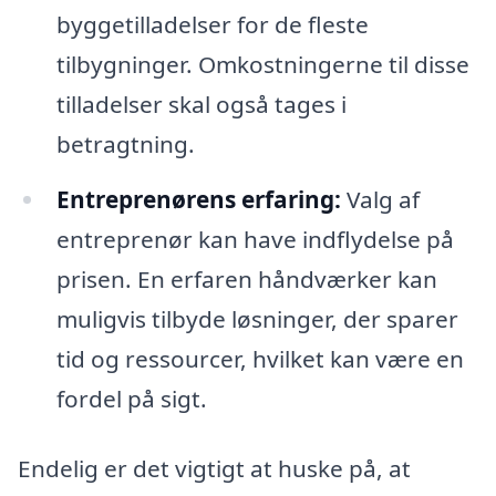
byggetilladelser for de fleste
tilbygninger. Omkostningerne til disse
tilladelser skal også tages i
betragtning.
Entreprenørens erfaring:
Valg af
entreprenør kan have indflydelse på
prisen. En erfaren håndværker kan
muligvis tilbyde løsninger, der sparer
tid og ressourcer, hvilket kan være en
fordel på sigt.
Endelig er det vigtigt at huske på, at