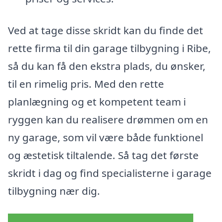
Ved at tage disse skridt kan du finde det
rette firma til din garage tilbygning i Ribe,
så du kan få den ekstra plads, du ønsker,
til en rimelig pris. Med den rette
planlægning og et kompetent team i
ryggen kan du realisere drømmen om en
ny garage, som vil være både funktionel
og æstetisk tiltalende. Så tag det første
skridt i dag og find specialisterne i garage
tilbygning nær dig.