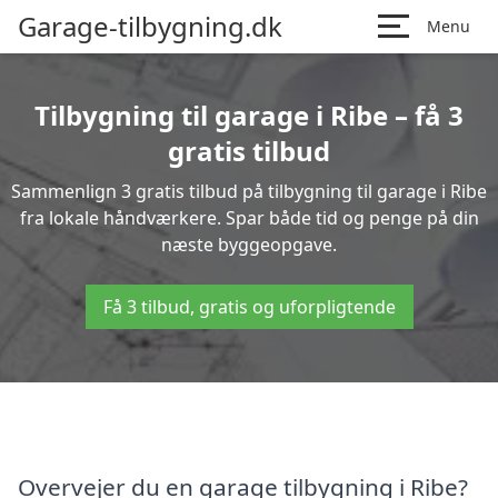
Garage-tilbygning.dk
Menu
Tilbygning til garage i Ribe – få 3
gratis tilbud
Sammenlign 3 gratis tilbud på tilbygning til garage i Ribe
fra lokale håndværkere. Spar både tid og penge på din
næste byggeopgave.
Få 3 tilbud, gratis og uforpligtende
Overvejer du en garage tilbygning i Ribe?