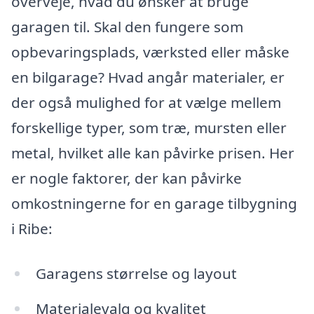
overveje, hvad du ønsker at bruge
garagen til. Skal den fungere som
opbevaringsplads, værksted eller måske
en bilgarage? Hvad angår materialer, er
der også mulighed for at vælge mellem
forskellige typer, som træ, mursten eller
metal, hvilket alle kan påvirke prisen. Her
er nogle faktorer, der kan påvirke
omkostningerne for en garage tilbygning
i Ribe:
Garagens størrelse og layout
Materialevalg og kvalitet