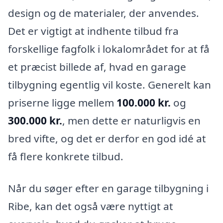
design og de materialer, der anvendes.
Det er vigtigt at indhente tilbud fra
forskellige fagfolk i lokalområdet for at få
et præcist billede af, hvad en garage
tilbygning egentlig vil koste. Generelt kan
priserne ligge mellem
100.000 kr.
og
300.000 kr.
, men dette er naturligvis en
bred vifte, og det er derfor en god idé at
få flere konkrete tilbud.
Når du søger efter en garage tilbygning i
Ribe, kan det også være nyttigt at