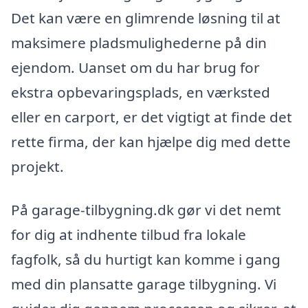
Det kan være en glimrende løsning til at
maksimere pladsmulighederne på din
ejendom. Uanset om du har brug for
ekstra opbevaringsplads, en værksted
eller en carport, er det vigtigt at finde det
rette firma, der kan hjælpe dig med dette
projekt.
På garage-tilbygning.dk gør vi det nemt
for dig at indhente tilbud fra lokale
fagfolk, så du hurtigt kan komme i gang
med din plansatte garage tilbygning. Vi