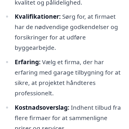
kvalitet og pålidelighed.
Kvalifikationer:
Sørg for, at firmaet
har de nødvendige godkendelser og
forsikringer for at udføre
byggearbejde.
Erfaring:
Vælg et firma, der har
erfaring med garage tilbygning for at
sikre, at projektet håndteres
professionelt.
Kostnadsoverslag:
Indhent tilbud fra
flere firmaer for at sammenligne
priser og services.