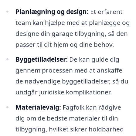
Planlægning og design:
Et erfarent
team kan hjælpe med at planlægge og
designe din garage tilbygning, så den
passer til dit hjem og dine behov.
Byggetilladelser:
De kan guide dig
gennem processen med at anskaffe
de nødvendige byggetilladelser, så du
undgår juridiske komplikationer.
Materialevalg:
Fagfolk kan rådgive
dig om de bedste materialer til din
tilbygning, hvilket sikrer holdbarhed