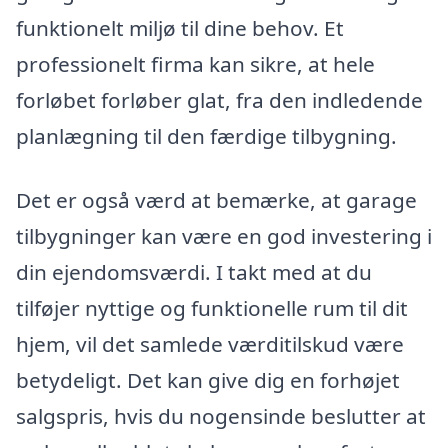
funktionelt miljø til dine behov. Et
professionelt firma kan sikre, at hele
forløbet forløber glat, fra den indledende
planlægning til den færdige tilbygning.
Det er også værd at bemærke, at garage
tilbygninger kan være en god investering i
din ejendomsværdi. I takt med at du
tilføjer nyttige og funktionelle rum til dit
hjem, vil det samlede værditilskud være
betydeligt. Det kan give dig en forhøjet
salgspris, hvis du nogensinde beslutter at