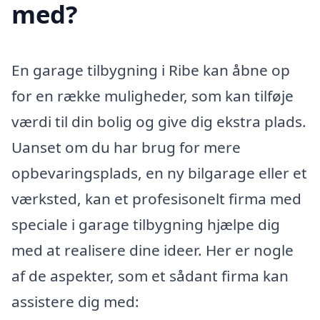
med?
En garage tilbygning i Ribe kan åbne op
for en række muligheder, som kan tilføje
værdi til din bolig og give dig ekstra plads.
Uanset om du har brug for mere
opbevaringsplads, en ny bilgarage eller et
værksted, kan et profesisonelt firma med
speciale i garage tilbygning hjælpe dig
med at realisere dine ideer. Her er nogle
af de aspekter, som et sådant firma kan
assistere dig med: