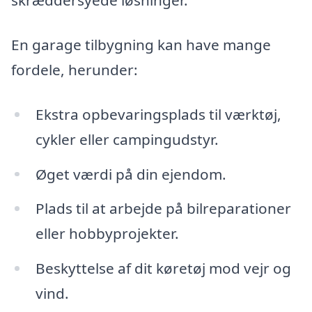
skræddersyede løsninger.
En garage tilbygning kan have mange
fordele, herunder:
Ekstra opbevaringsplads til værktøj,
cykler eller campingudstyr.
Øget værdi på din ejendom.
Plads til at arbejde på bilreparationer
eller hobbyprojekter.
Beskyttelse af dit køretøj mod vejr og
vind.