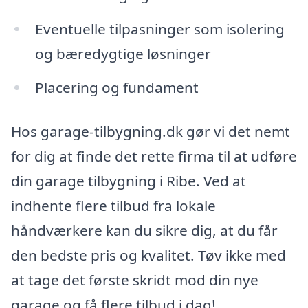
Eventuelle tilpasninger som isolering
og bæredygtige løsninger
Placering og fundament
Hos garage-tilbygning.dk gør vi det nemt
for dig at finde det rette firma til at udføre
din garage tilbygning i Ribe. Ved at
indhente flere tilbud fra lokale
håndværkere kan du sikre dig, at du får
den bedste pris og kvalitet. Tøv ikke med
at tage det første skridt mod din nye
garage og få flere tilbud i dag!