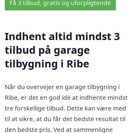
Få 3 tilbud, gratis og uforpligtende
Indhent altid mindst 3
tilbud på garage
tilbygning i Ribe
Når du overvejer en garage tilbygning i
Ribe, er det en god idé at indhente mindst
tre forskellige tilbud. Dette kan være med
til at sikre, at du får det bedste resultat til
den bedste pris. Ved at sammenligne