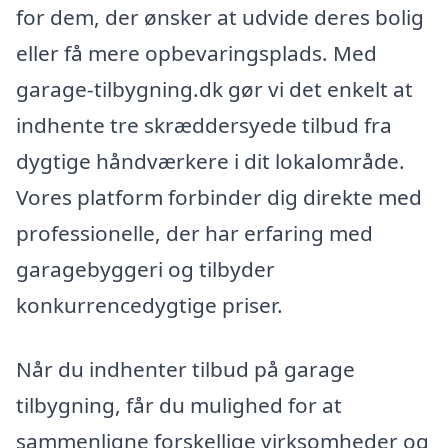
for dem, der ønsker at udvide deres bolig
eller få mere opbevaringsplads. Med
garage-tilbygning.dk gør vi det enkelt at
indhente tre skræddersyede tilbud fra
dygtige håndværkere i dit lokalområde.
Vores platform forbinder dig direkte med
professionelle, der har erfaring med
garagebyggeri og tilbyder
konkurrencedygtige priser.
Når du indhenter tilbud på garage
tilbygning, får du mulighed for at
sammenligne forskellige virksomheder og