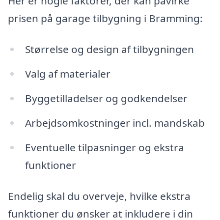
Her er nogle faktorer, der kan påvirke
prisen på garage tilbygning i Bramming:
Størrelse og design af tilbygningen
Valg af materialer
Byggetilladelser og godkendelser
Arbejdsomkostninger incl. mandskab
Eventuelle tilpasninger og ekstra
funktioner
Endelig skal du overveje, hvilke ekstra
funktioner du ønsker at inkludere i din