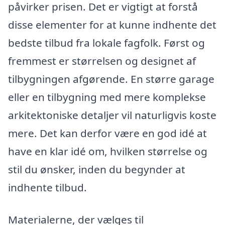
påvirker prisen. Det er vigtigt at forstå
disse elementer for at kunne indhente det
bedste tilbud fra lokale fagfolk. Først og
fremmest er størrelsen og designet af
tilbygningen afgørende. En større garage
eller en tilbygning med mere komplekse
arkitektoniske detaljer vil naturligvis koste
mere. Det kan derfor være en god idé at
have en klar idé om, hvilken størrelse og
stil du ønsker, inden du begynder at
indhente tilbud.
Materialerne, der vælges til