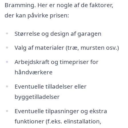
Bramming. Her er nogle af de faktorer,
der kan påvirke prisen:
Størrelse og design af garagen
Valg af materialer (træ, mursten osv.)
Arbejdskraft og timepriser for
håndværkere
Eventuelle tilladelser eller
byggetilladelser
Eventuelle tilpasninger og ekstra
funktioner (f.eks. elinstallation,