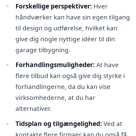
Forskellige perspektiver:
Hver
håndværker kan have sin egen tilgang
til design og udførelse, hvilket kan
give dig nogle nyttige idéer til din
garage tilbygning.
Forhandlingsmuligheder:
At have
flere tilbud kan også give dig styrke i
forhandlingerne, da du kan vise
virksomhederne, at du har
alternativer.
Tidsplan og tilgængelighed:
Ved at
kontakte flere firmaer kan du også få