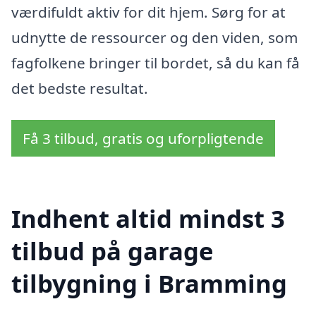
værdifuldt aktiv for dit hjem. Sørg for at
udnytte de ressourcer og den viden, som
fagfolkene bringer til bordet, så du kan få
det bedste resultat.
Få 3 tilbud, gratis og uforpligtende
Indhent altid mindst 3
tilbud på garage
tilbygning i Bramming