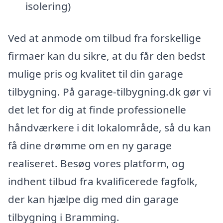
isolering)
Ved at anmode om tilbud fra forskellige
firmaer kan du sikre, at du får den bedst
mulige pris og kvalitet til din garage
tilbygning. På garage-tilbygning.dk gør vi
det let for dig at finde professionelle
håndværkere i dit lokalområde, så du kan
få dine drømme om en ny garage
realiseret. Besøg vores platform, og
indhent tilbud fra kvalificerede fagfolk,
der kan hjælpe dig med din garage
tilbygning i Bramming.