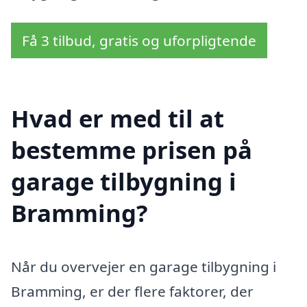
Få 3 tilbud, gratis og uforpligtende
Hvad er med til at
bestemme prisen på
garage tilbygning i
Bramming?
Når du overvejer en garage tilbygning i
Bramming, er der flere faktorer, der