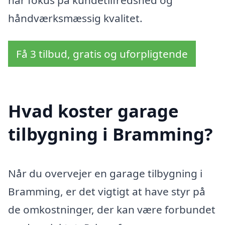
håndværksmæssig kvalitet.
Få 3 tilbud, gratis og uforpligtende
Hvad koster garage
tilbygning i Bramming?
Når du overvejer en garage tilbygning i
Bramming, er det vigtigt at have styr på
de omkostninger, der kan være forbundet