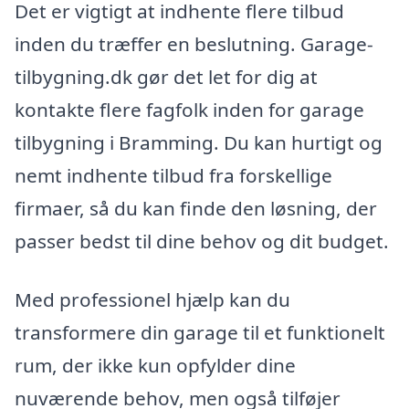
Det er vigtigt at indhente flere tilbud
inden du træffer en beslutning. Garage-
tilbygning.dk gør det let for dig at
kontakte flere fagfolk inden for garage
tilbygning i Bramming. Du kan hurtigt og
nemt indhente tilbud fra forskellige
firmaer, så du kan finde den løsning, der
passer bedst til dine behov og dit budget.
Med professionel hjælp kan du
transformere din garage til et funktionelt
rum, der ikke kun opfylder dine
nuværende behov, men også tilføjer