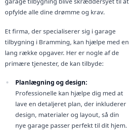
garage tilbygning blive skræddersyet til at
opfylde alle dine drømme og krav.
Et firma, der specialiserer sig i garage
tilbygning i Bramming, kan hjælpe med en
lang række opgaver. Her er nogle af de
primære tjenester, de kan tilbyde:
Planlægning og design:
Professionelle kan hjælpe dig med at
lave en detaljeret plan, der inkluderer
design, materialer og layout, så din
nye garage passer perfekt til dit hjem.