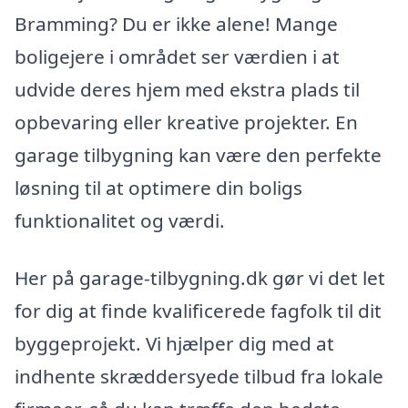
Bramming? Du er ikke alene! Mange
boligejere i området ser værdien i at
udvide deres hjem med ekstra plads til
opbevaring eller kreative projekter. En
garage tilbygning kan være den perfekte
løsning til at optimere din boligs
funktionalitet og værdi.
Her på garage-tilbygning.dk gør vi det let
for dig at finde kvalificerede fagfolk til dit
byggeprojekt. Vi hjælper dig med at
indhente skræddersyede tilbud fra lokale