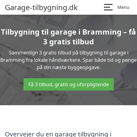
Garage-tilbygning.dk
Menu
Tilbygning til garage i Bramming – få
3 gratis tilbud
Sammenlign 3 gratis tilbud på tilbygning til garage i
Bramming fra lokale håndværkere. Spar både tid og penge
på din næste byggeopgave.
Få 3 tilbud, gratis og uforpligtende
Overvejer du en garage tilbygning i