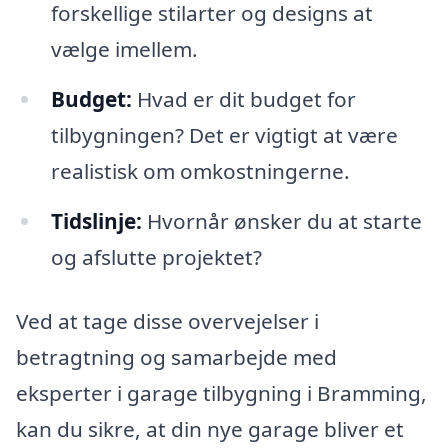
forskellige stilarter og designs at
vælge imellem.
Budget:
Hvad er dit budget for
tilbygningen? Det er vigtigt at være
realistisk om omkostningerne.
Tidslinje:
Hvornår ønsker du at starte
og afslutte projektet?
Ved at tage disse overvejelser i
betragtning og samarbejde med
eksperter i garage tilbygning i Bramming,
kan du sikre, at din nye garage bliver et