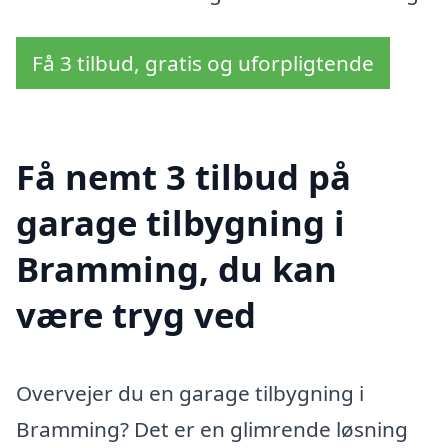
Få 3 tilbud, gratis og uforpligtende
Få nemt 3 tilbud på
garage tilbygning i
Bramming, du kan
være tryg ved
Overvejer du en garage tilbygning i
Bramming? Det er en glimrende løsning