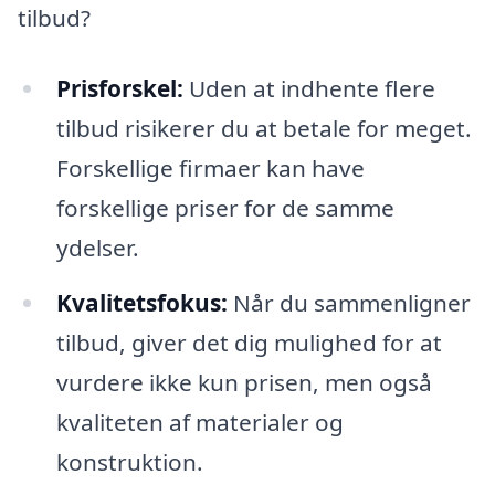
tilbud?
Prisforskel:
Uden at indhente flere
tilbud risikerer du at betale for meget.
Forskellige firmaer kan have
forskellige priser for de samme
ydelser.
Kvalitetsfokus:
Når du sammenligner
tilbud, giver det dig mulighed for at
vurdere ikke kun prisen, men også
kvaliteten af materialer og
konstruktion.