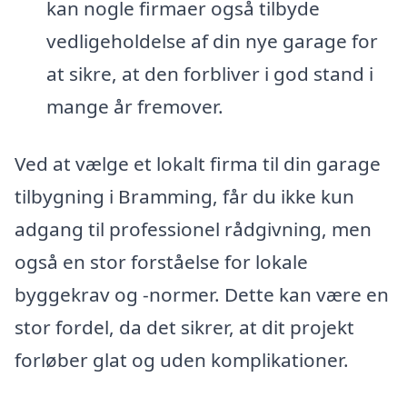
kan nogle firmaer også tilbyde
vedligeholdelse af din nye garage for
at sikre, at den forbliver i god stand i
mange år fremover.
Ved at vælge et lokalt firma til din garage
tilbygning i Bramming, får du ikke kun
adgang til professionel rådgivning, men
også en stor forståelse for lokale
byggekrav og -normer. Dette kan være en
stor fordel, da det sikrer, at dit projekt
forløber glat og uden komplikationer.