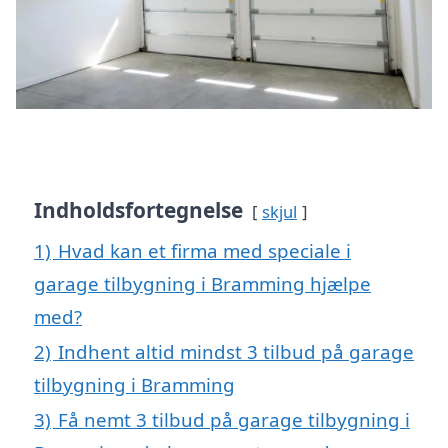
Indholdsfortegnelse
skjul
1)
Hvad kan et firma med speciale i
garage tilbygning i Bramming hjælpe
med?
2)
Indhent altid mindst 3 tilbud på garage
tilbygning i Bramming
3)
Få nemt 3 tilbud på garage tilbygning i