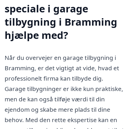
speciale i garage
tilbygning i Bramming
hjælpe med?
Når du overvejer en garage tilbygning i
Bramming, er det vigtigt at vide, hvad et
professionelt firma kan tilbyde dig.
Garage tilbygninger er ikke kun praktiske,
men de kan også tilføje værdi til din
ejendom og skabe mere plads til dine
behov. Med den rette ekspertise kan en