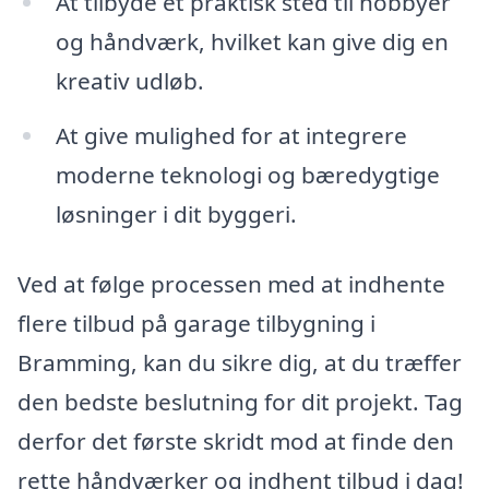
At tilbyde et praktisk sted til hobbyer
og håndværk, hvilket kan give dig en
kreativ udløb.
At give mulighed for at integrere
moderne teknologi og bæredygtige
løsninger i dit byggeri.
Ved at følge processen med at indhente
flere tilbud på garage tilbygning i
Bramming, kan du sikre dig, at du træffer
den bedste beslutning for dit projekt. Tag
derfor det første skridt mod at finde den
rette håndværker og indhent tilbud i dag!