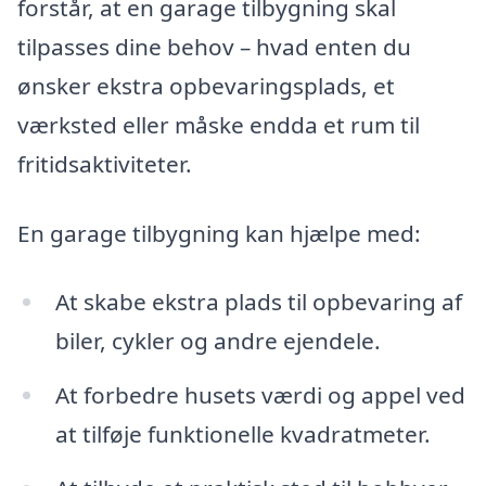
forstår, at en garage tilbygning skal
tilpasses dine behov – hvad enten du
ønsker ekstra opbevaringsplads, et
værksted eller måske endda et rum til
fritidsaktiviteter.
En garage tilbygning kan hjælpe med:
At skabe ekstra plads til opbevaring af
biler, cykler og andre ejendele.
At forbedre husets værdi og appel ved
at tilføje funktionelle kvadratmeter.