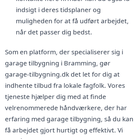
indsigt i deres tidsplaner og
muligheden for at få udført arbejdet,
når det passer dig bedst.
Som en platform, der specialiserer sig i
garage tilbygning i Bramming, gør
garage-tilbygning.dk det let for dig at
indhente tilbud fra lokale fagfolk. Vores
tjeneste hjælper dig med at finde
velrenommerede håndværkere, der har
erfaring med garage tilbygning, så du kan
få arbejdet gjort hurtigt og effektivt. Vi