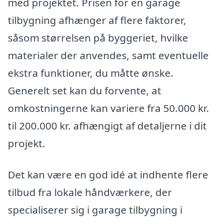
med projektet. Prisen for en garage
tilbygning afhænger af flere faktorer,
såsom størrelsen på byggeriet, hvilke
materialer der anvendes, samt eventuelle
ekstra funktioner, du måtte ønske.
Generelt set kan du forvente, at
omkostningerne kan variere fra 50.000 kr.
til 200.000 kr. afhængigt af detaljerne i dit
projekt.
Det kan være en god idé at indhente flere
tilbud fra lokale håndværkere, der
specialiserer sig i garage tilbygning i