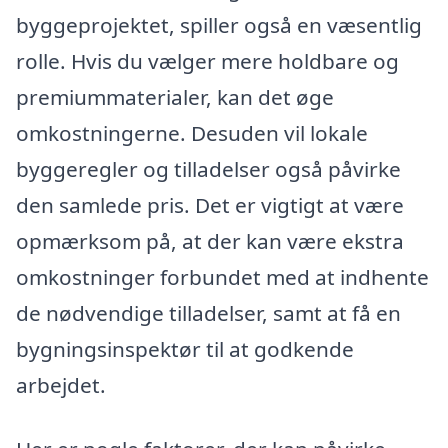
byggeprojektet, spiller også en væsentlig
rolle. Hvis du vælger mere holdbare og
premiummaterialer, kan det øge
omkostningerne. Desuden vil lokale
byggeregler og tilladelser også påvirke
den samlede pris. Det er vigtigt at være
opmærksom på, at der kan være ekstra
omkostninger forbundet med at indhente
de nødvendige tilladelser, samt at få en
bygningsinspektør til at godkende
arbejdet.