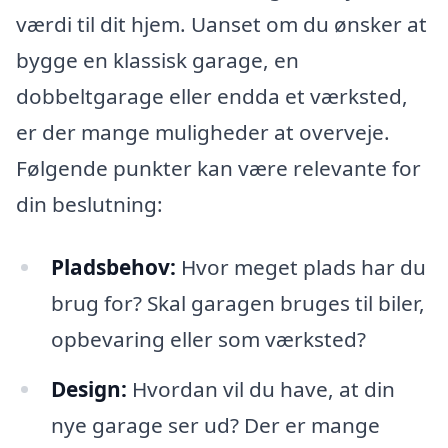
værdi til dit hjem. Uanset om du ønsker at
bygge en klassisk garage, en
dobbeltgarage eller endda et værksted,
er der mange muligheder at overveje.
Følgende punkter kan være relevante for
din beslutning:
Pladsbehov:
Hvor meget plads har du
brug for? Skal garagen bruges til biler,
opbevaring eller som værksted?
Design:
Hvordan vil du have, at din
nye garage ser ud? Der er mange