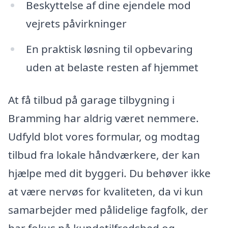
Beskyttelse af dine ejendele mod
vejrets påvirkninger
En praktisk løsning til opbevaring
uden at belaste resten af hjemmet
At få tilbud på garage tilbygning i
Bramming har aldrig været nemmere.
Udfyld blot vores formular, og modtag
tilbud fra lokale håndværkere, der kan
hjælpe med dit byggeri. Du behøver ikke
at være nervøs for kvaliteten, da vi kun
samarbejder med pålidelige fagfolk, der
har fokus på kundetilfredshed og