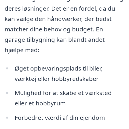
deres løsninger. Det er en fordel, da du
kan vælge den håndværker, der bedst
matcher dine behov og budget. En
garage tilbygning kan blandt andet
hjælpe med:
Øget opbevaringsplads til biler,
værktøj eller hobbyredskaber
Mulighed for at skabe et værksted
eller et hobbyrum
Forbedret værdi af din ejendom