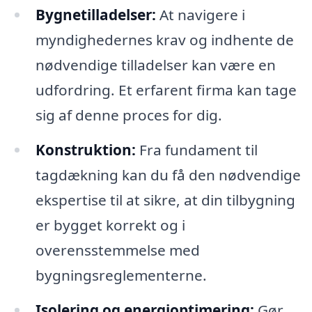
Bygnetilladelser:
At navigere i
myndighedernes krav og indhente de
nødvendige tilladelser kan være en
udfordring. Et erfarent firma kan tage
sig af denne proces for dig.
Konstruktion:
Fra fundament til
tagdækning kan du få den nødvendige
ekspertise til at sikre, at din tilbygning
er bygget korrekt og i
overensstemmelse med
bygningsreglementerne.
Isolering og energioptimering:
Gør