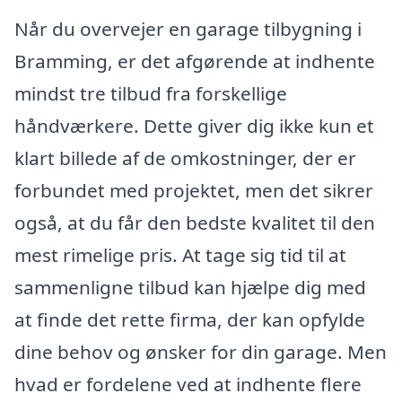
Når du overvejer en garage tilbygning i
Bramming, er det afgørende at indhente
mindst tre tilbud fra forskellige
håndværkere. Dette giver dig ikke kun et
klart billede af de omkostninger, der er
forbundet med projektet, men det sikrer
også, at du får den bedste kvalitet til den
mest rimelige pris. At tage sig tid til at
sammenligne tilbud kan hjælpe dig med
at finde det rette firma, der kan opfylde
dine behov og ønsker for din garage. Men
hvad er fordelene ved at indhente flere