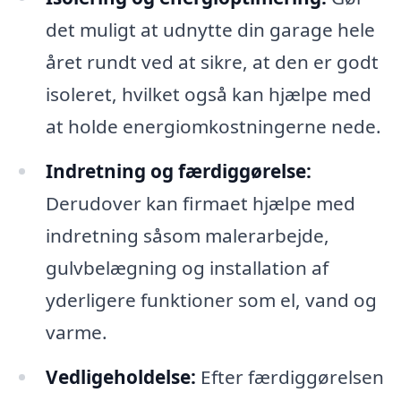
det muligt at udnytte din garage hele
året rundt ved at sikre, at den er godt
isoleret, hvilket også kan hjælpe med
at holde energiomkostningerne nede.
Indretning og færdiggørelse:
Derudover kan firmaet hjælpe med
indretning såsom malerarbejde,
gulvbelægning og installation af
yderligere funktioner som el, vand og
varme.
Vedligeholdelse:
Efter færdiggørelsen