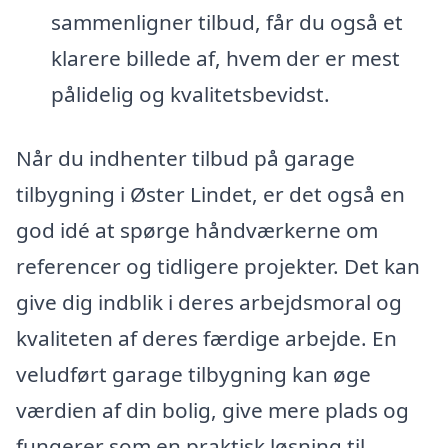
sammenligner tilbud, får du også et
klarere billede af, hvem der er mest
pålidelig og kvalitetsbevidst.
Når du indhenter tilbud på garage
tilbygning i Øster Lindet, er det også en
god idé at spørge håndværkerne om
referencer og tidligere projekter. Det kan
give dig indblik i deres arbejdsmoral og
kvaliteten af deres færdige arbejde. En
veludført garage tilbygning kan øge
værdien af din bolig, give mere plads og
fungerer som en praktisk løsning til