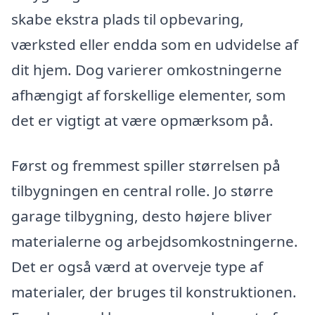
skabe ekstra plads til opbevaring,
værksted eller endda som en udvidelse af
dit hjem. Dog varierer omkostningerne
afhængigt af forskellige elementer, som
det er vigtigt at være opmærksom på.
Først og fremmest spiller størrelsen på
tilbygningen en central rolle. Jo større
garage tilbygning, desto højere bliver
materialerne og arbejdsomkostningerne.
Det er også værd at overveje type af
materialer, der bruges til konstruktionen.