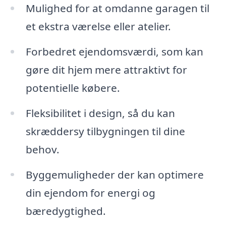
Mulighed for at omdanne garagen til
et ekstra værelse eller atelier.
Forbedret ejendomsværdi, som kan
gøre dit hjem mere attraktivt for
potentielle købere.
Fleksibilitet i design, så du kan
skræddersy tilbygningen til dine
behov.
Byggemuligheder der kan optimere
din ejendom for energi og
bæredygtighed.