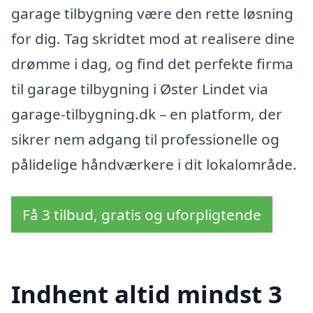
garage tilbygning være den rette løsning
for dig. Tag skridtet mod at realisere dine
drømme i dag, og find det perfekte firma
til garage tilbygning i Øster Lindet via
garage-tilbygning.dk – en platform, der
sikrer nem adgang til professionelle og
pålidelige håndværkere i dit lokalområde.
Få 3 tilbud, gratis og uforpligtende
Indhent altid mindst 3