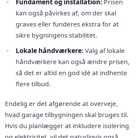
Fundament og installation:
Prisen
kan også påvirkes af, om der skal
graves eller funderes ekstra for at
sikre bygningens stabilitet.
Lokale håndværkere:
Valg af lokale
håndværkere kan også ændre prisen,
så det er altid en god idé at indhente
flere tilbud.
Endelig er det afgørende at overveje,
hvad garage tilbygningen skal bruges til.
Hvis du planlægger at inkludere isolering
og elektricitet, vil det naturligvis også