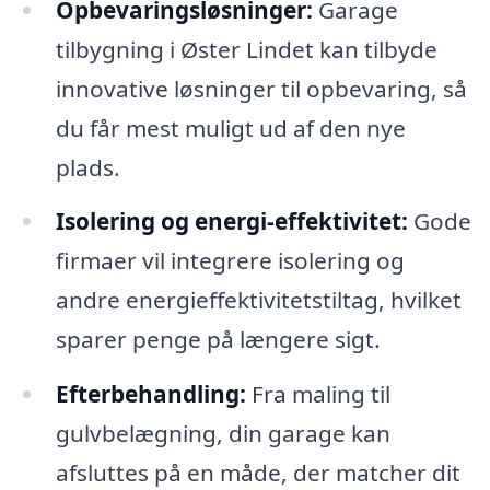
Opbevaringsløsninger:
Garage
tilbygning i Øster Lindet kan tilbyde
innovative løsninger til opbevaring, så
du får mest muligt ud af den nye
plads.
Isolering og energi-effektivitet:
Gode
firmaer vil integrere isolering og
andre energieffektivitetstiltag, hvilket
sparer penge på længere sigt.
Efterbehandling:
Fra maling til
gulvbelægning, din garage kan
afsluttes på en måde, der matcher dit