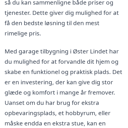
så du kan sammenligne både priser og
tjenester. Dette giver dig mulighed for at
få den bedste løsning til den mest
rimelige pris.
Med garage tilbygning i Øster Lindet har
du mulighed for at forvandle dit hjem og
skabe en funktionel og praktisk plads. Det
er en investering, der kan give dig stor
glæde og komfort i mange år fremover.
Uanset om du har brug for ekstra
opbevaringsplads, et hobbyrum, eller
måske endda en ekstra stue, kan en