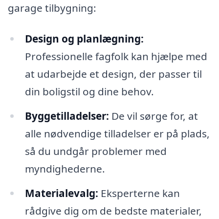
garage tilbygning:
Design og planlægning:
Professionelle fagfolk kan hjælpe med
at udarbejde et design, der passer til
din boligstil og dine behov.
Byggetilladelser:
De vil sørge for, at
alle nødvendige tilladelser er på plads,
så du undgår problemer med
myndighederne.
Materialevalg:
Eksperterne kan
rådgive dig om de bedste materialer,