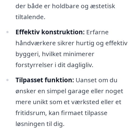
der både er holdbare og æstetisk
tiltalende.
Effektiv konstruktion:
Erfarne
håndværkere sikrer hurtig og effektiv
byggeri, hvilket minimerer
forstyrrelser i dit dagligliv.
Tilpasset funktion:
Uanset om du
ønsker en simpel garage eller noget
mere unikt som et værksted eller et
fritidsrum, kan firmaet tilpasse
løsningen til dig.