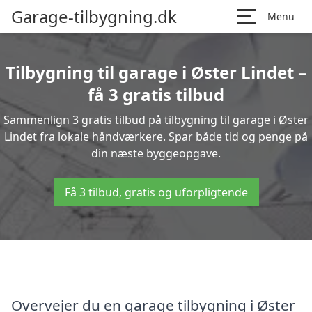
Garage-tilbygning.dk
Menu
Tilbygning til garage i Øster Lindet –
få 3 gratis tilbud
Sammenlign 3 gratis tilbud på tilbygning til garage i Øster
Lindet fra lokale håndværkere. Spar både tid og penge på
din næste byggeopgave.
Få 3 tilbud, gratis og uforpligtende
Overvejer du en garage tilbygning i Øster