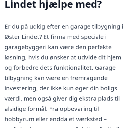
Lindet hjælpe med?
Er du på udkig efter en garage tilbygning i
Øster Lindet? Et firma med speciale i
garagebyggeri kan være den perfekte
løsning, hvis du ønsker at udvide dit hjem
og forbedre dets funktionalitet. Garage
tilbygning kan være en fremragende
investering, der ikke kun øger din boligs
værdi, men også giver dig ekstra plads til
alsidige formål. Fra opbevaring til
hobbyrum eller endda et værksted –