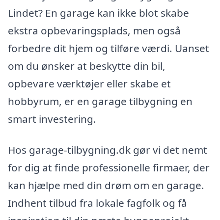
Lindet? En garage kan ikke blot skabe
ekstra opbevaringsplads, men også
forbedre dit hjem og tilføre værdi. Uanset
om du ønsker at beskytte din bil,
opbevare værktøjer eller skabe et
hobbyrum, er en garage tilbygning en
smart investering.
Hos garage-tilbygning.dk gør vi det nemt
for dig at finde professionelle firmaer, der
kan hjælpe med din drøm om en garage.
Indhent tilbud fra lokale fagfolk og få