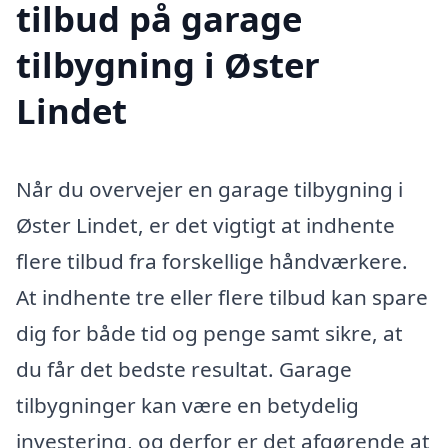
tilbud på garage
tilbygning i Øster
Lindet
Når du overvejer en garage tilbygning i
Øster Lindet, er det vigtigt at indhente
flere tilbud fra forskellige håndværkere.
At indhente tre eller flere tilbud kan spare
dig for både tid og penge samt sikre, at
du får det bedste resultat. Garage
tilbygninger kan være en betydelig
investering, og derfor er det afgørende at