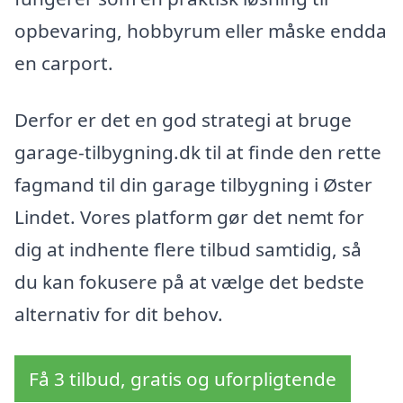
opbevaring, hobbyrum eller måske endda
en carport.
Derfor er det en god strategi at bruge
garage-tilbygning.dk til at finde den rette
fagmand til din garage tilbygning i Øster
Lindet. Vores platform gør det nemt for
dig at indhente flere tilbud samtidig, så
du kan fokusere på at vælge det bedste
alternativ for dit behov.
Få 3 tilbud, gratis og uforpligtende