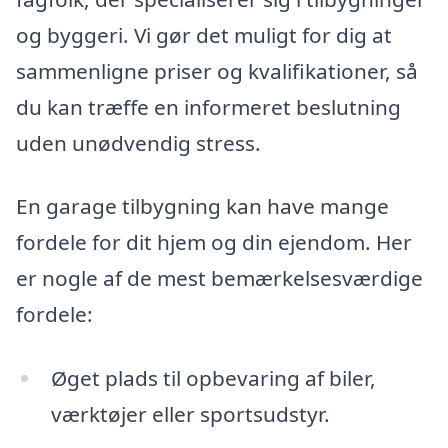
og byggeri. Vi gør det muligt for dig at
sammenligne priser og kvalifikationer, så
du kan træffe en informeret beslutning
uden unødvendig stress.
En garage tilbygning kan have mange
fordele for dit hjem og din ejendom. Her
er nogle af de mest bemærkelsesværdige
fordele:
Øget plads til opbevaring af biler,
værktøjer eller sportsudstyr.