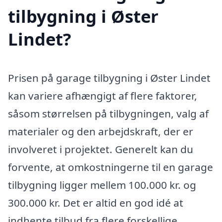
tilbygning i Øster
Lindet?
Prisen på garage tilbygning i Øster Lindet
kan variere afhængigt af flere faktorer,
såsom størrelsen på tilbygningen, valg af
materialer og den arbejdskraft, der er
involveret i projektet. Generelt kan du
forvente, at omkostningerne til en garage
tilbygning ligger mellem 100.000 kr. og
300.000 kr. Det er altid en god idé at
indhente tilbud fra flere forskellige