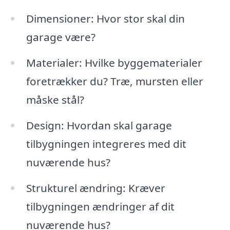
Dimensioner: Hvor stor skal din
garage være?
Materialer: Hvilke byggematerialer
foretrækker du? Træ, mursten eller
måske stål?
Design: Hvordan skal garage
tilbygningen integreres med dit
nuværende hus?
Strukturel ændring: Kræver
tilbygningen ændringer af dit
nuværende hus?