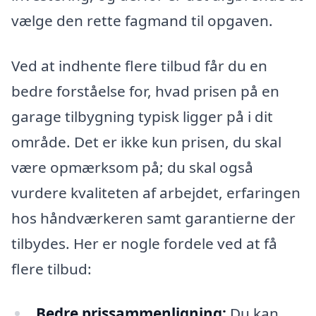
vælge den rette fagmand til opgaven.
Ved at indhente flere tilbud får du en
bedre forståelse for, hvad prisen på en
garage tilbygning typisk ligger på i dit
område. Det er ikke kun prisen, du skal
være opmærksom på; du skal også
vurdere kvaliteten af arbejdet, erfaringen
hos håndværkeren samt garantierne der
tilbydes. Her er nogle fordele ved at få
flere tilbud:
Bedre prissammenligning:
Du kan