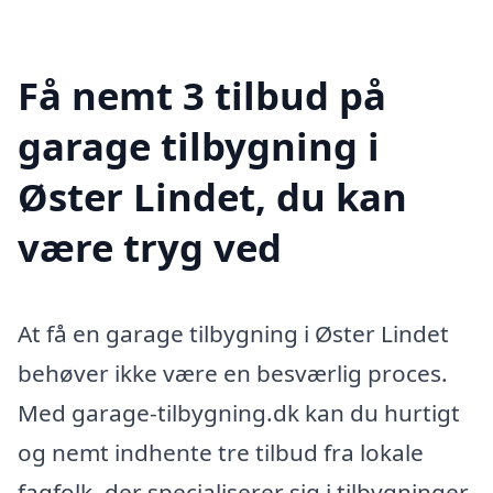
Få nemt 3 tilbud på
garage tilbygning i
Øster Lindet, du kan
være tryg ved
At få en garage tilbygning i Øster Lindet
behøver ikke være en besværlig proces.
Med garage-tilbygning.dk kan du hurtigt
og nemt indhente tre tilbud fra lokale
fagfolk, der specialiserer sig i tilbygninger