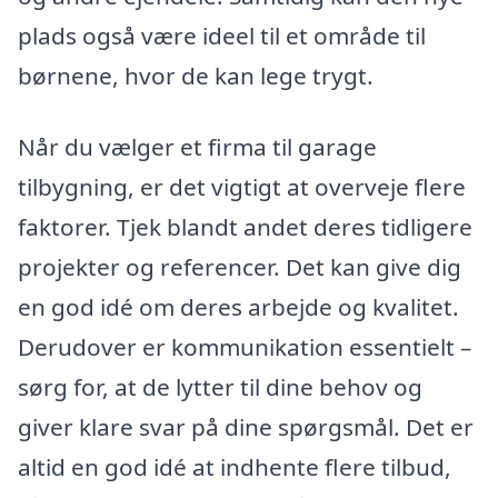
plads også være ideel til et område til
børnene, hvor de kan lege trygt.
Når du vælger et firma til garage
tilbygning, er det vigtigt at overveje flere
faktorer. Tjek blandt andet deres tidligere
projekter og referencer. Det kan give dig
en god idé om deres arbejde og kvalitet.
Derudover er kommunikation essentielt –
sørg for, at de lytter til dine behov og
giver klare svar på dine spørgsmål. Det er
altid en god idé at indhente flere tilbud,