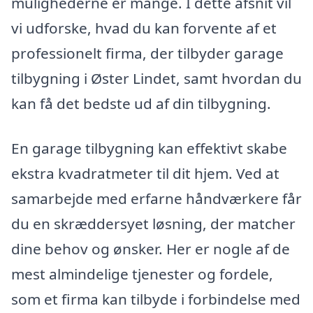
mulighederne er mange. I dette afsnit vil
vi udforske, hvad du kan forvente af et
professionelt firma, der tilbyder garage
tilbygning i Øster Lindet, samt hvordan du
kan få det bedste ud af din tilbygning.
En garage tilbygning kan effektivt skabe
ekstra kvadratmeter til dit hjem. Ved at
samarbejde med erfarne håndværkere får
du en skræddersyet løsning, der matcher
dine behov og ønsker. Her er nogle af de
mest almindelige tjenester og fordele,
som et firma kan tilbyde i forbindelse med