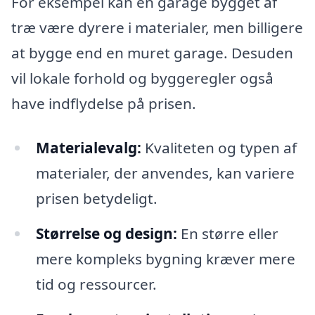
For eksempel kan en garage bygget af
træ være dyrere i materialer, men billigere
at bygge end en muret garage. Desuden
vil lokale forhold og byggeregler også
have indflydelse på prisen.
Materialevalg:
Kvaliteten og typen af
materialer, der anvendes, kan variere
prisen betydeligt.
Størrelse og design:
En større eller
mere kompleks bygning kræver mere
tid og ressourcer.