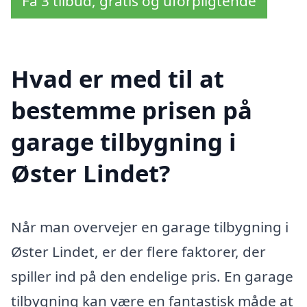
Få 3 tilbud, gratis og uforpligtende
Hvad er med til at
bestemme prisen på
garage tilbygning i
Øster Lindet?
Når man overvejer en garage tilbygning i
Øster Lindet, er der flere faktorer, der
spiller ind på den endelige pris. En garage
tilbygning kan være en fantastisk måde at