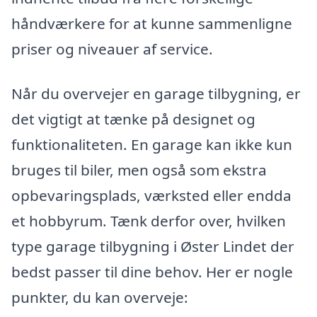
håndværkere for at kunne sammenligne
priser og niveauer af service.
Når du overvejer en garage tilbygning, er
det vigtigt at tænke på designet og
funktionaliteten. En garage kan ikke kun
bruges til biler, men også som ekstra
opbevaringsplads, værksted eller endda
et hobbyrum. Tænk derfor over, hvilken
type garage tilbygning i Øster Lindet der
bedst passer til dine behov. Her er nogle
punkter, du kan overveje: