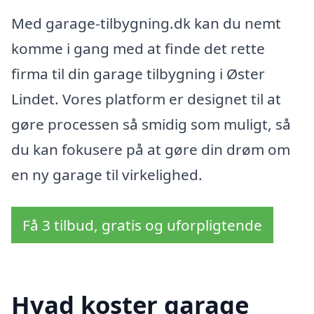
Med garage-tilbygning.dk kan du nemt
komme i gang med at finde det rette
firma til din garage tilbygning i Øster
Lindet. Vores platform er designet til at
gøre processen så smidig som muligt, så
du kan fokusere på at gøre din drøm om
en ny garage til virkelighed.
Få 3 tilbud, gratis og uforpligtende
Hvad koster garage