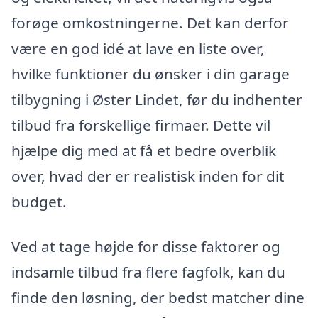
forøge omkostningerne. Det kan derfor
være en god idé at lave en liste over,
hvilke funktioner du ønsker i din garage
tilbygning i Øster Lindet, før du indhenter
tilbud fra forskellige firmaer. Dette vil
hjælpe dig med at få et bedre overblik
over, hvad der er realistisk inden for dit
budget.
Ved at tage højde for disse faktorer og
indsamle tilbud fra flere fagfolk, kan du
finde den løsning, der bedst matcher dine