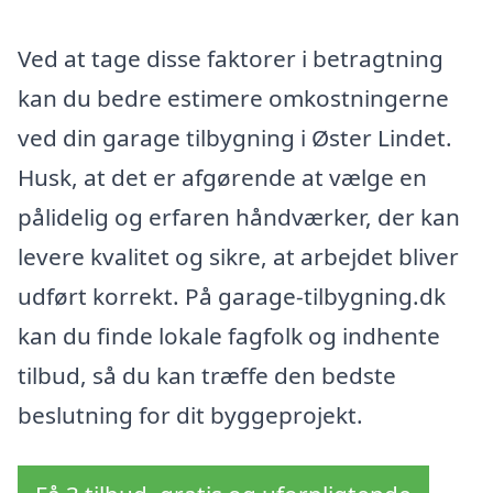
Ved at tage disse faktorer i betragtning
kan du bedre estimere omkostningerne
ved din garage tilbygning i Øster Lindet.
Husk, at det er afgørende at vælge en
pålidelig og erfaren håndværker, der kan
levere kvalitet og sikre, at arbejdet bliver
udført korrekt. På garage-tilbygning.dk
kan du finde lokale fagfolk og indhente
tilbud, så du kan træffe den bedste
beslutning for dit byggeprojekt.