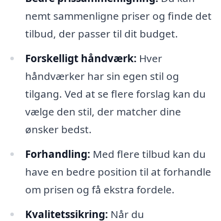
nemt sammenligne priser og finde det
tilbud, der passer til dit budget.
Forskelligt håndværk:
Hver
håndværker har sin egen stil og
tilgang. Ved at se flere forslag kan du
vælge den stil, der matcher dine
ønsker bedst.
Forhandling:
Med flere tilbud kan du
have en bedre position til at forhandle
om prisen og få ekstra fordele.
Kvalitetssikring:
Når du