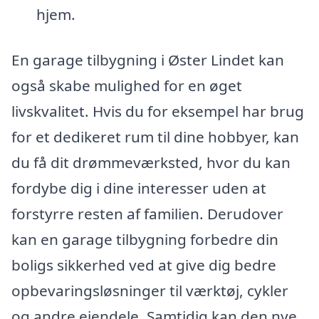
hjem.
En garage tilbygning i Øster Lindet kan
også skabe mulighed for en øget
livskvalitet. Hvis du for eksempel har brug
for et dedikeret rum til dine hobbyer, kan
du få dit drømmeværksted, hvor du kan
fordybe dig i dine interesser uden at
forstyrre resten af familien. Derudover
kan en garage tilbygning forbedre din
boligs sikkerhed ved at give dig bedre
opbevaringsløsninger til værktøj, cykler
og andre ejendele. Samtidig kan den nye