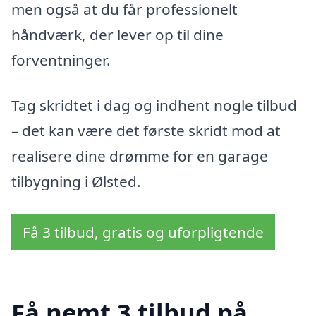
men også at du får professionelt
håndværk, der lever op til dine
forventninger.
Tag skridtet i dag og indhent nogle tilbud
– det kan være det første skridt mod at
realisere dine drømme for en garage
tilbygning i Ølsted.
Få 3 tilbud, gratis og uforpligtende
Få nemt 3 tilbud på