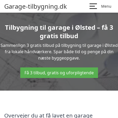
Garage-tilbygning.dk
Menu
Tilbygning til garage i Ølsted – få 3
gratis tilbud
Sammenlign 3 gratis tilbud på tilbygning til garage i Ølsted
fra lokale håndværkere. Spar både tid og penge på din
næste byggeopgave.
Få 3 tilbud, gratis og uforpligtende
Overvejer du at få lavet en garage