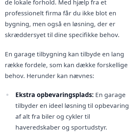
de lokale forhold. Med hjælp fra et
professionelt firma får du ikke blot en
bygning, men også en løsning, der er
skræddersyet til dine specifikke behov.
En garage tilbygning kan tilbyde en lang
række fordele, som kan dække forskellige
behov. Herunder kan nævnes:
Ekstra opbevaringsplads:
En garage
tilbyder en ideel løsning til opbevaring
af alt fra biler og cykler til
haveredskaber og sportudstyr.