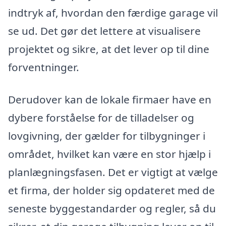
indtryk af, hvordan den færdige garage vil
se ud. Det gør det lettere at visualisere
projektet og sikre, at det lever op til dine
forventninger.
Derudover kan de lokale firmaer have en
dybere forståelse for de tilladelser og
lovgivning, der gælder for tilbygninger i
området, hvilket kan være en stor hjælp i
planlægningsfasen. Det er vigtigt at vælge
et firma, der holder sig opdateret med de
seneste byggestandarder og regler, så du