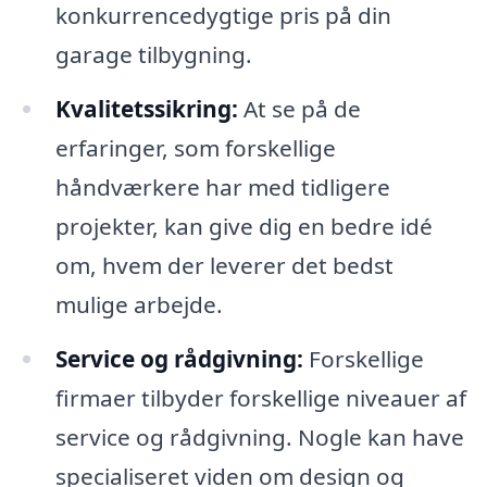
konkurrencedygtige pris på din
garage tilbygning.
Kvalitetssikring:
At se på de
erfaringer, som forskellige
håndværkere har med tidligere
projekter, kan give dig en bedre idé
om, hvem der leverer det bedst
mulige arbejde.
Service og rådgivning:
Forskellige
firmaer tilbyder forskellige niveauer af
service og rådgivning. Nogle kan have
specialiseret viden om design og