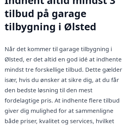
Indhent altid mindst 3
tilbud på garage
tilbygning i Ølsted
Når det kommer til garage tilbygning i
Ølsted, er det altid en god idé at indhente
mindst tre forskellige tilbud. Dette gælder
især, hvis du ønsker at sikre dig, at du får
den bedste løsning til den mest
fordelagtige pris. At indhente flere tilbud
giver dig mulighed for at sammenligne
både priser, kvalitet og services, hvilket