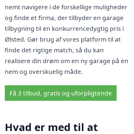
nemt navigere i de forskellige muligheder
og finde et firma, der tilbyder en garage
tilbygning til en konkurrencedygtig pris i
Ølsted. Gør brug af vores platform til at
finde det rigtige match, så du kan
realisere din drøm om en ny garage på en
nem og overskuelig måde.
Få 3 tilbud, gratis og uforpligtende
Hvad er med til at