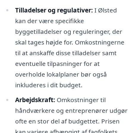
Tilladelser og regulativer:
I Ølsted
kan der være specifikke
byggetilladelser og reguleringer, der
skal tages højde for. Omkostningerne
til at anskaffe disse tilladelser samt
eventuelle tilpasninger for at
overholde lokalplaner bør også
inkluderes i dit budget.
Arbejdskraft:
Omkostninger til
håndværkere og entreprenører udgør
ofte en stor del af budgettet. Prisen
kan variere afhængigt af fagfolkets