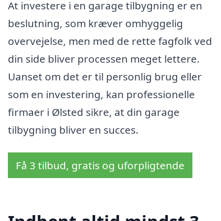
At investere i en garage tilbygning er en
beslutning, som kræver omhyggelig
overvejelse, men med de rette fagfolk ved
din side bliver processen meget lettere.
Uanset om det er til personlig brug eller
som en investering, kan professionelle
firmaer i Ølsted sikre, at din garage
tilbygning bliver en succes.
Få 3 tilbud, gratis og uforpligtende