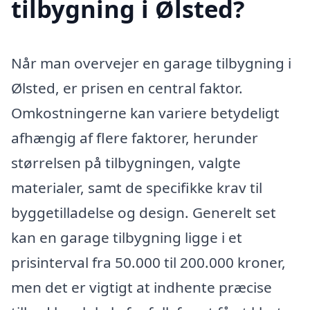
tilbygning i Ølsted?
Når man overvejer en garage tilbygning i
Ølsted, er prisen en central faktor.
Omkostningerne kan variere betydeligt
afhængig af flere faktorer, herunder
størrelsen på tilbygningen, valgte
materialer, samt de specifikke krav til
byggetilladelse og design. Generelt set
kan en garage tilbygning ligge i et
prisinterval fra 50.000 til 200.000 kroner,
men det er vigtigt at indhente præcise