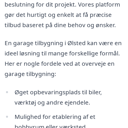
beslutning for dit projekt. Vores platform
gør det hurtigt og enkelt at få præcise
tilbud baseret på dine behov og ønsker.
En garage tilbygning i Ølsted kan være en
ideel løsning til mange forskellige formål.
Her er nogle fordele ved at overveje en
garage tilbygning:
Øget opbevaringsplads til biler,
værktøj og andre ejendele.
Mulighed for etablering af et
hobbyrum eller værksted.