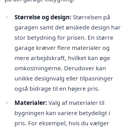
Størrelse og design:
Størrelsen på
garagen samt det ønskede design har
stor betydning for prisen. En større
garage kræver flere materialer og
mere arbejdskraft, hvilket kan øge
omkostningerne. Derudover kan
unikke designvalg eller tilpasninger
også bidrage til en højere pris.
Materialer:
Valg af materialer til
bygningen kan variere betydeligt i
pris. For eksempel, hvis du vælger