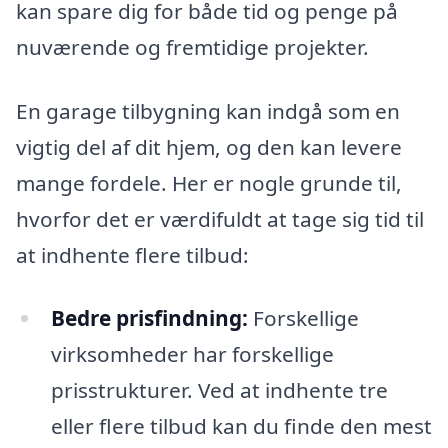
kan spare dig for både tid og penge på
nuværende og fremtidige projekter.
En garage tilbygning kan indgå som en
vigtig del af dit hjem, og den kan levere
mange fordele. Her er nogle grunde til,
hvorfor det er værdifuldt at tage sig tid til
at indhente flere tilbud:
Bedre prisfindning:
Forskellige
virksomheder har forskellige
prisstrukturer. Ved at indhente tre
eller flere tilbud kan du finde den mest