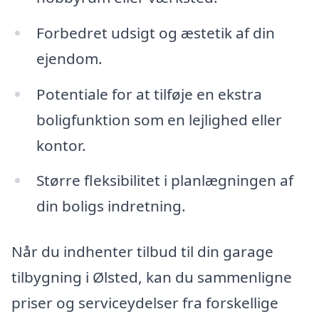
Forbedret udsigt og æstetik af din
ejendom.
Potentiale for at tilføje en ekstra
boligfunktion som en lejlighed eller
kontor.
Større fleksibilitet i planlægningen af
din boligs indretning.
Når du indhenter tilbud til din garage
tilbygning i Ølsted, kan du sammenligne
priser og serviceydelser fra forskellige