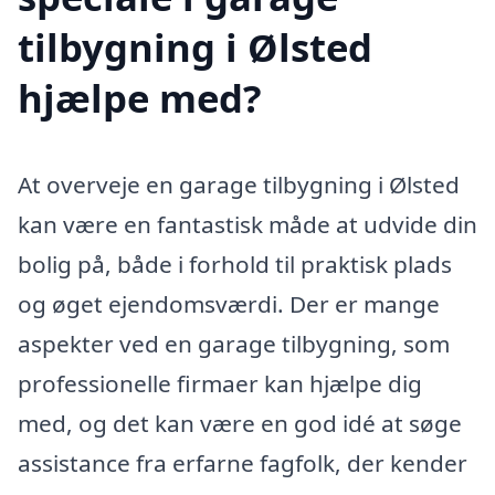
tilbygning i Ølsted
hjælpe med?
At overveje en garage tilbygning i Ølsted
kan være en fantastisk måde at udvide din
bolig på, både i forhold til praktisk plads
og øget ejendomsværdi. Der er mange
aspekter ved en garage tilbygning, som
professionelle firmaer kan hjælpe dig
med, og det kan være en god idé at søge
assistance fra erfarne fagfolk, der kender