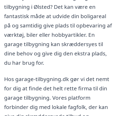
tilbygning i Ølsted? Det kan være en
fantastisk måde at udvide din boligareal
på og samtidig give plads til opbevaring af
værktøj, biler eller hobbyartikler. En
garage tilbygning kan skræddersyes til
dine behov og give dig den ekstra plads,
du har brug for.
Hos garage-tilbygning.dk gør vi det nemt
for dig at finde det helt rette firma til din
garage tilbygning. Vores platform
forbinder dig med lokale fagfolk, der kan