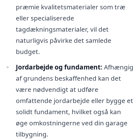
præmie kvalitetsmaterialer som træ
eller specialiserede
tagdækningsmaterialer, vil det
naturligvis påvirke det samlede
budget.
Jordarbejde og fundament:
Afhængig
af grundens beskaffenhed kan det
være nødvendigt at udføre
omfattende jordarbejde eller bygge et
solidt fundament, hvilket også kan
øge omkostningerne ved din garage
tilbygning.