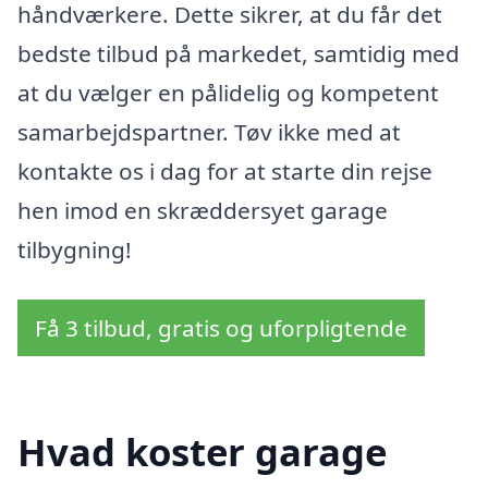
håndværkere. Dette sikrer, at du får det
bedste tilbud på markedet, samtidig med
at du vælger en pålidelig og kompetent
samarbejdspartner. Tøv ikke med at
kontakte os i dag for at starte din rejse
hen imod en skræddersyet garage
tilbygning!
Få 3 tilbud, gratis og uforpligtende
Hvad koster garage