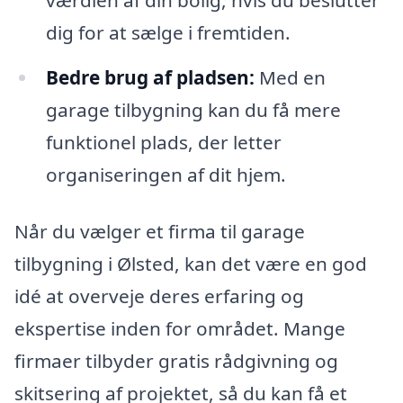
dig for at sælge i fremtiden.
Bedre brug af pladsen:
Med en
garage tilbygning kan du få mere
funktionel plads, der letter
organiseringen af dit hjem.
Når du vælger et firma til garage
tilbygning i Ølsted, kan det være en god
idé at overveje deres erfaring og
ekspertise inden for området. Mange
firmaer tilbyder gratis rådgivning og
skitsering af projektet, så du kan få et