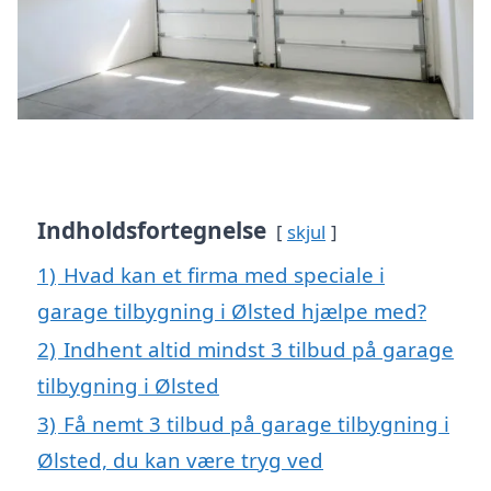
Indholdsfortegnelse
skjul
1)
Hvad kan et firma med speciale i
garage tilbygning i Ølsted hjælpe med?
2)
Indhent altid mindst 3 tilbud på garage
tilbygning i Ølsted
3)
Få nemt 3 tilbud på garage tilbygning i
Ølsted, du kan være tryg ved