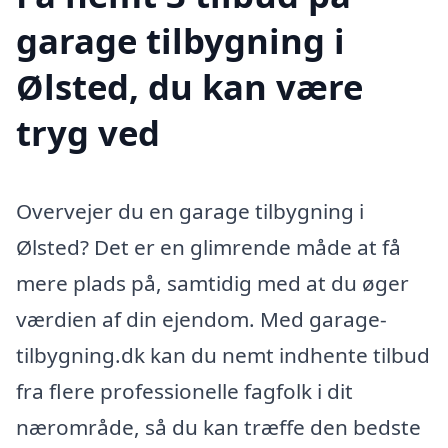
garage tilbygning i
Ølsted, du kan være
tryg ved
Overvejer du en garage tilbygning i
Ølsted? Det er en glimrende måde at få
mere plads på, samtidig med at du øger
værdien af din ejendom. Med garage-
tilbygning.dk kan du nemt indhente tilbud
fra flere professionelle fagfolk i dit
nærområde, så du kan træffe den bedste