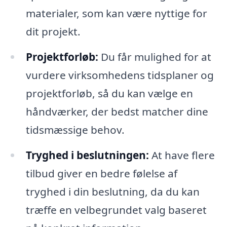
materialer, som kan være nyttige for
dit projekt.
Projektforløb:
Du får mulighed for at
vurdere virksomhedens tidsplaner og
projektforløb, så du kan vælge en
håndværker, der bedst matcher dine
tidsmæssige behov.
Tryghed i beslutningen:
At have flere
tilbud giver en bedre følelse af
tryghed i din beslutning, da du kan
træffe en velbegrundet valg baseret