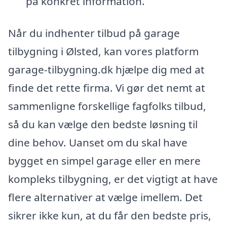
på konkret information.
Når du indhenter tilbud på garage
tilbygning i Ølsted, kan vores platform
garage-tilbygning.dk hjælpe dig med at
finde det rette firma. Vi gør det nemt at
sammenligne forskellige fagfolks tilbud,
så du kan vælge den bedste løsning til
dine behov. Uanset om du skal have
bygget en simpel garage eller en mere
kompleks tilbygning, er det vigtigt at have
flere alternativer at vælge imellem. Det
sikrer ikke kun, at du får den bedste pris,