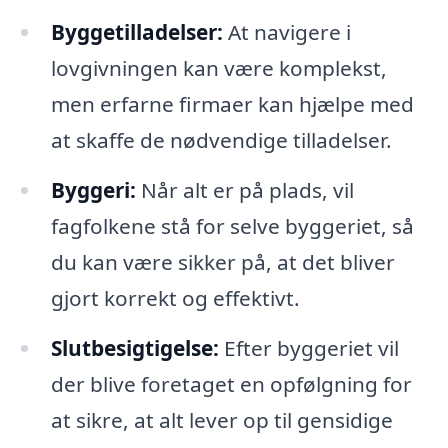
Byggetilladelser:
At navigere i
lovgivningen kan være komplekst,
men erfarne firmaer kan hjælpe med
at skaffe de nødvendige tilladelser.
Byggeri:
Når alt er på plads, vil
fagfolkene stå for selve byggeriet, så
du kan være sikker på, at det bliver
gjort korrekt og effektivt.
Slutbesigtigelse:
Efter byggeriet vil
der blive foretaget en opfølgning for
at sikre, at alt lever op til gensidige