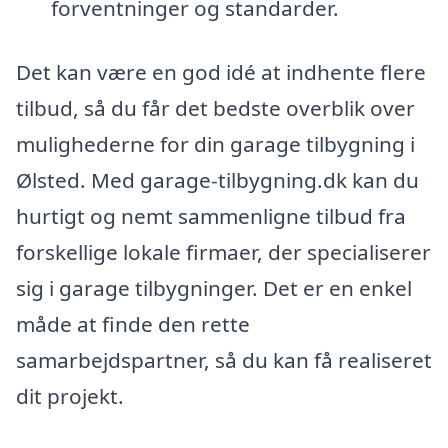
forventninger og standarder.
Det kan være en god idé at indhente flere
tilbud, så du får det bedste overblik over
mulighederne for din garage tilbygning i
Ølsted. Med garage-tilbygning.dk kan du
hurtigt og nemt sammenligne tilbud fra
forskellige lokale firmaer, der specialiserer
sig i garage tilbygninger. Det er en enkel
måde at finde den rette
samarbejdspartner, så du kan få realiseret
dit projekt.