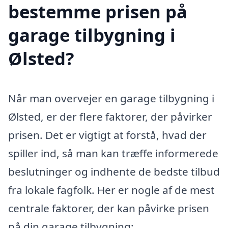
bestemme prisen på
garage tilbygning i
Ølsted?
Når man overvejer en garage tilbygning i
Ølsted, er der flere faktorer, der påvirker
prisen. Det er vigtigt at forstå, hvad der
spiller ind, så man kan træffe informerede
beslutninger og indhente de bedste tilbud
fra lokale fagfolk. Her er nogle af de mest
centrale faktorer, der kan påvirke prisen
på din garage tilbygning: