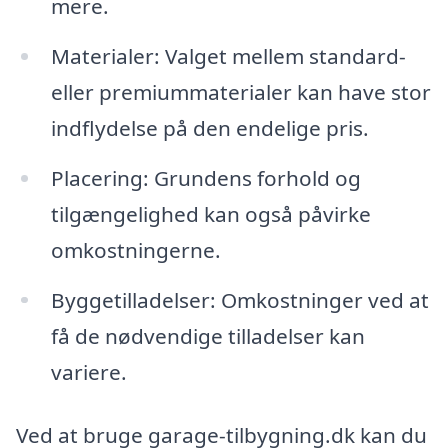
mere.
Materialer: Valget mellem standard-
eller premiummaterialer kan have stor
indflydelse på den endelige pris.
Placering: Grundens forhold og
tilgængelighed kan også påvirke
omkostningerne.
Byggetilladelser: Omkostninger ved at
få de nødvendige tilladelser kan
variere.
Ved at bruge garage-tilbygning.dk kan du