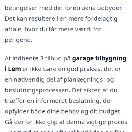
betingelser med din foretrukne udbyder.
Det kan resultere i en mere fordelagtig
aftale, hvor du får mere værdi for
pengene.
At indhente 3 tilbud på
garage tilbygning
i Lem
er ikke bare en god praksis, det er
en nødvendig del af planlægnings- og
beslutningsprocessen. Det sikrer, at du
træffer en informeret beslutning, der
opfylder både dine behov og dit budget.
Gå derfor ikke glip af denne vigtige proces