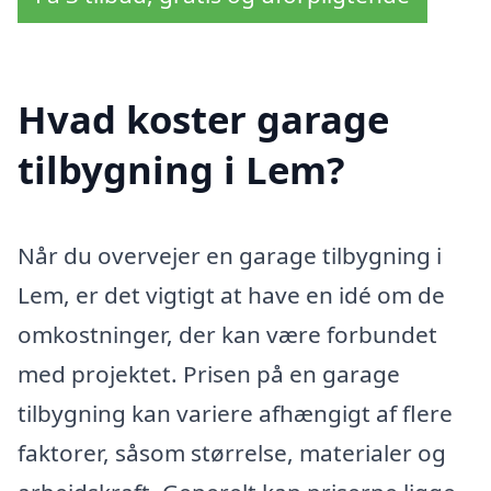
Hvad koster garage
tilbygning i Lem?
Når du overvejer en garage tilbygning i
Lem, er det vigtigt at have en idé om de
omkostninger, der kan være forbundet
med projektet. Prisen på en garage
tilbygning kan variere afhængigt af flere
faktorer, såsom størrelse, materialer og