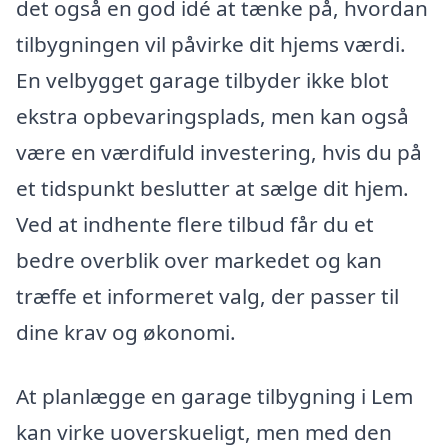
det også en god idé at tænke på, hvordan
tilbygningen vil påvirke dit hjems værdi.
En velbygget garage tilbyder ikke blot
ekstra opbevaringsplads, men kan også
være en værdifuld investering, hvis du på
et tidspunkt beslutter at sælge dit hjem.
Ved at indhente flere tilbud får du et
bedre overblik over markedet og kan
træffe et informeret valg, der passer til
dine krav og økonomi.
At planlægge en garage tilbygning i Lem
kan virke uoverskueligt, men med den