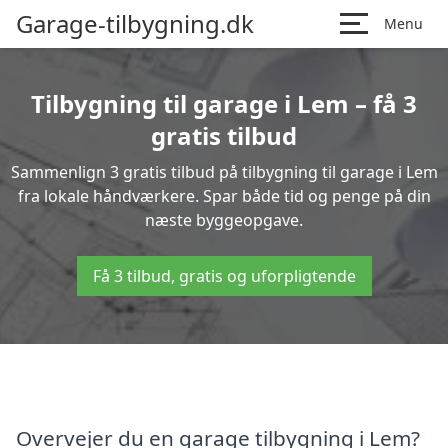
Garage-tilbygning.dk
Menu
Tilbygning til garage i Lem – få 3
gratis tilbud
Sammenlign 3 gratis tilbud på tilbygning til garage i Lem
fra lokale håndværkere. Spar både tid og penge på din
næste byggeopgave.
Få 3 tilbud, gratis og uforpligtende
Overvejer du en garage tilbygning i Lem?