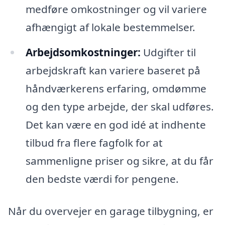
medføre omkostninger og vil variere
afhængigt af lokale bestemmelser.
Arbejdsomkostninger:
Udgifter til
arbejdskraft kan variere baseret på
håndværkerens erfaring, omdømme
og den type arbejde, der skal udføres.
Det kan være en god idé at indhente
tilbud fra flere fagfolk for at
sammenligne priser og sikre, at du får
den bedste værdi for pengene.
Når du overvejer en garage tilbygning, er