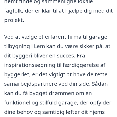
nemt finde og sammenligne lokale
fagfolk, der er klar til at hjælpe dig med dit
projekt.
Ved at vælge et erfarent firma til garage
tilbygning i Lem kan du være sikker på, at
dit byggeri bliver en succes. Fra
inspirationssøgning til færdiggørelse af
byggeriet, er det vigtigt at have de rette
samarbejdspartnere ved din side. Sådan
kan du få bygget drømmen om en
funktionel og stilfuld garage, der opfylder
dine behov og samtidig løfter dit hjems