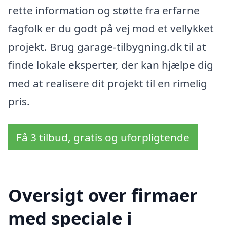
rette information og støtte fra erfarne
fagfolk er du godt på vej mod et vellykket
projekt. Brug garage-tilbygning.dk til at
finde lokale eksperter, der kan hjælpe dig
med at realisere dit projekt til en rimelig
pris.
Få 3 tilbud, gratis og uforpligtende
Oversigt over firmaer
med speciale i