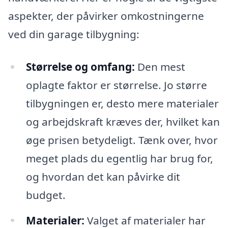
aspekter, der påvirker omkostningerne
ved din garage tilbygning:
Størrelse og omfang:
Den mest
oplagte faktor er størrelse. Jo større
tilbygningen er, desto mere materialer
og arbejdskraft kræves der, hvilket kan
øge prisen betydeligt. Tænk over, hvor
meget plads du egentlig har brug for,
og hvordan det kan påvirke dit
budget.
Materialer:
Valget af materialer har