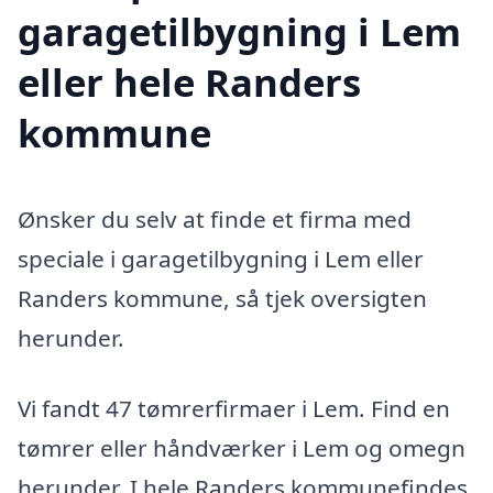
garagetilbygning i Lem
eller hele Randers
kommune
Ønsker du selv at finde et firma med
speciale i garagetilbygning i Lem eller
Randers kommune, så tjek oversigten
herunder.
Vi fandt 47 tømrerfirmaer i Lem. Find en
tømrer eller håndværker i Lem og omegn
herunder. I hele Randers kommunefindes