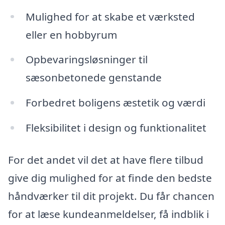
Mulighed for at skabe et værksted
eller en hobbyrum
Opbevaringsløsninger til
sæsonbetonede genstande
Forbedret boligens æstetik og værdi
Fleksibilitet i design og funktionalitet
For det andet vil det at have flere tilbud
give dig mulighed for at finde den bedste
håndværker til dit projekt. Du får chancen
for at læse kundeanmeldelser, få indblik i