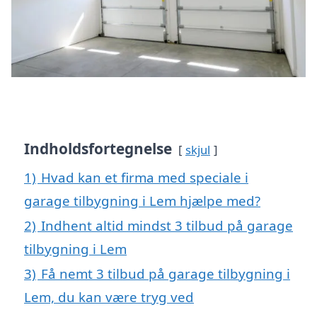
Indholdsfortegnelse
skjul
1)
Hvad kan et firma med speciale i
garage tilbygning i Lem hjælpe med?
2)
Indhent altid mindst 3 tilbud på garage
tilbygning i Lem
3)
Få nemt 3 tilbud på garage tilbygning i
Lem, du kan være tryg ved