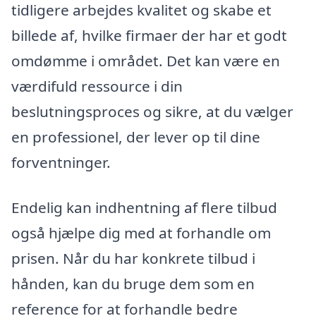
tidligere arbejdes kvalitet og skabe et
billede af, hvilke firmaer der har et godt
omdømme i området. Det kan være en
værdifuld ressource i din
beslutningsproces og sikre, at du vælger
en professionel, der lever op til dine
forventninger.
Endelig kan indhentning af flere tilbud
også hjælpe dig med at forhandle om
prisen. Når du har konkrete tilbud i
hånden, kan du bruge dem som en
reference for at forhandle bedre