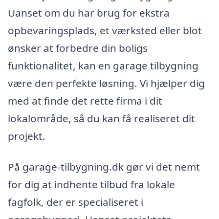
Uanset om du har brug for ekstra
opbevaringsplads, et værksted eller blot
ønsker at forbedre din boligs
funktionalitet, kan en garage tilbygning
være den perfekte løsning. Vi hjælper dig
med at finde det rette firma i dit
lokalområde, så du kan få realiseret dit
projekt.
På garage-tilbygning.dk gør vi det nemt
for dig at indhente tilbud fra lokale
fagfolk, der er specialiseret i