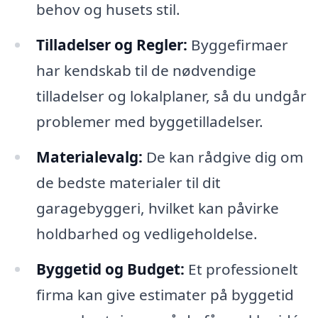
behov og husets stil.
Tilladelser og Regler:
Byggefirmaer
har kendskab til de nødvendige
tilladelser og lokalplaner, så du undgår
problemer med byggetilladelser.
Materialevalg:
De kan rådgive dig om
de bedste materialer til dit
garagebyggeri, hvilket kan påvirke
holdbarhed og vedligeholdelse.
Byggetid og Budget:
Et professionelt
firma kan give estimater på byggetid