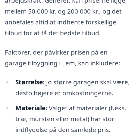
arbejdskraft. Generelt kan priserne ligge
mellem 50.000 kr. og 200.000 kr., og det
anbefales altid at indhente forskellige
tilbud for at få det bedste tilbud.
Faktorer, der påvirker prisen på en
garage tilbygning i Lem, kan inkludere:
Størrelse:
Jo større garagen skal være,
desto højere er omkostningerne.
Materiale:
Valget af materialer (f.eks.
træ, mursten eller metal) har stor
indflydelse på den samlede pris.