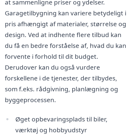
at sammenligne priser og ydelser.
Garagetilbygning kan variere betydeligt i
pris afhængigt af materialer, størrelse og
design. Ved at indhente flere tilbud kan
du få en bedre forståelse af, hvad du kan
forvente i forhold til dit budget.
Derudover kan du også vurdere
forskellene i de tjenester, der tilbydes,
som f.eks. rådgivning, planlægning og
byggeprocessen.
Øget opbevaringsplads til biler,
værktøj og hobbyudstyr