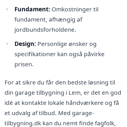
Fundament:
Omkostninger til
fundament, afhængig af
jordbundsforholdene.
Design:
Personlige ønsker og
specifikationer kan også påvirke
prisen.
For at sikre du får den bedste løsning til
din garage tilbygning i Lem, er det en god
idé at kontakte lokale håndværkere og få
et udvalg af tilbud. Med garage-
tilbygning.dk kan du nemt finde fagfolk,