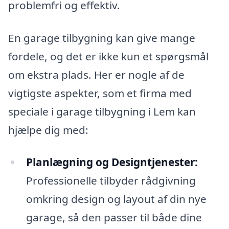
problemfri og effektiv.
En garage tilbygning kan give mange
fordele, og det er ikke kun et spørgsmål
om ekstra plads. Her er nogle af de
vigtigste aspekter, som et firma med
speciale i garage tilbygning i Lem kan
hjælpe dig med:
Planlægning og Designtjenester:
Professionelle tilbyder rådgivning
omkring design og layout af din nye
garage, så den passer til både dine