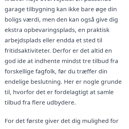
garage tilbygning kan ikke bare øge din
boligs værdi, men den kan også give dig
ekstra opbevaringsplads, en praktisk
arbejdsplads eller endda et sted til
fritidsaktiviteter. Derfor er det altid en
god ide at indhente mindst tre tilbud fra
forskellige fagfolk, før du træffer din
endelige beslutning. Her er nogle grunde
til, hvorfor det er fordelagtigt at samle
tilbud fra flere udbydere.
For det første giver det dig mulighed for