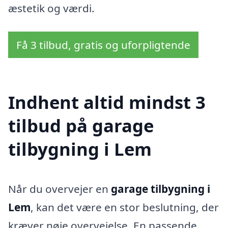
æstetik og værdi.
Få 3 tilbud, gratis og uforpligtende
Indhent altid mindst 3
tilbud på garage
tilbygning i Lem
Når du overvejer en
garage tilbygning i
Lem
, kan det være en stor beslutning, der
kræver nøje overvejelse. En passende