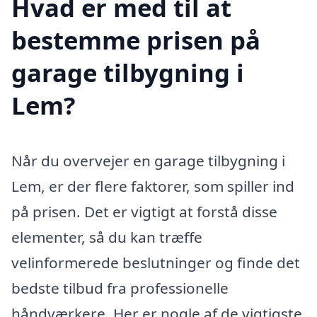
Hvad er med til at
bestemme prisen på
garage tilbygning i
Lem?
Når du overvejer en garage tilbygning i
Lem, er der flere faktorer, som spiller ind
på prisen. Det er vigtigt at forstå disse
elementer, så du kan træffe
velinformerede beslutninger og finde det
bedste tilbud fra professionelle
håndværkere. Her er nogle af de vigtigste