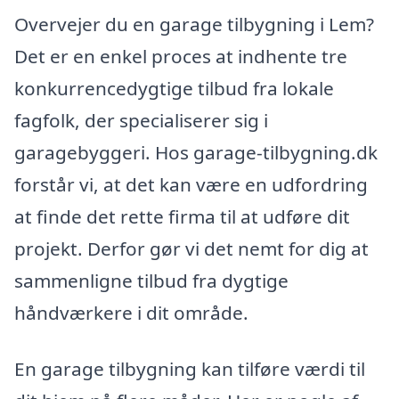
Overvejer du en garage tilbygning i Lem?
Det er en enkel proces at indhente tre
konkurrencedygtige tilbud fra lokale
fagfolk, der specialiserer sig i
garagebyggeri. Hos garage-tilbygning.dk
forstår vi, at det kan være en udfordring
at finde det rette firma til at udføre dit
projekt. Derfor gør vi det nemt for dig at
sammenligne tilbud fra dygtige
håndværkere i dit område.
En garage tilbygning kan tilføre værdi til