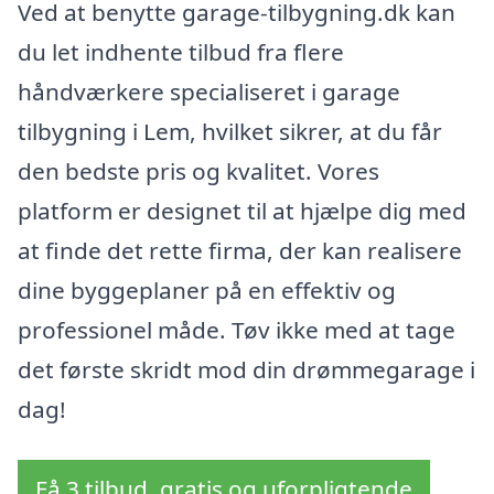
Ved at benytte garage-tilbygning.dk kan
du let indhente tilbud fra flere
håndværkere specialiseret i garage
tilbygning i Lem, hvilket sikrer, at du får
den bedste pris og kvalitet. Vores
platform er designet til at hjælpe dig med
at finde det rette firma, der kan realisere
dine byggeplaner på en effektiv og
professionel måde. Tøv ikke med at tage
det første skridt mod din drømmegarage i
dag!
Få 3 tilbud, gratis og uforpligtende