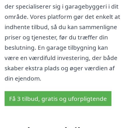
der specialiserer sig i garagebyggeri i dit
område. Vores platform gør det enkelt at
indhente tilbud, så du kan sammenligne
priser og tjenester, før du træffer din
beslutning. En garage tilbygning kan
være en værdifuld investering, der både
skaber ekstra plads og øger værdien af
din ejendom.
Få 3 tilbud, gratis og uforpligtende