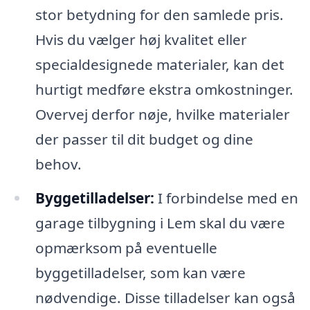
stor betydning for den samlede pris.
Hvis du vælger høj kvalitet eller
specialdesignede materialer, kan det
hurtigt medføre ekstra omkostninger.
Overvej derfor nøje, hvilke materialer
der passer til dit budget og dine
behov.
Byggetilladelser:
I forbindelse med en
garage tilbygning i Lem skal du være
opmærksom på eventuelle
byggetilladelser, som kan være
nødvendige. Disse tilladelser kan også