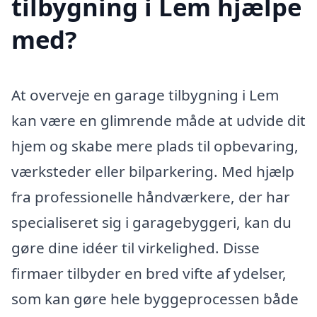
tilbygning i Lem hjælpe
med?
At overveje en garage tilbygning i Lem
kan være en glimrende måde at udvide dit
hjem og skabe mere plads til opbevaring,
værksteder eller bilparkering. Med hjælp
fra professionelle håndværkere, der har
specialiseret sig i garagebyggeri, kan du
gøre dine idéer til virkelighed. Disse
firmaer tilbyder en bred vifte af ydelser,
som kan gøre hele byggeprocessen både