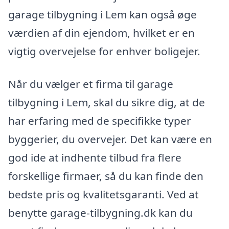
garage tilbygning i Lem kan også øge
værdien af din ejendom, hvilket er en
vigtig overvejelse for enhver boligejer.
Når du vælger et firma til garage
tilbygning i Lem, skal du sikre dig, at de
har erfaring med de specifikke typer
byggerier, du overvejer. Det kan være en
god ide at indhente tilbud fra flere
forskellige firmaer, så du kan finde den
bedste pris og kvalitetsgaranti. Ved at
benytte garage-tilbygning.dk kan du