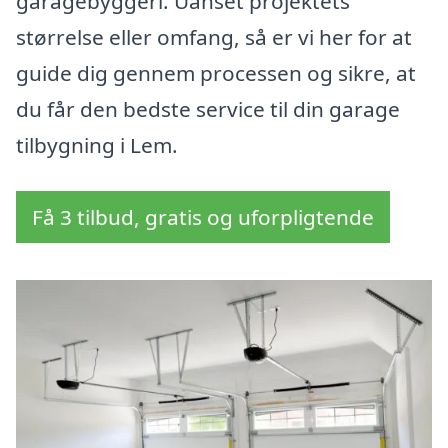
garagebyggeri. Uanset projektets
størrelse eller omfang, så er vi her for at
guide dig gennem processen og sikre, at
du får den bedste service til din garage
tilbygning i Lem.
Få 3 tilbud, gratis og uforpligtende