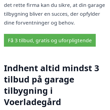
det rette firma kan du sikre, at din garage
tilbygning bliver en succes, der opfylder
dine forventninger og behov.
Få 3 tilbud, gratis og uforpligtende
Indhent altid mindst 3
tilbud på garage
tilbygning i
Voerladegård