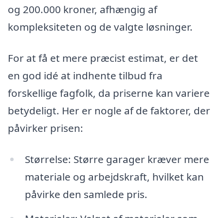
og 200.000 kroner, afhængig af
kompleksiteten og de valgte løsninger.
For at få et mere præcist estimat, er det
en god idé at indhente tilbud fra
forskellige fagfolk, da priserne kan variere
betydeligt. Her er nogle af de faktorer, der
påvirker prisen:
Størrelse: Større garager kræver mere
materiale og arbejdskraft, hvilket kan
påvirke den samlede pris.