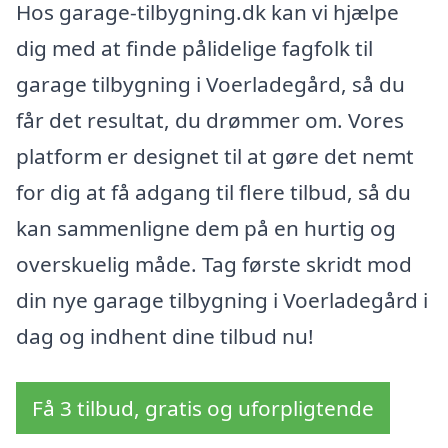
Hos garage-tilbygning.dk kan vi hjælpe
dig med at finde pålidelige fagfolk til
garage tilbygning i Voerladegård, så du
får det resultat, du drømmer om. Vores
platform er designet til at gøre det nemt
for dig at få adgang til flere tilbud, så du
kan sammenligne dem på en hurtig og
overskuelig måde. Tag første skridt mod
din nye garage tilbygning i Voerladegård i
dag og indhent dine tilbud nu!
Få 3 tilbud, gratis og uforpligtende