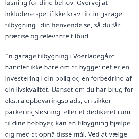
løsning for dine behov. Overvej at
inkludere specifikke krav til din garage
tilbygning i din henvendelse, så du får
præcise og relevante tilbud.
En garage tilbygning i Voerladegård
handler ikke bare om at bygge; det er en
investering i din bolig og en forbedring af
din livskvalitet. Uanset om du har brug for
ekstra opbevaringsplads, en sikker
parkeringsløsning, eller et dedikeret rum
til dine hobbyer, kan en tilbygning hjælpe
dig med at opnå disse mål. Ved at vælge