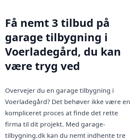
Få nemt 3 tilbud på
garage tilbygning i
Voerladegård, du kan
være tryg ved
Overvejer du en garage tilbygning i
Voerladegård? Det behøver ikke være en
kompliceret proces at finde det rette
firma til dit projekt. Med garage-
tilbygning.dk kan du nemt indhente tre