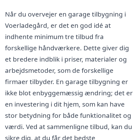
Når du overvejer en garage tilbygning i
Voerladegård, er det en god idé at
indhente minimum tre tilbud fra
forskellige håndværkere. Dette giver dig
et bredere indblik i priser, materialer og
arbejdsmetoder, som de forskellige
firmaer tilbyder. En garage tilbygning er
ikke blot enbyggemæssig ændring; det er
en investering i dit hjem, som kan have
stor betydning for både funktionalitet og
værdi. Ved at sammenligne tilbud, kan du
sikre dig, at du får det bedste