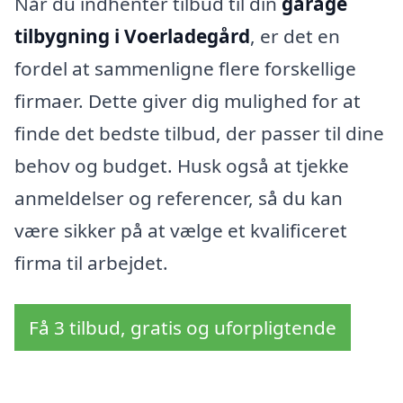
Når du indhenter tilbud til din
garage
tilbygning i Voerladegård
, er det en
fordel at sammenligne flere forskellige
firmaer. Dette giver dig mulighed for at
finde det bedste tilbud, der passer til dine
behov og budget. Husk også at tjekke
anmeldelser og referencer, så du kan
være sikker på at vælge et kvalificeret
firma til arbejdet.
Få 3 tilbud, gratis og uforpligtende