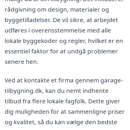
rådgivning om design, materialer og
byggetilladelser. De vil sikre, at arbejdet
udføres i overensstemmelse med alle
lokale byggekoder og regler, hvilket er en
essentiel faktor for at undgå problemer
senere hen.
Ved at kontakte et firma gennem garage-
tilbygning.dk, kan du nemt indhente
tilbud fra flere lokale fagfolk. Dette giver
dig muligheden for at sammenligne priser
og kvalitet, så du kan vælge den bedste