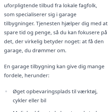
uforpligtende tilbud fra lokale fagfolk,
som specialiserer sig i garage
tilbygninger. Tjenesten hjælper dig med at
spare tid og penge, så du kan fokusere på
det, der virkelig betyder noget: at få den
garage, du drømmer om.
En garage tilbygning kan give dig mange
fordele, herunder:
Øget opbevaringsplads til værktøj,
cykler eller bil