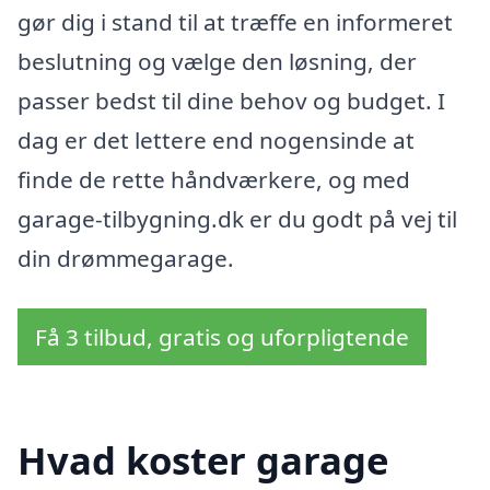
gør dig i stand til at træffe en informeret
beslutning og vælge den løsning, der
passer bedst til dine behov og budget. I
dag er det lettere end nogensinde at
finde de rette håndværkere, og med
garage-tilbygning.dk er du godt på vej til
din drømmegarage.
Få 3 tilbud, gratis og uforpligtende
Hvad koster garage