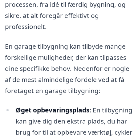
processen, fra idé til færdig bygning, og
sikre, at alt foregår effektivt og
professionelt.
En garage tilbygning kan tilbyde mange
forskellige muligheder, der kan tilpasses
dine specifikke behov. Nedenfor er nogle
af de mest almindelige fordele ved at få
foretaget en garage tilbygning:
Øget opbevaringsplads:
En tilbygning
kan give dig den ekstra plads, du har
brug for til at opbevare værktøj, cykler