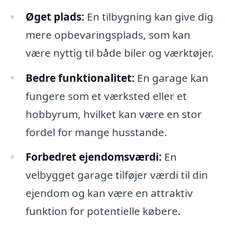
Øget plads:
En tilbygning kan give dig
mere opbevaringsplads, som kan
være nyttig til både biler og værktøjer.
Bedre funktionalitet:
En garage kan
fungere som et værksted eller et
hobbyrum, hvilket kan være en stor
fordel for mange husstande.
Forbedret ejendomsværdi:
En
velbygget garage tilføjer værdi til din
ejendom og kan være en attraktiv
funktion for potentielle købere.