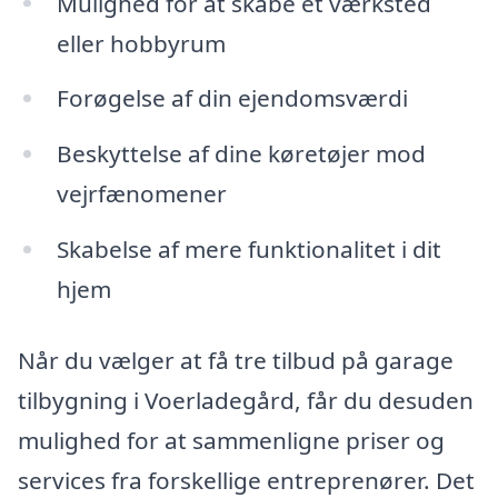
Mulighed for at skabe et værksted
eller hobbyrum
Forøgelse af din ejendomsværdi
Beskyttelse af dine køretøjer mod
vejrfænomener
Skabelse af mere funktionalitet i dit
hjem
Når du vælger at få tre tilbud på garage
tilbygning i Voerladegård, får du desuden
mulighed for at sammenligne priser og
services fra forskellige entreprenører. Det