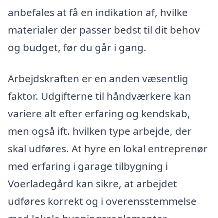
anbefales at få en indikation af, hvilke
materialer der passer bedst til dit behov
og budget, før du går i gang.
Arbejdskraften er en anden væsentlig
faktor. Udgifterne til håndværkere kan
variere alt efter erfaring og kendskab,
men også ift. hvilken type arbejde, der
skal udføres. At hyre en lokal entreprenør
med erfaring i garage tilbygning i
Voerladegård kan sikre, at arbejdet
udføres korrekt og i overensstemmelse