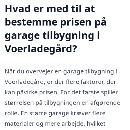
Hvad er med til at
bestemme prisen på
garage tilbygning i
Voerladegård?
Når du overvejer en garage tilbygning i
Voerladegård, er der flere faktorer, der
kan påvirke prisen. For det første spiller
størrelsen på tilbygningen en afgørende
rolle. En større garage kræver flere
materialer og mere arbejde, hvilket