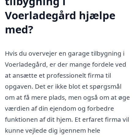
tilbygning i
Voerladegård hjælpe
med?
Hvis du overvejer en garage tilbygning i
Voerladegård, er der mange fordele ved
at ansætte et professionelt firma til
opgaven. Det er ikke blot et spørgsmål
om at få mere plads, men også om at øge
værdien af din ejendom og forbedre
funktionen af dit hjem. Et erfaret firma vil
kunne vejlede dig igennem hele