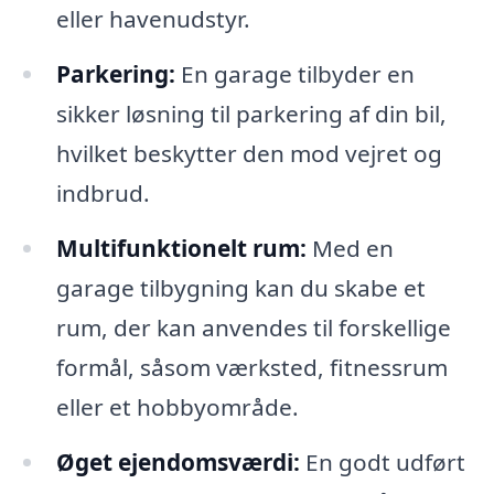
eller havenudstyr.
Parkering:
En garage tilbyder en
sikker løsning til parkering af din bil,
hvilket beskytter den mod vejret og
indbrud.
Multifunktionelt rum:
Med en
garage tilbygning kan du skabe et
rum, der kan anvendes til forskellige
formål, såsom værksted, fitnessrum
eller et hobbyområde.
Øget ejendomsværdi:
En godt udført