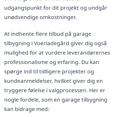
udgangspunkt for dit projekt og undgår
unødvendige omkostninger.
At indhente flere tilbud på garage
tilbygning i Voerladegård giver dig også
mulighed for at vurdere leverandørernes
professionalisme og erfaring. Du kan
spørge ind til tidligere projekter og
kundeanmeldelser, hvilket giver dig en
tryggere følelse i valgprocessen. Her er
nogle fordele, som en garage tilbygning
kan bidrage med: