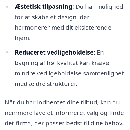
Æstetisk tilpasning:
Du har mulighed
for at skabe et design, der
harmonerer med dit eksisterende
hjem.
Reduceret vedligeholdelse:
En
bygning af høj kvalitet kan kræve
mindre vedligeholdelse sammenlignet
med ældre strukturer.
Når du har indhentet dine tilbud, kan du
nemmere lave et informeret valg og finde
det firma, der passer bedst til dine behov.