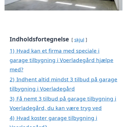
Indholdsfortegnelse
skjul
1)
Hvad kan et firma med speciale i
garage tilbygning i Voerladegård hjælpe
med?
2)
Indhent altid mindst 3 tilbud på garage
tilbygning i Voerladegård
3)
Få nemt 3 tilbud på garage tilbygning i
Voerladegård, du kan være tryg ved
4)
Hvad koster garage tilbygning i