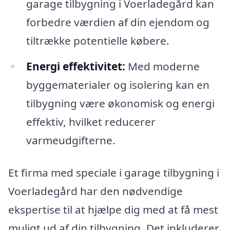
garage tilbygning i Voerladegård kan
forbedre værdien af din ejendom og
tiltrække potentielle købere.
Energi effektivitet:
Med moderne
byggematerialer og isolering kan en
tilbygning være økonomisk og energi
effektiv, hvilket reducerer
varmeudgifterne.
Et firma med speciale i garage tilbygning i
Voerladegård har den nødvendige
ekspertise til at hjælpe dig med at få mest
muligt ud af din tilbygning. Det inkluderer