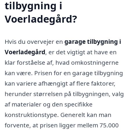
tilbygning i
Voerladegård?
Hvis du overvejer en
garage tilbygning i
Voerladegård
, er det vigtigt at have en
klar forståelse af, hvad omkostningerne
kan være. Prisen for en garage tilbygning
kan variere afhængigt af flere faktorer,
herunder størrelsen på tilbygningen, valg
af materialer og den specifikke
konstruktionstype. Generelt kan man
forvente, at prisen ligger mellem 75.000