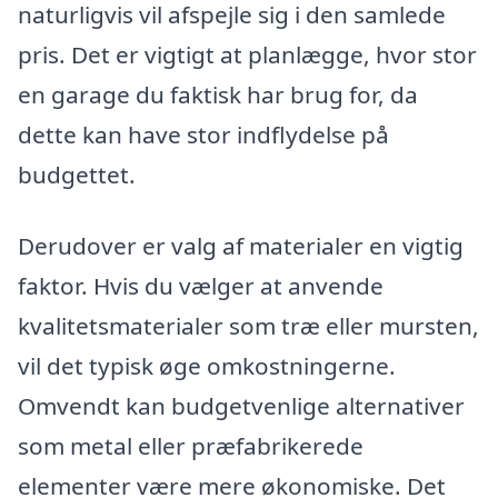
naturligvis vil afspejle sig i den samlede
pris. Det er vigtigt at planlægge, hvor stor
en garage du faktisk har brug for, da
dette kan have stor indflydelse på
budgettet.
Derudover er valg af materialer en vigtig
faktor. Hvis du vælger at anvende
kvalitetsmaterialer som træ eller mursten,
vil det typisk øge omkostningerne.
Omvendt kan budgetvenlige alternativer
som metal eller præfabrikerede
elementer være mere økonomiske. Det