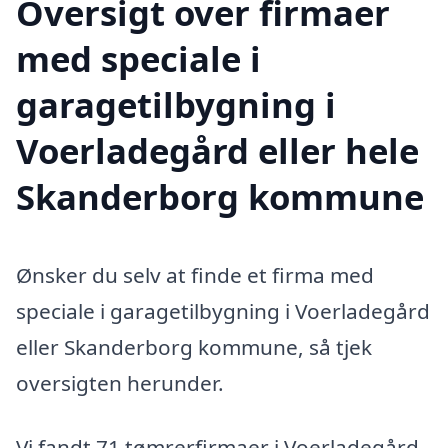
Oversigt over firmaer
med speciale i
garagetilbygning i
Voerladegård eller hele
Skanderborg kommune
Ønsker du selv at finde et firma med
speciale i garagetilbygning i Voerladegård
eller Skanderborg kommune, så tjek
oversigten herunder.
Vi fandt 71 tømrerfirmaer i Voerladegård.