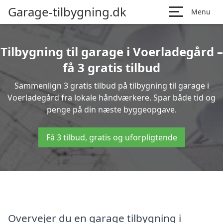
Garage-tilbygning.dk
Menu
Tilbygning til garage i Voerladegård –
få 3 gratis tilbud
Sammenlign 3 gratis tilbud på tilbygning til garage i
Voerladegård fra lokale håndværkere. Spar både tid og
penge på din næste byggeopgave.
Få 3 tilbud, gratis og uforpligtende
Overvejer du en garage tilbygning i