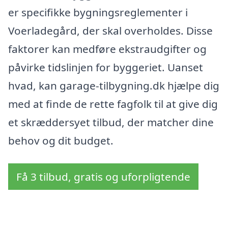
er specifikke bygningsreglementer i
Voerladegård, der skal overholdes. Disse
faktorer kan medføre ekstraudgifter og
påvirke tidslinjen for byggeriet. Uanset
hvad, kan garage-tilbygning.dk hjælpe dig
med at finde de rette fagfolk til at give dig
et skræddersyet tilbud, der matcher dine
behov og dit budget.
Få 3 tilbud, gratis og uforpligtende