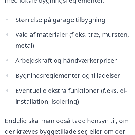
med lokale bygningsreglementer.
Størrelse på garage tilbygning
Valg af materialer (f.eks. træ, mursten,
metal)
Arbejdskraft og håndværkerpriser
Bygningsreglementer og tilladelser
Eventuelle ekstra funktioner (f.eks. el-
installation, isolering)
Endelig skal man også tage hensyn til, om
der kræves byggetilladelser, eller om der