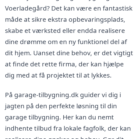
Voerladegård? Det kan være en fantastisk
måde at sikre ekstra opbevaringsplads,
skabe et værksted eller endda realisere
dine drømme om en ny funktionel del af
dit hjem. Uanset dine behov, er det vigtigt
at finde det rette firma, der kan hjælpe
dig med at få projektet til at lykkes.
På garage-tilbygning.dk guider vi dig i
jagten på den perfekte løsning til din
garage tilbygning. Her kan du nemt
indhente tilbud fra lokale fagfolk, der kan