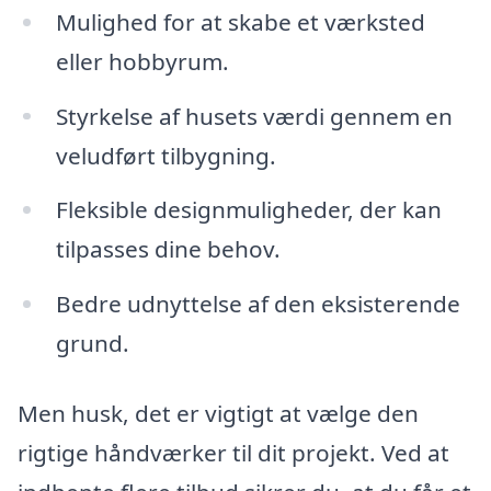
Mulighed for at skabe et værksted
eller hobbyrum.
Styrkelse af husets værdi gennem en
veludført tilbygning.
Fleksible designmuligheder, der kan
tilpasses dine behov.
Bedre udnyttelse af den eksisterende
grund.
Men husk, det er vigtigt at vælge den
rigtige håndværker til dit projekt. Ved at