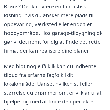
Brøns? Det kan være en fantastisk
løsning, hvis du ønsker mere plads til
opbevaring, værksted eller endda et
hobbyområde. Hos garage-tilbygning.dk
gør vi det nemt for dig at finde det rette
firma, der kan realisere dine planer.
Med blot nogle få klik kan du indhente
tilbud fra erfarne fagfolk i dit
lokalområde. Uanset hvilken stil eller
størrelse du drømmer om, er vi klar til at
hjælpe dig med at finde den perfekte