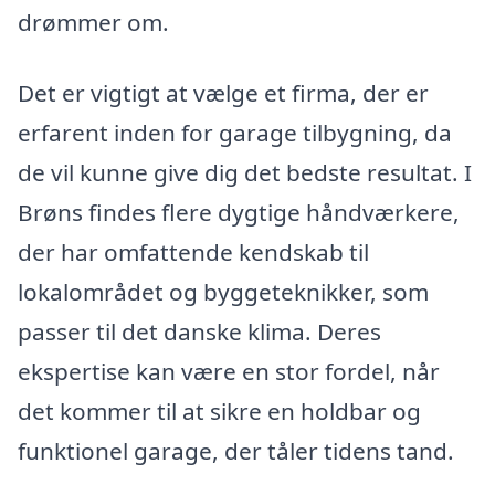
drømmer om.
Det er vigtigt at vælge et firma, der er
erfarent inden for garage tilbygning, da
de vil kunne give dig det bedste resultat. I
Brøns findes flere dygtige håndværkere,
der har omfattende kendskab til
lokalområdet og byggeteknikker, som
passer til det danske klima. Deres
ekspertise kan være en stor fordel, når
det kommer til at sikre en holdbar og
funktionel garage, der tåler tidens tand.