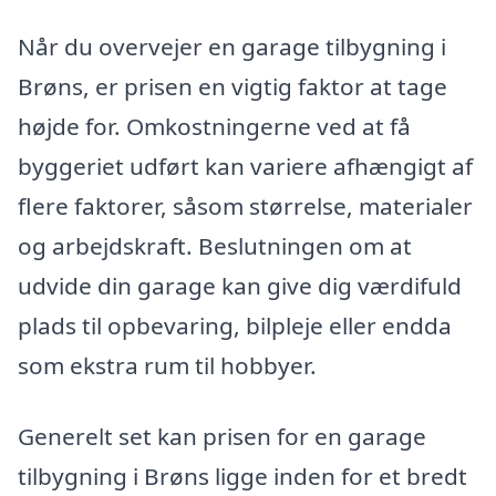
Når du overvejer en garage tilbygning i
Brøns, er prisen en vigtig faktor at tage
højde for. Omkostningerne ved at få
byggeriet udført kan variere afhængigt af
flere faktorer, såsom størrelse, materialer
og arbejdskraft. Beslutningen om at
udvide din garage kan give dig værdifuld
plads til opbevaring, bilpleje eller endda
som ekstra rum til hobbyer.
Generelt set kan prisen for en garage
tilbygning i Brøns ligge inden for et bredt