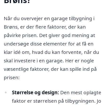
Når du overvejer en garage tilbygning i
Brøns, er der flere faktorer, der kan
påvirke prisen. Det giver god mening at
undersøge disse elementer for at få en
klar idé om, hvad du kan forvente, når du
skal investere i en garage. Her er nogle
væsentlige faktorer, der kan spille ind på
prisen:
Størrelse og design:
Den mest oplagte
faktor er størrelsen på tilbygningen. Jo