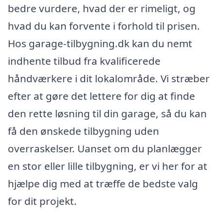
bedre vurdere, hvad der er rimeligt, og
hvad du kan forvente i forhold til prisen.
Hos garage-tilbygning.dk kan du nemt
indhente tilbud fra kvalificerede
håndværkere i dit lokalområde. Vi stræber
efter at gøre det lettere for dig at finde
den rette løsning til din garage, så du kan
få den ønskede tilbygning uden
overraskelser. Uanset om du planlægger
en stor eller lille tilbygning, er vi her for at
hjælpe dig med at træffe de bedste valg
for dit projekt.