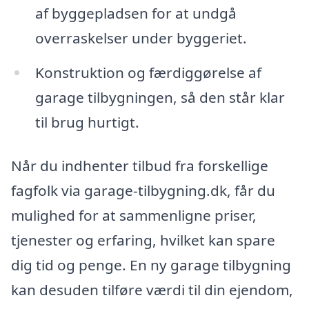
af byggepladsen for at undgå
overraskelser under byggeriet.
Konstruktion og færdiggørelse af
garage tilbygningen, så den står klar
til brug hurtigt.
Når du indhenter tilbud fra forskellige
fagfolk via garage-tilbygning.dk, får du
mulighed for at sammenligne priser,
tjenester og erfaring, hvilket kan spare
dig tid og penge. En ny garage tilbygning
kan desuden tilføre værdi til din ejendom,