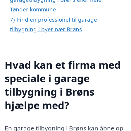
Tønder kommune
7)
Find en professionel til garage
tilbygning i byer nær Brøns
Hvad kan et firma med
speciale i garage
tilbygning i Brøns
hjælpe med?
En garage tilbygning i Brøns kan åbne op