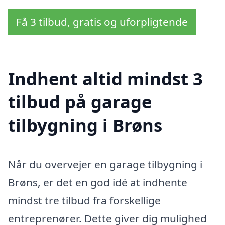
Få 3 tilbud, gratis og uforpligtende
Indhent altid mindst 3
tilbud på garage
tilbygning i Brøns
Når du overvejer en garage tilbygning i
Brøns, er det en god idé at indhente
mindst tre tilbud fra forskellige
entreprenører. Dette giver dig mulighed