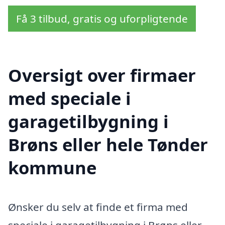
Få 3 tilbud, gratis og uforpligtende
Oversigt over firmaer
med speciale i
garagetilbygning i
Brøns eller hele Tønder
kommune
Ønsker du selv at finde et firma med