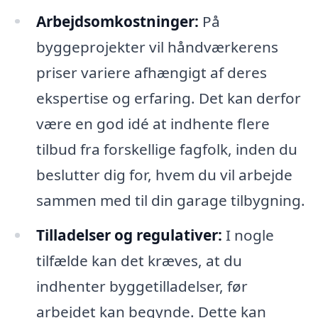
Arbejdsomkostninger:
På
byggeprojekter vil håndværkerens
priser variere afhængigt af deres
ekspertise og erfaring. Det kan derfor
være en god idé at indhente flere
tilbud fra forskellige fagfolk, inden du
beslutter dig for, hvem du vil arbejde
sammen med til din garage tilbygning.
Tilladelser og regulativer:
I nogle
tilfælde kan det kræves, at du
indhenter byggetilladelser, før
arbejdet kan begynde. Dette kan