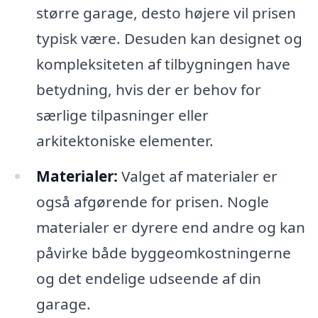
større garage, desto højere vil prisen
typisk være. Desuden kan designet og
kompleksiteten af tilbygningen have
betydning, hvis der er behov for
særlige tilpasninger eller
arkitektoniske elementer.
Materialer:
Valget af materialer er
også afgørende for prisen. Nogle
materialer er dyrere end andre og kan
påvirke både byggeomkostningerne
og det endelige udseende af din
garage.