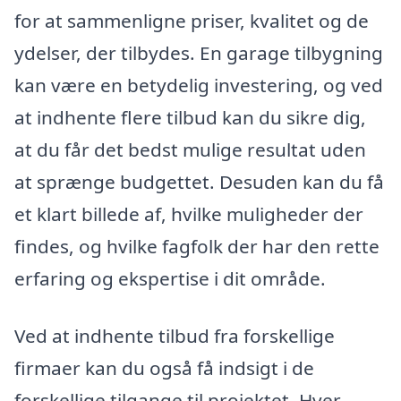
for at sammenligne priser, kvalitet og de
ydelser, der tilbydes. En garage tilbygning
kan være en betydelig investering, og ved
at indhente flere tilbud kan du sikre dig,
at du får det bedst mulige resultat uden
at sprænge budgettet. Desuden kan du få
et klart billede af, hvilke muligheder der
findes, og hvilke fagfolk der har den rette
erfaring og ekspertise i dit område.
Ved at indhente tilbud fra forskellige
firmaer kan du også få indsigt i de
forskellige tilgange til projektet. Hver