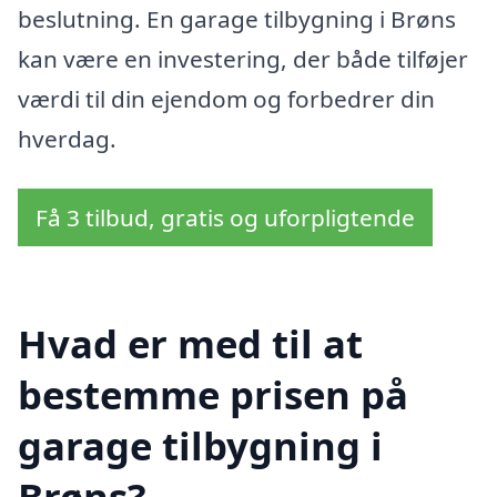
beslutning. En garage tilbygning i Brøns
kan være en investering, der både tilføjer
værdi til din ejendom og forbedrer din
hverdag.
Få 3 tilbud, gratis og uforpligtende
Hvad er med til at
bestemme prisen på
garage tilbygning i
Brøns?