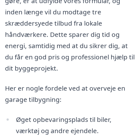
gøre, er at udfylde vores formular, og
inden længe vil du modtage tre
skræddersyede tilbud fra lokale
håndværkere. Dette sparer dig tid og
energi, samtidig med at du sikrer dig, at
du får en god pris og professionel hjælp til
dit byggeprojekt.
Her er nogle fordele ved at overveje en
garage tilbygning:
Øget opbevaringsplads til biler,
værktøj og andre ejendele.