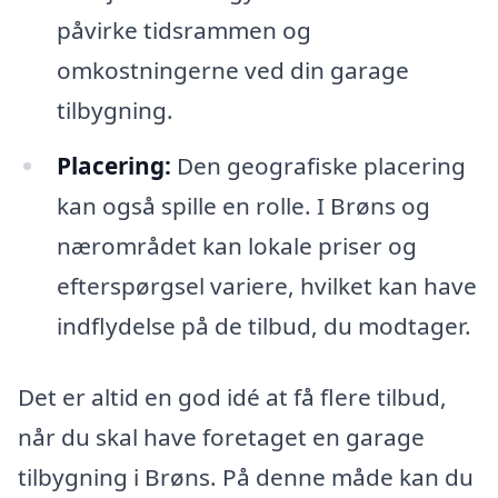
påvirke tidsrammen og
omkostningerne ved din garage
tilbygning.
Placering:
Den geografiske placering
kan også spille en rolle. I Brøns og
nærområdet kan lokale priser og
efterspørgsel variere, hvilket kan have
indflydelse på de tilbud, du modtager.
Det er altid en god idé at få flere tilbud,
når du skal have foretaget en garage
tilbygning i Brøns. På denne måde kan du