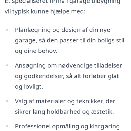
Et specialiseret firma i garage tilbygning
vil typisk kunne hjælpe med:
Planlægning og design af din nye
garage, så den passer til din boligs stil
og dine behov.
Ansøgning om nødvendige tilladelser
og godkendelser, så alt forløber glat
og lovligt.
Valg af materialer og teknikker, der
sikrer lang holdbarhed og æstetik.
Professionel opmåling og klargøring