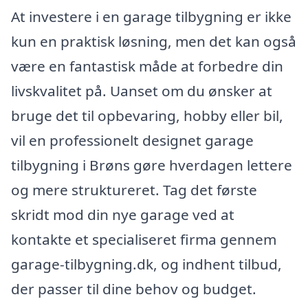
At investere i en garage tilbygning er ikke
kun en praktisk løsning, men det kan også
være en fantastisk måde at forbedre din
livskvalitet på. Uanset om du ønsker at
bruge det til opbevaring, hobby eller bil,
vil en professionelt designet garage
tilbygning i Brøns gøre hverdagen lettere
og mere struktureret. Tag det første
skridt mod din nye garage ved at
kontakte et specialiseret firma gennem
garage-tilbygning.dk, og indhent tilbud,
der passer til dine behov og budget.