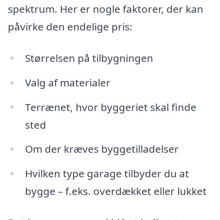
spektrum. Her er nogle faktorer, der kan
påvirke den endelige pris:
Størrelsen på tilbygningen
Valg af materialer
Terrænet, hvor byggeriet skal finde
sted
Om der kræves byggetilladelser
Hvilken type garage tilbyder du at
bygge – f.eks. overdækket eller lukket