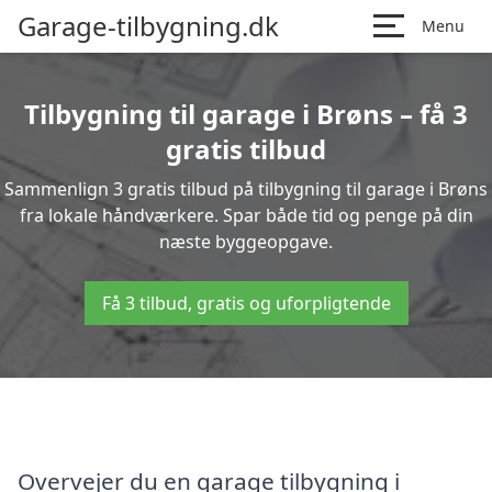
Garage-tilbygning.dk
Menu
Tilbygning til garage i Brøns – få 3
gratis tilbud
Sammenlign 3 gratis tilbud på tilbygning til garage i Brøns
fra lokale håndværkere. Spar både tid og penge på din
næste byggeopgave.
Få 3 tilbud, gratis og uforpligtende
Overvejer du en garage tilbygning i