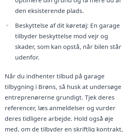
den eksisterende plads.
Beskyttelse af dit køretøj: En garage
tilbyder beskyttelse mod vejr og
skader, som kan opstå, når bilen står
udenfor.
Når du indhenter tilbud på garage
tilbygning i Brøns, så husk at undersøge
entreprenørerne grundigt. Tjek deres
referencer, læs anmeldelser og vurder
deres tidligere arbejde. Hold også øje
med, om de tilbyder en skriftlig kontrakt,