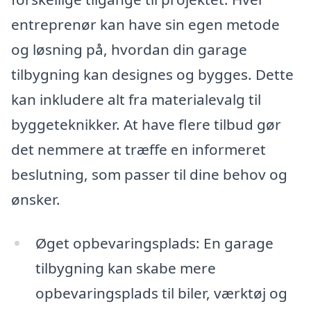
entreprenør kan have sin egen metode
og løsning på, hvordan din garage
tilbygning kan designes og bygges. Dette
kan inkludere alt fra materialevalg til
byggeteknikker. At have flere tilbud gør
det nemmere at træffe en informeret
beslutning, som passer til dine behov og
ønsker.
Øget opbevaringsplads: En garage
tilbygning kan skabe mere
opbevaringsplads til biler, værktøj og