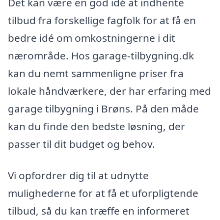
Det kan være en god idé at indhente
tilbud fra forskellige fagfolk for at få en
bedre idé om omkostningerne i dit
nærområde. Hos garage-tilbygning.dk
kan du nemt sammenligne priser fra
lokale håndværkere, der har erfaring med
garage tilbygning i Brøns. På den måde
kan du finde den bedste løsning, der
passer til dit budget og behov.
Vi opfordrer dig til at udnytte
mulighederne for at få et uforpligtende
tilbud, så du kan træffe en informeret