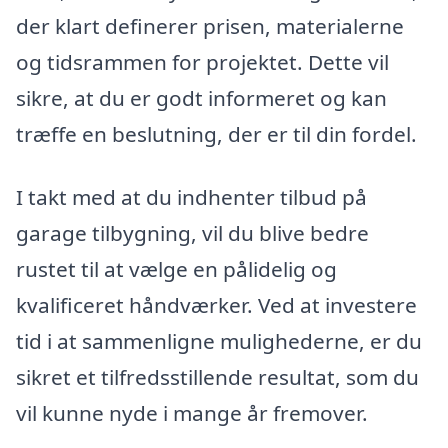
der klart definerer prisen, materialerne
og tidsrammen for projektet. Dette vil
sikre, at du er godt informeret og kan
træffe en beslutning, der er til din fordel.
I takt med at du indhenter tilbud på
garage tilbygning, vil du blive bedre
rustet til at vælge en pålidelig og
kvalificeret håndværker. Ved at investere
tid i at sammenligne mulighederne, er du
sikret et tilfredsstillende resultat, som du
vil kunne nyde i mange år fremover.