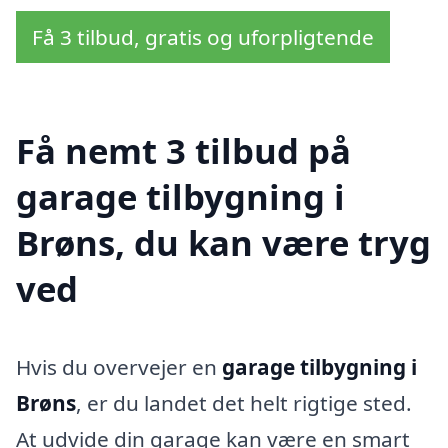
Få 3 tilbud, gratis og uforpligtende
Få nemt 3 tilbud på
garage tilbygning i
Brøns, du kan være tryg
ved
Hvis du overvejer en
garage tilbygning i
Brøns
, er du landet det helt rigtige sted.
At udvide din garage kan være en smart