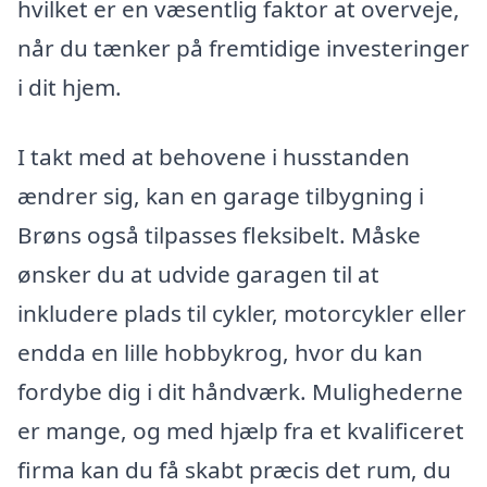
hvilket er en væsentlig faktor at overveje,
når du tænker på fremtidige investeringer
i dit hjem.
I takt med at behovene i husstanden
ændrer sig, kan en garage tilbygning i
Brøns også tilpasses fleksibelt. Måske
ønsker du at udvide garagen til at
inkludere plads til cykler, motorcykler eller
endda en lille hobbykrog, hvor du kan
fordybe dig i dit håndværk. Mulighederne
er mange, og med hjælp fra et kvalificeret
firma kan du få skabt præcis det rum, du