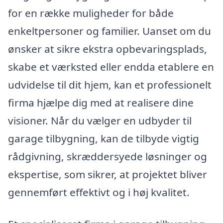
for en række muligheder for både
enkeltpersoner og familier. Uanset om du
ønsker at sikre ekstra opbevaringsplads,
skabe et værksted eller endda etablere en
udvidelse til dit hjem, kan et professionelt
firma hjælpe dig med at realisere dine
visioner. Når du vælger en udbyder til
garage tilbygning, kan de tilbyde vigtig
rådgivning, skræddersyede løsninger og
ekspertise, som sikrer, at projektet bliver
gennemført effektivt og i høj kvalitet.