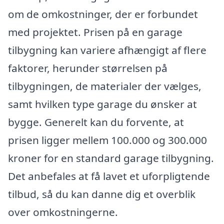
om de omkostninger, der er forbundet
med projektet. Prisen på en garage
tilbygning kan variere afhængigt af flere
faktorer, herunder størrelsen på
tilbygningen, de materialer der vælges,
samt hvilken type garage du ønsker at
bygge. Generelt kan du forvente, at
prisen ligger mellem 100.000 og 300.000
kroner for en standard garage tilbygning.
Det anbefales at få lavet et uforpligtende
tilbud, så du kan danne dig et overblik
over omkostningerne.