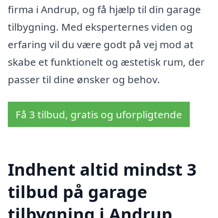
firma i Andrup, og få hjælp til din garage
tilbygning. Med eksperternes viden og
erfaring vil du være godt på vej mod at
skabe et funktionelt og æstetisk rum, der
passer til dine ønsker og behov.
Få 3 tilbud, gratis og uforpligtende
Indhent altid mindst 3
tilbud på garage
tilbygning i Andrup