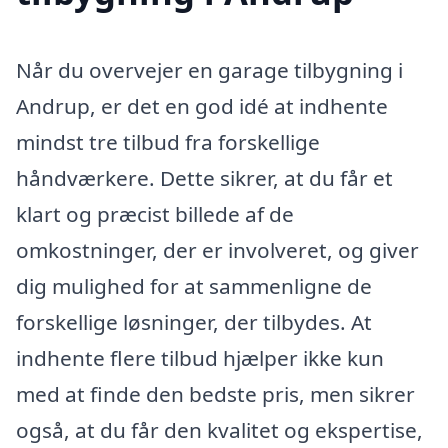
Når du overvejer en garage tilbygning i
Andrup, er det en god idé at indhente
mindst tre tilbud fra forskellige
håndværkere. Dette sikrer, at du får et
klart og præcist billede af de
omkostninger, der er involveret, og giver
dig mulighed for at sammenligne de
forskellige løsninger, der tilbydes. At
indhente flere tilbud hjælper ikke kun
med at finde den bedste pris, men sikrer
også, at du får den kvalitet og ekspertise,