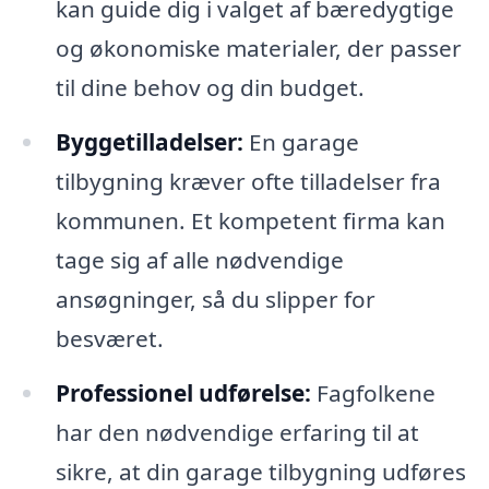
kan guide dig i valget af bæredygtige
og økonomiske materialer, der passer
til dine behov og din budget.
Byggetilladelser:
En garage
tilbygning kræver ofte tilladelser fra
kommunen. Et kompetent firma kan
tage sig af alle nødvendige
ansøgninger, så du slipper for
besværet.
Professionel udførelse:
Fagfolkene
har den nødvendige erfaring til at
sikre, at din garage tilbygning udføres