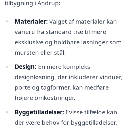
tilbygning i Andrup:
Materialer:
Valget af materialer kan
variere fra standard træ til mere
eksklusive og holdbare løsninger som
mursten eller stål.
Design:
En mere kompleks
designløsning, der inkluderer vinduer,
porte og tagformer, kan medføre
højere omkostninger.
Byggetilladelser:
I visse tilfælde kan
der være behov for byggetilladelser,