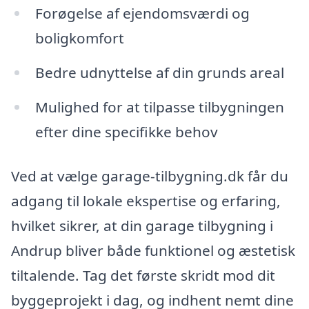
Forøgelse af ejendomsværdi og
boligkomfort
Bedre udnyttelse af din grunds areal
Mulighed for at tilpasse tilbygningen
efter dine specifikke behov
Ved at vælge garage-tilbygning.dk får du
adgang til lokale ekspertise og erfaring,
hvilket sikrer, at din garage tilbygning i
Andrup bliver både funktionel og æstetisk
tiltalende. Tag det første skridt mod dit
byggeprojekt i dag, og indhent nemt dine