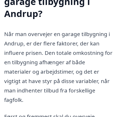
garage tilbygning i
Andrup?
Når man overvejer en garage tilbygning i
Andrup, er der flere faktorer, der kan
influere prisen. Den totale omkostning for
en tilbygning afhænger af både
materialer og arbejdstimer, og det er
vigtigt at have styr på disse variabler, når
man indhenter tilbud fra forskellige
fagfolk.
Først og fremmest skal du overveje