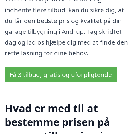
indhente flere tilbud, kan du sikre dig, at
du får den bedste pris og kvalitet på din
garage tilbygning i Andrup. Tag skridtet i
dag og lad os hjælpe dig med at finde den
rette løsning for dine behov.
Få 3 tilbud, gratis og uforpligtende
Hvad er med til at
bestemme prisen på