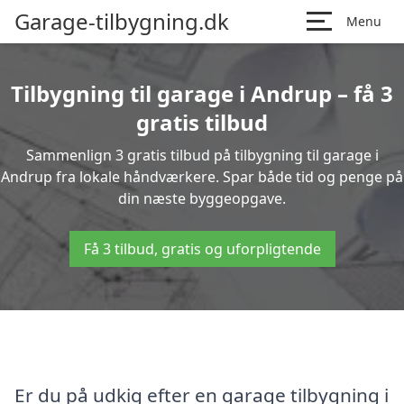
Garage-tilbygning.dk
Menu
Tilbygning til garage i Andrup – få 3
gratis tilbud
Sammenlign 3 gratis tilbud på tilbygning til garage i
Andrup fra lokale håndværkere. Spar både tid og penge på
din næste byggeopgave.
Få 3 tilbud, gratis og uforpligtende
Er du på udkig efter en garage tilbygning i