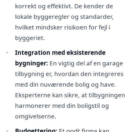
korrekt og effektivt. De kender de
lokale byggeregler og standarder,
hvilket mindsker risikoen for fejl i
byggeriet.
Integration med eksisterende
bygninger:
En vigtig del af en garage
tilbygning er, hvordan den integreres
med din nuværende bolig og have.
Eksperterne kan sikre, at tilbygningen
harmonerer med din boligstil og
omgivelserne.
Budgettering:
Et godt firma kan