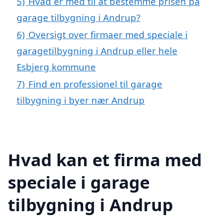
5)
Hvad er med til at bestemme prisen på
garage tilbygning i Andrup?
6)
Oversigt over firmaer med speciale i
garagetilbygning i Andrup eller hele
Esbjerg kommune
7)
Find en professionel til garage
tilbygning i byer nær Andrup
Hvad kan et firma med
speciale i garage
tilbygning i Andrup