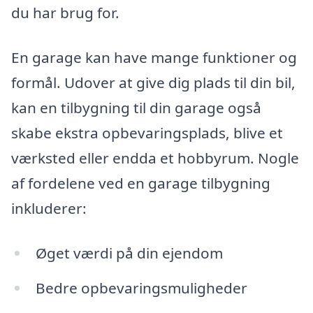
du har brug for.
En garage kan have mange funktioner og
formål. Udover at give dig plads til din bil,
kan en tilbygning til din garage også
skabe ekstra opbevaringsplads, blive et
værksted eller endda et hobbyrum. Nogle
af fordelene ved en garage tilbygning
inkluderer:
Øget værdi på din ejendom
Bedre opbevaringsmuligheder