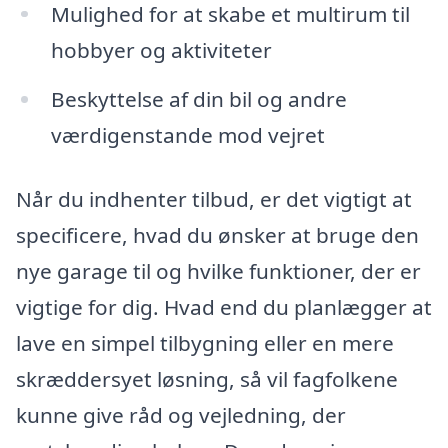
Mulighed for at skabe et multirum til
hobbyer og aktiviteter
Beskyttelse af din bil og andre
værdigenstande mod vejret
Når du indhenter tilbud, er det vigtigt at
specificere, hvad du ønsker at bruge den
nye garage til og hvilke funktioner, der er
vigtige for dig. Hvad end du planlægger at
lave en simpel tilbygning eller en mere
skræddersyet løsning, så vil fagfolkene
kunne give råd og vejledning, der