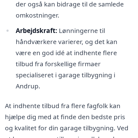
der også kan bidrage til de samlede
omkostninger.
Arbejdskraft:
Lønningerne til
håndværkere varierer, og det kan
være en god idé at indhente flere
tilbud fra forskellige firmaer
specialiseret i garage tilbygning i
Andrup.
At indhente tilbud fra flere fagfolk kan
hjælpe dig med at finde den bedste pris
og kvalitet for din garage tilbygning. Ved