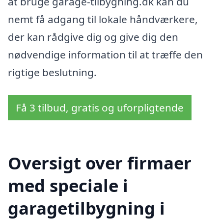
at bruge garage-tilbygning.dk kan du
nemt få adgang til lokale håndværkere,
der kan rådgive dig og give dig den
nødvendige information til at træffe den
rigtige beslutning.
Få 3 tilbud, gratis og uforpligtende
Oversigt over firmaer
med speciale i
garagetilbygning i