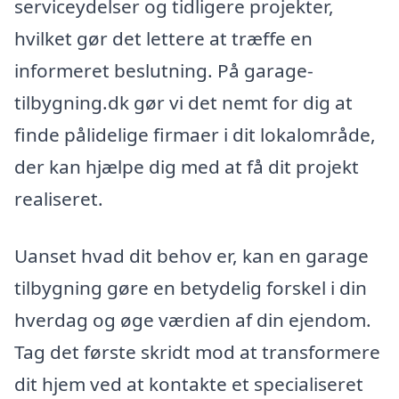
serviceydelser og tidligere projekter,
hvilket gør det lettere at træffe en
informeret beslutning. På garage-
tilbygning.dk gør vi det nemt for dig at
finde pålidelige firmaer i dit lokalområde,
der kan hjælpe dig med at få dit projekt
realiseret.
Uanset hvad dit behov er, kan en garage
tilbygning gøre en betydelig forskel i din
hverdag og øge værdien af din ejendom.
Tag det første skridt mod at transformere
dit hjem ved at kontakte et specialiseret