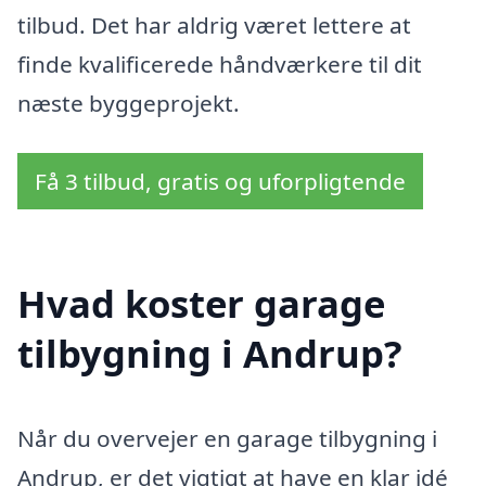
tilbud. Det har aldrig været lettere at
finde kvalificerede håndværkere til dit
næste byggeprojekt.
Få 3 tilbud, gratis og uforpligtende
Hvad koster garage
tilbygning i Andrup?
Når du overvejer en garage tilbygning i
Andrup, er det vigtigt at have en klar idé