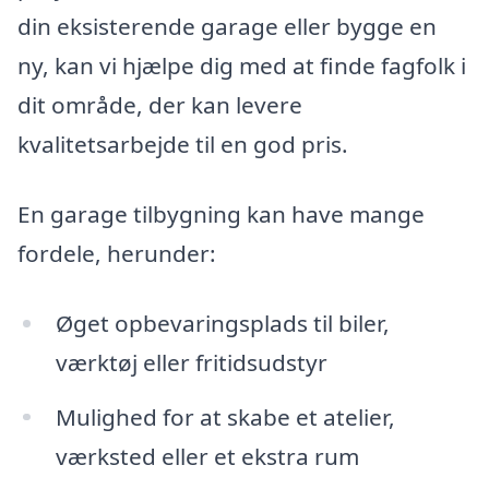
din eksisterende garage eller bygge en
ny, kan vi hjælpe dig med at finde fagfolk i
dit område, der kan levere
kvalitetsarbejde til en god pris.
En garage tilbygning kan have mange
fordele, herunder:
Øget opbevaringsplads til biler,
værktøj eller fritidsudstyr
Mulighed for at skabe et atelier,
værksted eller et ekstra rum