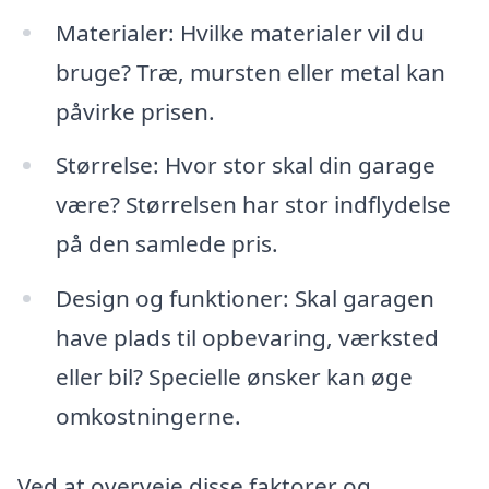
Materialer: Hvilke materialer vil du
bruge? Træ, mursten eller metal kan
påvirke prisen.
Størrelse: Hvor stor skal din garage
være? Størrelsen har stor indflydelse
på den samlede pris.
Design og funktioner: Skal garagen
have plads til opbevaring, værksted
eller bil? Specielle ønsker kan øge
omkostningerne.
Ved at overveje disse faktorer og