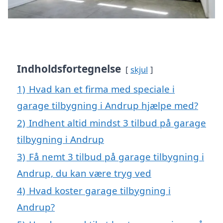
Indholdsfortegnelse
skjul
1)
Hvad kan et firma med speciale i
garage tilbygning i Andrup hjælpe med?
2)
Indhent altid mindst 3 tilbud på garage
tilbygning i Andrup
3)
Få nemt 3 tilbud på garage tilbygning i
Andrup, du kan være tryg ved
4)
Hvad koster garage tilbygning i
Andrup?