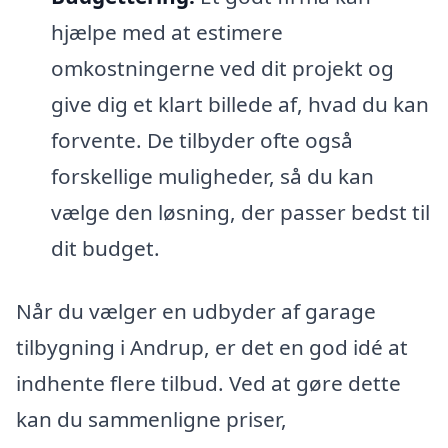
hjælpe med at estimere
omkostningerne ved dit projekt og
give dig et klart billede af, hvad du kan
forvente. De tilbyder ofte også
forskellige muligheder, så du kan
vælge den løsning, der passer bedst til
dit budget.
Når du vælger en udbyder af garage
tilbygning i Andrup, er det en god idé at
indhente flere tilbud. Ved at gøre dette
kan du sammenligne priser,