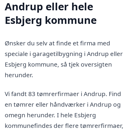
Andrup eller hele
Esbjerg kommune
Ønsker du selv at finde et firma med
speciale i garagetilbygning i Andrup eller
Esbjerg kommune, så tjek oversigten
herunder.
Vi fandt 83 tømrerfirmaer i Andrup. Find
en tømrer eller håndværker i Andrup og
omegn herunder. I hele Esbjerg
kommunefindes der flere tømrerfirmaer,