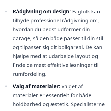
Rådgivning om design:
Fagfolk kan
tilbyde professionel rådgivning om,
hvordan du bedst udformer din
garage, så den både passer til din stil
og tilpasser sig dit boligareal. De kan
hjælpe med at udarbejde layout og
finde de mest effektive løsninger til
rumfordeling.
Valg af materialer:
Valget af
materialer er essentielt for både
holdbarhed og æstetik. Specialisterne