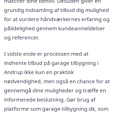
matcher dine behov. Desuden giver en
grundig indsamling af tilbud dig mulighed
for at vurdere håndværkernes erfaring og
pålidelighed gennem kundeanmeldelser
og referencer.
I sidste ende er processen med at
indhente tilbud på garage tilbygning i
Andrup ikke kun en praktisk
nødvendighed, men også en chance for at
gennemgå dine muligheder og træffe en
informerede beslutning. Gør brug af
platforme som garage-tilbygning.dk, som