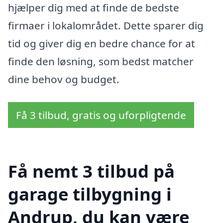
hjælper dig med at finde de bedste
firmaer i lokalområdet. Dette sparer dig
tid og giver dig en bedre chance for at
finde den løsning, som bedst matcher
dine behov og budget.
Få 3 tilbud, gratis og uforpligtende
Få nemt 3 tilbud på
garage tilbygning i
Andrup, du kan være