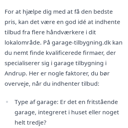
For at hjælpe dig med at få den bedste
pris, kan det være en god idé at indhente
tilbud fra flere håndværkere i dit
lokalområde. På garage-tilbygning.dk kan
du nemt finde kvalificerede firmaer, der
specialiserer sig i garage tilbygning i
Andrup. Her er nogle faktorer, du bør
overveje, når du indhenter tilbud:
Type af garage: Er det en fritstående
garage, integreret i huset eller noget
helt tredje?