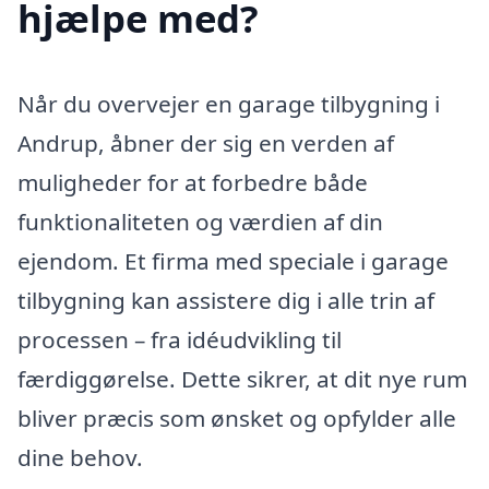
hjælpe med?
Når du overvejer en garage tilbygning i
Andrup, åbner der sig en verden af
muligheder for at forbedre både
funktionaliteten og værdien af din
ejendom. Et firma med speciale i garage
tilbygning kan assistere dig i alle trin af
processen – fra idéudvikling til
færdiggørelse. Dette sikrer, at dit nye rum
bliver præcis som ønsket og opfylder alle
dine behov.