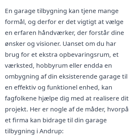
En garage tilbygning kan tjene mange
formål, og derfor er det vigtigt at vælge
en erfaren håndværker, der forstår dine
ønsker og visioner. Uanset om du har
brug for et ekstra opbevaringsrum, et
værksted, hobbyrum eller endda en
ombygning af din eksisterende garage til
en effektiv og funktionel enhed, kan
fagfolkene hjælpe dig med at realisere dit
projekt. Her er nogle af de måder, hvorpå
et firma kan bidrage til din garage
tilbygning i Andrup: