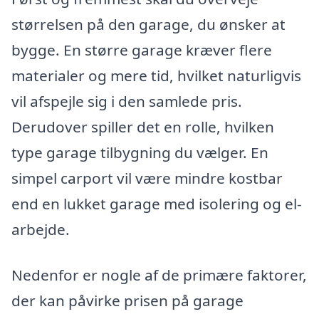
størrelsen på den garage, du ønsker at
bygge. En større garage kræver flere
materialer og mere tid, hvilket naturligvis
vil afspejle sig i den samlede pris.
Derudover spiller det en rolle, hvilken
type garage tilbygning du vælger. En
simpel carport vil være mindre kostbar
end en lukket garage med isolering og el-
arbejde.
Nedenfor er nogle af de primære faktorer,
der kan påvirke prisen på garage