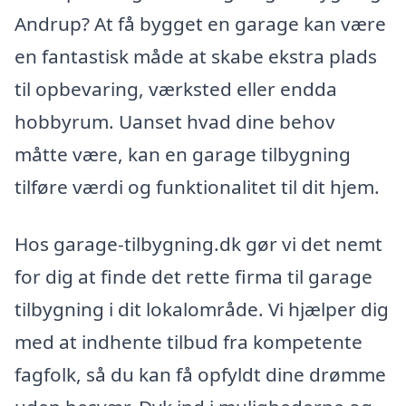
Andrup? At få bygget en garage kan være
en fantastisk måde at skabe ekstra plads
til opbevaring, værksted eller endda
hobbyrum. Uanset hvad dine behov
måtte være, kan en garage tilbygning
tilføre værdi og funktionalitet til dit hjem.
Hos garage-tilbygning.dk gør vi det nemt
for dig at finde det rette firma til garage
tilbygning i dit lokalområde. Vi hjælper dig
med at indhente tilbud fra kompetente
fagfolk, så du kan få opfyldt dine drømme