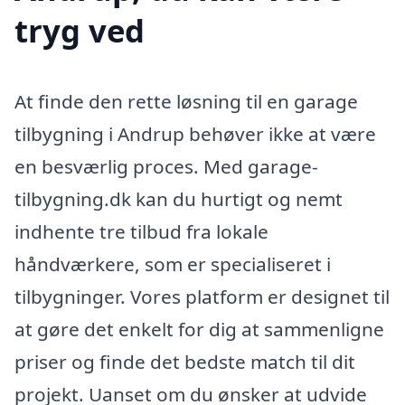
tryg ved
At finde den rette løsning til en garage
tilbygning i Andrup behøver ikke at være
en besværlig proces. Med garage-
tilbygning.dk kan du hurtigt og nemt
indhente tre tilbud fra lokale
håndværkere, som er specialiseret i
tilbygninger. Vores platform er designet til
at gøre det enkelt for dig at sammenligne
priser og finde det bedste match til dit
projekt. Uanset om du ønsker at udvide