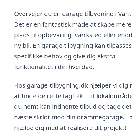
Overvejer du en garage tilbygning i Vant
Det er en fantastisk måde at skabe mere
plads til opbevaring, værksted eller end
ny bil. En garage tilbygning kan tilpasses
specifikke behov og give dig ekstra
funktionalitet i din hverdag.
Hos garage-tilbygning.dk hjælper vi dig
at finde de rette fagfolk i dit lokalområde
du nemt kan indhente tilbud og tage det
næste skridt mod din drømmegarage. L
hjælpe dig med at realisere dit projekt!