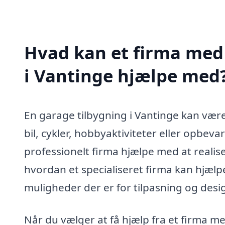
Hvad kan et firma med 
i Vantinge hjælpe med
En garage tilbygning i Vantinge kan være
bil, cykler, hobbyaktiviteter eller opbeva
professionelt firma hjælpe med at reali
hvordan et specialiseret firma kan hjælp
muligheder der er for tilpasning og desi
Når du vælger at få hjælp fra et firma me