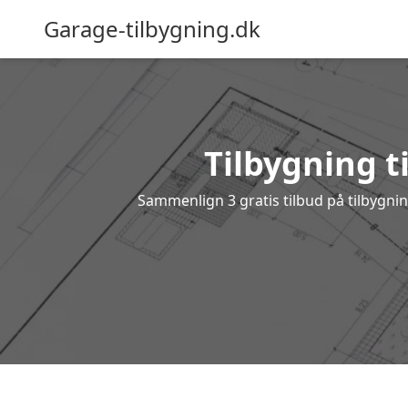
Garage-tilbygning.dk
Tilbygning ti
Sammenlign 3 gratis tilbud på tilbygni