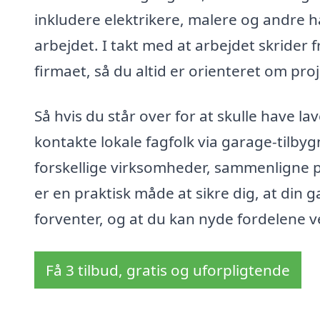
inkludere elektrikere, malere og andre 
arbejdet. I takt med at arbejdet skrider 
firmaet, så du altid er orienteret om proj
Så hvis du står over for at skulle have la
kontakte lokale fagfolk via garage-tilby
forskellige virksomheder, sammenligne pr
er en praktisk måde at sikre dig, at din 
forventer, og at du kan nyde fordelene 
Få 3 tilbud, gratis og uforpligtende