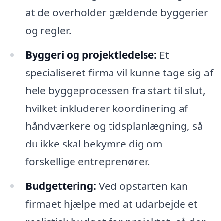
at de overholder gældende byggerier
og regler.
Byggeri og projektledelse:
Et
specialiseret firma vil kunne tage sig af
hele byggeprocessen fra start til slut,
hvilket inkluderer koordinering af
håndværkere og tidsplanlægning, så
du ikke skal bekymre dig om
forskellige entreprenører.
Budgettering:
Ved opstarten kan
firmaet hjælpe med at udarbejde et