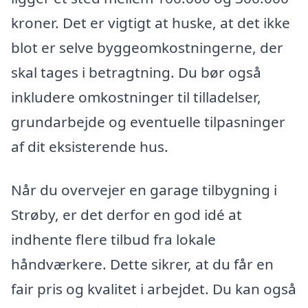
kroner. Det er vigtigt at huske, at det ikke
blot er selve byggeomkostningerne, der
skal tages i betragtning. Du bør også
inkludere omkostninger til tilladelser,
grundarbejde og eventuelle tilpasninger
af dit eksisterende hus.
Når du overvejer en garage tilbygning i
Strøby, er det derfor en god idé at
indhente flere tilbud fra lokale
håndværkere. Dette sikrer, at du får en
fair pris og kvalitet i arbejdet. Du kan også