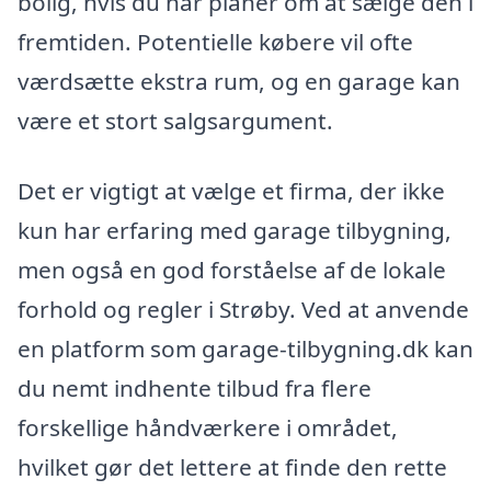
bolig, hvis du har planer om at sælge den i
fremtiden. Potentielle købere vil ofte
værdsætte ekstra rum, og en garage kan
være et stort salgsargument.
Det er vigtigt at vælge et firma, der ikke
kun har erfaring med garage tilbygning,
men også en god forståelse af de lokale
forhold og regler i Strøby. Ved at anvende
en platform som garage-tilbygning.dk kan
du nemt indhente tilbud fra flere
forskellige håndværkere i området,
hvilket gør det lettere at finde den rette