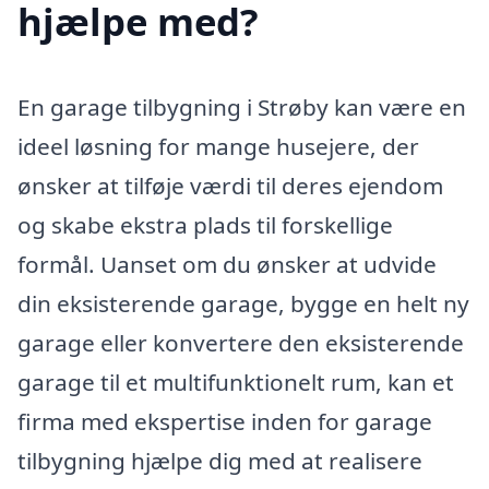
hjælpe med?
En garage tilbygning i Strøby kan være en
ideel løsning for mange husejere, der
ønsker at tilføje værdi til deres ejendom
og skabe ekstra plads til forskellige
formål. Uanset om du ønsker at udvide
din eksisterende garage, bygge en helt ny
garage eller konvertere den eksisterende
garage til et multifunktionelt rum, kan et
firma med ekspertise inden for garage
tilbygning hjælpe dig med at realisere