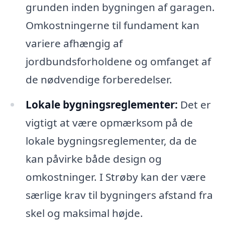
grunden inden bygningen af garagen.
Omkostningerne til fundament kan
variere afhængig af
jordbundsforholdene og omfanget af
de nødvendige forberedelser.
Lokale bygningsreglementer:
Det er
vigtigt at være opmærksom på de
lokale bygningsreglementer, da de
kan påvirke både design og
omkostninger. I Strøby kan der være
særlige krav til bygningers afstand fra
skel og maksimal højde.