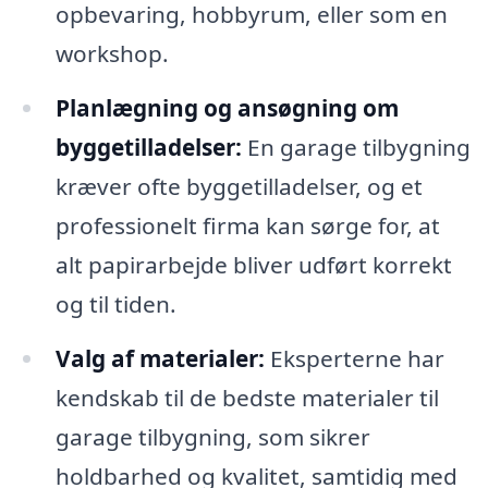
opbevaring, hobbyrum, eller som en
workshop.
Planlægning og ansøgning om
byggetilladelser:
En garage tilbygning
kræver ofte byggetilladelser, og et
professionelt firma kan sørge for, at
alt papirarbejde bliver udført korrekt
og til tiden.
Valg af materialer:
Eksperterne har
kendskab til de bedste materialer til
garage tilbygning, som sikrer
holdbarhed og kvalitet, samtidig med