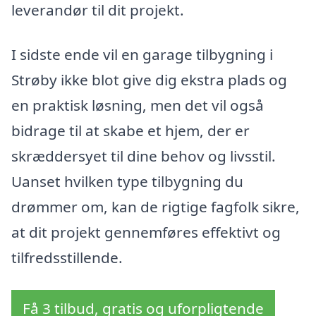
leverandør til dit projekt.
I sidste ende vil en garage tilbygning i
Strøby ikke blot give dig ekstra plads og
en praktisk løsning, men det vil også
bidrage til at skabe et hjem, der er
skræddersyet til dine behov og livsstil.
Uanset hvilken type tilbygning du
drømmer om, kan de rigtige fagfolk sikre,
at dit projekt gennemføres effektivt og
tilfredsstillende.
Få 3 tilbud, gratis og uforpligtende