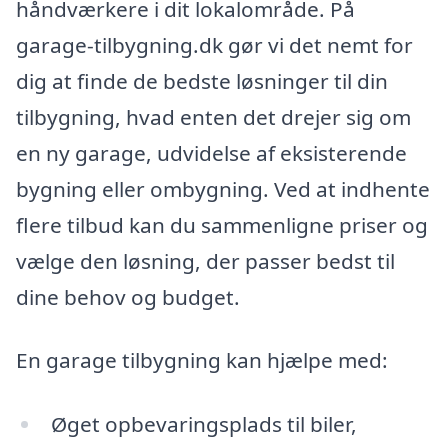
håndværkere i dit lokalområde. På
garage-tilbygning.dk gør vi det nemt for
dig at finde de bedste løsninger til din
tilbygning, hvad enten det drejer sig om
en ny garage, udvidelse af eksisterende
bygning eller ombygning. Ved at indhente
flere tilbud kan du sammenligne priser og
vælge den løsning, der passer bedst til
dine behov og budget.
En garage tilbygning kan hjælpe med:
Øget opbevaringsplads til biler,