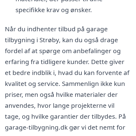
specifikke krav og ønsker.
Når du indhenter tilbud på garage
tilbygning i Strøby, kan du også drage
fordel af at spørge om anbefalinger og
erfaring fra tidligere kunder. Dette giver
et bedre indblik i, hvad du kan forvente af
kvalitet og service. Sammenlign ikke kun
priser, men også hvilke materialer der
anvendes, hvor lange projekterne vil
tage, og hvilke garantier der tilbydes. På
garage-tilbygning.dk gør vi det nemt for