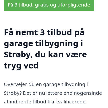
Få 3 tilbud, gratis og uforpligtende
Få nemt 3 tilbud på
garage tilbygning i
Strøby, du kan være
tryg ved
Overvejer du en garage tilbygning i
Strøby? Det er nu lettere end nogensinde
at indhente tilbud fra kvalificerede