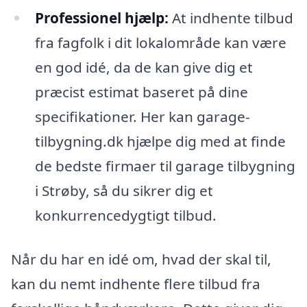
Professionel hjælp:
At indhente tilbud
fra fagfolk i dit lokalområde kan være
en god idé, da de kan give dig et
præcist estimat baseret på dine
specifikationer. Her kan garage-
tilbygning.dk hjælpe dig med at finde
de bedste firmaer til garage tilbygning
i Strøby, så du sikrer dig et
konkurrencedygtigt tilbud.
Når du har en idé om, hvad der skal til,
kan du nemt indhente flere tilbud fra