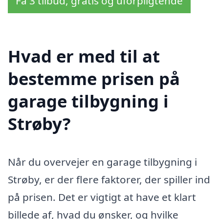
Få 3 tilbud, gratis og uforpligtende
Hvad er med til at
bestemme prisen på
garage tilbygning i
Strøby?
Når du overvejer en garage tilbygning i
Strøby, er der flere faktorer, der spiller ind
på prisen. Det er vigtigt at have et klart
billede af, hvad du ønsker, og hvilke