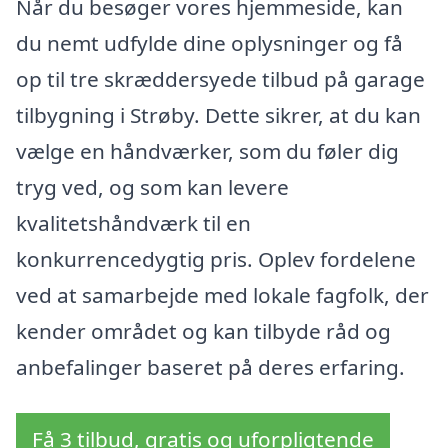
Når du besøger vores hjemmeside, kan
du nemt udfylde dine oplysninger og få
op til tre skræddersyede tilbud på garage
tilbygning i Strøby. Dette sikrer, at du kan
vælge en håndværker, som du føler dig
tryg ved, og som kan levere
kvalitetshåndværk til en
konkurrencedygtig pris. Oplev fordelene
ved at samarbejde med lokale fagfolk, der
kender området og kan tilbyde råd og
anbefalinger baseret på deres erfaring.
Få 3 tilbud, gratis og uforpligtende