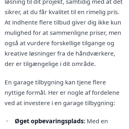
løsning til dit projekt, samtidig med at det
sikrer, at du får kvalitet til en rimelig pris.
At indhente flere tilbud giver dig ikke kun
mulighed for at sammenligne priser, men
også at vurdere forskellige tilgange og
kreative løsninger fra de håndværkere,
der er tilgængelige i dit område.
En garage tilbygning kan tjene flere
nyttige formål. Her er nogle af fordelene
ved at investere i en garage tilbygning:
Øget opbevaringsplads:
Med en