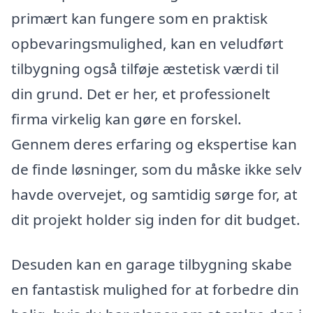
primært kan fungere som en praktisk
opbevaringsmulighed, kan en veludført
tilbygning også tilføje æstetisk værdi til
din grund. Det er her, et professionelt
firma virkelig kan gøre en forskel.
Gennem deres erfaring og ekspertise kan
de finde løsninger, som du måske ikke selv
havde overvejet, og samtidig sørge for, at
dit projekt holder sig inden for dit budget.
Desuden kan en garage tilbygning skabe
en fantastisk mulighed for at forbedre din