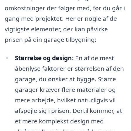
omkostninger der følger med, før du går i
gang med projektet. Her er nogle af de
vigtigste elementer, der kan påvirke
prisen på din garage tilbygning:
Størrelse og design:
En af de mest
åbenlyse faktorer er størrelsen af den
garage, du ønsker at bygge. Større
garager kræver flere materialer og
mere arbejde, hvilket naturligvis vil
afspejle sig i prisen. Dertil kommer, at
et mere komplekst design med