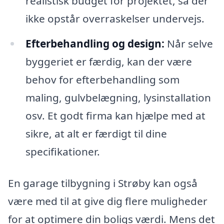
realistisk budget for projektet, så der
ikke opstår overraskelser undervejs.
Efterbehandling og design:
Når selve
byggeriet er færdig, kan der være
behov for efterbehandling som
maling, gulvbelægning, lysinstallation
osv. Et godt firma kan hjælpe med at
sikre, at alt er færdigt til dine
specifikationer.
En garage tilbygning i Strøby kan også
være med til at give dig flere muligheder
for at optimere din boligs værdi. Mens det