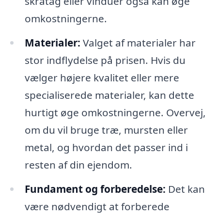
skråtag eller vinduer også kan øge
omkostningerne.
Materialer:
Valget af materialer har
stor indflydelse på prisen. Hvis du
vælger højere kvalitet eller mere
specialiserede materialer, kan dette
hurtigt øge omkostningerne. Overvej,
om du vil bruge træ, mursten eller
metal, og hvordan det passer ind i
resten af din ejendom.
Fundament og forberedelse:
Det kan
være nødvendigt at forberede