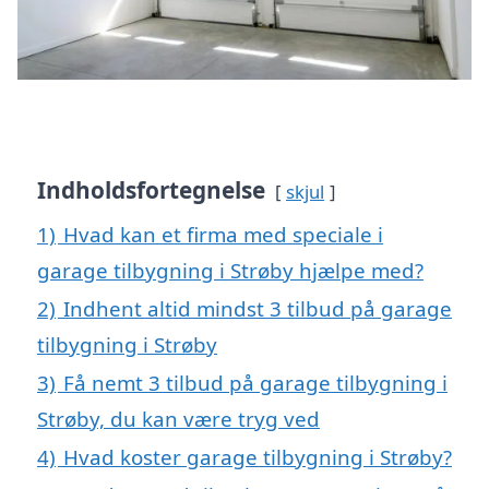
Indholdsfortegnelse
skjul
1)
Hvad kan et firma med speciale i
garage tilbygning i Strøby hjælpe med?
2)
Indhent altid mindst 3 tilbud på garage
tilbygning i Strøby
3)
Få nemt 3 tilbud på garage tilbygning i
Strøby, du kan være tryg ved
4)
Hvad koster garage tilbygning i Strøby?