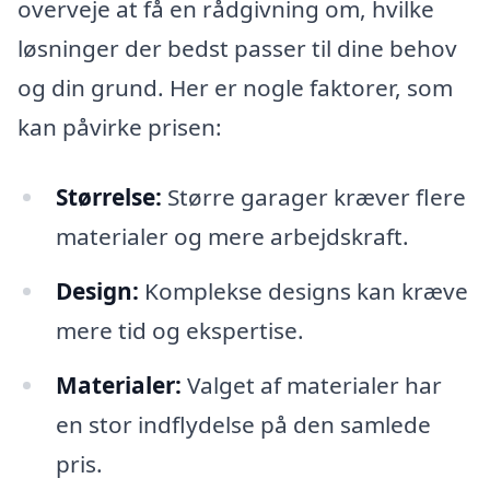
overveje at få en rådgivning om, hvilke
løsninger der bedst passer til dine behov
og din grund. Her er nogle faktorer, som
kan påvirke prisen:
Størrelse:
Større garager kræver flere
materialer og mere arbejdskraft.
Design:
Komplekse designs kan kræve
mere tid og ekspertise.
Materialer:
Valget af materialer har
en stor indflydelse på den samlede
pris.