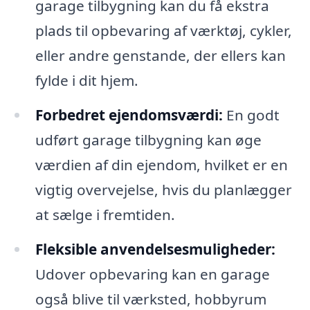
garage tilbygning kan du få ekstra
plads til opbevaring af værktøj, cykler,
eller andre genstande, der ellers kan
fylde i dit hjem.
Forbedret ejendomsværdi:
En godt
udført garage tilbygning kan øge
værdien af din ejendom, hvilket er en
vigtig overvejelse, hvis du planlægger
at sælge i fremtiden.
Fleksible anvendelsesmuligheder:
Udover opbevaring kan en garage
også blive til værksted, hobbyrum