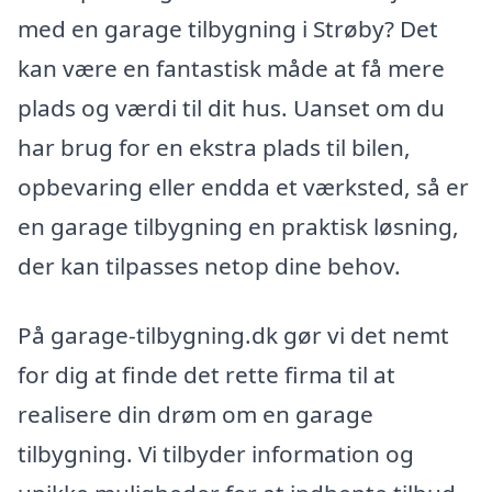
med en garage tilbygning i Strøby? Det
kan være en fantastisk måde at få mere
plads og værdi til dit hus. Uanset om du
har brug for en ekstra plads til bilen,
opbevaring eller endda et værksted, så er
en garage tilbygning en praktisk løsning,
der kan tilpasses netop dine behov.
På garage-tilbygning.dk gør vi det nemt
for dig at finde det rette firma til at
realisere din drøm om en garage
tilbygning. Vi tilbyder information og