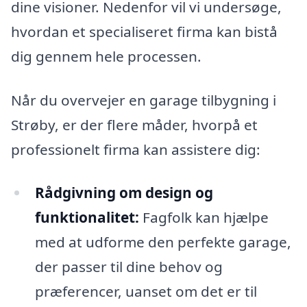
dine visioner. Nedenfor vil vi undersøge,
hvordan et specialiseret firma kan bistå
dig gennem hele processen.
Når du overvejer en garage tilbygning i
Strøby, er der flere måder, hvorpå et
professionelt firma kan assistere dig:
Rådgivning om design og
funktionalitet:
Fagfolk kan hjælpe
med at udforme den perfekte garage,
der passer til dine behov og
præferencer, uanset om det er til