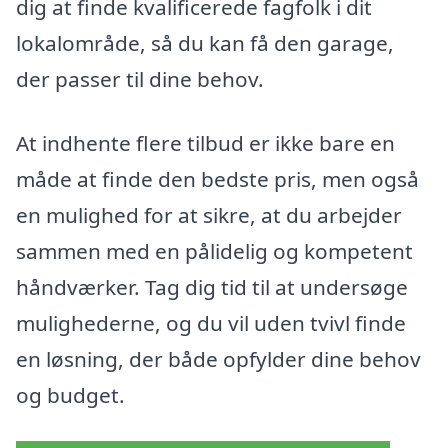
dig at finde kvalificerede fagfolk i dit
lokalområde, så du kan få den garage,
der passer til dine behov.
At indhente flere tilbud er ikke bare en
måde at finde den bedste pris, men også
en mulighed for at sikre, at du arbejder
sammen med en pålidelig og kompetent
håndværker. Tag dig tid til at undersøge
mulighederne, og du vil uden tvivl finde
en løsning, der både opfylder dine behov
og budget.