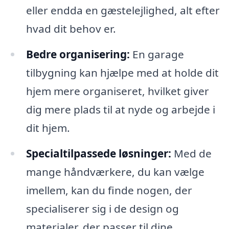
eller endda en gæstelejlighed, alt efter
hvad dit behov er.
Bedre organisering:
En garage
tilbygning kan hjælpe med at holde dit
hjem mere organiseret, hvilket giver
dig mere plads til at nyde og arbejde i
dit hjem.
Specialtilpassede løsninger:
Med de
mange håndværkere, du kan vælge
imellem, kan du finde nogen, der
specialiserer sig i de design og
materialer, der passer til dine