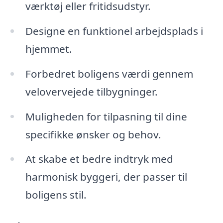
værktøj eller fritidsudstyr.
Designe en funktionel arbejdsplads i
hjemmet.
Forbedret boligens værdi gennem
velovervejede tilbygninger.
Muligheden for tilpasning til dine
specifikke ønsker og behov.
At skabe et bedre indtryk med
harmonisk byggeri, der passer til
boligens stil.