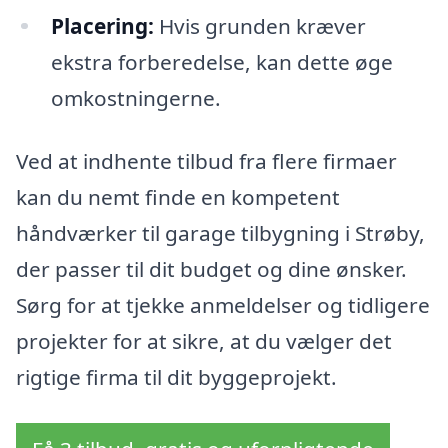
Placering:
Hvis grunden kræver
ekstra forberedelse, kan dette øge
omkostningerne.
Ved at indhente tilbud fra flere firmaer
kan du nemt finde en kompetent
håndværker til garage tilbygning i Strøby,
der passer til dit budget og dine ønsker.
Sørg for at tjekke anmeldelser og tidligere
projekter for at sikre, at du vælger det
rigtige firma til dit byggeprojekt.