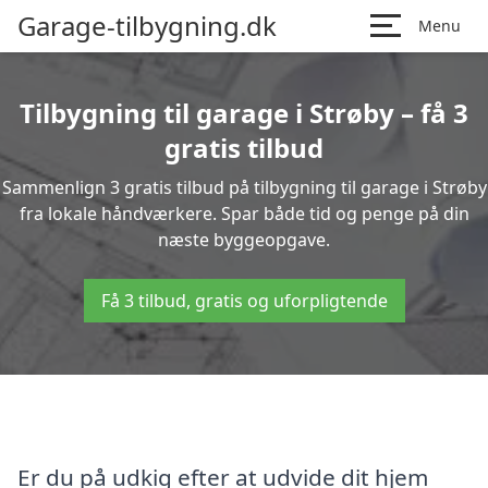
Garage-tilbygning.dk
Menu
Tilbygning til garage i Strøby – få 3
gratis tilbud
Sammenlign 3 gratis tilbud på tilbygning til garage i Strøby
fra lokale håndværkere. Spar både tid og penge på din
næste byggeopgave.
Få 3 tilbud, gratis og uforpligtende
Er du på udkig efter at udvide dit hjem