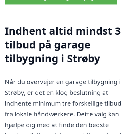
Indhent altid mindst 3
tilbud på garage
tilbygning i Strøby
Når du overvejer en garage tilbygning i
Strøby, er det en klog beslutning at
indhente minimum tre forskellige tilbud
fra lokale håndværkere. Dette valg kan
hjælpe dig med at finde den bedste