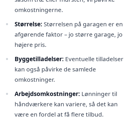
omkostningerne.
Størrelse:
Størrelsen på garagen er en
afgørende faktor – jo større garage, jo
højere pris.
Byggetilladelser:
Eventuelle tilladelser
kan også påvirke de samlede
omkostninger.
Arbejdsomkostninger:
Lønninger til
håndværkere kan variere, så det kan
være en fordel at få flere tilbud.