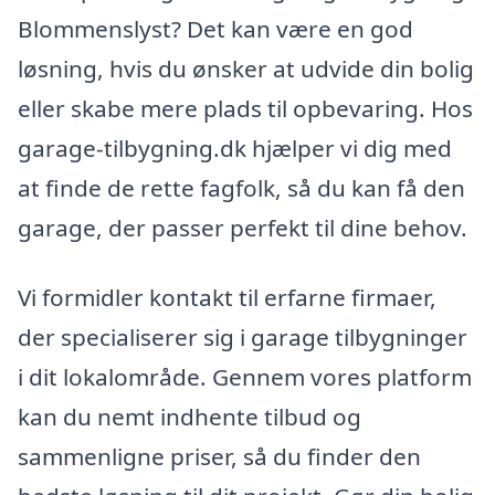
Blommenslyst? Det kan være en god
løsning, hvis du ønsker at udvide din bolig
eller skabe mere plads til opbevaring. Hos
garage-tilbygning.dk hjælper vi dig med
at finde de rette fagfolk, så du kan få den
garage, der passer perfekt til dine behov.
Vi formidler kontakt til erfarne firmaer,
der specialiserer sig i garage tilbygninger
i dit lokalområde. Gennem vores platform
kan du nemt indhente tilbud og
sammenligne priser, så du finder den