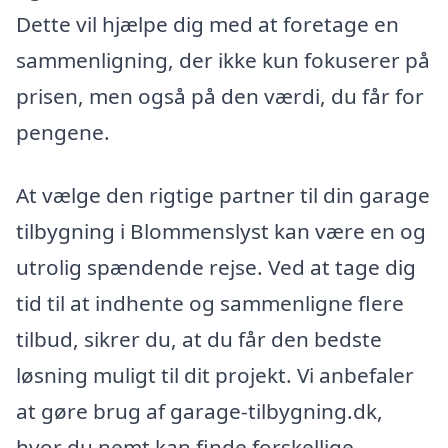
Dette vil hjælpe dig med at foretage en
sammenligning, der ikke kun fokuserer på
prisen, men også på den værdi, du får for
pengene.
At vælge den rigtige partner til din garage
tilbygning i Blommenslyst kan være en og
utrolig spændende rejse. Ved at tage dig
tid til at indhente og sammenligne flere
tilbud, sikrer du, at du får den bedste
løsning muligt til dit projekt. Vi anbefaler
at gøre brug af garage-tilbygning.dk,
hvor du nemt kan finde forskellige