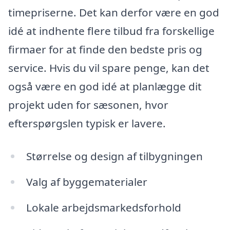
timepriserne. Det kan derfor være en god
idé at indhente flere tilbud fra forskellige
firmaer for at finde den bedste pris og
service. Hvis du vil spare penge, kan det
også være en god idé at planlægge dit
projekt uden for sæsonen, hvor
efterspørgslen typisk er lavere.
Størrelse og design af tilbygningen
Valg af byggematerialer
Lokale arbejdsmarkedsforhold