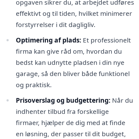
opgaven sikrer du, at arbejdet udføres
effektivt og til tiden, hvilket minimerer
forstyrrelser i dit dagligliv.
Optimering af plads:
Et professionelt
firma kan give råd om, hvordan du
bedst kan udnytte pladsen i din nye
garage, så den bliver både funktionel
og praktisk.
Prisoverslag og budgettering:
Når du
indhenter tilbud fra forskellige
firmaer, hjælper de dig med at finde
en løsning, der passer til dit budget,