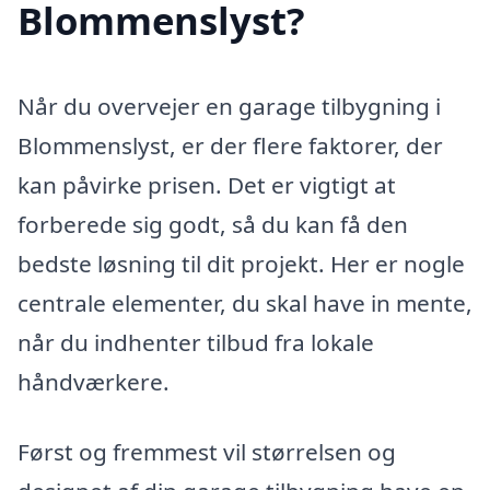
Blommenslyst?
Når du overvejer en garage tilbygning i
Blommenslyst, er der flere faktorer, der
kan påvirke prisen. Det er vigtigt at
forberede sig godt, så du kan få den
bedste løsning til dit projekt. Her er nogle
centrale elementer, du skal have in mente,
når du indhenter tilbud fra lokale
håndværkere.
Først og fremmest vil størrelsen og