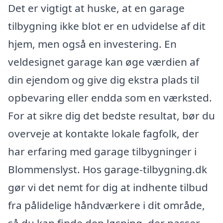
Det er vigtigt at huske, at en garage
tilbygning ikke blot er en udvidelse af dit
hjem, men også en investering. En
veldesignet garage kan øge værdien af
din ejendom og give dig ekstra plads til
opbevaring eller endda som en værksted.
For at sikre dig det bedste resultat, bør du
overveje at kontakte lokale fagfolk, der
har erfaring med garage tilbygninger i
Blommenslyst. Hos garage-tilbygning.dk
gør vi det nemt for dig at indhente tilbud
fra pålidelige håndværkere i dit område,
så du kan finde den løsning, der passer