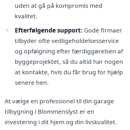
uden at gå på kompromis med
kvalitet.
Efterfølgende support:
Gode firmaer
tilbyder ofte vedligeholdelsesservice
og opfølgning efter færdiggørelsen af
byggeprojektet, så du altid har nogen
at kontakte, hvis du får brug for hjælp
senere hen.
At vælge en professionel til din garage
tilbygning i Blommenslyst er en
investering i dit hjem og din livskvalitet.