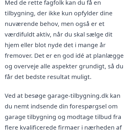
Med de rette fagfolk kan du få en
tilbygning, der ikke kun opfylder dine
nuværende behov, men også er et
værdifuldt aktiv, når du skal sælge dit
hjem eller blot nyde det i mange år
fremover. Det er en god idé at planlægge
og overveje alle aspekter grundigt, så du
får det bedste resultat muligt.
Ved at besøge garage-tilbygning.dk kan
du nemt indsende din forespørgsel om
garage tilbygning og modtage tilbud fra
flere kvalificerede firmaer i nærheden af