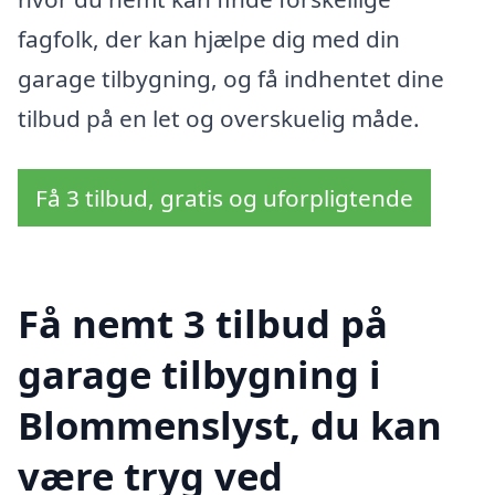
fagfolk, der kan hjælpe dig med din
garage tilbygning, og få indhentet dine
tilbud på en let og overskuelig måde.
Få 3 tilbud, gratis og uforpligtende
Få nemt 3 tilbud på
garage tilbygning i
Blommenslyst, du kan
være tryg ved