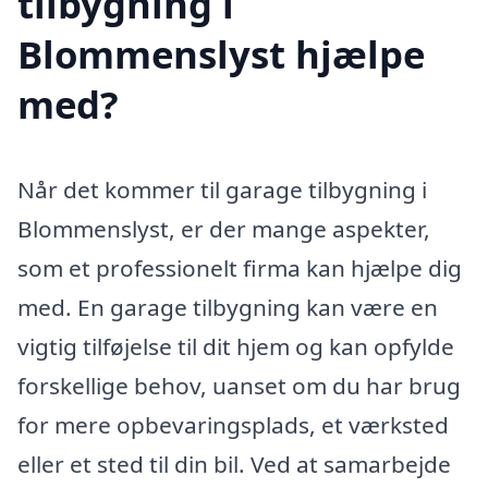
tilbygning i
Blommenslyst hjælpe
med?
Når det kommer til garage tilbygning i
Blommenslyst, er der mange aspekter,
som et professionelt firma kan hjælpe dig
med. En garage tilbygning kan være en
vigtig tilføjelse til dit hjem og kan opfylde
forskellige behov, uanset om du har brug
for mere opbevaringsplads, et værksted
eller et sted til din bil. Ved at samarbejde