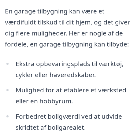
En garage tilbygning kan være et
værdifuldt tilskud til dit hjem, og det giver
dig flere muligheder. Her er nogle af de
fordele, en garage tilbygning kan tilbyde:
Ekstra opbevaringsplads til værktøj,
cykler eller haveredskaber.
Mulighed for at etablere et værksted
eller en hobbyrum.
Forbedret boligværdi ved at udvide
skridtet af boligarealet.