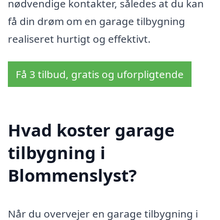
nødvendige kontakter, således at du kan
få din drøm om en garage tilbygning
realiseret hurtigt og effektivt.
Få 3 tilbud, gratis og uforpligtende
Hvad koster garage
tilbygning i
Blommenslyst?
Når du overvejer en garage tilbygning i