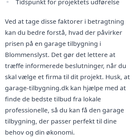
Tidspunkt for projektets udførelse
Ved at tage disse faktorer i betragtning
kan du bedre forstå, hvad der påvirker
prisen på en garage tilbygning i
Blommenslyst. Det gør det lettere at
træffe informerede beslutninger, når du
skal vælge et firma til dit projekt. Husk, at
garage-tilbygning.dk kan hjælpe med at
finde de bedste tilbud fra lokale
professionelle, så du kan få den garage
tilbygning, der passer perfekt til dine
behov og din økonomi.