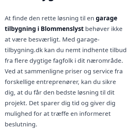
At finde den rette løsning til en
garage
tilbygning i Blommenslyst
behøver ikke
at være besværligt. Med garage-
tilbygning.dk kan du nemt indhente tilbud
fra flere dygtige fagfolk i dit nærområde.
Ved at sammenligne priser og service fra
forskellige entreprenører, kan du sikre
dig, at du får den bedste løsning til dit
projekt. Det sparer dig tid og giver dig
mulighed for at træffe en informeret
beslutning.