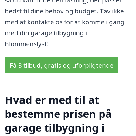
bedst til dine behov og budget. Tøv ikke
med at kontakte os for at komme i gang
med din garage tilbygning i
Blommenslyst!
Få 3 tilbud, gratis og uforpligtende
Hvad er med til at
bestemme prisen på
garage tilbygning i