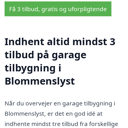
Få 3 tilbud, gratis og uforpligtende
Indhent altid mindst 3
tilbud på garage
tilbygning i
Blommenslyst
Når du overvejer en garage tilbygning i
Blommenslyst, er det en god idé at
indhente mindst tre tilbud fra forskellige