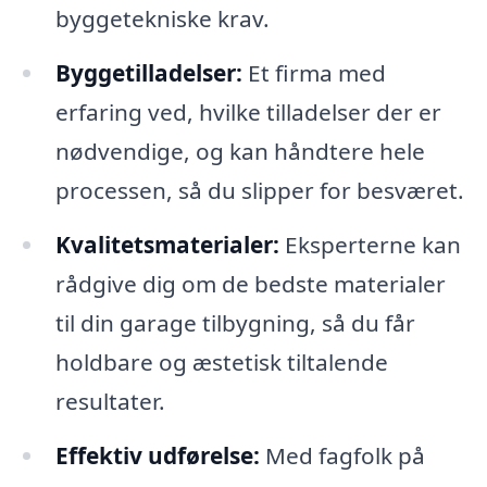
byggetekniske krav.
Byggetilladelser:
Et firma med
erfaring ved, hvilke tilladelser der er
nødvendige, og kan håndtere hele
processen, så du slipper for besværet.
Kvalitetsmaterialer:
Eksperterne kan
rådgive dig om de bedste materialer
til din garage tilbygning, så du får
holdbare og æstetisk tiltalende
resultater.
Effektiv udførelse:
Med fagfolk på