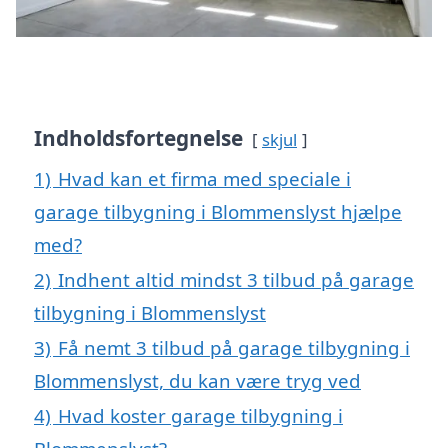
Indholdsfortegnelse
skjul
1)
Hvad kan et firma med speciale i
garage tilbygning i Blommenslyst hjælpe
med?
2)
Indhent altid mindst 3 tilbud på garage
tilbygning i Blommenslyst
3)
Få nemt 3 tilbud på garage tilbygning i
Blommenslyst, du kan være tryg ved
4)
Hvad koster garage tilbygning i