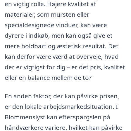
en vigtig rolle. Højere kvalitet af
materialer, som mursten eller
specialdesignede vinduer, kan være
dyrere i indkøb, men kan også give et
mere holdbart og æstetisk resultat. Det
kan derfor være værd at overveje, hvad
der er vigtigst for dig – er det pris, kvalitet
eller en balance mellem de to?
En anden faktor, der kan påvirke prisen,
er den lokale arbejdsmarkedsituation. I
Blommenslyst kan efterspørgslen på
håndværkere variere, hvilket kan påvirke