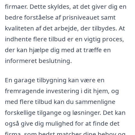
firmaer. Dette skyldes, at det giver dig en
bedre forståelse af prisniveauet samt
kvaliteten af det arbejde, der tilbydes. At
indhente flere tilbud er en vigtig proces,
der kan hjælpe dig med at træffe en
informeret beslutning.
En garage tilbygning kan være en
fremragende investering i dit hjem, og
med flere tilbud kan du sammenligne
forskellige tilgange og løsninger. Det kan
også give dig mulighed for at finde det
firma, som bedst matcher dine behov og