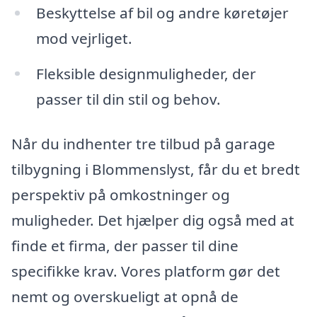
Beskyttelse af bil og andre køretøjer
mod vejrliget.
Fleksible designmuligheder, der
passer til din stil og behov.
Når du indhenter tre tilbud på garage
tilbygning i Blommenslyst, får du et bredt
perspektiv på omkostninger og
muligheder. Det hjælper dig også med at
finde et firma, der passer til dine
specifikke krav. Vores platform gør det
nemt og overskueligt at opnå de