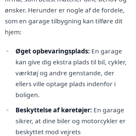
ønsker. Herunder er nogle af de fordele,
som en garage tilbygning kan tilføre dit
hjem:
Øget opbevaringsplads:
En garage
kan give dig ekstra plads til bil, cykler,
værktøj og andre genstande, der
ellers ville optage plads indenfor i
boligen.
Beskyttelse af køretøjer:
En garage
sikrer, at dine biler og motorcykler er
beskyttet mod vejrets