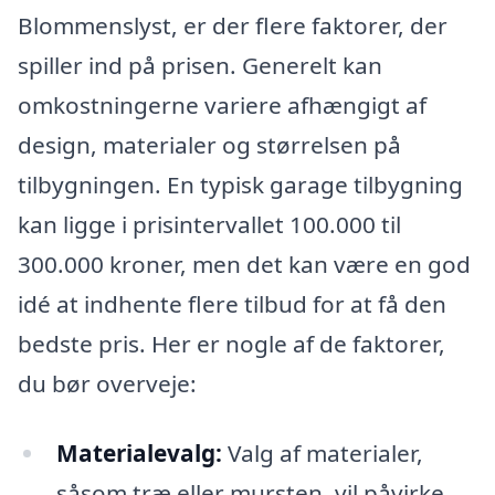
Blommenslyst, er der flere faktorer, der
spiller ind på prisen. Generelt kan
omkostningerne variere afhængigt af
design, materialer og størrelsen på
tilbygningen. En typisk garage tilbygning
kan ligge i prisintervallet 100.000 til
300.000 kroner, men det kan være en god
idé at indhente flere tilbud for at få den
bedste pris. Her er nogle af de faktorer,
du bør overveje:
Materialevalg:
Valg af materialer,
såsom træ eller mursten, vil påvirke