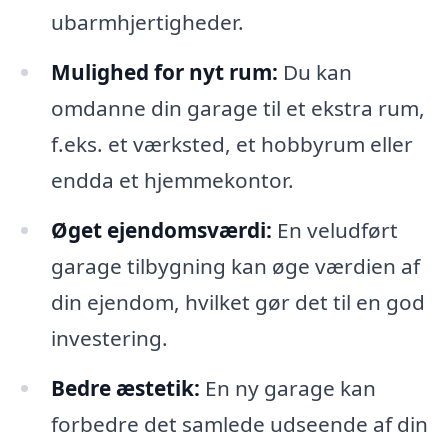
ubarmhjertigheder.
Mulighed for nyt rum:
Du kan
omdanne din garage til et ekstra rum,
f.eks. et værksted, et hobbyrum eller
endda et hjemmekontor.
Øget ejendomsværdi:
En veludført
garage tilbygning kan øge værdien af
din ejendom, hvilket gør det til en god
investering.
Bedre æstetik:
En ny garage kan
forbedre det samlede udseende af din