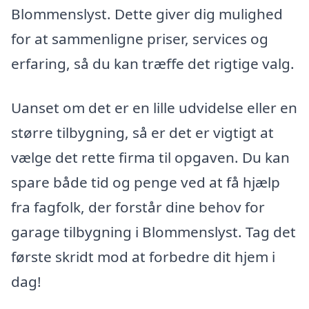
Blommenslyst. Dette giver dig mulighed
for at sammenligne priser, services og
erfaring, så du kan træffe det rigtige valg.
Uanset om det er en lille udvidelse eller en
større tilbygning, så er det er vigtigt at
vælge det rette firma til opgaven. Du kan
spare både tid og penge ved at få hjælp
fra fagfolk, der forstår dine behov for
garage tilbygning i Blommenslyst. Tag det
første skridt mod at forbedre dit hjem i
dag!