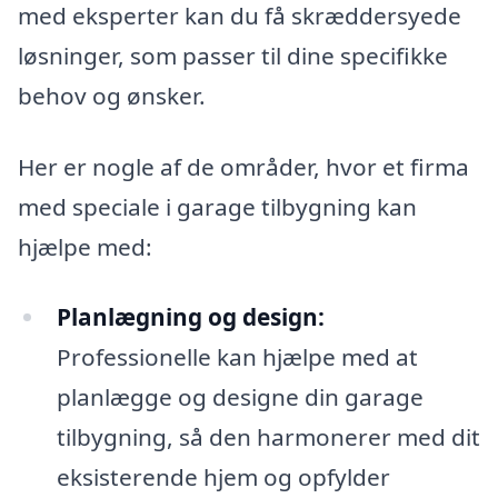
med eksperter kan du få skræddersyede
løsninger, som passer til dine specifikke
behov og ønsker.
Her er nogle af de områder, hvor et firma
med speciale i garage tilbygning kan
hjælpe med:
Planlægning og design:
Professionelle kan hjælpe med at
planlægge og designe din garage
tilbygning, så den harmonerer med dit
eksisterende hjem og opfylder