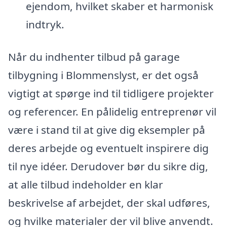
ejendom, hvilket skaber et harmonisk
indtryk.
Når du indhenter tilbud på garage
tilbygning i Blommenslyst, er det også
vigtigt at spørge ind til tidligere projekter
og referencer. En pålidelig entreprenør vil
være i stand til at give dig eksempler på
deres arbejde og eventuelt inspirere dig
til nye idéer. Derudover bør du sikre dig,
at alle tilbud indeholder en klar
beskrivelse af arbejdet, der skal udføres,
og hvilke materialer der vil blive anvendt.