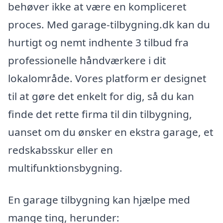
behøver ikke at være en kompliceret
proces. Med garage-tilbygning.dk kan du
hurtigt og nemt indhente 3 tilbud fra
professionelle håndværkere i dit
lokalområde. Vores platform er designet
til at gøre det enkelt for dig, så du kan
finde det rette firma til din tilbygning,
uanset om du ønsker en ekstra garage, et
redskabsskur eller en
multifunktionsbygning.
En garage tilbygning kan hjælpe med
mange ting, herunder: