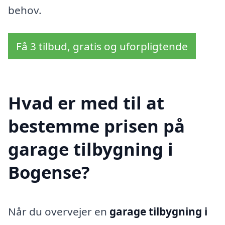
behov.
Få 3 tilbud, gratis og uforpligtende
Hvad er med til at
bestemme prisen på
garage tilbygning i
Bogense?
Når du overvejer en
garage tilbygning i