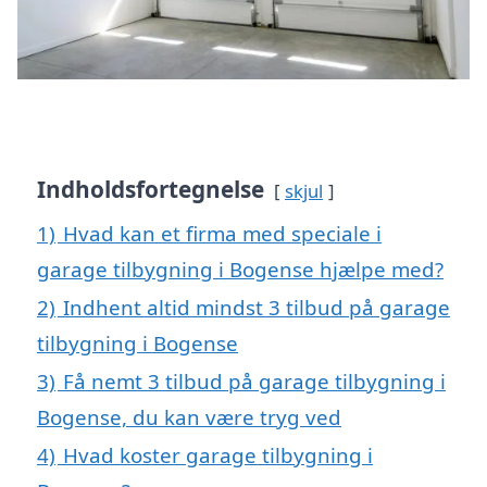
Indholdsfortegnelse
skjul
1)
Hvad kan et firma med speciale i
garage tilbygning i Bogense hjælpe med?
2)
Indhent altid mindst 3 tilbud på garage
tilbygning i Bogense
3)
Få nemt 3 tilbud på garage tilbygning i
Bogense, du kan være tryg ved
4)
Hvad koster garage tilbygning i