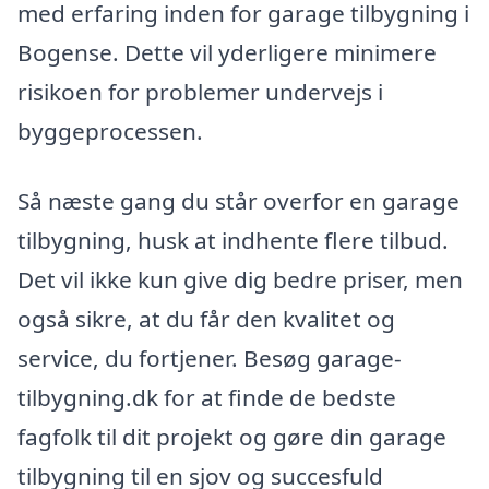
med erfaring inden for garage tilbygning i
Bogense. Dette vil yderligere minimere
risikoen for problemer undervejs i
byggeprocessen.
Så næste gang du står overfor en garage
tilbygning, husk at indhente flere tilbud.
Det vil ikke kun give dig bedre priser, men
også sikre, at du får den kvalitet og
service, du fortjener. Besøg garage-
tilbygning.dk for at finde de bedste
fagfolk til dit projekt og gøre din garage
tilbygning til en sjov og succesfuld