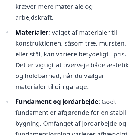
kræver mere materiale og
arbejdskraft.
Materialer:
Valget af materialer til
konstruktionen, såsom træ, mursten,
eller stål, kan variere betydeligt i pris.
Det er vigtigt at overveje både æstetik
og holdbarhed, når du vælger
materialer til din garage.
Fundament og jordarbejde:
Godt
fundament er afgørende for en stabil
bygning. Omfanget af jordarbejde og
fundamentløsning varierer afhængigt