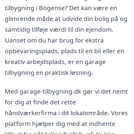
tilbygning i Bogense? Det kan være en
glimrende måde at udvide din bolig på og
samtidig tilføje værdi til din ejendom.
Uanset om du har brug for ekstra
opbevaringsplads, plads til en bil eller en
kreativ arbejdsplads, er en garage
tilbygning en praktisk løsning.
Med garage-tilbygning.dk gør vi det nemt
for dig at finde det rette
håndværkerfirma i dit lokalområde. Vores
platform hjælper dig med at indhente