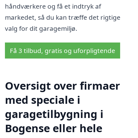
håndværkere og få et indtryk af
markedet, så du kan træffe det rigtige
valg for dit garagemiljø.
Få 3 tilbud, gratis og uforpligtende
Oversigt over firmaer
med speciale i
garagetilbygning i
Bogense eller hele