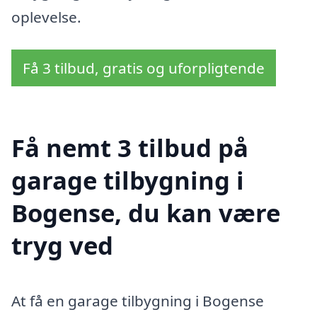
oplevelse.
Få 3 tilbud, gratis og uforpligtende
Få nemt 3 tilbud på
garage tilbygning i
Bogense, du kan være
tryg ved
At få en garage tilbygning i Bogense