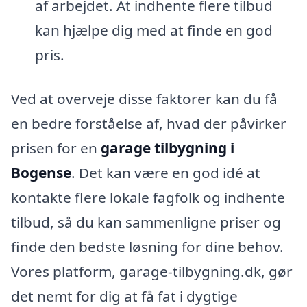
af arbejdet. At indhente flere tilbud
kan hjælpe dig med at finde en god
pris.
Ved at overveje disse faktorer kan du få
en bedre forståelse af, hvad der påvirker
prisen for en
garage tilbygning i
Bogense
. Det kan være en god idé at
kontakte flere lokale fagfolk og indhente
tilbud, så du kan sammenligne priser og
finde den bedste løsning for dine behov.
Vores platform, garage-tilbygning.dk, gør
det nemt for dig at få fat i dygtige