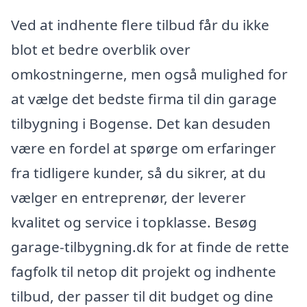
Ved at indhente flere tilbud får du ikke
blot et bedre overblik over
omkostningerne, men også mulighed for
at vælge det bedste firma til din garage
tilbygning i Bogense. Det kan desuden
være en fordel at spørge om erfaringer
fra tidligere kunder, så du sikrer, at du
vælger en entreprenør, der leverer
kvalitet og service i topklasse. Besøg
garage-tilbygning.dk for at finde de rette
fagfolk til netop dit projekt og indhente
tilbud, der passer til dit budget og dine