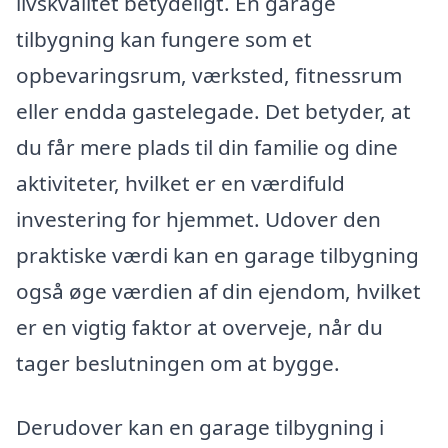
livskvalitet betydeligt. En garage
tilbygning kan fungere som et
opbevaringsrum, værksted, fitnessrum
eller endda gastelegade. Det betyder, at
du får mere plads til din familie og dine
aktiviteter, hvilket er en værdifuld
investering for hjemmet. Udover den
praktiske værdi kan en garage tilbygning
også øge værdien af din ejendom, hvilket
er en vigtig faktor at overveje, når du
tager beslutningen om at bygge.
Derudover kan en garage tilbygning i