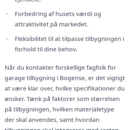
Forbedring af husets værdi og
attraktivitet på markedet.
Fleksibilitet til at tilpasse tilbygningen i
forhold til dine behov.
Når du kontakter forskellige fagfolk for
garage tilbygning i Bogense, er det vigtigt
at være klar over, hvilke specifikationer du
ønsker. Tænk på faktorer som størrelsen
på tilbygningen, hvilken materialetype
der skal anvendes, samt hvordan