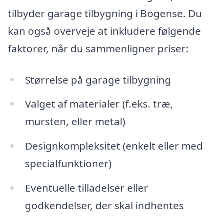
tilbyder garage tilbygning i Bogense. Du
kan også overveje at inkludere følgende
faktorer, når du sammenligner priser:
Størrelse på garage tilbygning
Valget af materialer (f.eks. træ,
mursten, eller metal)
Designkompleksitet (enkelt eller med
specialfunktioner)
Eventuelle tilladelser eller
godkendelser, der skal indhentes