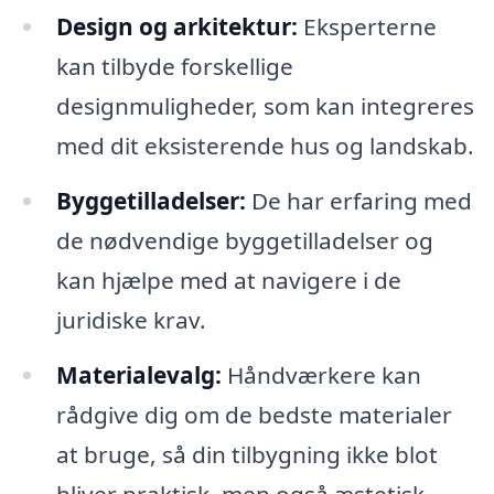
Design og arkitektur:
Eksperterne
kan tilbyde forskellige
designmuligheder, som kan integreres
med dit eksisterende hus og landskab.
Byggetilladelser:
De har erfaring med
de nødvendige byggetilladelser og
kan hjælpe med at navigere i de
juridiske krav.
Materialevalg:
Håndværkere kan
rådgive dig om de bedste materialer
at bruge, så din tilbygning ikke blot
bliver praktisk, men også æstetisk