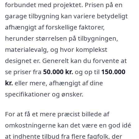
forbundet med projektet. Prisen på en
garage tilbygning kan variere betydeligt
afhængigt af forskellige faktorer,
herunder størrelsen på tilbygningen,
materialevalg, og hvor komplekst
designet er. Generelt kan du forvente at
se priser fra
50.000 kr.
og op til
150.000
kr.
eller mere, afhængigt af dine
specifikationer og ønsker.
For at få et mere præcist billede af
omkostningerne kan det være en god idé
at indhente tilbud fra flere fagfolk, der