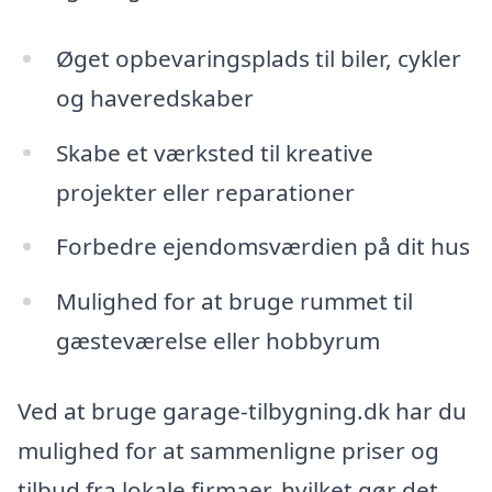
Øget opbevaringsplads til biler, cykler
og haveredskaber
Skabe et værksted til kreative
projekter eller reparationer
Forbedre ejendomsværdien på dit hus
Mulighed for at bruge rummet til
gæsteværelse eller hobbyrum
Ved at bruge garage-tilbygning.dk har du
mulighed for at sammenligne priser og
tilbud fra lokale firmaer, hvilket gør det