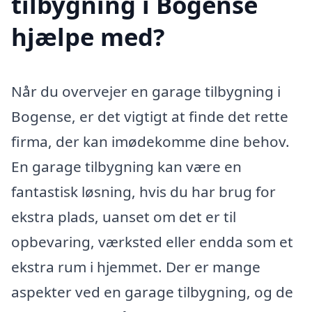
tilbygning i Bogense
hjælpe med?
Når du overvejer en garage tilbygning i
Bogense, er det vigtigt at finde det rette
firma, der kan imødekomme dine behov.
En garage tilbygning kan være en
fantastisk løsning, hvis du har brug for
ekstra plads, uanset om det er til
opbevaring, værksted eller endda som et
ekstra rum i hjemmet. Der er mange
aspekter ved en garage tilbygning, og de