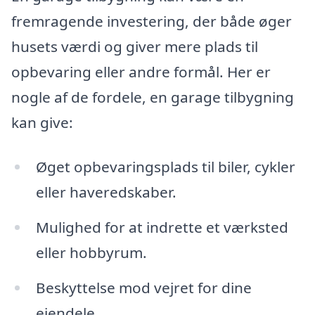
fremragende investering, der både øger
husets værdi og giver mere plads til
opbevaring eller andre formål. Her er
nogle af de fordele, en garage tilbygning
kan give:
Øget opbevaringsplads til biler, cykler
eller haveredskaber.
Mulighed for at indrette et værksted
eller hobbyrum.
Beskyttelse mod vejret for dine
ejendele.