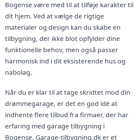
Bogense være med til at tilføje karakter til
dit hjem. Ved at vælge de rigtige
materialer og design kan du skabe en
tilbygning, der ikke blot opfylder dine
funktionelle behov, men også passer
harmonisk ind i dit eksisterende hus og
nabolag.
Når du er klar til at tage skridtet mod din
drømmegarage, er det en god idé at
indhente flere tilbud fra firmaer, der har
erfaring med garage tilbygning i
Bogense. Garage-tilbygning.dk er et