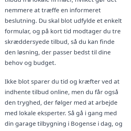
nemmere at træffe en informeret
beslutning. Du skal blot udfylde et enkelt
formular, og på kort tid modtager du tre
skræddersyede tilbud, så du kan finde
den løsning, der passer bedst til dine
behov og budget.
Ikke blot sparer du tid og kræfter ved at
indhente tilbud online, men du får også
den tryghed, der følger med at arbejde
med lokale eksperter. Så gå i gang med
din garage tilbygning i Bogense i dag, og