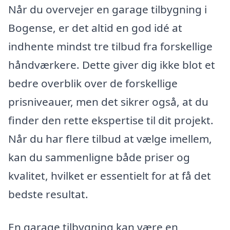
Når du overvejer en garage tilbygning i
Bogense, er det altid en god idé at
indhente mindst tre tilbud fra forskellige
håndværkere. Dette giver dig ikke blot et
bedre overblik over de forskellige
prisniveauer, men det sikrer også, at du
finder den rette ekspertise til dit projekt.
Når du har flere tilbud at vælge imellem,
kan du sammenligne både priser og
kvalitet, hvilket er essentielt for at få det
bedste resultat.
En garage tilbygning kan være en