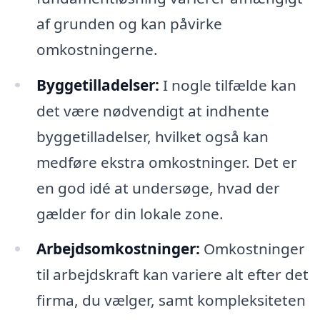
af grunden og kan påvirke
omkostningerne.
Byggetilladelser:
I nogle tilfælde kan
det være nødvendigt at indhente
byggetilladelser, hvilket også kan
medføre ekstra omkostninger. Det er
en god idé at undersøge, hvad der
gælder for din lokale zone.
Arbejdsomkostninger:
Omkostninger
til arbejdskraft kan variere alt efter det
firma, du vælger, samt kompleksiteten