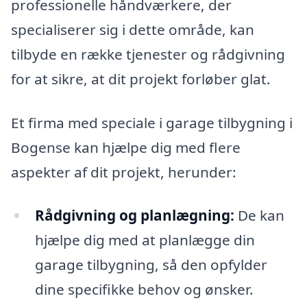
professionelle håndværkere, der
specialiserer sig i dette område, kan
tilbyde en række tjenester og rådgivning
for at sikre, at dit projekt forløber glat.
Et firma med speciale i garage tilbygning i
Bogense kan hjælpe dig med flere
aspekter af dit projekt, herunder:
Rådgivning og planlægning:
De kan
hjælpe dig med at planlægge din
garage tilbygning, så den opfylder
dine specifikke behov og ønsker.