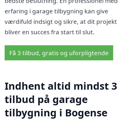
bedste beslutning. En professionel med
erfaring i garage tilbygning kan give
værdifuld indsigt og sikre, at dit projekt
bliver en succes fra start til slut.
Få 3 tilbud, gratis og uforpligtende
Indhent altid mindst 3
tilbud på garage
tilbygning i Bogense