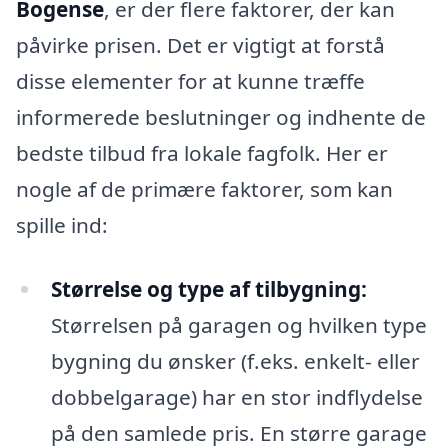
Bogense
, er der flere faktorer, der kan
påvirke prisen. Det er vigtigt at forstå
disse elementer for at kunne træffe
informerede beslutninger og indhente de
bedste tilbud fra lokale fagfolk. Her er
nogle af de primære faktorer, som kan
spille ind:
Størrelse og type af tilbygning:
Størrelsen på garagen og hvilken type
bygning du ønsker (f.eks. enkelt- eller
dobbelgarage) har en stor indflydelse
på den samlede pris. En større garage