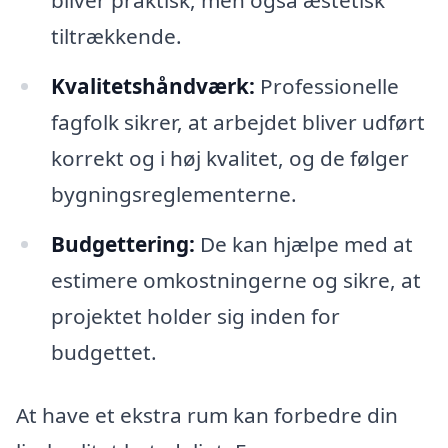
tiltrækkende.
Kvalitetshåndværk:
Professionelle
fagfolk sikrer, at arbejdet bliver udført
korrekt og i høj kvalitet, og de følger
bygningsreglementerne.
Budgettering:
De kan hjælpe med at
estimere omkostningerne og sikre, at
projektet holder sig inden for
budgettet.
At have et ekstra rum kan forbedre din