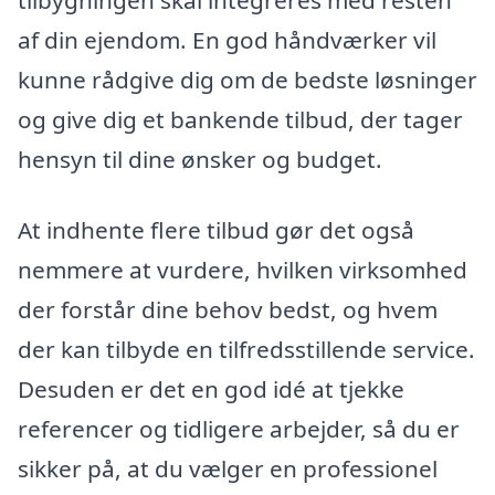
tilbygningen skal integreres med resten
af din ejendom. En god håndværker vil
kunne rådgive dig om de bedste løsninger
og give dig et bankende tilbud, der tager
hensyn til dine ønsker og budget.
At indhente flere tilbud gør det også
nemmere at vurdere, hvilken virksomhed
der forstår dine behov bedst, og hvem
der kan tilbyde en tilfredsstillende service.
Desuden er det en god idé at tjekke
referencer og tidligere arbejder, så du er
sikker på, at du vælger en professionel