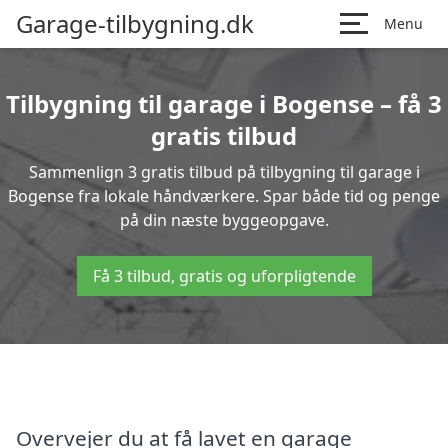
Garage-tilbygning.dk
Menu
Tilbygning til garage i Bogense – få 3
gratis tilbud
Sammenlign 3 gratis tilbud på tilbygning til garage i
Bogense fra lokale håndværkere. Spar både tid og penge
på din næste byggeopgave.
Få 3 tilbud, gratis og uforpligtende
Overvejer du at få lavet en garage