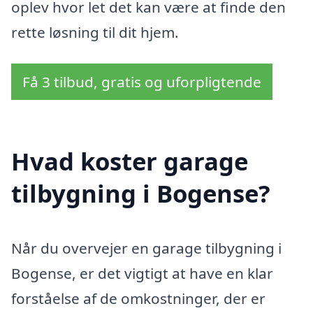
oplev hvor let det kan være at finde den
rette løsning til dit hjem.
Få 3 tilbud, gratis og uforpligtende
Hvad koster garage
tilbygning i Bogense?
Når du overvejer en garage tilbygning i
Bogense, er det vigtigt at have en klar
forståelse af de omkostninger, der er