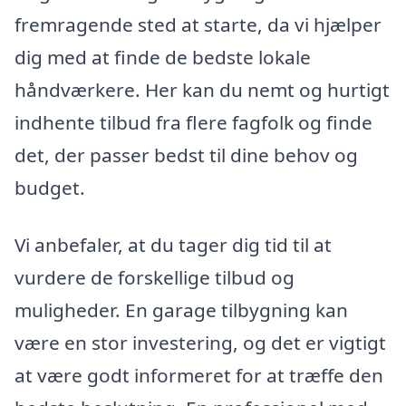
fremragende sted at starte, da vi hjælper
dig med at finde de bedste lokale
håndværkere. Her kan du nemt og hurtigt
indhente tilbud fra flere fagfolk og finde
det, der passer bedst til dine behov og
budget.
Vi anbefaler, at du tager dig tid til at
vurdere de forskellige tilbud og
muligheder. En garage tilbygning kan
være en stor investering, og det er vigtigt
at være godt informeret for at træffe den