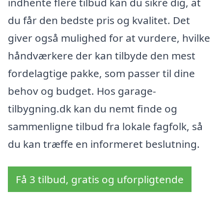
indhente flere tilbud kan du sikre dig, at
du får den bedste pris og kvalitet. Det
giver også mulighed for at vurdere, hvilke
håndværkere der kan tilbyde den mest
fordelagtige pakke, som passer til dine
behov og budget. Hos garage-
tilbygning.dk kan du nemt finde og
sammenligne tilbud fra lokale fagfolk, så
du kan træffe en informeret beslutning.
Få 3 tilbud, gratis og uforpligtende