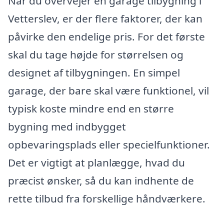
Når du overvejer en garage tilbygning i
Vetterslev, er der flere faktorer, der kan
påvirke den endelige pris. For det første
skal du tage højde for størrelsen og
designet af tilbygningen. En simpel
garage, der bare skal være funktionel, vil
typisk koste mindre end en større
bygning med indbygget
opbevaringsplads eller specielfunktioner.
Det er vigtigt at planlægge, hvad du
præcist ønsker, så du kan indhente de
rette tilbud fra forskellige håndværkere.