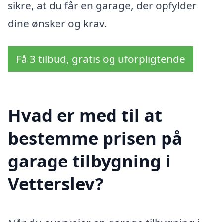
sikre, at du får en garage, der opfylder
dine ønsker og krav.
Få 3 tilbud, gratis og uforpligtende
Hvad er med til at
bestemme prisen på
garage tilbygning i
Vetterslev?