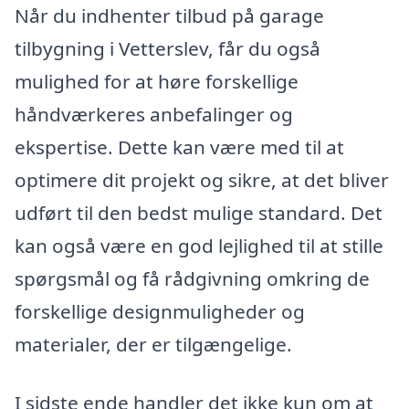
Når du indhenter tilbud på garage
tilbygning i Vetterslev, får du også
mulighed for at høre forskellige
håndværkeres anbefalinger og
ekspertise. Dette kan være med til at
optimere dit projekt og sikre, at det bliver
udført til den bedst mulige standard. Det
kan også være en god lejlighed til at stille
spørgsmål og få rådgivning omkring de
forskellige designmuligheder og
materialer, der er tilgængelige.
I sidste ende handler det ikke kun om at