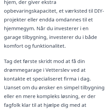
hjem, der giver ekstra
opbevaringskapacitet, et værksted til DIY-
projekter eller endda omdannes til et
hjemmegym. Når du investerer i en
garage tilbygning, investerer du i både
komfort og funktionalitet.
Tag det første skridt mod at få din
drømmegarage i Vetterslev ved at
kontakte et specialiseret firma i dag.
Uanset om du ønsker en simpel tilbygning
eller en mere kompleks løsning, er der
fagfolk klar til at hjælpe dig med at