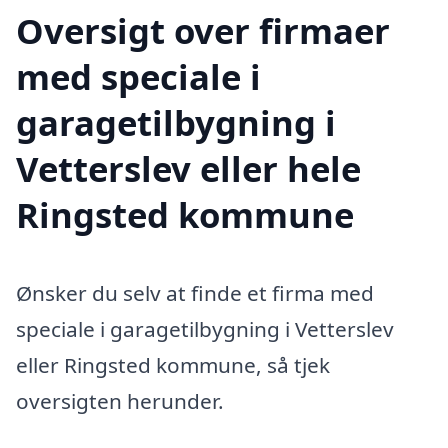
Oversigt over firmaer
med speciale i
garagetilbygning i
Vetterslev eller hele
Ringsted kommune
Ønsker du selv at finde et firma med
speciale i garagetilbygning i Vetterslev
eller Ringsted kommune, så tjek
oversigten herunder.