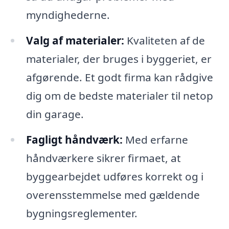
myndighederne.
Valg af materialer:
Kvaliteten af de
materialer, der bruges i byggeriet, er
afgørende. Et godt firma kan rådgive
dig om de bedste materialer til netop
din garage.
Fagligt håndværk:
Med erfarne
håndværkere sikrer firmaet, at
byggearbejdet udføres korrekt og i
overensstemmelse med gældende
bygningsreglementer.