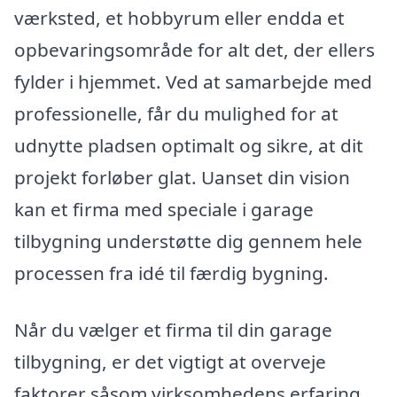
værksted, et hobbyrum eller endda et
opbevaringsområde for alt det, der ellers
fylder i hjemmet. Ved at samarbejde med
professionelle, får du mulighed for at
udnytte pladsen optimalt og sikre, at dit
projekt forløber glat. Uanset din vision
kan et firma med speciale i garage
tilbygning understøtte dig gennem hele
processen fra idé til færdig bygning.
Når du vælger et firma til din garage
tilbygning, er det vigtigt at overveje
faktorer såsom virksomhedens erfaring,