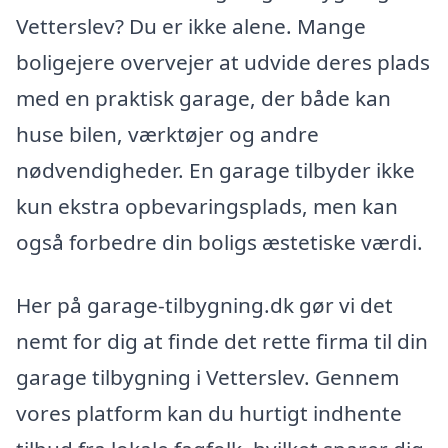
Vetterslev? Du er ikke alene. Mange
boligejere overvejer at udvide deres plads
med en praktisk garage, der både kan
huse bilen, værktøjer og andre
nødvendigheder. En garage tilbyder ikke
kun ekstra opbevaringsplads, men kan
også forbedre din boligs æstetiske værdi.
Her på garage-tilbygning.dk gør vi det
nemt for dig at finde det rette firma til din
garage tilbygning i Vetterslev. Gennem
vores platform kan du hurtigt indhente