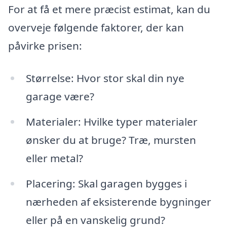
For at få et mere præcist estimat, kan du
overveje følgende faktorer, der kan
påvirke prisen:
Størrelse: Hvor stor skal din nye
garage være?
Materialer: Hvilke typer materialer
ønsker du at bruge? Træ, mursten
eller metal?
Placering: Skal garagen bygges i
nærheden af eksisterende bygninger
eller på en vanskelig grund?