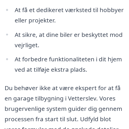
At få et dedikeret værksted til hobbyer
eller projekter.
At sikre, at dine biler er beskyttet mod
vejrliget.
At forbedre funktionaliteten i dit hjem
ved at tilføje ekstra plads.
Du behøver ikke at være ekspert for at få
en garage tilbygning i Vetterslev. Vores
brugervenlige system guider dig gennem
processen fra start til slut. Udfyld blot