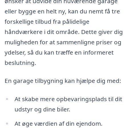
ønsker at udvide din nuværende garage
eller bygge en helt ny, kan du nemt få tre
forskellige tilbud fra pålidelige
håndværkere i dit område. Dette giver dig
muligheden for at sammenligne priser og
ydelser, så du kan træffe en informeret
beslutning.
En garage tilbygning kan hjælpe dig med:
At skabe mere opbevaringsplads til dit
udstyr og dine biler.
At øge værdien af din ejendom.