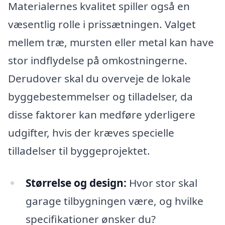
Materialernes kvalitet spiller også en
væsentlig rolle i prissætningen. Valget
mellem træ, mursten eller metal kan have
stor indflydelse på omkostningerne.
Derudover skal du overveje de lokale
byggebestemmelser og tilladelser, da
disse faktorer kan medføre yderligere
udgifter, hvis der kræves specielle
tilladelser til byggeprojektet.
Størrelse og design:
Hvor stor skal
garage tilbygningen være, og hvilke
specifikationer ønsker du?