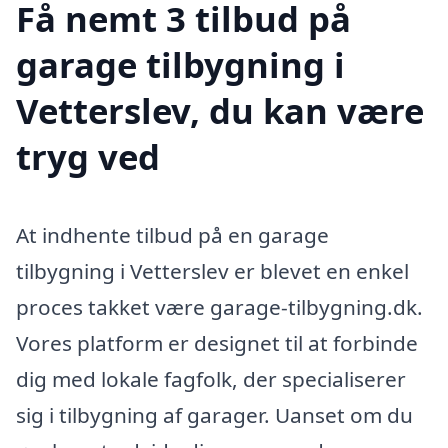
Få nemt 3 tilbud på
garage tilbygning i
Vetterslev, du kan være
tryg ved
At indhente tilbud på en garage
tilbygning i Vetterslev er blevet en enkel
proces takket være garage-tilbygning.dk.
Vores platform er designet til at forbinde
dig med lokale fagfolk, der specialiserer
sig i tilbygning af garager. Uanset om du