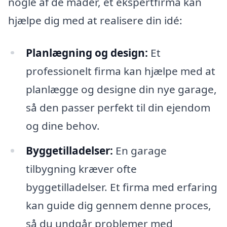
nogle af de måder, et ekspertfirma kan
hjælpe dig med at realisere din idé:
Planlægning og design:
Et
professionelt firma kan hjælpe med at
planlægge og designe din nye garage,
så den passer perfekt til din ejendom
og dine behov.
Byggetilladelser:
En garage
tilbygning kræver ofte
byggetilladelser. Et firma med erfaring
kan guide dig gennem denne proces,
så du undgår problemer med