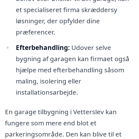
et specialiseret firma skræddersy
løsninger, der opfylder dine
præferencer.
Efterbehandling:
Udover selve
bygning af garagen kan firmaet også
hjælpe med efterbehandling såsom
maling, isolering eller
installationsarbejde.
En garage tilbygning i Vetterslev kan
fungere som mere end blot et
parkeringsområde. Den kan blive til et