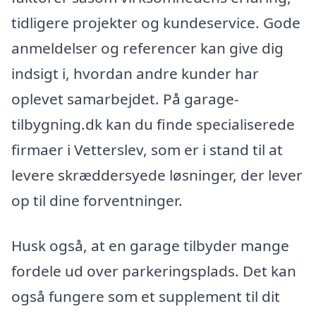
tidligere projekter og kundeservice. Gode
anmeldelser og referencer kan give dig
indsigt i, hvordan andre kunder har
oplevet samarbejdet. På garage-
tilbygning.dk kan du finde specialiserede
firmaer i Vetterslev, som er i stand til at
levere skræddersyede løsninger, der lever
op til dine forventninger.
Husk også, at en garage tilbyder mange
fordele ud over parkeringsplads. Det kan
også fungere som et supplement til dit