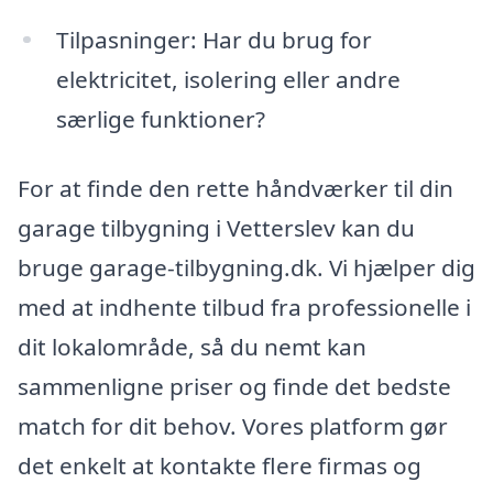
Tilpasninger: Har du brug for
elektricitet, isolering eller andre
særlige funktioner?
For at finde den rette håndværker til din
garage tilbygning i Vetterslev kan du
bruge garage-tilbygning.dk. Vi hjælper dig
med at indhente tilbud fra professionelle i
dit lokalområde, så du nemt kan
sammenligne priser og finde det bedste
match for dit behov. Vores platform gør
det enkelt at kontakte flere firmas og