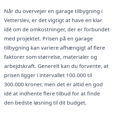
Når du overvejer en garage tilbygning i
Vetterslev, er det vigtigt at have en klar
idé om de omkostninger, der er forbundet
med projektet. Prisen på en garage
tilbygning kan variere afhængigt af flere
faktorer som størrelse, materialer og
arbejdskraft. Generelt kan du forvente, at
prisen ligger i intervallet 100.000 til
300.000 kroner, men det er altid en god
idé at indhente flere tilbud for at finde
den bedste løsning til dit budget.