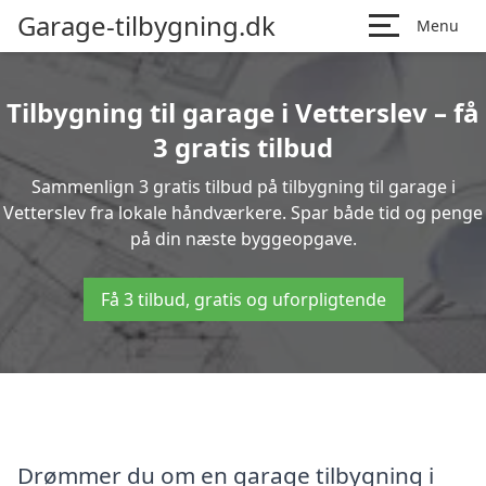
Garage-tilbygning.dk
Menu
Tilbygning til garage i Vetterslev – få
3 gratis tilbud
Sammenlign 3 gratis tilbud på tilbygning til garage i
Vetterslev fra lokale håndværkere. Spar både tid og penge
på din næste byggeopgave.
Få 3 tilbud, gratis og uforpligtende
Drømmer du om en garage tilbygning i