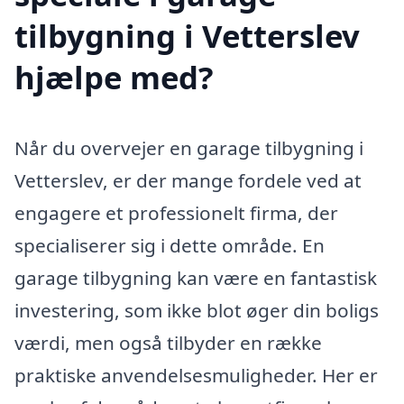
tilbygning i Vetterslev
hjælpe med?
Når du overvejer en garage tilbygning i
Vetterslev, er der mange fordele ved at
engagere et professionelt firma, der
specialiserer sig i dette område. En
garage tilbygning kan være en fantastisk
investering, som ikke blot øger din boligs
værdi, men også tilbyder en række
praktiske anvendelsesmuligheder. Her er