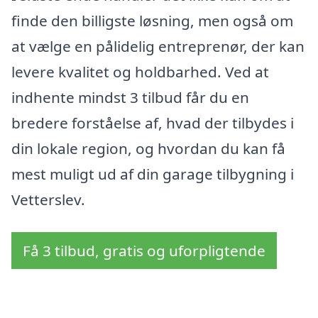
finde den billigste løsning, men også om
at vælge en pålidelig entreprenør, der kan
levere kvalitet og holdbarhed. Ved at
indhente mindst 3 tilbud får du en
bredere forståelse af, hvad der tilbydes i
din lokale region, og hvordan du kan få
mest muligt ud af din garage tilbygning i
Vetterslev.
Få 3 tilbud, gratis og uforpligtende