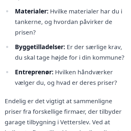
Materialer:
Hvilke materialer har du i
tankerne, og hvordan påvirker de
prisen?
Byggetilladelser:
Er der særlige krav,
du skal tage højde for i din kommune?
Entreprenør:
Hvilken håndværker
vælger du, og hvad er deres priser?
Endelig er det vigtigt at sammenligne
priser fra forskellige firmaer, der tilbyder
garage tilbygning i Vetterslev. Ved at