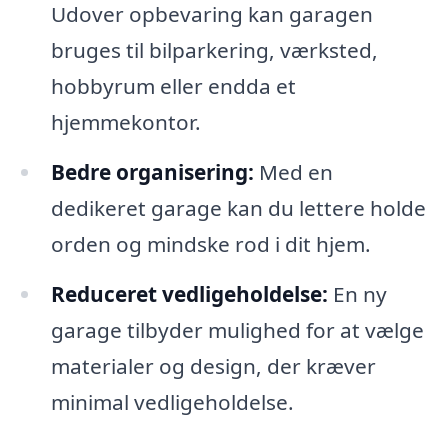
Udover opbevaring kan garagen
bruges til bilparkering, værksted,
hobbyrum eller endda et
hjemmekontor.
Bedre organisering:
Med en
dedikeret garage kan du lettere holde
orden og mindske rod i dit hjem.
Reduceret vedligeholdelse:
En ny
garage tilbyder mulighed for at vælge
materialer og design, der kræver
minimal vedligeholdelse.