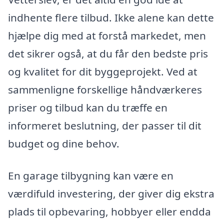
indhente flere tilbud. Ikke alene kan dette
hjælpe dig med at forstå markedet, men
det sikrer også, at du får den bedste pris
og kvalitet for dit byggeprojekt. Ved at
sammenligne forskellige håndværkeres
priser og tilbud kan du træffe en
informeret beslutning, der passer til dit
budget og dine behov.
En garage tilbygning kan være en
værdifuld investering, der giver dig ekstra
plads til opbevaring, hobbyer eller endda