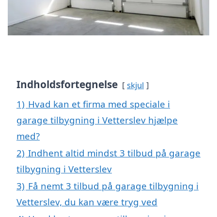
Indholdsfortegnelse
skjul
1)
Hvad kan et firma med speciale i
garage tilbygning i Vetterslev hjælpe
med?
2)
Indhent altid mindst 3 tilbud på garage
tilbygning i Vetterslev
3)
Få nemt 3 tilbud på garage tilbygning i
Vetterslev, du kan være tryg ved