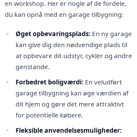
en workshop. Her er nogle af de fordele,
du kan opnå med en garage tilbygning:
Øget opbevaringsplads:
En ny garage
kan give dig den nødvendige plads til
at opbevare dit udstyr, cykler og andre
genstande.
Forbedret boligværdi:
En veludført
garage tilbygning kan øge værdien af
dit hjem og gøre det mere attraktivt
for potentielle købere.
Fleksible anvendelsesmuligheder: