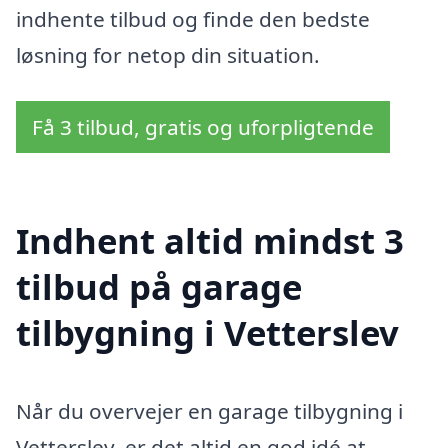
indhente tilbud og finde den bedste
løsning for netop din situation.
Få 3 tilbud, gratis og uforpligtende
Indhent altid mindst 3
tilbud på garage
tilbygning i Vetterslev
Når du overvejer en garage tilbygning i
Vetterslev, er det altid en god idé at