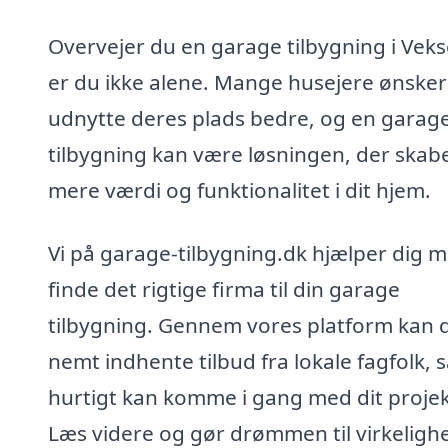
Overvejer du en garage tilbygning i Veks
er du ikke alene. Mange husejere ønsker
udnytte deres plads bedre, og en garag
tilbygning kan være løsningen, der skab
mere værdi og funktionalitet i dit hjem.
Vi på garage-tilbygning.dk hjælper dig m
finde det rigtige firma til din garage
tilbygning. Gennem vores platform kan 
nemt indhente tilbud fra lokale fagfolk, 
hurtigt kan komme i gang med dit projek
Læs videre og gør drømmen til virkeligh