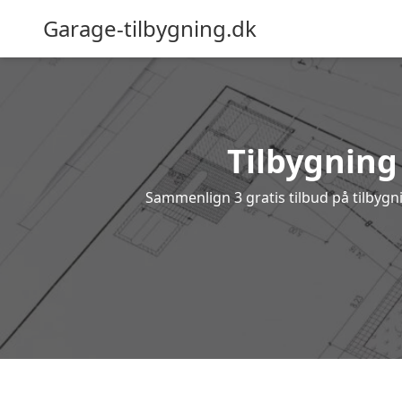
Garage-tilbygning.dk
Tilbygning 
Sammenlign 3 gratis tilbud på tilbygn