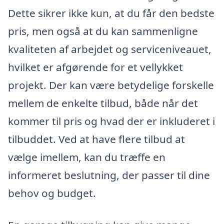
Dette sikrer ikke kun, at du får den bedste
pris, men også at du kan sammenligne
kvaliteten af arbejdet og serviceniveauet,
hvilket er afgørende for et vellykket
projekt. Der kan være betydelige forskelle
mellem de enkelte tilbud, både når det
kommer til pris og hvad der er inkluderet i
tilbuddet. Ved at have flere tilbud at
vælge imellem, kan du træffe en
informeret beslutning, der passer til dine
behov og budget.