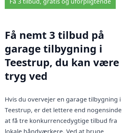
Få 3 tilbud, gratis og uforpligtende
Få nemt 3 tilbud på
garage tilbygning i
Teestrup, du kan være
tryg ved
Hvis du overvejer en garage tilbygning i
Teestrup, er det lettere end nogensinde
at få tre konkurrencedygtige tilbud fra
lokale håndværkere. Ved at bruge