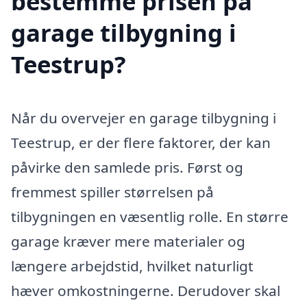
bestemme prisen på
garage tilbygning i
Teestrup?
Når du overvejer en garage tilbygning i
Teestrup, er der flere faktorer, der kan
påvirke den samlede pris. Først og
fremmest spiller størrelsen på
tilbygningen en væsentlig rolle. En større
garage kræver mere materialer og
længere arbejdstid, hvilket naturligt
hæver omkostningerne. Derudover skal