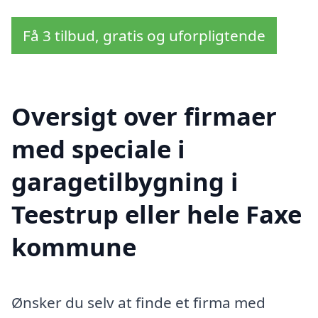
Få 3 tilbud, gratis og uforpligtende
Oversigt over firmaer
med speciale i
garagetilbygning i
Teestrup eller hele Faxe
kommune
Ønsker du selv at finde et firma med