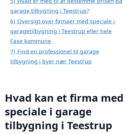
5)
Hvad er med til at bestemme prisen på
garage tilbygning i Teestrup?
6)
Oversigt over firmaer med speciale i
garagetilbygning i Teestrup eller hele
Faxe kommune
7)
Find en professionel til garage
tilbygning i byer nær Teestrup
Hvad kan et firma med
speciale i garage
tilbygning i Teestrup