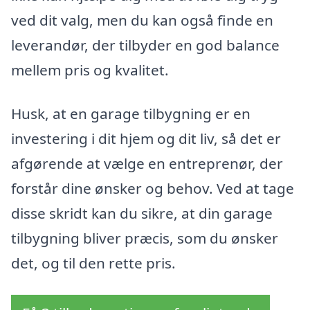
ved dit valg, men du kan også finde en
leverandør, der tilbyder en god balance
mellem pris og kvalitet.
Husk, at en garage tilbygning er en
investering i dit hjem og dit liv, så det er
afgørende at vælge en entreprenør, der
forstår dine ønsker og behov. Ved at tage
disse skridt kan du sikre, at din garage
tilbygning bliver præcis, som du ønsker
det, og til den rette pris.