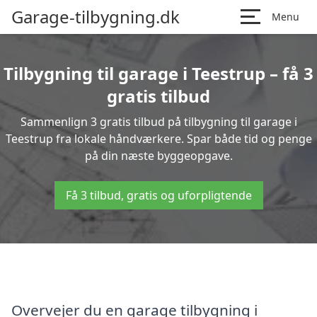
Garage-tilbygning.dk
Menu
Tilbygning til garage i Teestrup – få 3
gratis tilbud
Sammenlign 3 gratis tilbud på tilbygning til garage i
Teestrup fra lokale håndværkere. Spar både tid og penge
på din næste byggeopgave.
Få 3 tilbud, gratis og uforpligtende
Overvejer du en garage tilbygning i