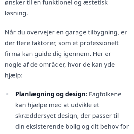
ønsker til en funktionel og æstetisk
løsning.
Når du overvejer en garage tilbygning, er
der flere faktorer, som et professionelt
firma kan guide dig igennem. Her er
nogle af de områder, hvor de kan yde
hjælp:
Planlægning og design:
Fagfolkene
kan hjælpe med at udvikle et
skræddersyet design, der passer til
din eksisterende bolig og dit behov for