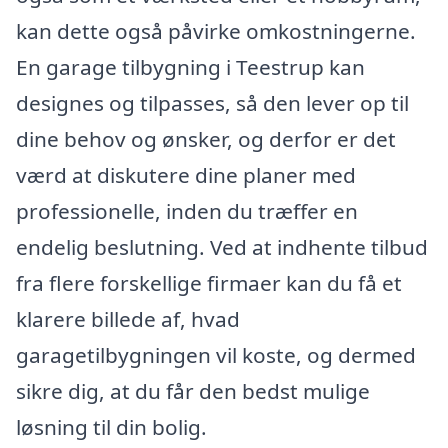
kan dette også påvirke omkostningerne.
En garage tilbygning i Teestrup kan
designes og tilpasses, så den lever op til
dine behov og ønsker, og derfor er det
værd at diskutere dine planer med
professionelle, inden du træffer en
endelig beslutning. Ved at indhente tilbud
fra flere forskellige firmaer kan du få et
klarere billede af, hvad
garagetilbygningen vil koste, og dermed
sikre dig, at du får den bedst mulige
løsning til din bolig.