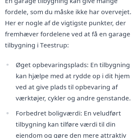
En garage tilbygning kan give mange
fordele, som du måske ikke har overvejet.
Her er nogle af de vigtigste punkter, der
fremhæver fordelene ved at få en garage
tilbygning i Teestrup:
Øget opbevaringsplads: En tilbygning
kan hjælpe med at rydde op i dit hjem
ved at give plads til opbevaring af
værktøjer, cykler og andre genstande.
Forbedret boligværdi: En veludført
tilbygning kan tilføre værdi til din
ejendom og gøre den mere attraktiv