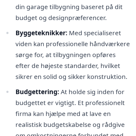
din garage tilbygning baseret på dit
budget og designpræferencer.
Byggeteknikker:
Med specialiseret
viden kan professionelle håndværkere
sørge for, at tilbygningen opføres
efter de højeste standarder, hvilket
sikrer en solid og sikker konstruktion.
Budgettering:
At holde sig inden for
budgettet er vigtigt. Et professionelt
firma kan hjælpe med at lave en
realistisk budgetskabelse og rådgive
om omkostningerne forbundet med