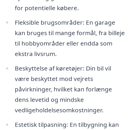
for potentielle købere.
Fleksible brugsområder: En garage
kan bruges til mange formål, fra billeje
til hobbyområder eller endda som
ekstra livsrum.
Beskyttelse af køretøjer: Din bil vil
være beskyttet mod vejrets
påvirkninger, hvilket kan forlænge
dens levetid og mindske
vedligeholdelsesomkostninger.
Estetisk tilpasning: En tilbygning kan