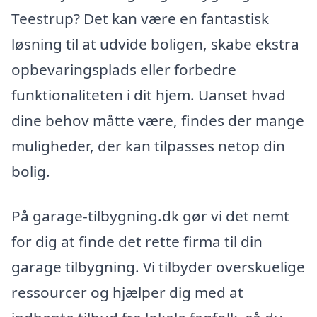
Teestrup? Det kan være en fantastisk
løsning til at udvide boligen, skabe ekstra
opbevaringsplads eller forbedre
funktionaliteten i dit hjem. Uanset hvad
dine behov måtte være, findes der mange
muligheder, der kan tilpasses netop din
bolig.
På garage-tilbygning.dk gør vi det nemt
for dig at finde det rette firma til din
garage tilbygning. Vi tilbyder overskuelige
ressourcer og hjælper dig med at