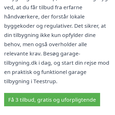
ved, at du får tilbud fra erfarne
håndværkere, der forstår lokale
byggekoder og regulativer. Det sikrer, at
din tilbygning ikke kun opfylder dine
behov, men også overholder alle
relevante krav. Besøg garage-
tilbygning.dk i dag, og start din rejse mod
en praktisk og funktionel garage
tilbygning i Teestrup.
Få 3 tilbud, gratis og uforpligtende