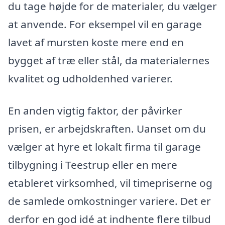
du tage højde for de materialer, du vælger
at anvende. For eksempel vil en garage
lavet af mursten koste mere end en
bygget af træ eller stål, da materialernes
kvalitet og udholdenhed varierer.
En anden vigtig faktor, der påvirker
prisen, er arbejdskraften. Uanset om du
vælger at hyre et lokalt firma til garage
tilbygning i Teestrup eller en mere
etableret virksomhed, vil timepriserne og
de samlede omkostninger variere. Det er
derfor en god idé at indhente flere tilbud