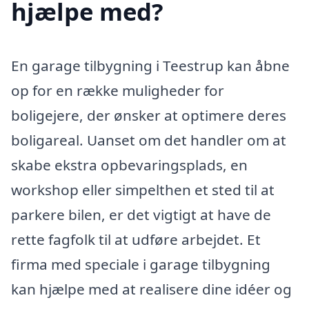
hjælpe med?
En garage tilbygning i Teestrup kan åbne
op for en række muligheder for
boligejere, der ønsker at optimere deres
boligareal. Uanset om det handler om at
skabe ekstra opbevaringsplads, en
workshop eller simpelthen et sted til at
parkere bilen, er det vigtigt at have de
rette fagfolk til at udføre arbejdet. Et
firma med speciale i garage tilbygning
kan hjælpe med at realisere dine idéer og