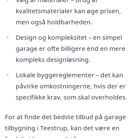
kvalitetsmaterialer kan øge prisen,
men også holdbarheden.
Design og kompleksitet – en simpel
garage er ofte billigere end en mere
kompleks designløsning.
Lokale byggereglementer – det kan
påvirke omkostningerne, hvis der er
specifikke krav, som skal overholdes.
For at finde det bedste tilbud på garage
tilbygning i Teestrup, kan det være en