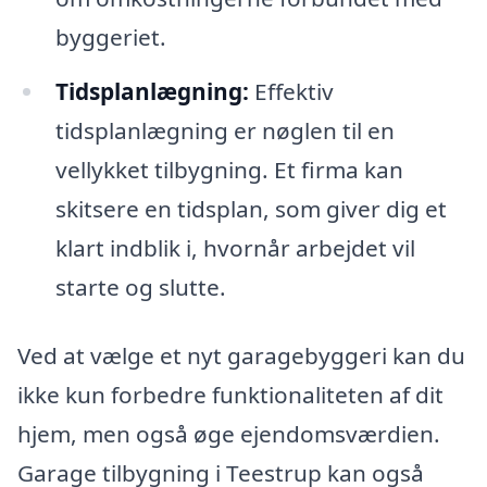
byggeriet.
Tidsplanlægning:
Effektiv
tidsplanlægning er nøglen til en
vellykket tilbygning. Et firma kan
skitsere en tidsplan, som giver dig et
klart indblik i, hvornår arbejdet vil
starte og slutte.
Ved at vælge et nyt garagebyggeri kan du
ikke kun forbedre funktionaliteten af dit
hjem, men også øge ejendomsværdien.
Garage tilbygning i Teestrup kan også