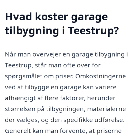
Hvad koster garage
tilbygning i Teestrup?
Når man overvejer en garage tilbygning i
Teestrup, står man ofte over for
spørgsmålet om priser. Omkostningerne
ved at tilbygge en garage kan variere
afhængigt af flere faktorer, herunder
størrelsen på tilbygningen, materialerne
der vælges, og den specifikke udførelse.
Generelt kan man forvente, at priserne