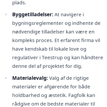
plads.
Byggetilladelser:
At navigere i
bygningsreglementer og indhente de
nødvendige tilladelser kan være en
kompleks proces. Et erfarent firma vil
have kendskab til lokale love og
regulativer i Teestrup og kan håndtere
denne del af projektet for dig.
Materialevalg:
Valg af de rigtige
materialer er afgørende for både
holdbarhed og æstetik. Fagfolk kan
rådgive om de bedste materialer til