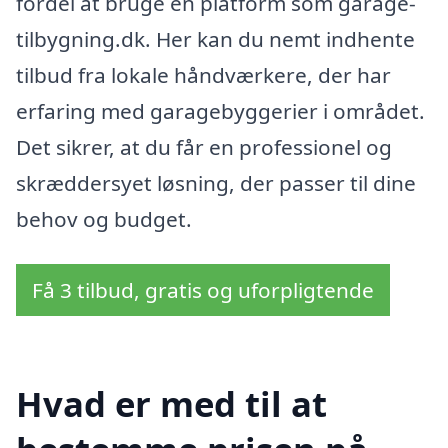
fordel at bruge en platform som garage-
tilbygning.dk. Her kan du nemt indhente
tilbud fra lokale håndværkere, der har
erfaring med garagebyggerier i området.
Det sikrer, at du får en professionel og
skræddersyet løsning, der passer til dine
behov og budget.
Få 3 tilbud, gratis og uforpligtende
Hvad er med til at