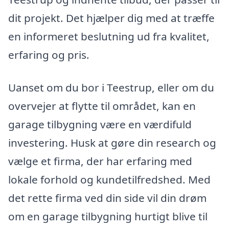
dit projekt. Det hjælper dig med at træffe
en informeret beslutning ud fra kvalitet,
erfaring og pris.
Uanset om du bor i Teestrup, eller om du
overvejer at flytte til området, kan en
garage tilbygning være en værdifuld
investering. Husk at gøre din research og
vælge et firma, der har erfaring med
lokale forhold og kundetilfredshed. Med
det rette firma ved din side vil din drøm
om en garage tilbygning hurtigt blive til