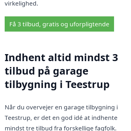
virkelighed.
Få 3 tilbud, gratis og uforpligtende
Indhent altid mindst 3
tilbud på garage
tilbygning i Teestrup
Når du overvejer en garage tilbygning i
Teestrup, er det en god idé at indhente
mindst tre tilbud fra forskellige fagfolk.