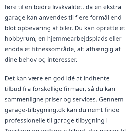
føre til en bedre livskvalitet, da en ekstra
garage kan anvendes til flere formål end
blot opbevaring af biler. Du kan oprette et
hobbyrum, en hjemmearbejdsplads eller
endda et fitnessområde, alt afhængig af
dine behov og interesser.
Det kan være en god idé at indhente
tilbud fra forskellige firmaer, så du kan
sammenligne priser og services. Gennem
garage-tilbygning.dk kan du nemt finde
professionelle til garage tilbygning i
Teestrup og indhente tilbud, der passer til