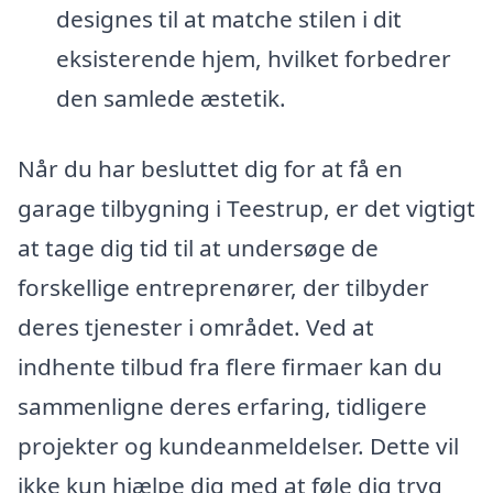
designes til at matche stilen i dit
eksisterende hjem, hvilket forbedrer
den samlede æstetik.
Når du har besluttet dig for at få en
garage tilbygning i Teestrup, er det vigtigt
at tage dig tid til at undersøge de
forskellige entreprenører, der tilbyder
deres tjenester i området. Ved at
indhente tilbud fra flere firmaer kan du
sammenligne deres erfaring, tidligere
projekter og kundeanmeldelser. Dette vil
ikke kun hjælpe dig med at føle dig tryg