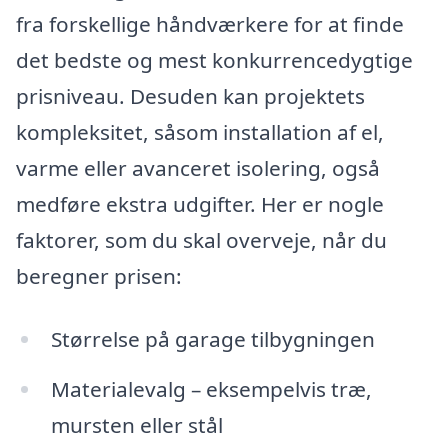
fra forskellige håndværkere for at finde
det bedste og mest konkurrencedygtige
prisniveau. Desuden kan projektets
kompleksitet, såsom installation af el,
varme eller avanceret isolering, også
medføre ekstra udgifter. Her er nogle
faktorer, som du skal overveje, når du
beregner prisen:
Størrelse på garage tilbygningen
Materialevalg – eksempelvis træ,
mursten eller stål