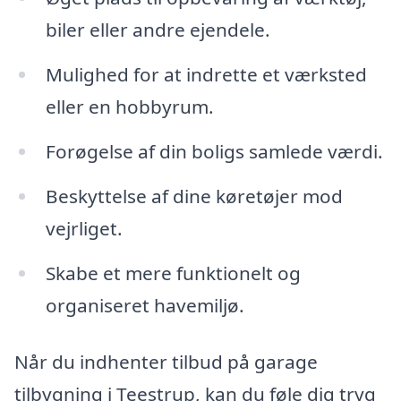
biler eller andre ejendele.
Mulighed for at indrette et værksted
eller en hobbyrum.
Forøgelse af din boligs samlede værdi.
Beskyttelse af dine køretøjer mod
vejrliget.
Skabe et mere funktionelt og
organiseret havemiljø.
Når du indhenter tilbud på garage
tilbygning i Teestrup, kan du føle dig tryg