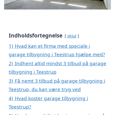
Indholdsfortegnelse
skjul
1)
Hvad kan et firma med speciale i
garage tilbygning i Teestrup hjælpe med?
2)
Indhent altid mindst 3 tilbud på garage
tilbygning i Teestrup
3)
Få nemt 3 tilbud på garage tilbygning i
Teestrup, du kan være tryg ved
4)
Hvad koster garage tilbygning i
Teestrup?