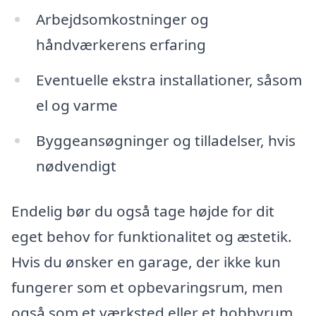
Arbejdsomkostninger og
håndværkerens erfaring
Eventuelle ekstra installationer, såsom
el og varme
Byggeansøgninger og tilladelser, hvis
nødvendigt
Endelig bør du også tage højde for dit
eget behov for funktionalitet og æstetik.
Hvis du ønsker en garage, der ikke kun
fungerer som et opbevaringsrum, men
også som et værksted eller et hobbyrum,