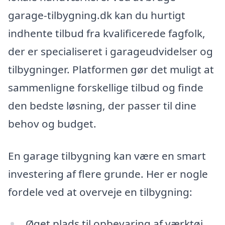
garage-tilbygning.dk kan du hurtigt
indhente tilbud fra kvalificerede fagfolk,
der er specialiseret i garageudvidelser og
tilbygninger. Platformen gør det muligt at
sammenligne forskellige tilbud og finde
den bedste løsning, der passer til dine
behov og budget.
En garage tilbygning kan være en smart
investering af flere grunde. Her er nogle
fordele ved at overveje en tilbygning:
Øget plads til opbevaring af værktøj,