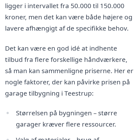
ligger i intervallet fra 50.000 til 150.000
kroner, men det kan være både højere og
lavere afhængigt af de specifikke behov.
Det kan være en god idé at indhente
tilbud fra flere forskellige håndværkere,
så man kan sammenligne priserne. Her er
nogle faktorer, der kan påvirke prisen på
garage tilbygning i Teestrup:
Størrelsen på bygningen – større
garager kræver flere ressourcer.
Valg af materialer – brug af