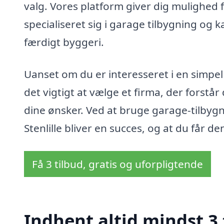
valg. Vores platform giver dig mulighed 
specialiseret sig i garage tilbygning og 
færdigt byggeri.
Uanset om du er interesseret i en simpel
det vigtigt at vælge et firma, der forstår
dine ønsker. Ved at bruge garage-tilbygni
Stenlille bliver en succes, og at du får d
Få 3 tilbud, gratis og uforpligtende
Indhent altid mindst 3 