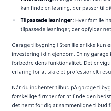
kan finde en løsning, der passer til d
Tilpassede løsninger:
Hver familie ha
tilpassede løsninger, der opfylder ne
Garage tilbygning i Stenlille er ikke kun
investering i din ejendom. En ny garage
forbedre dens funktionalitet. Det er vig
erfaring for at sikre et professionelt resu
Når du indhenter tilbud på garage tilbyg
forskellige firmaer for at finde den beds
det nemt for dig at sammenligne tilbud fr