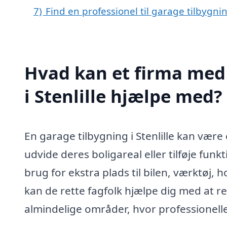
7)
Find en professionel til garage tilbygnin
Hvad kan et firma med 
i Stenlille hjælpe med?
En garage tilbygning i Stenlille kan være 
udvide deres boligareal eller tilføje fun
brug for ekstra plads til bilen, værktøj,
kan de rette fagfolk hjælpe dig med at re
almindelige områder, hvor professionelle