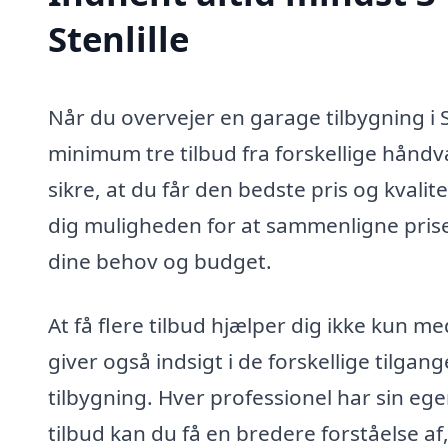
Stenlille
Når du overvejer en garage tilbygning i St
minimum tre tilbud fra forskellige håndv
sikre, at du får den bedste pris og kvalite
dig muligheden for at sammenligne priser
dine behov og budget.
At få flere tilbud hjælper dig ikke kun 
giver også indsigt i de forskellige tilga
tilbygning. Hver professionel har sin ege
tilbud kan du få en bredere forståelse af