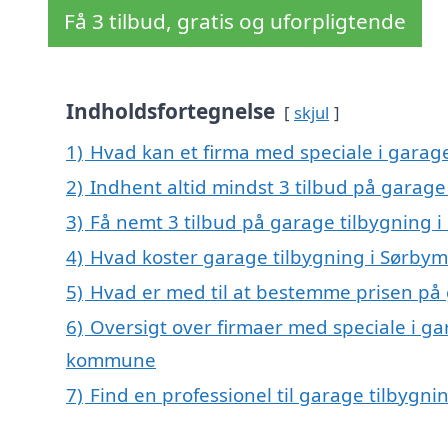
Få 3 tilbud, gratis og uforpligtende
Indholdsfortegnelse
skjul
1)
Hvad kan et firma med speciale i garag
2)
Indhent altid mindst 3 tilbud på garage
3)
Få nemt 3 tilbud på garage tilbygning 
4)
Hvad koster garage tilbygning i Sørbym
5)
Hvad er med til at bestemme prisen på 
6)
Oversigt over firmaer med speciale i ga
kommune
7)
Find en professionel til garage tilbygn