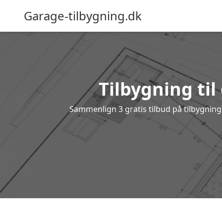
Garage-tilbygning.dk
Tilbygning til
Sammenlign 3 gratis tilbud på tilbygnin