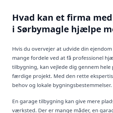
Hvad kan et firma med 
i Sørbymagle hjælpe m
Hvis du overvejer at udvide din ejendom
mange fordele ved at få professionel hjæl
tilbygning, kan vejlede dig gennem hele 
færdige projekt. Med den rette ekspertis
behov og lokale bygningsbestemmelser.
En garage tilbygning kan give mere plads
værksted. Der er mange måder, en garage