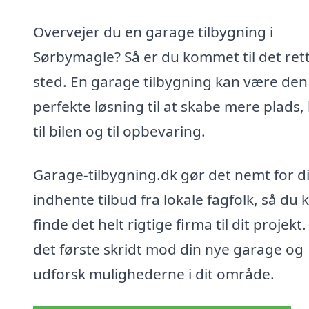
Overvejer du en garage tilbygning i
Sørbymagle? Så er du kommet til det ret
sted. En garage tilbygning kan være den
perfekte løsning til at skabe mere plads,
til bilen og til opbevaring.
Garage-tilbygning.dk gør det nemt for di
indhente tilbud fra lokale fagfolk, så du 
finde det helt rigtige firma til dit projekt
det første skridt mod din nye garage og
udforsk mulighederne i dit område.