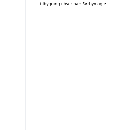
tilbygning i byer nær Sørbymagle