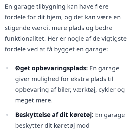
En garage tilbygning kan have flere
fordele for dit hjem, og det kan være en
stigende værdi, mere plads og bedre
funktionalitet. Her er nogle af de vigtigste
fordele ved at få bygget en garage:
Øget opbevaringsplads:
En garage
giver mulighed for ekstra plads til
opbevaring af biler, værktøj, cykler og
meget mere.
Beskyttelse af dit køretøj:
En garage
beskytter dit køretøj mod