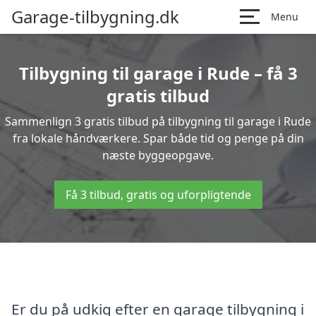
Garage-tilbygning.dk
Menu
Tilbygning til garage i Rude – få 3
gratis tilbud
Sammenlign 3 gratis tilbud på tilbygning til garage i Rude
fra lokale håndværkere. Spar både tid og penge på din
næste byggeopgave.
Få 3 tilbud, gratis og uforpligtende
Er du på udkig efter en garage tilbygning i