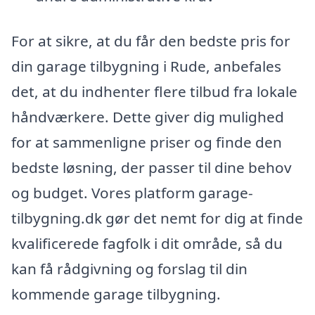
For at sikre, at du får den bedste pris for
din garage tilbygning i Rude, anbefales
det, at du indhenter flere tilbud fra lokale
håndværkere. Dette giver dig mulighed
for at sammenligne priser og finde den
bedste løsning, der passer til dine behov
og budget. Vores platform garage-
tilbygning.dk gør det nemt for dig at finde
kvalificerede fagfolk i dit område, så du
kan få rådgivning og forslag til din
kommende garage tilbygning.