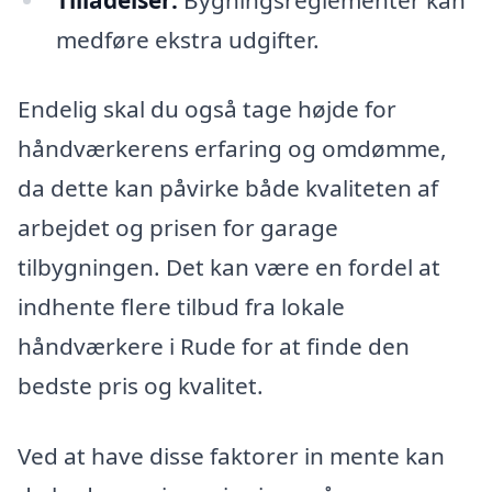
medføre ekstra udgifter.
Endelig skal du også tage højde for
håndværkerens erfaring og omdømme,
da dette kan påvirke både kvaliteten af
arbejdet og prisen for garage
tilbygningen. Det kan være en fordel at
indhente flere tilbud fra lokale
håndværkere i Rude for at finde den
bedste pris og kvalitet.
Ved at have disse faktorer in mente kan