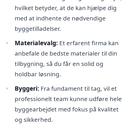
hvilket betyder, at de kan hjælpe dig
med at indhente de nødvendige
byggetilladelser.
Materialevalg:
Et erfarent firma kan
anbefale de bedste materialer til din
tilbygning, så du får en solid og
holdbar løsning.
Byggeri:
Fra fundament til tag, vil et
professionelt team kunne udføre hele
byggearbejdet med fokus på kvalitet
og sikkerhed.