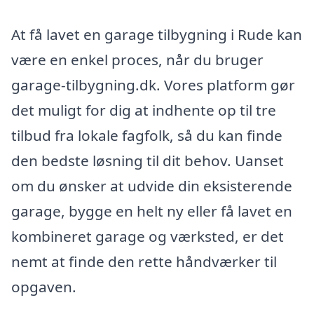
At få lavet en garage tilbygning i Rude kan
være en enkel proces, når du bruger
garage-tilbygning.dk. Vores platform gør
det muligt for dig at indhente op til tre
tilbud fra lokale fagfolk, så du kan finde
den bedste løsning til dit behov. Uanset
om du ønsker at udvide din eksisterende
garage, bygge en helt ny eller få lavet en
kombineret garage og værksted, er det
nemt at finde den rette håndværker til
opgaven.