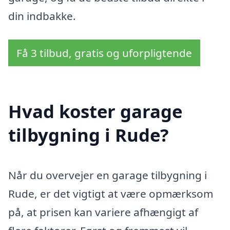
din indbakke.
Få 3 tilbud, gratis og uforpligtende
Hvad koster garage
tilbygning i Rude?
Når du overvejer en garage tilbygning i
Rude, er det vigtigt at være opmærksom
på, at prisen kan variere afhængigt af