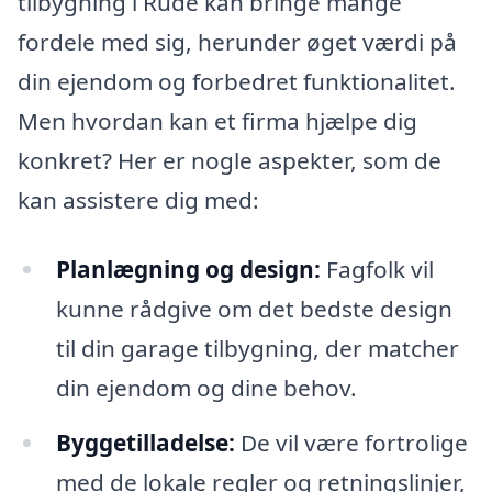
tilbygning i Rude kan bringe mange
fordele med sig, herunder øget værdi på
din ejendom og forbedret funktionalitet.
Men hvordan kan et firma hjælpe dig
konkret? Her er nogle aspekter, som de
kan assistere dig med:
Planlægning og design:
Fagfolk vil
kunne rådgive om det bedste design
til din garage tilbygning, der matcher
din ejendom og dine behov.
Byggetilladelse:
De vil være fortrolige
med de lokale regler og retningslinjer,