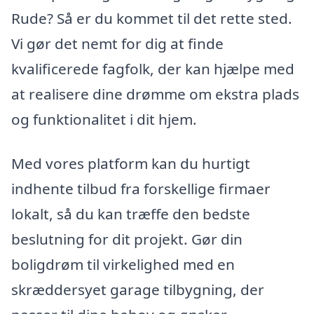
Rude? Så er du kommet til det rette sted.
Vi gør det nemt for dig at finde
kvalificerede fagfolk, der kan hjælpe med
at realisere dine drømme om ekstra plads
og funktionalitet i dit hjem.
Med vores platform kan du hurtigt
indhente tilbud fra forskellige firmaer
lokalt, så du kan træffe den bedste
beslutning for dit projekt. Gør din
boligdrøm til virkelighed med en
skræddersyet garage tilbygning, der