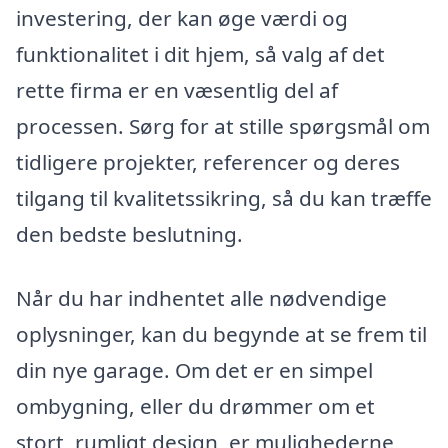
investering, der kan øge værdi og
funktionalitet i dit hjem, så valg af det
rette firma er en væsentlig del af
processen. Sørg for at stille spørgsmål om
tidligere projekter, referencer og deres
tilgang til kvalitetssikring, så du kan træffe
den bedste beslutning.
Når du har indhentet alle nødvendige
oplysninger, kan du begynde at se frem til
din nye garage. Om det er en simpel
ombygning, eller du drømmer om et
stort, rumligt design, er mulighederne