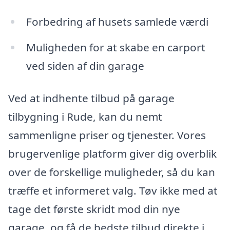
Forbedring af husets samlede værdi
Muligheden for at skabe en carport
ved siden af din garage
Ved at indhente tilbud på garage
tilbygning i Rude, kan du nemt
sammenligne priser og tjenester. Vores
brugervenlige platform giver dig overblik
over de forskellige muligheder, så du kan
træffe et informeret valg. Tøv ikke med at
tage det første skridt mod din nye
garage, og få de bedste tilbud direkte i