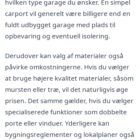
hvilken type garage du ønsker. En simpel
carport vil generelt være billigere end en
fuldt udbygget garage med plads til
opbevaring og eventuell isolering.
Derudover kan valg af materialer også
påvirke omkostningerne. Hvis du vælger
at bruge højere kvalitet materialer, såsom
mursten eller træ, vil det naturligvis øge
prisen. Det samme gælder, hvis du vælger
specialiserede funktioner som dobbelte
porte eller vinduer. Yderligere kan
bygningsreglementer og lokalplaner også