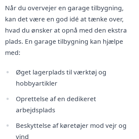
Når du overvejer en garage tilbygning,
kan det være en god idé at tænke over,
hvad du ønsker at opnå med den ekstra
plads. En garage tilbygning kan hjælpe
med:
Øget lagerplads til værktøj og
hobbyartikler
Oprettelse af en dedikeret
arbejdsplads
Beskyttelse af køretøjer mod vejr og
vind