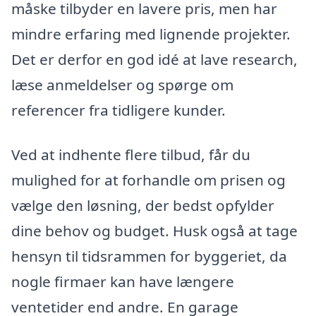
måske tilbyder en lavere pris, men har
mindre erfaring med lignende projekter.
Det er derfor en god idé at lave research,
læse anmeldelser og spørge om
referencer fra tidligere kunder.
Ved at indhente flere tilbud, får du
mulighed for at forhandle om prisen og
vælge den løsning, der bedst opfylder
dine behov og budget. Husk også at tage
hensyn til tidsrammen for byggeriet, da
nogle firmaer kan have længere
ventetider end andre. En garage