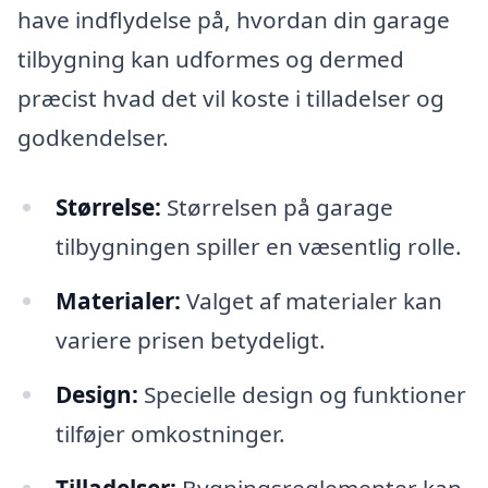
have indflydelse på, hvordan din garage
tilbygning kan udformes og dermed
præcist hvad det vil koste i tilladelser og
godkendelser.
Størrelse:
Størrelsen på garage
tilbygningen spiller en væsentlig rolle.
Materialer:
Valget af materialer kan
variere prisen betydeligt.
Design:
Specielle design og funktioner
tilføjer omkostninger.
Tilladelser:
Bygningsreglementer kan