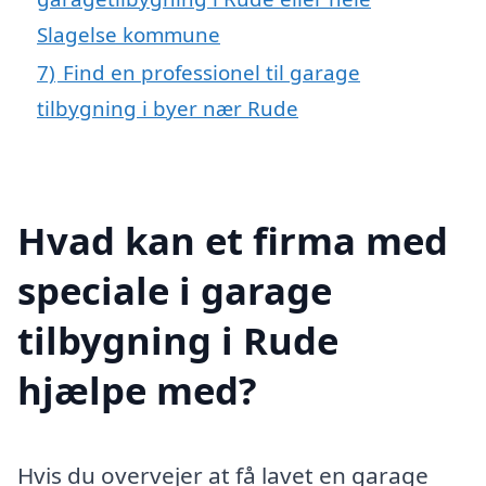
Slagelse kommune
7)
Find en professionel til garage
tilbygning i byer nær Rude
Hvad kan et firma med
speciale i garage
tilbygning i Rude
hjælpe med?
Hvis du overvejer at få lavet en garage