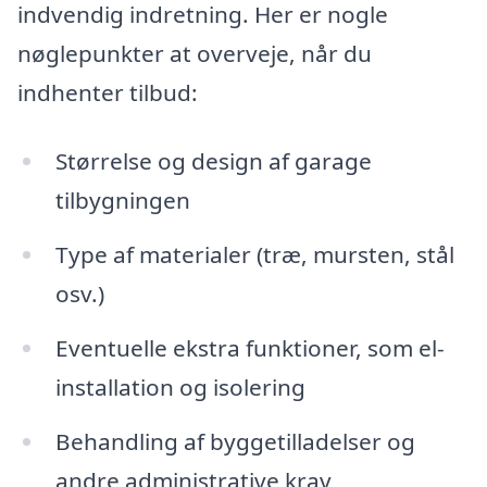
indvendig indretning. Her er nogle
nøglepunkter at overveje, når du
indhenter tilbud:
Størrelse og design af garage
tilbygningen
Type af materialer (træ, mursten, stål
osv.)
Eventuelle ekstra funktioner, som el-
installation og isolering
Behandling af byggetilladelser og
andre administrative krav