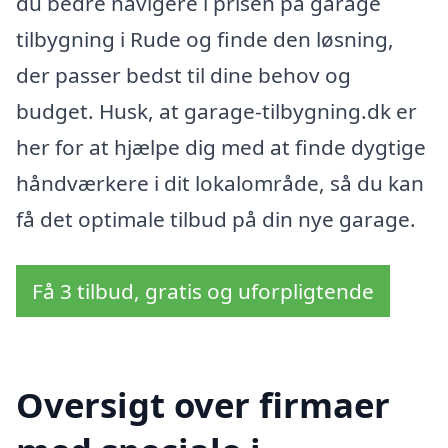
du bedre navigere i prisen på garage
tilbygning i Rude og finde den løsning,
der passer bedst til dine behov og
budget. Husk, at garage-tilbygning.dk er
her for at hjælpe dig med at finde dygtige
håndværkere i dit lokalområde, så du kan
få det optimale tilbud på din nye garage.
Få 3 tilbud, gratis og uforpligtende
Oversigt over firmaer