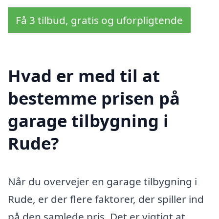
Få 3 tilbud, gratis og uforpligtende
Hvad er med til at
bestemme prisen på
garage tilbygning i
Rude?
Når du overvejer en garage tilbygning i
Rude, er der flere faktorer, der spiller ind
på den samlede pris. Det er vigtigt at