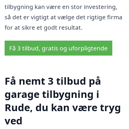
tilbygning kan være en stor investering,
så det er vigtigt at vælge det rigtige firma
for at sikre et godt resultat.
Få 3 tilbud, gratis og uforpligtende
Få nemt 3 tilbud på
garage tilbygning i
Rude, du kan være tryg
ved