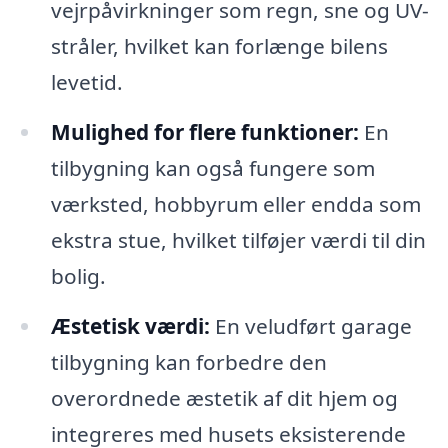
vejrpåvirkninger som regn, sne og UV-
stråler, hvilket kan forlænge bilens
levetid.
Mulighed for flere funktioner:
En
tilbygning kan også fungere som
værksted, hobbyrum eller endda som
ekstra stue, hvilket tilføjer værdi til din
bolig.
Æstetisk værdi:
En veludført garage
tilbygning kan forbedre den
overordnede æstetik af dit hjem og
integreres med husets eksisterende