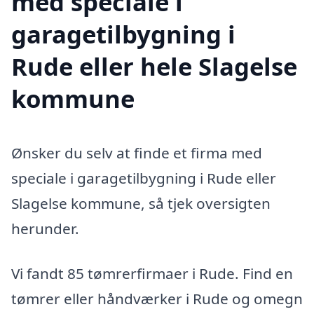
med speciale i
garagetilbygning i
Rude eller hele Slagelse
kommune
Ønsker du selv at finde et firma med
speciale i garagetilbygning i Rude eller
Slagelse kommune, så tjek oversigten
herunder.
Vi fandt 85 tømrerfirmaer i Rude. Find en
tømrer eller håndværker i Rude og omegn