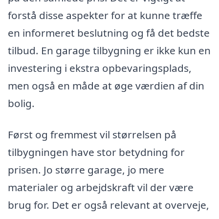
forstå disse aspekter for at kunne træffe
en informeret beslutning og få det bedste
tilbud. En garage tilbygning er ikke kun en
investering i ekstra opbevaringsplads,
men også en måde at øge værdien af din
bolig.
Først og fremmest vil størrelsen på
tilbygningen have stor betydning for
prisen. Jo større garage, jo mere
materialer og arbejdskraft vil der være
brug for. Det er også relevant at overveje,