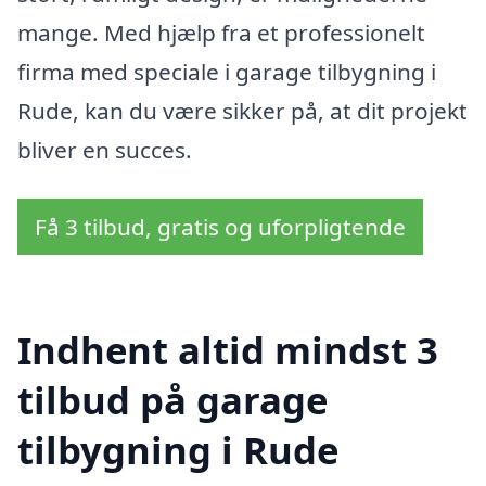
mange. Med hjælp fra et professionelt
firma med speciale i garage tilbygning i
Rude, kan du være sikker på, at dit projekt
bliver en succes.
Få 3 tilbud, gratis og uforpligtende
Indhent altid mindst 3
tilbud på garage
tilbygning i Rude