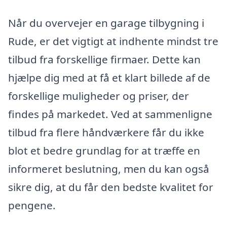
Når du overvejer en garage tilbygning i
Rude, er det vigtigt at indhente mindst tre
tilbud fra forskellige firmaer. Dette kan
hjælpe dig med at få et klart billede af de
forskellige muligheder og priser, der
findes på markedet. Ved at sammenligne
tilbud fra flere håndværkere får du ikke
blot et bedre grundlag for at træffe en
informeret beslutning, men du kan også
sikre dig, at du får den bedste kvalitet for
pengene.