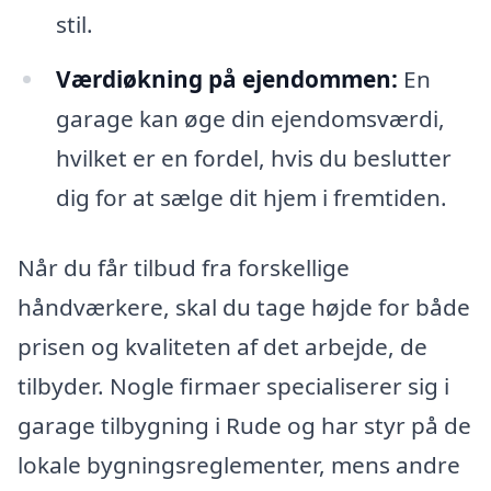
stil.
Værdiøkning på ejendommen:
En
garage kan øge din ejendomsværdi,
hvilket er en fordel, hvis du beslutter
dig for at sælge dit hjem i fremtiden.
Når du får tilbud fra forskellige
håndværkere, skal du tage højde for både
prisen og kvaliteten af det arbejde, de
tilbyder. Nogle firmaer specialiserer sig i
garage tilbygning i Rude og har styr på de
lokale bygningsreglementer, mens andre