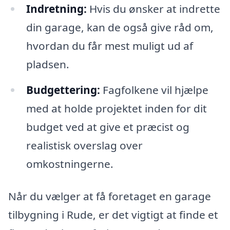
Indretning:
Hvis du ønsker at indrette
din garage, kan de også give råd om,
hvordan du får mest muligt ud af
pladsen.
Budgettering:
Fagfolkene vil hjælpe
med at holde projektet inden for dit
budget ved at give et præcist og
realistisk overslag over
omkostningerne.
Når du vælger at få foretaget en garage
tilbygning i Rude, er det vigtigt at finde et