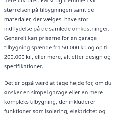
flere faktorer. Først og fremmest vil
størrelsen på tilbygningen samt de
materialer, der vælges, have stor
indflydelse på de samlede omkostninger.
Generelt kan priserne for en garage
tilbygning spænde fra 50.000 kr. og op til
200.000 kr., eller mere, alt efter design og
specifikationer.
Det er også værd at tage højde for, om du
ønsker en simpel garage eller en mere
kompleks tilbygning, der inkluderer
funktioner som isolering, elektricitet og