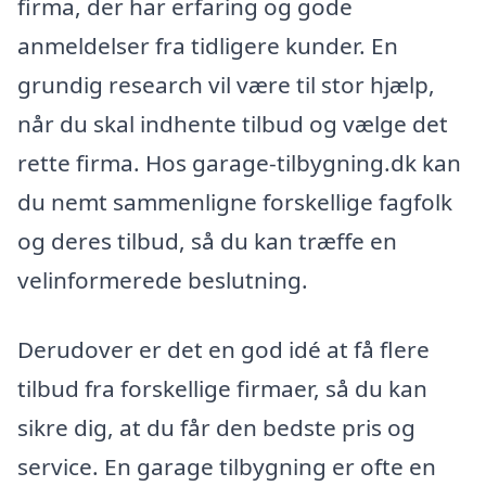
firma, der har erfaring og gode
anmeldelser fra tidligere kunder. En
grundig research vil være til stor hjælp,
når du skal indhente tilbud og vælge det
rette firma. Hos garage-tilbygning.dk kan
du nemt sammenligne forskellige fagfolk
og deres tilbud, så du kan træffe en
velinformerede beslutning.
Derudover er det en god idé at få flere
tilbud fra forskellige firmaer, så du kan
sikre dig, at du får den bedste pris og
service. En garage tilbygning er ofte en