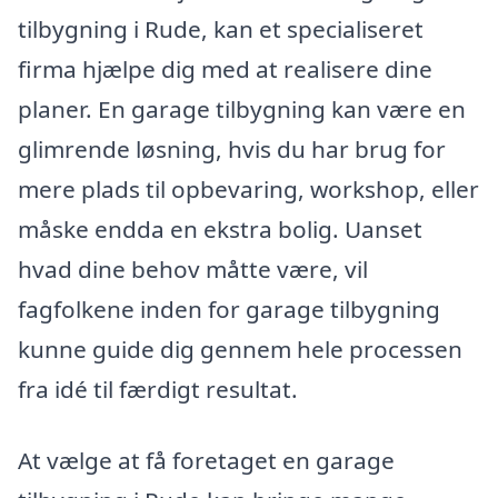
tilbygning i Rude, kan et specialiseret
firma hjælpe dig med at realisere dine
planer. En garage tilbygning kan være en
glimrende løsning, hvis du har brug for
mere plads til opbevaring, workshop, eller
måske endda en ekstra bolig. Uanset
hvad dine behov måtte være, vil
fagfolkene inden for garage tilbygning
kunne guide dig gennem hele processen
fra idé til færdigt resultat.
At vælge at få foretaget en garage