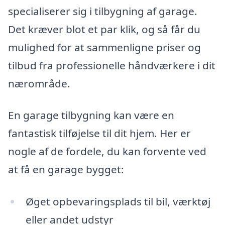
specialiserer sig i tilbygning af garage.
Det kræver blot et par klik, og så får du
mulighed for at sammenligne priser og
tilbud fra professionelle håndværkere i dit
nærområde.
En garage tilbygning kan være en
fantastisk tilføjelse til dit hjem. Her er
nogle af de fordele, du kan forvente ved
at få en garage bygget:
Øget opbevaringsplads til bil, værktøj
eller andet udstyr