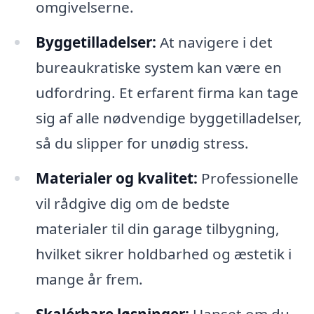
omgivelserne.
Byggetilladelser:
At navigere i det
bureaukratiske system kan være en
udfordring. Et erfarent firma kan tage
sig af alle nødvendige byggetilladelser,
så du slipper for unødig stress.
Materialer og kvalitet:
Professionelle
vil rådgive dig om de bedste
materialer til din garage tilbygning,
hvilket sikrer holdbarhed og æstetik i
mange år frem.
Skalérbare løsninger:
Uanset om du