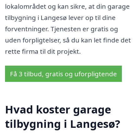
lokalområdet og kan sikre, at din garage
tilbygning i Langesø lever op til dine
forventninger. Tjenesten er gratis og
uden forpligtelser, så du kan let finde det
rette firma til dit projekt.
Få 3 tilbud, gratis og uforpligtende
Hvad koster garage
tilbygning i Langesø?