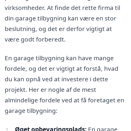
virksomheder. At finde det rette firma til
din garage tilbygning kan være en stor
beslutning, og det er derfor vigtigt at
være godt forberedt.
En garage tilbygning kan have mange
fordele, og det er vigtigt at forstå, hvad
du kan opnå ved at investere i dette
projekt. Her er nogle af de mest
almindelige fordele ved at få foretaget en
garage tilbygning:
Øget opbevaringsplads:
En garage