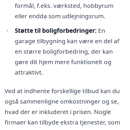
formål, f.eks. værksted, hobbyrum
eller endda som udlejningsrum.
Støtte til boligforbedringer:
En
garage tilbygning kan være en del af
en større boligforbedring, der kan
gøre dit hjem mere funktionelt og
attraktivt.
Ved at indhente forskellige tilbud kan du
også sammenligne omkostninger og se,
hvad der er inkluderet i prisen. Nogle
firmaer kan tilbyde ekstra tjenester, som