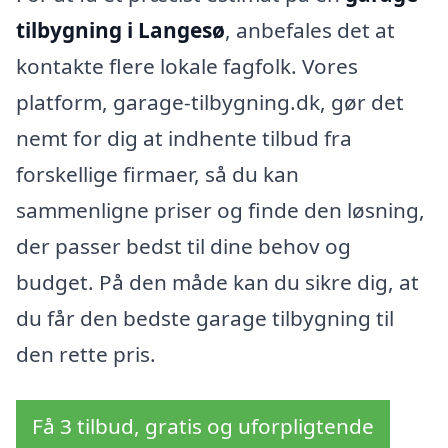
tilbygning i Langesø
, anbefales det at
kontakte flere lokale fagfolk. Vores
platform, garage-tilbygning.dk, gør det
nemt for dig at indhente tilbud fra
forskellige firmaer, så du kan
sammenligne priser og finde den løsning,
der passer bedst til dine behov og
budget. På den måde kan du sikre dig, at
du får den bedste garage tilbygning til
den rette pris.
Få 3 tilbud, gratis og uforpligtende