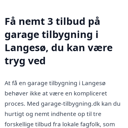
Få nemt 3 tilbud på
garage tilbygning i
Langesø, du kan være
tryg ved
At få en garage tilbygning i Langesø
behøver ikke at være en kompliceret
proces. Med garage-tilbygning.dk kan du
hurtigt og nemt indhente op til tre
forskellige tilbud fra lokale fagfolk, som