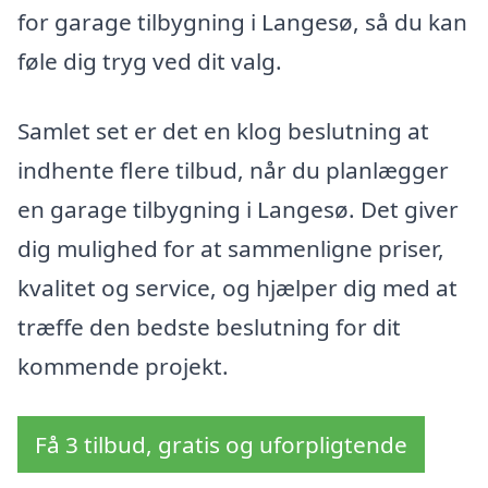
for garage tilbygning i Langesø, så du kan
føle dig tryg ved dit valg.
Samlet set er det en klog beslutning at
indhente flere tilbud, når du planlægger
en garage tilbygning i Langesø. Det giver
dig mulighed for at sammenligne priser,
kvalitet og service, og hjælper dig med at
træffe den bedste beslutning for dit
kommende projekt.
Få 3 tilbud, gratis og uforpligtende