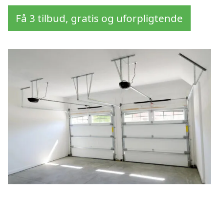
Få 3 tilbud, gratis og uforpligtende