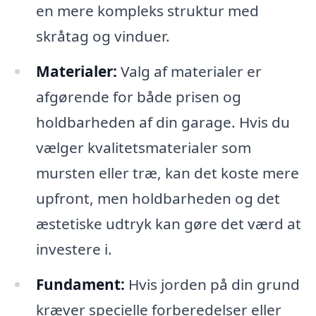
en mere kompleks struktur med
skråtag og vinduer.
Materialer:
Valg af materialer er
afgørende for både prisen og
holdbarheden af din garage. Hvis du
vælger kvalitetsmaterialer som
mursten eller træ, kan det koste mere
upfront, men holdbarheden og det
æstetiske udtryk kan gøre det værd at
investere i.
Fundament:
Hvis jorden på din grund
kræver specielle forberedelser eller