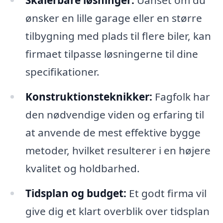
ønsker en lille garage eller en større
tilbygning med plads til flere biler, kan
firmaet tilpasse løsningerne til dine
specifikationer.
Konstruktionsteknikker:
Fagfolk har
den nødvendige viden og erfaring til
at anvende de mest effektive bygge
metoder, hvilket resulterer i en højere
kvalitet og holdbarhed.
Tidsplan og budget:
Et godt firma vil
give dig et klart overblik over tidsplan