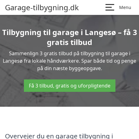
Garage-tilbygning.dk
Menu
Tilbygning til garage i Langesø – få 3
gratis tilbud
Sammenlign 3 gratis tilbud på tilbygning til garage i
Langesø fra lokale håndværkere. Spar både tid og penge
på din næste byggeopgave.
Få 3 tilbud, gratis og uforpligtende
Overvejer du en garage tilbygning i