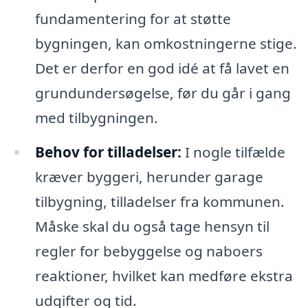
fundamentering for at støtte
bygningen, kan omkostningerne stige.
Det er derfor en god idé at få lavet en
grundundersøgelse, før du går i gang
med tilbygningen.
Behov for tilladelser:
I nogle tilfælde
kræver byggeri, herunder garage
tilbygning, tilladelser fra kommunen.
Måske skal du også tage hensyn til
regler for bebyggelse og naboers
reaktioner, hvilket kan medføre ekstra
udgifter og tid.