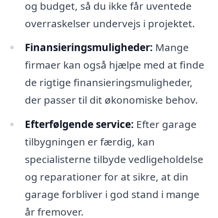
og budget, så du ikke får uventede
overraskelser undervejs i projektet.
Finansieringsmuligheder:
Mange
firmaer kan også hjælpe med at finde
de rigtige finansieringsmuligheder,
der passer til dit økonomiske behov.
Efterfølgende service:
Efter garage
tilbygningen er færdig, kan
specialisterne tilbyde vedligeholdelse
og reparationer for at sikre, at din
garage forbliver i god stand i mange
år fremover.