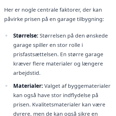
Her er nogle centrale faktorer, der kan
påvirke prisen på en garage tilbygning:
Størrelse:
Størrelsen på den ønskede
garage spiller en stor rolle i
prisfastsættelsen. En større garage
kræver flere materialer og længere
arbejdstid.
Materialer:
Valget af byggematerialer
kan også have stor indflydelse på
prisen. Kvalitetsmaterialer kan være
dyrere, men de kan også sikre en