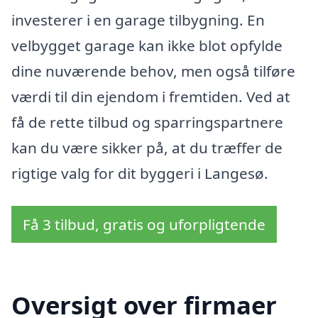
investerer i en garage tilbygning. En
velbygget garage kan ikke blot opfylde
dine nuværende behov, men også tilføre
værdi til din ejendom i fremtiden. Ved at
få de rette tilbud og sparringspartnere
kan du være sikker på, at du træffer de
rigtige valg for dit byggeri i Langesø.
Få 3 tilbud, gratis og uforpligtende
Oversigt over firmaer