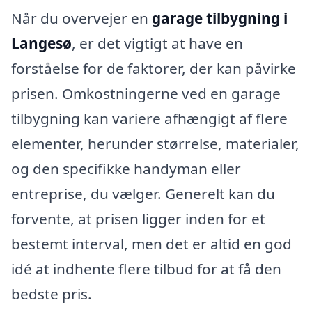
Når du overvejer en
garage tilbygning i
Langesø
, er det vigtigt at have en
forståelse for de faktorer, der kan påvirke
prisen. Omkostningerne ved en garage
tilbygning kan variere afhængigt af flere
elementer, herunder størrelse, materialer,
og den specifikke handyman eller
entreprise, du vælger. Generelt kan du
forvente, at prisen ligger inden for et
bestemt interval, men det er altid en god
idé at indhente flere tilbud for at få den
bedste pris.