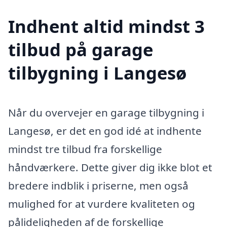
Indhent altid mindst 3
tilbud på garage
tilbygning i Langesø
Når du overvejer en garage tilbygning i
Langesø, er det en god idé at indhente
mindst tre tilbud fra forskellige
håndværkere. Dette giver dig ikke blot et
bredere indblik i priserne, men også
mulighed for at vurdere kvaliteten og
pålideligheden af de forskellige