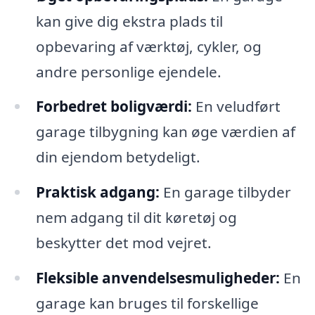
kan give dig ekstra plads til
opbevaring af værktøj, cykler, og
andre personlige ejendele.
Forbedret boligværdi:
En veludført
garage tilbygning kan øge værdien af
din ejendom betydeligt.
Praktisk adgang:
En garage tilbyder
nem adgang til dit køretøj og
beskytter det mod vejret.
Fleksible anvendelsesmuligheder:
En
garage kan bruges til forskellige