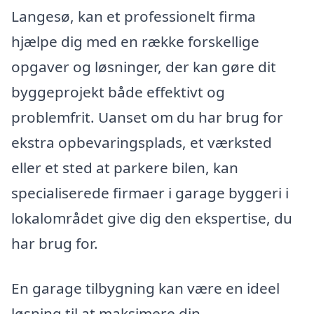
Langesø, kan et professionelt firma
hjælpe dig med en række forskellige
opgaver og løsninger, der kan gøre dit
byggeprojekt både effektivt og
problemfrit. Uanset om du har brug for
ekstra opbevaringsplads, et værksted
eller et sted at parkere bilen, kan
specialiserede firmaer i garage byggeri i
lokalområdet give dig den ekspertise, du
har brug for.
En garage tilbygning kan være en ideel
løsning til at maksimere din