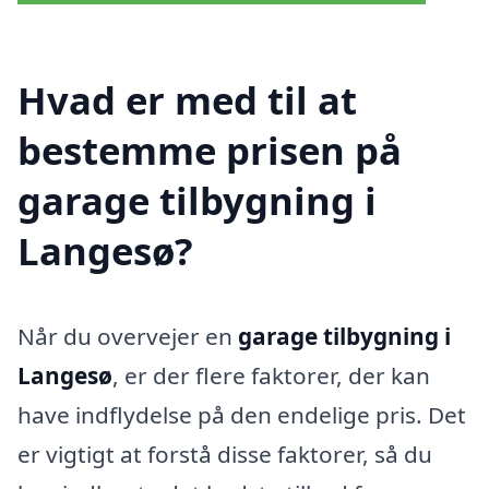
Hvad er med til at
bestemme prisen på
garage tilbygning i
Langesø?
Når du overvejer en
garage tilbygning i
Langesø
, er der flere faktorer, der kan
have indflydelse på den endelige pris. Det
er vigtigt at forstå disse faktorer, så du