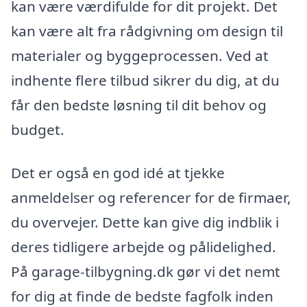
kan være værdifulde for dit projekt. Det
kan være alt fra rådgivning om design til
materialer og byggeprocessen. Ved at
indhente flere tilbud sikrer du dig, at du
får den bedste løsning til dit behov og
budget.
Det er også en god idé at tjekke
anmeldelser og referencer for de firmaer,
du overvejer. Dette kan give dig indblik i
deres tidligere arbejde og pålidelighed.
På garage-tilbygning.dk gør vi det nemt
for dig at finde de bedste fagfolk inden