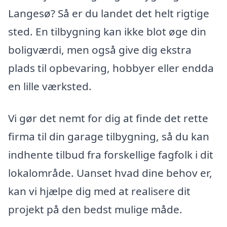
Langesø? Så er du landet det helt rigtige
sted. En tilbygning kan ikke blot øge din
boligværdi, men også give dig ekstra
plads til opbevaring, hobbyer eller endda
en lille værksted.
Vi gør det nemt for dig at finde det rette
firma til din garage tilbygning, så du kan
indhente tilbud fra forskellige fagfolk i dit
lokalområde. Uanset hvad dine behov er,
kan vi hjælpe dig med at realisere dit
projekt på den bedst mulige måde.