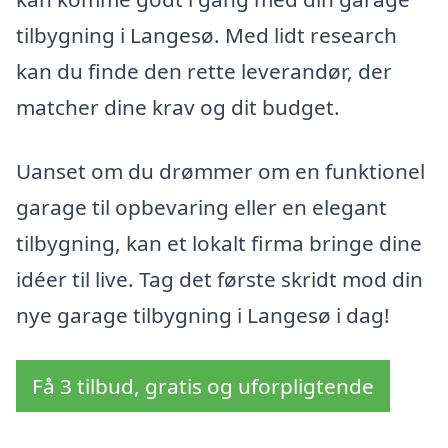
tilbygning i Langesø. Med lidt research
kan du finde den rette leverandør, der
matcher dine krav og dit budget.
Uanset om du drømmer om en funktionel
garage til opbevaring eller en elegant
tilbygning, kan et lokalt firma bringe dine
idéer til live. Tag det første skridt mod din
nye garage tilbygning i Langesø i dag!
Få 3 tilbud, gratis og uforpligtende