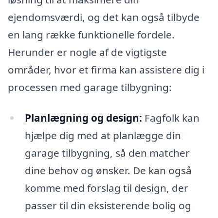
ejendomsværdi, og det kan også tilbyde
en lang række funktionelle fordele.
Herunder er nogle af de vigtigste
områder, hvor et firma kan assistere dig i
processen med garage tilbygning:
Planlægning og design:
Fagfolk kan
hjælpe dig med at planlægge din
garage tilbygning, så den matcher
dine behov og ønsker. De kan også
komme med forslag til design, der
passer til din eksisterende bolig og