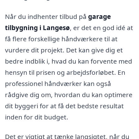
Når du indhenter tilbud på
garage
tilbygning i Langesø
, er det en god idé at
få flere forskellige håndværkere til at
vurdere dit projekt. Det kan give dig et
bedre indblik i, hvad du kan forvente med
hensyn til prisen og arbejdsforløbet. En
professionel håndværker kan også
rådgive dig om, hvordan du kan optimere
dit byggeri for at få det bedste resultat
inden for dit budget.
Det er vigtigt at tænke langsigtet, når du