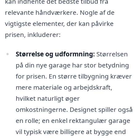
kan indhente det bedste tilbud fra
relevante håndværkere. Nogle af de
vigtigste elementer, der kan påvirke
prisen, inkluderer:
Størrelse og udformning:
Størrelsen
på din nye garage har stor betydning
for prisen. En større tilbygning kræver
mere materiale og arbejdskraft,
hvilket naturligt øger
omkostningerne. Designet spiller også
en rolle; en enkel rektangulær garage
vil typisk være billigere at bygge end