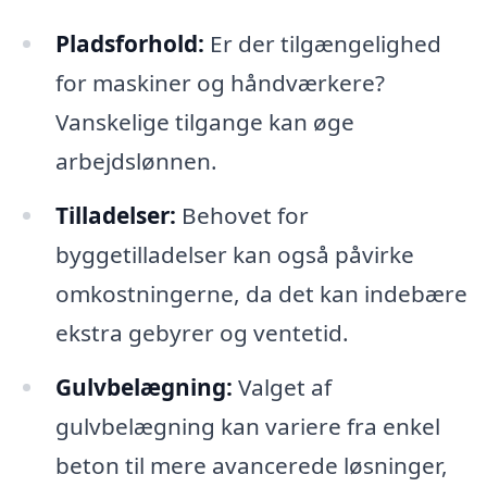
Pladsforhold:
Er der tilgængelighed
for maskiner og håndværkere?
Vanskelige tilgange kan øge
arbejdslønnen.
Tilladelser:
Behovet for
byggetilladelser kan også påvirke
omkostningerne, da det kan indebære
ekstra gebyrer og ventetid.
Gulvbelægning:
Valget af
gulvbelægning kan variere fra enkel
beton til mere avancerede løsninger,