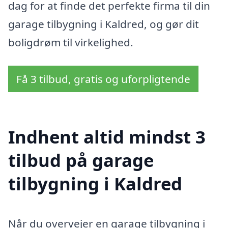
dag for at finde det perfekte firma til din
garage tilbygning i Kaldred, og gør dit
boligdrøm til virkelighed.
Få 3 tilbud, gratis og uforpligtende
Indhent altid mindst 3
tilbud på garage
tilbygning i Kaldred
Når du overvejer en garage tilbygning i