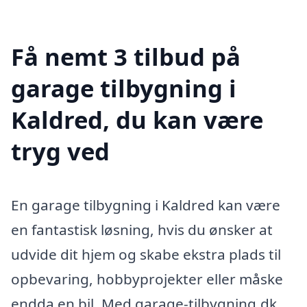
Få nemt 3 tilbud på
garage tilbygning i
Kaldred, du kan være
tryg ved
En garage tilbygning i Kaldred kan være
en fantastisk løsning, hvis du ønsker at
udvide dit hjem og skabe ekstra plads til
opbevaring, hobbyprojekter eller måske
endda en bil. Med garage-tilbygning.dk