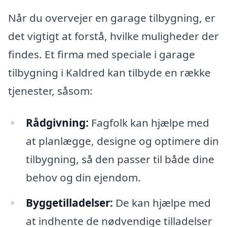
Når du overvejer en garage tilbygning, er
det vigtigt at forstå, hvilke muligheder der
findes. Et firma med speciale i garage
tilbygning i Kaldred kan tilbyde en række
tjenester, såsom:
Rådgivning:
Fagfolk kan hjælpe med
at planlægge, designe og optimere din
tilbygning, så den passer til både dine
behov og din ejendom.
Byggetilladelser:
De kan hjælpe med
at indhente de nødvendige tilladelser