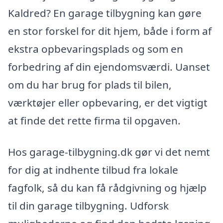
Kaldred? En garage tilbygning kan gøre
en stor forskel for dit hjem, både i form af
ekstra opbevaringsplads og som en
forbedring af din ejendomsværdi. Uanset
om du har brug for plads til bilen,
værktøjer eller opbevaring, er det vigtigt
at finde det rette firma til opgaven.
Hos garage-tilbygning.dk gør vi det nemt
for dig at indhente tilbud fra lokale
fagfolk, så du kan få rådgivning og hjælp
til din garage tilbygning. Udforsk