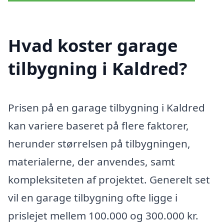
Hvad koster garage
tilbygning i Kaldred?
Prisen på en garage tilbygning i Kaldred
kan variere baseret på flere faktorer,
herunder størrelsen på tilbygningen,
materialerne, der anvendes, samt
kompleksiteten af projektet. Generelt set
vil en garage tilbygning ofte ligge i
prislejet mellem 100.000 og 300.000 kr.