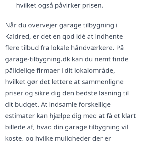
hvilket også påvirker prisen.
Når du overvejer garage tilbygning i
Kaldred, er det en god idé at indhente
flere tilbud fra lokale håndværkere. På
garage-tilbygning.dk kan du nemt finde
pålidelige firmaer i dit lokalområde,
hvilket gør det lettere at sammenligne
priser og sikre dig den bedste løsning til
dit budget. At indsamle forskellige
estimater kan hjælpe dig med at få et klart
billede af, hvad din garage tilbygning vil
koste, og hvilke muligheder der er