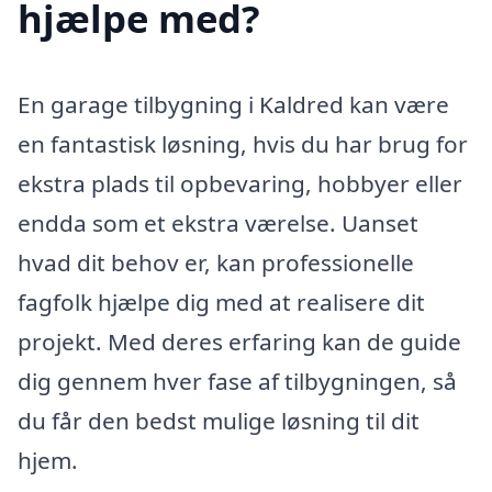
hjælpe med?
En garage tilbygning i Kaldred kan være
en fantastisk løsning, hvis du har brug for
ekstra plads til opbevaring, hobbyer eller
endda som et ekstra værelse. Uanset
hvad dit behov er, kan professionelle
fagfolk hjælpe dig med at realisere dit
projekt. Med deres erfaring kan de guide
dig gennem hver fase af tilbygningen, så
du får den bedst mulige løsning til dit
hjem.