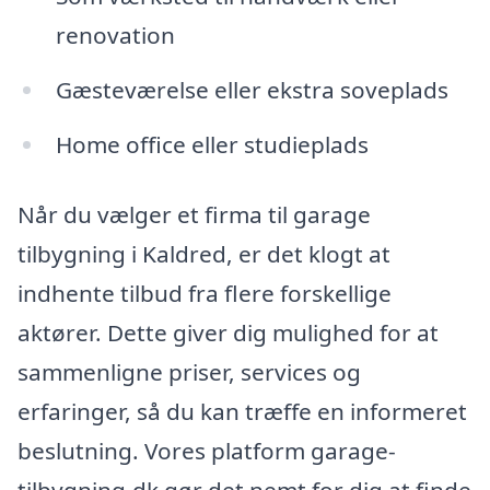
renovation
Gæsteværelse eller ekstra soveplads
Home office eller studieplads
Når du vælger et firma til garage
tilbygning i Kaldred, er det klogt at
indhente tilbud fra flere forskellige
aktører. Dette giver dig mulighed for at
sammenligne priser, services og
erfaringer, så du kan træffe en informeret
beslutning. Vores platform garage-
tilbygning.dk gør det nemt for dig at finde