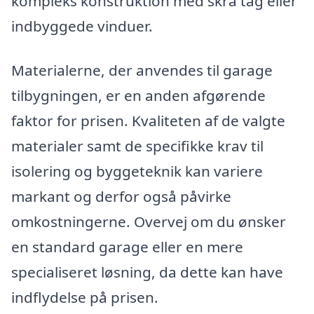
kompleks konstruktion med skrå tag eller
indbyggede vinduer.
Materialerne, der anvendes til garage
tilbygningen, er en anden afgørende
faktor for prisen. Kvaliteten af de valgte
materialer samt de specifikke krav til
isolering og byggeteknik kan variere
markant og derfor også påvirke
omkostningerne. Overvej om du ønsker
en standard garage eller en mere
specialiseret løsning, da dette kan have
indflydelse på prisen.