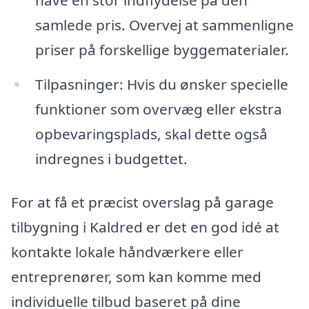
samlede pris. Overvej at sammenligne
priser på forskellige byggematerialer.
Tilpasninger: Hvis du ønsker specielle
funktioner som overvæg eller ekstra
opbevaringsplads, skal dette også
indregnes i budgettet.
For at få et præcist overslag på garage
tilbygning i Kaldred er det en god idé at
kontakte lokale håndværkere eller
entreprenører, som kan komme med
individuelle tilbud baseret på dine