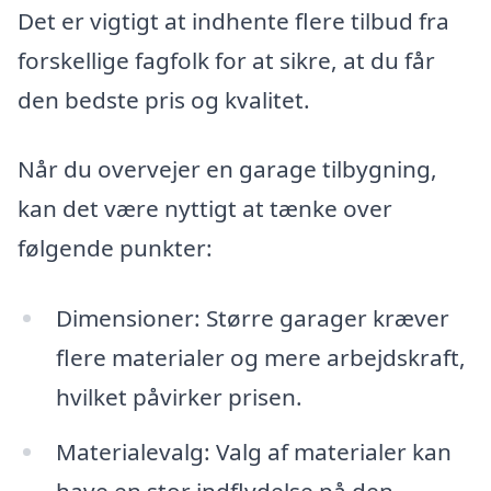
Det er vigtigt at indhente flere tilbud fra
forskellige fagfolk for at sikre, at du får
den bedste pris og kvalitet.
Når du overvejer en garage tilbygning,
kan det være nyttigt at tænke over
følgende punkter:
Dimensioner: Større garager kræver
flere materialer og mere arbejdskraft,
hvilket påvirker prisen.
Materialevalg: Valg af materialer kan
have en stor indflydelse på den