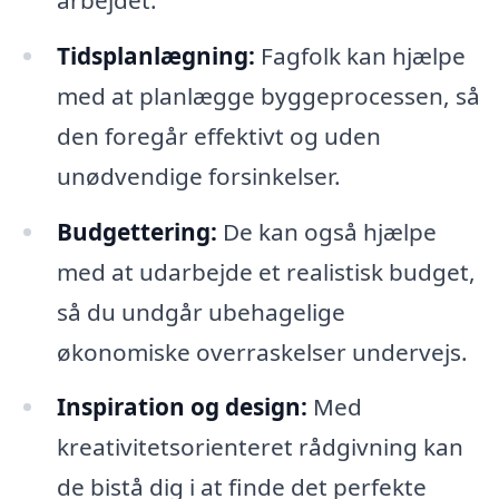
Tidsplanlægning:
Fagfolk kan hjælpe
med at planlægge byggeprocessen, så
den foregår effektivt og uden
unødvendige forsinkelser.
Budgettering:
De kan også hjælpe
med at udarbejde et realistisk budget,
så du undgår ubehagelige
økonomiske overraskelser undervejs.
Inspiration og design:
Med
kreativitetsorienteret rådgivning kan
de bistå dig i at finde det perfekte