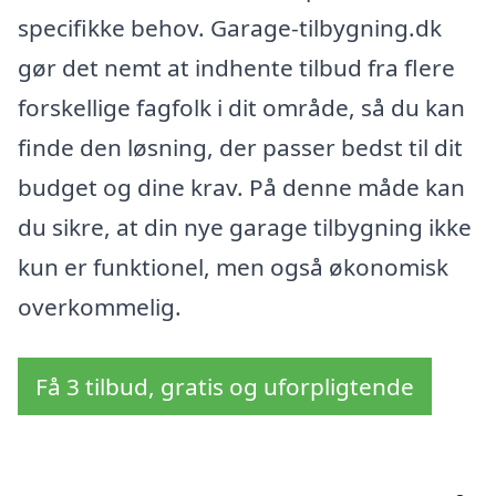
specifikke behov. Garage-tilbygning.dk
gør det nemt at indhente tilbud fra flere
forskellige fagfolk i dit område, så du kan
finde den løsning, der passer bedst til dit
budget og dine krav. På denne måde kan
du sikre, at din nye garage tilbygning ikke
kun er funktionel, men også økonomisk
overkommelig.
Få 3 tilbud, gratis og uforpligtende