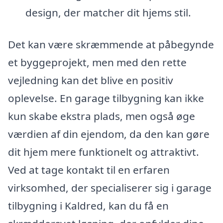
design, der matcher dit hjems stil.
Det kan være skræmmende at påbegynde
et byggeprojekt, men med den rette
vejledning kan det blive en positiv
oplevelse. En garage tilbygning kan ikke
kun skabe ekstra plads, men også øge
værdien af din ejendom, da den kan gøre
dit hjem mere funktionelt og attraktivt.
Ved at tage kontakt til en erfaren
virksomhed, der specialiserer sig i garage
tilbygning i Kaldred, kan du få en