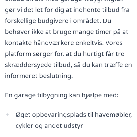
gør vi det let for dig at indhente tilbud fra
forskellige budgivere i området. Du
behøver ikke at bruge mange timer på at
kontakte håndværkere enkeltvis. Vores
platform sørger for, at du hurtigt får tre
skræddersyede tilbud, så du kan træffe en
informeret beslutning.
En garage tilbygning kan hjælpe med:
Øget opbevaringsplads til havemøbler,
cykler og andet udstyr