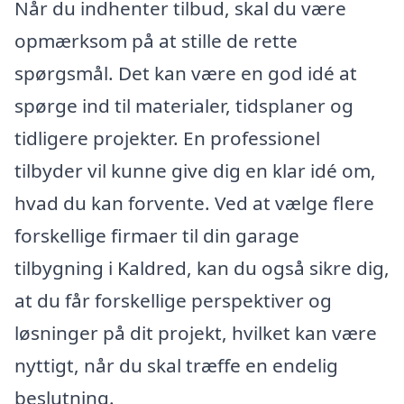
Når du indhenter tilbud, skal du være
opmærksom på at stille de rette
spørgsmål. Det kan være en god idé at
spørge ind til materialer, tidsplaner og
tidligere projekter. En professionel
tilbyder vil kunne give dig en klar idé om,
hvad du kan forvente. Ved at vælge flere
forskellige firmaer til din garage
tilbygning i Kaldred, kan du også sikre dig,
at du får forskellige perspektiver og
løsninger på dit projekt, hvilket kan være
nyttigt, når du skal træffe en endelig
beslutning.