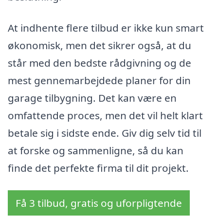
At indhente flere tilbud er ikke kun smart
økonomisk, men det sikrer også, at du
står med den bedste rådgivning og de
mest gennemarbejdede planer for din
garage tilbygning. Det kan være en
omfattende proces, men det vil helt klart
betale sig i sidste ende. Giv dig selv tid til
at forske og sammenligne, så du kan
finde det perfekte firma til dit projekt.
Få 3 tilbud, gratis og uforpligtende