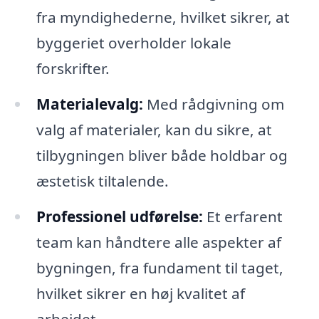
fra myndighederne, hvilket sikrer, at
byggeriet overholder lokale
forskrifter.
Materialevalg:
Med rådgivning om
valg af materialer, kan du sikre, at
tilbygningen bliver både holdbar og
æstetisk tiltalende.
Professionel udførelse:
Et erfarent
team kan håndtere alle aspekter af
bygningen, fra fundament til taget,
hvilket sikrer en høj kvalitet af
arbejdet.