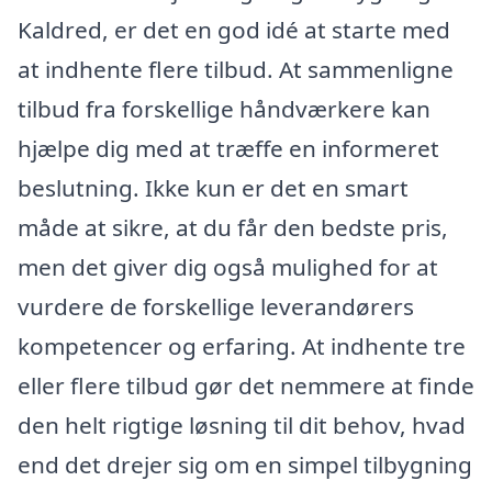
Kaldred, er det en god idé at starte med
at indhente flere tilbud. At sammenligne
tilbud fra forskellige håndværkere kan
hjælpe dig med at træffe en informeret
beslutning. Ikke kun er det en smart
måde at sikre, at du får den bedste pris,
men det giver dig også mulighed for at
vurdere de forskellige leverandørers
kompetencer og erfaring. At indhente tre
eller flere tilbud gør det nemmere at finde
den helt rigtige løsning til dit behov, hvad
end det drejer sig om en simpel tilbygning