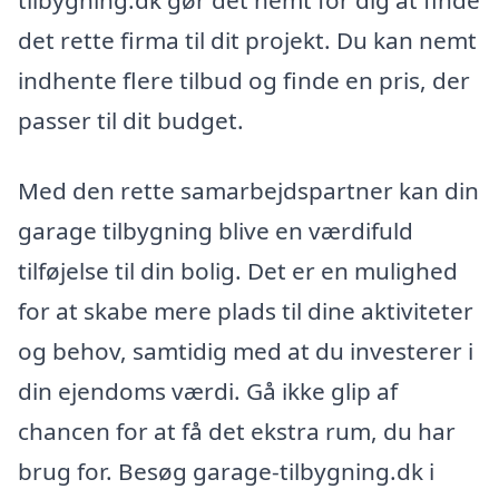
det rette firma til dit projekt. Du kan nemt
indhente flere tilbud og finde en pris, der
passer til dit budget.
Med den rette samarbejdspartner kan din
garage tilbygning blive en værdifuld
tilføjelse til din bolig. Det er en mulighed
for at skabe mere plads til dine aktiviteter
og behov, samtidig med at du investerer i
din ejendoms værdi. Gå ikke glip af
chancen for at få det ekstra rum, du har
brug for. Besøg garage-tilbygning.dk i