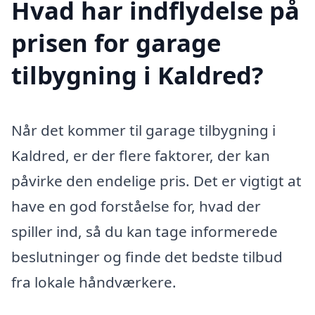
Hvad har indflydelse på
prisen for garage
tilbygning i Kaldred?
Når det kommer til garage tilbygning i
Kaldred, er der flere faktorer, der kan
påvirke den endelige pris. Det er vigtigt at
have en god forståelse for, hvad der
spiller ind, så du kan tage informerede
beslutninger og finde det bedste tilbud
fra lokale håndværkere.