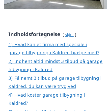
Indholdsfortegnelse
skjul
1)
Hvad kan et firma med speciale i
garage tilbygning i Kaldred hjælpe med?
2)
Indhent altid mindst 3 tilbud på garage
tilbygning i Kaldred
3)
Få nemt 3 tilbud på garage tilbygning i
Kaldred, du kan være tryg ved
4)
Hvad koster garage tilbygning i
Kaldred?