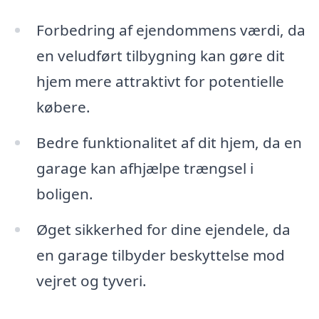
Forbedring af ejendommens værdi, da
en veludført tilbygning kan gøre dit
hjem mere attraktivt for potentielle
købere.
Bedre funktionalitet af dit hjem, da en
garage kan afhjælpe trængsel i
boligen.
Øget sikkerhed for dine ejendele, da
en garage tilbyder beskyttelse mod
vejret og tyveri.