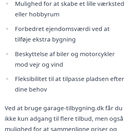
Mulighed for at skabe et lille værksted
eller hobbyrum
Forbedret ejendomsværdi ved at
tilføje ekstra bygning
Beskyttelse af biler og motorcykler
mod vejr og vind
Fleksibilitet til at tilpasse pladsen efter
dine behov
Ved at bruge garage-tilbygning.dk får du
ikke kun adgang til flere tilbud, men også
mulighed for at sammenligne priser og