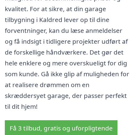
kvalitet. For at sikre, at din garage
tilbygning i Kaldred lever op til dine
forventninger, kan du læse anmeldelser
og få indsigt i tidligere projekter udført af
de forskellige håndværkere. Det gør det
hele enklere og mere overskueligt for dig
som kunde. Gå ikke glip af muligheden for
at realisere drømmen om en
skræddersyet garage, der passer perfekt
til dit hjem!
Få 3 tilbud, gratis og uforpligtende