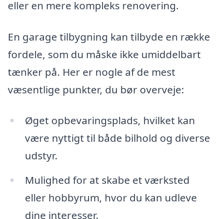
eller en mere kompleks renovering.
En garage tilbygning kan tilbyde en række
fordele, som du måske ikke umiddelbart
tænker på. Her er nogle af de mest
væsentlige punkter, du bør overveje:
Øget opbevaringsplads, hvilket kan
være nyttigt til både bilhold og diverse
udstyr.
Mulighed for at skabe et værksted
eller hobbyrum, hvor du kan udleve
dine interesser.