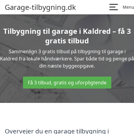
Garage-tilbygning.dk
Men
Tilbygning til garage i Kaldred – få 3
gratis tilbud
Sammenlign 3 gratis tilbud på tilbygning til garage i
Kaldred fra lokale håndværkere. Spar både tid og penge på
din næste byggeopgave.
Få 3 tilbud, gratis og uforpligtende
Overvejer du en garage tilbygning i