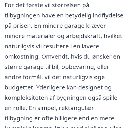
For det første vil størrelsen på
tilbygningen have en betydelig indflydelse
på prisen. En mindre garage kræver
mindre materialer og arbejdskraft, hvilket
naturligvis vil resultere i en lavere
omkostning. Omvendt, hvis du ønsker en
større garage til bil, opbevaring, eller
andre formål, vil det naturligvis øge
budgettet. Yderligere kan designet og
kompleksiteten af bygningen også spille
en rolle. En simpel, rektangulær
tilbygning er ofte billigere end en mere