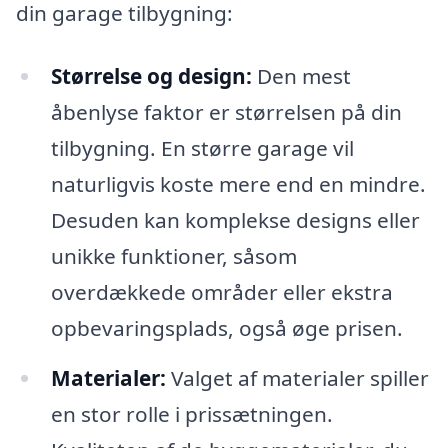
din garage tilbygning:
Størrelse og design:
Den mest
åbenlyse faktor er størrelsen på din
tilbygning. En større garage vil
naturligvis koste mere end en mindre.
Desuden kan komplekse designs eller
unikke funktioner, såsom
overdækkede områder eller ekstra
opbevaringsplads, også øge prisen.
Materialer:
Valget af materialer spiller
en stor rolle i prissætningen.