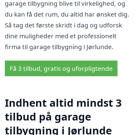
garage tilbygning blive til virkelighed, og
du kan få det rum, du altid har ønsket dig.
Så tag det første skridt i dag og udforsk
dine muligheder med et professionelt
firma til garage tilbygning i Jørlunde.
Få 3 tilbud, gratis og uforpligtende
Indhent altid mindst 3
tilbud på garage
tilbygning i Jørlunde