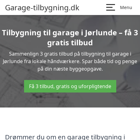
Garage-tilbygning.dk
Menu
Tilbygning til garage i Jørlunde – få 3
gratis tilbud
Sammenlign 3 gratis tilbud på tilbygning til garage i
Jørlunde fra lokale håndværkere. Spar både tid og penge
på din næste byggeopgave.
Få 3 tilbud, gratis og uforpligtende
Drømmer du om en garage tilbygning i