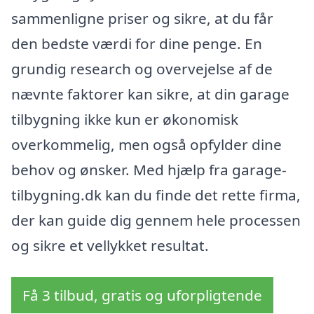
sammenligne priser og sikre, at du får
den bedste værdi for dine penge. En
grundig research og overvejelse af de
nævnte faktorer kan sikre, at din garage
tilbygning ikke kun er økonomisk
overkommelig, men også opfylder dine
behov og ønsker. Med hjælp fra garage-
tilbygning.dk kan du finde det rette firma,
der kan guide dig gennem hele processen
og sikre et vellykket resultat.
Få 3 tilbud, gratis og uforpligtende