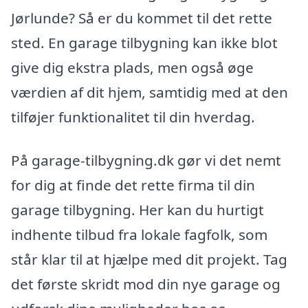
Jørlunde? Så er du kommet til det rette
sted. En garage tilbygning kan ikke blot
give dig ekstra plads, men også øge
værdien af dit hjem, samtidig med at den
tilføjer funktionalitet til din hverdag.
På garage-tilbygning.dk gør vi det nemt
for dig at finde det rette firma til din
garage tilbygning. Her kan du hurtigt
indhente tilbud fra lokale fagfolk, som
står klar til at hjælpe med dit projekt. Tag
det første skridt mod din nye garage og