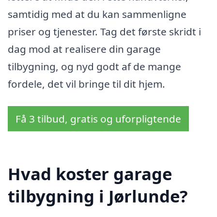
samtidig med at du kan sammenligne
priser og tjenester. Tag det første skridt i
dag mod at realisere din garage
tilbygning, og nyd godt af de mange
fordele, det vil bringe til dit hjem.
Få 3 tilbud, gratis og uforpligtende
Hvad koster garage
tilbygning i Jørlunde?