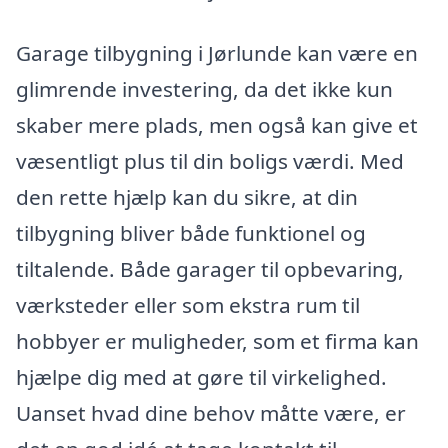
Garage tilbygning i Jørlunde kan være en
glimrende investering, da det ikke kun
skaber mere plads, men også kan give et
væsentligt plus til din boligs værdi. Med
den rette hjælp kan du sikre, at din
tilbygning bliver både funktionel og
tiltalende. Både garager til opbevaring,
værksteder eller som ekstra rum til
hobbyer er muligheder, som et firma kan
hjælpe dig med at gøre til virkelighed.
Uanset hvad dine behov måtte være, er