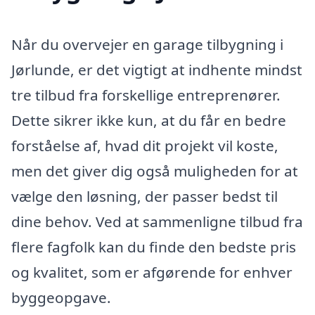
Når du overvejer en garage tilbygning i
Jørlunde, er det vigtigt at indhente mindst
tre tilbud fra forskellige entreprenører.
Dette sikrer ikke kun, at du får en bedre
forståelse af, hvad dit projekt vil koste,
men det giver dig også muligheden for at
vælge den løsning, der passer bedst til
dine behov. Ved at sammenligne tilbud fra
flere fagfolk kan du finde den bedste pris
og kvalitet, som er afgørende for enhver
byggeopgave.