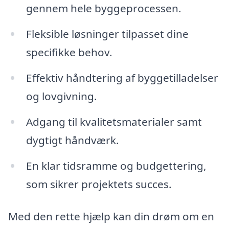
gennem hele byggeprocessen.
Fleksible løsninger tilpasset dine
specifikke behov.
Effektiv håndtering af byggetilladelser
og lovgivning.
Adgang til kvalitetsmaterialer samt
dygtigt håndværk.
En klar tidsramme og budgettering,
som sikrer projektets succes.
Med den rette hjælp kan din drøm om en