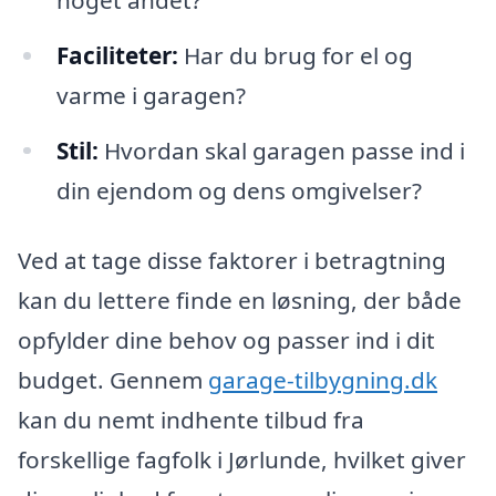
Faciliteter:
Har du brug for el og
varme i garagen?
Stil:
Hvordan skal garagen passe ind i
din ejendom og dens omgivelser?
Ved at tage disse faktorer i betragtning
kan du lettere finde en løsning, der både
opfylder dine behov og passer ind i dit
budget. Gennem
garage-tilbygning.dk
kan du nemt indhente tilbud fra
forskellige fagfolk i Jørlunde, hvilket giver