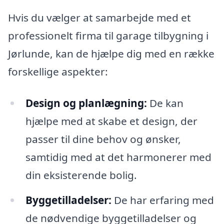
Hvis du vælger at samarbejde med et
professionelt firma til garage tilbygning i
Jørlunde, kan de hjælpe dig med en række
forskellige aspekter:
Design og planlægning:
De kan
hjælpe med at skabe et design, der
passer til dine behov og ønsker,
samtidig med at det harmonerer med
din eksisterende bolig.
Byggetilladelser:
De har erfaring med
de nødvendige byggetilladelser og