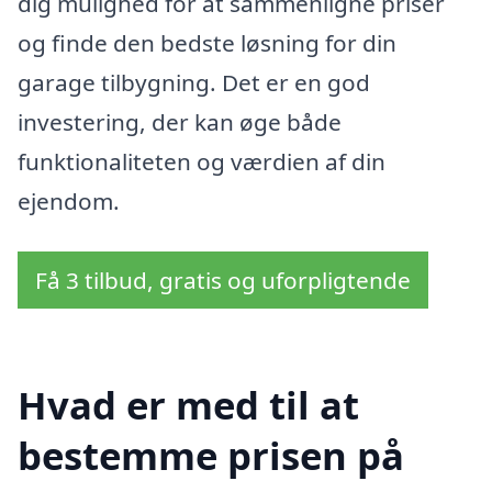
dig mulighed for at sammenligne priser
og finde den bedste løsning for din
garage tilbygning. Det er en god
investering, der kan øge både
funktionaliteten og værdien af din
ejendom.
Få 3 tilbud, gratis og uforpligtende
Hvad er med til at
bestemme prisen på