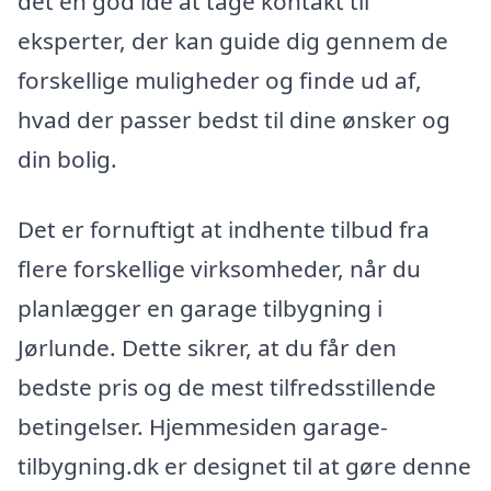
det en god idé at tage kontakt til
eksperter, der kan guide dig gennem de
forskellige muligheder og finde ud af,
hvad der passer bedst til dine ønsker og
din bolig.
Det er fornuftigt at indhente tilbud fra
flere forskellige virksomheder, når du
planlægger en garage tilbygning i
Jørlunde. Dette sikrer, at du får den
bedste pris og de mest tilfredsstillende
betingelser. Hjemmesiden garage-
tilbygning.dk er designet til at gøre denne