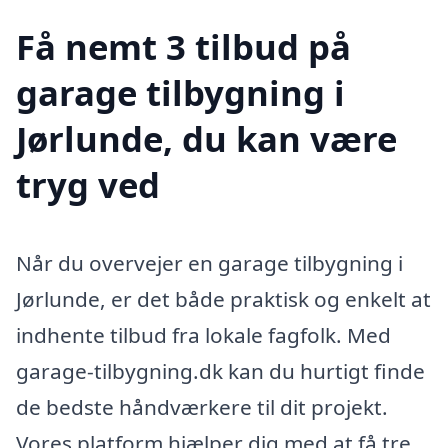
Få nemt 3 tilbud på
garage tilbygning i
Jørlunde, du kan være
tryg ved
Når du overvejer en garage tilbygning i
Jørlunde, er det både praktisk og enkelt at
indhente tilbud fra lokale fagfolk. Med
garage-tilbygning.dk kan du hurtigt finde
de bedste håndværkere til dit projekt.
Vores platform hjælper dig med at få tre