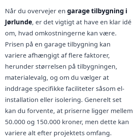
Når du overvejer en
garage tilbygning i
Jørlunde
, er det vigtigt at have en klar idé
om, hvad omkostningerne kan være.
Prisen på en garage tilbygning kan
variere afhængigt af flere faktorer,
herunder størrelsen på tilbygningen,
materialevalg, og om du vælger at
inddrage specifikke faciliteter såsom el-
installation eller isolering. Generelt set
kan du forvente, at priserne ligger mellem
50.000 og 150.000 kroner, men dette kan
variere alt efter projektets omfang.