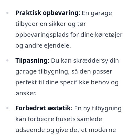
Praktisk opbevaring:
En garage
tilbyder en sikker og tør
opbevaringsplads for dine køretøjer
og andre ejendele.
Tilpasning:
Du kan skræddersy din
garage tilbygning, så den passer
perfekt til dine specifikke behov og
ønsker.
Forbedret æstetik:
En ny tilbygning
kan forbedre husets samlede
udseende og give det et moderne