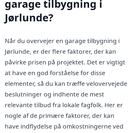
garage tilbygning i
Jørlunde?
Når du overvejer en garage tilbygning i
Jørlunde, er der flere faktorer, der kan
påvirke prisen på projektet. Det er vigtigt
at have en god forståelse for disse
elementer, så du kan træffe velovervejede
beslutninger og indhente de mest
relevante tilbud fra lokale fagfolk. Her er
nogle af de primære faktorer, der kan
have indflydelse på omkostningerne ved