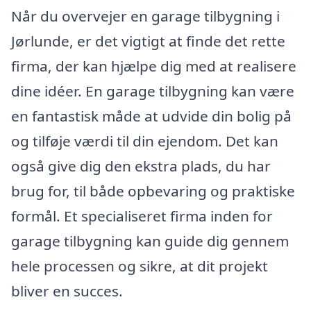
Når du overvejer en garage tilbygning i
Jørlunde, er det vigtigt at finde det rette
firma, der kan hjælpe dig med at realisere
dine idéer. En garage tilbygning kan være
en fantastisk måde at udvide din bolig på
og tilføje værdi til din ejendom. Det kan
også give dig den ekstra plads, du har
brug for, til både opbevaring og praktiske
formål. Et specialiseret firma inden for
garage tilbygning kan guide dig gennem
hele processen og sikre, at dit projekt
bliver en succes.