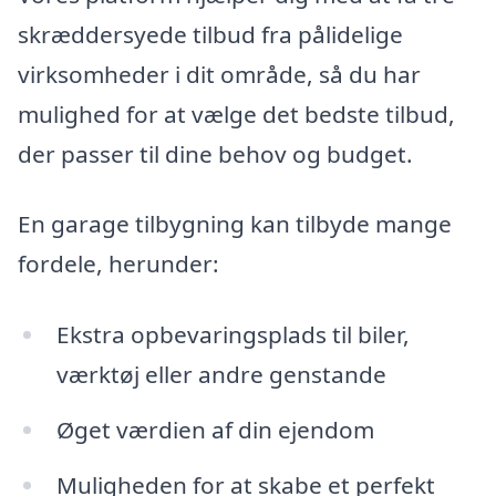
skræddersyede tilbud fra pålidelige
virksomheder i dit område, så du har
mulighed for at vælge det bedste tilbud,
der passer til dine behov og budget.
En garage tilbygning kan tilbyde mange
fordele, herunder:
Ekstra opbevaringsplads til biler,
værktøj eller andre genstande
Øget værdien af din ejendom
Muligheden for at skabe et perfekt