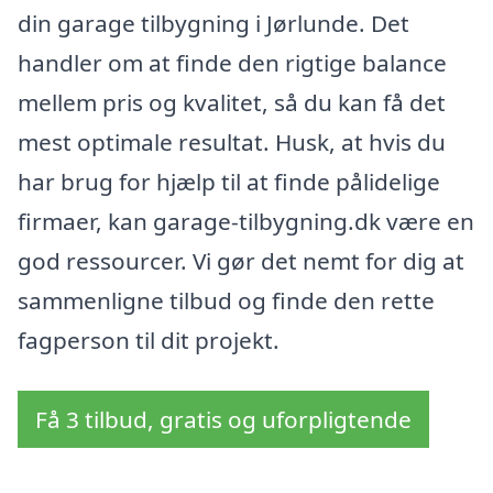
din garage tilbygning i Jørlunde. Det
handler om at finde den rigtige balance
mellem pris og kvalitet, så du kan få det
mest optimale resultat. Husk, at hvis du
har brug for hjælp til at finde pålidelige
firmaer, kan garage-tilbygning.dk være en
god ressourcer. Vi gør det nemt for dig at
sammenligne tilbud og finde den rette
fagperson til dit projekt.
Få 3 tilbud, gratis og uforpligtende