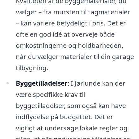
Kvaliteten af de byggematerialer, du
vælger – fra mursten til tagmaterialer
– kan variere betydeligt i pris. Det er
ofte en god idé at overveje både
omkostningerne og holdbarheden,
når du vælger materialer til din garage
tilbygning.
Byggetilladelser:
I Jørlunde kan der
være specifikke krav til
byggetilladelser, som også kan have
indflydelse på budgettet. Det er
vigtigt at undersøge lokale regler og