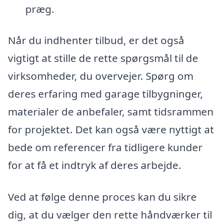
præg.
Når du indhenter tilbud, er det også
vigtigt at stille de rette spørgsmål til de
virksomheder, du overvejer. Spørg om
deres erfaring med garage tilbygninger,
materialer de anbefaler, samt tidsrammen
for projektet. Det kan også være nyttigt at
bede om referencer fra tidligere kunder
for at få et indtryk af deres arbejde.
Ved at følge denne proces kan du sikre
dig, at du vælger den rette håndværker til