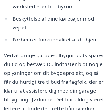
værksted eller hobbyrum
Beskyttelse af dine køretøjer mod
vejret
Forbedret funktionalitet af dit hjem
Ved at bruge garage-tilbygning.dk sparer
du tid og besvær. Du indtaster blot nogle
oplysninger om dit byggeprojekt, og så
får du hurtigt tre tilbud fra fagfolk, der er
klar til at assistere dig med din garage
tilbygning i Jørlunde. Det har aldrig været
lettere at finde den rette håndværker,