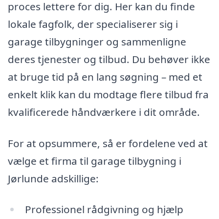
proces lettere for dig. Her kan du finde
lokale fagfolk, der specialiserer sig i
garage tilbygninger og sammenligne
deres tjenester og tilbud. Du behøver ikke
at bruge tid på en lang søgning – med et
enkelt klik kan du modtage flere tilbud fra
kvalificerede håndværkere i dit område.
For at opsummere, så er fordelene ved at
vælge et firma til garage tilbygning i
Jørlunde adskillige:
Professionel rådgivning og hjælp