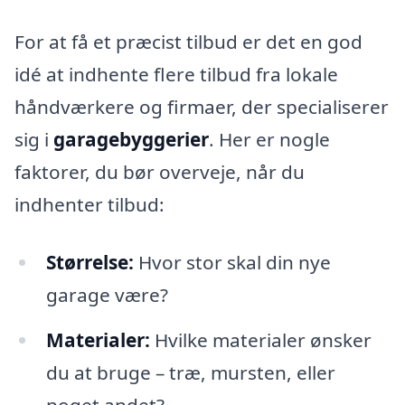
For at få et præcist tilbud er det en god
idé at indhente flere tilbud fra lokale
håndværkere og firmaer, der specialiserer
sig i
garagebyggerier
. Her er nogle
faktorer, du bør overveje, når du
indhenter tilbud:
Størrelse:
Hvor stor skal din nye
garage være?
Materialer:
Hvilke materialer ønsker
du at bruge – træ, mursten, eller
noget andet?