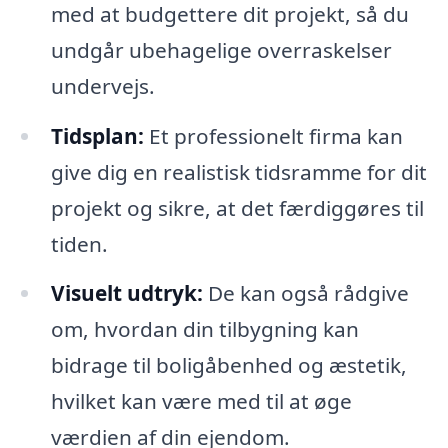
med at budgettere dit projekt, så du
undgår ubehagelige overraskelser
undervejs.
Tidsplan:
Et professionelt firma kan
give dig en realistisk tidsramme for dit
projekt og sikre, at det færdiggøres til
tiden.
Visuelt udtryk:
De kan også rådgive
om, hvordan din tilbygning kan
bidrage til boligåbenhed og æstetik,
hvilket kan være med til at øge
værdien af din ejendom.