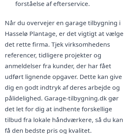
forståelse af efterservice.
Når du overvejer en garage tilbygning i
Hasselø Plantage, er det vigtigt at vælge
det rette firma. Tjek virksomhedens
referencer, tidligere projekter og
anmeldelser fra kunder, der har fået
udført lignende opgaver. Dette kan give
dig en godt indtryk af deres arbejde og
pålidelighed. Garage-tilbygning.dk gør
det let for dig at indhente forskellige
tilbud fra lokale håndværkere, så du kan
få den bedste pris og kvalitet.