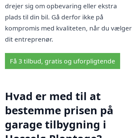
drejer sig om opbevaring eller ekstra
plads til din bil. Gå derfor ikke på
kompromis med kvaliteten, når du vælger
dit entreprenør.
Få 3 tilbud, gratis og uforpligtende
Hvad er med til at
bestemme prisen på
garage tilbygning i