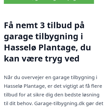
Få nemt 3 tilbud på
garage tilbygning i
Hasselø Plantage, du
kan være tryg ved
Når du overvejer en garage tilbygning i
Hasselø Plantage, er det vigtigt at få flere
tilbud for at sikre dig den bedste løsning
til dit behov. Garage-tilbygning.dk gør det