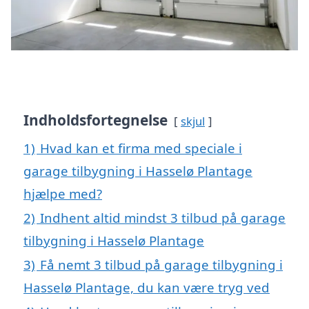
Indholdsfortegnelse
skjul
1)
Hvad kan et firma med speciale i
garage tilbygning i Hasselø Plantage
hjælpe med?
2)
Indhent altid mindst 3 tilbud på garage
tilbygning i Hasselø Plantage
3)
Få nemt 3 tilbud på garage tilbygning i
Hasselø Plantage, du kan være tryg ved