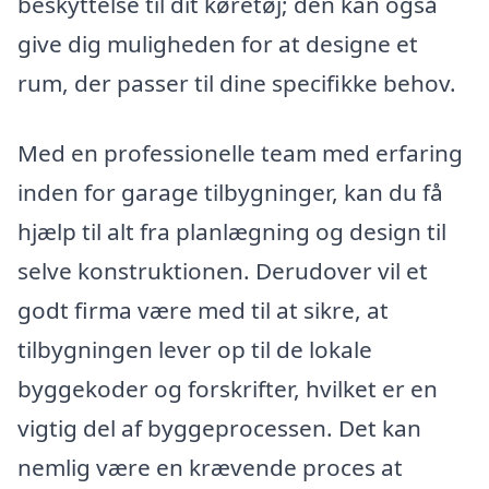
beskyttelse til dit køretøj; den kan også
give dig muligheden for at designe et
rum, der passer til dine specifikke behov.
Med en professionelle team med erfaring
inden for garage tilbygninger, kan du få
hjælp til alt fra planlægning og design til
selve konstruktionen. Derudover vil et
godt firma være med til at sikre, at
tilbygningen lever op til de lokale
byggekoder og forskrifter, hvilket er en
vigtig del af byggeprocessen. Det kan
nemlig være en krævende proces at