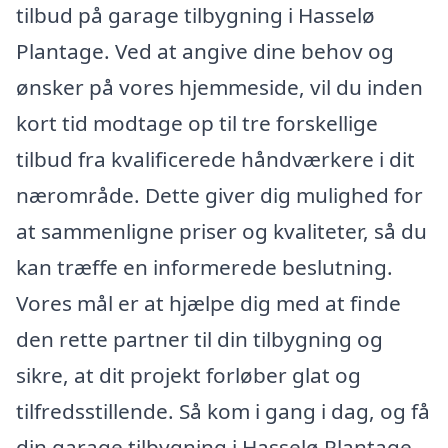
tilbud på garage tilbygning i Hasselø
Plantage. Ved at angive dine behov og
ønsker på vores hjemmeside, vil du inden
kort tid modtage op til tre forskellige
tilbud fra kvalificerede håndværkere i dit
nærområde. Dette giver dig mulighed for
at sammenligne priser og kvaliteter, så du
kan træffe en informerede beslutning.
Vores mål er at hjælpe dig med at finde
den rette partner til din tilbygning og
sikre, at dit projekt forløber glat og
tilfredsstillende. Så kom i gang i dag, og få
din garage tilbygning i Hasselø Plantage