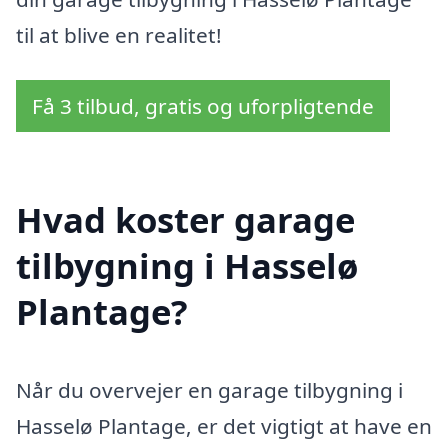
til at blive en realitet!
Få 3 tilbud, gratis og uforpligtende
Hvad koster garage
tilbygning i Hasselø
Plantage?
Når du overvejer en garage tilbygning i
Hasselø Plantage, er det vigtigt at have en