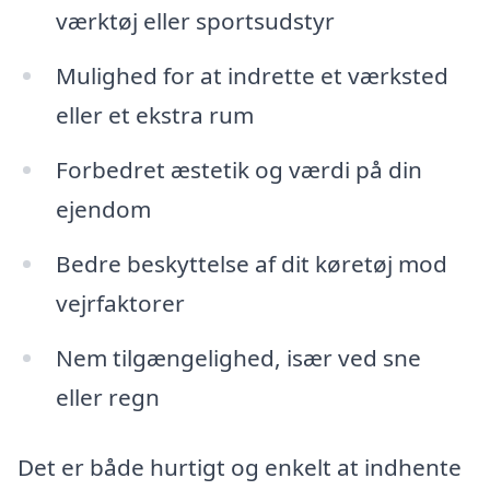
værktøj eller sportsudstyr
Mulighed for at indrette et værksted
eller et ekstra rum
Forbedret æstetik og værdi på din
ejendom
Bedre beskyttelse af dit køretøj mod
vejrfaktorer
Nem tilgængelighed, især ved sne
eller regn
Det er både hurtigt og enkelt at indhente