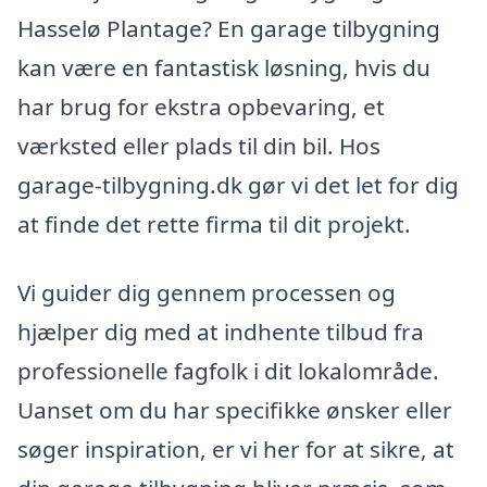
Hasselø Plantage? En garage tilbygning
kan være en fantastisk løsning, hvis du
har brug for ekstra opbevaring, et
værksted eller plads til din bil. Hos
garage-tilbygning.dk gør vi det let for dig
at finde det rette firma til dit projekt.
Vi guider dig gennem processen og
hjælper dig med at indhente tilbud fra
professionelle fagfolk i dit lokalområde.
Uanset om du har specifikke ønsker eller
søger inspiration, er vi her for at sikre, at