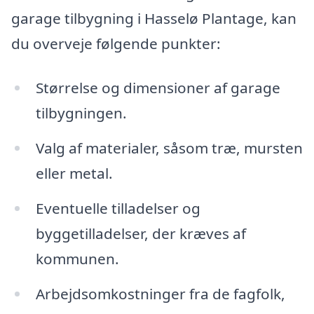
garage tilbygning i Hasselø Plantage, kan
du overveje følgende punkter:
Størrelse og dimensioner af garage
tilbygningen.
Valg af materialer, såsom træ, mursten
eller metal.
Eventuelle tilladelser og
byggetilladelser, der kræves af
kommunen.
Arbejdsomkostninger fra de fagfolk,