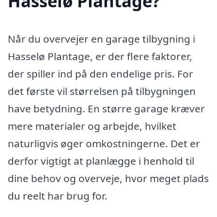
Hasselø Plantage?
Når du overvejer en garage tilbygning i
Hasselø Plantage, er der flere faktorer,
der spiller ind på den endelige pris. For
det første vil størrelsen på tilbygningen
have betydning. En større garage kræver
mere materialer og arbejde, hvilket
naturligvis øger omkostningerne. Det er
derfor vigtigt at planlægge i henhold til
dine behov og overveje, hvor meget plads
du reelt har brug for.