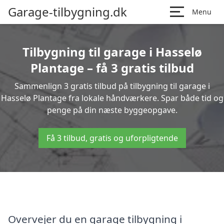
Garage-tilbygning.dk
Menu
Tilbygning til garage i Hasselø
Plantage – få 3 gratis tilbud
Sammenlign 3 gratis tilbud på tilbygning til garage i
Hasselø Plantage fra lokale håndværkere. Spar både tid og
penge på din næste byggeopgave.
Få 3 tilbud, gratis og uforpligtende
Overvejer du en garage tilbygning i