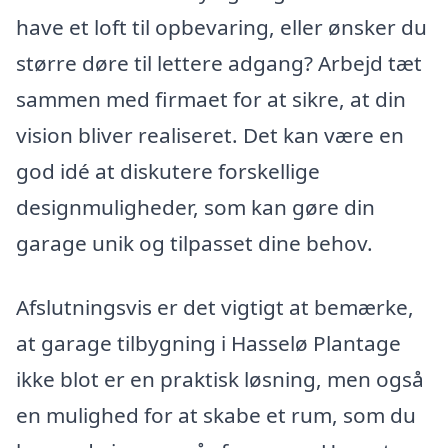
have et loft til opbevaring, eller ønsker du
større døre til lettere adgang? Arbejd tæt
sammen med firmaet for at sikre, at din
vision bliver realiseret. Det kan være en
god idé at diskutere forskellige
designmuligheder, som kan gøre din
garage unik og tilpasset dine behov.
Afslutningsvis er det vigtigt at bemærke,
at garage tilbygning i Hasselø Plantage
ikke blot er en praktisk løsning, men også
en mulighed for at skabe et rum, som du