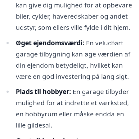
kan give dig mulighed for at opbevare
biler, cykler, haveredskaber og andet
udstyr, som ellers ville fylde i dit hjem.
Øget ejendomsværdi:
En veludført
garage tilbygning kan øge værdien af
din ejendom betydeligt, hvilket kan
være en god investering på lang sigt.
Plads til hobbyer:
En garage tilbyder
mulighed for at indrette et værksted,
en hobbyrum eller måske endda en
lille gildesal.