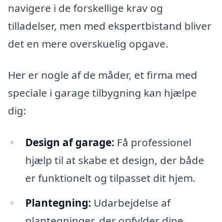
navigere i de forskellige krav og
tilladelser, men med ekspertbistand bliver
det en mere overskuelig opgave.
Her er nogle af de måder, et firma med
speciale i garage tilbygning kan hjælpe
dig:
Design af garage:
Få professionel
hjælp til at skabe et design, der både
er funktionelt og tilpasset dit hjem.
Plantegning:
Udarbejdelse af
plantegninger, der opfylder dine