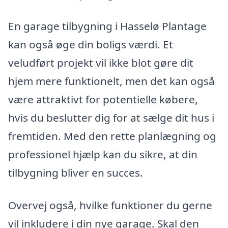
En garage tilbygning i Hasselø Plantage
kan også øge din boligs værdi. Et
veludført projekt vil ikke blot gøre dit
hjem mere funktionelt, men det kan også
være attraktivt for potentielle købere,
hvis du beslutter dig for at sælge dit hus i
fremtiden. Med den rette planlægning og
professionel hjælp kan du sikre, at din
tilbygning bliver en succes.
Overvej også, hvilke funktioner du gerne
vil inkludere i din nye garage. Skal den