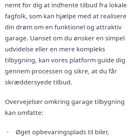
nemt for dig at indhente tilbud fra lokale
fagfolk, som kan hjælpe med at realisere
din drøm om en funktionel og attraktiv
garage. Uanset om du ønsker en simpel
udvidelse eller en mere kompleks
tilbygning, kan vores platform guide dig
gennem processen og sikre, at du får
skræddersyede tilbud.
Overvejelser omkring garage tilbygning
kan omfatte:
Øget opbevaringsplads til biler,