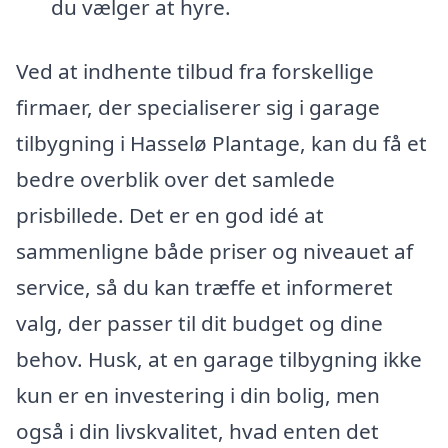
du vælger at hyre.
Ved at indhente tilbud fra forskellige
firmaer, der specialiserer sig i garage
tilbygning i Hasselø Plantage, kan du få et
bedre overblik over det samlede
prisbillede. Det er en god idé at
sammenligne både priser og niveauet af
service, så du kan træffe et informeret
valg, der passer til dit budget og dine
behov. Husk, at en garage tilbygning ikke
kun er en investering i din bolig, men
også i din livskvalitet, hvad enten det