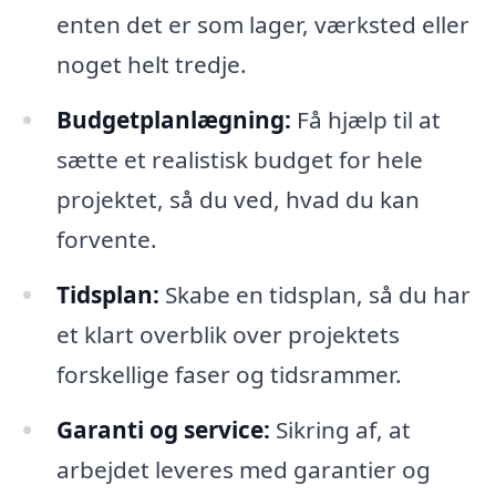
enten det er som lager, værksted eller
noget helt tredje.
Budgetplanlægning:
Få hjælp til at
sætte et realistisk budget for hele
projektet, så du ved, hvad du kan
forvente.
Tidsplan:
Skabe en tidsplan, så du har
et klart overblik over projektets
forskellige faser og tidsrammer.
Garanti og service:
Sikring af, at
arbejdet leveres med garantier og