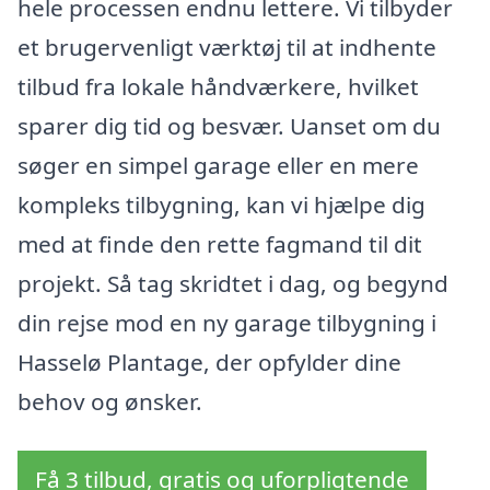
hele processen endnu lettere. Vi tilbyder
et brugervenligt værktøj til at indhente
tilbud fra lokale håndværkere, hvilket
sparer dig tid og besvær. Uanset om du
søger en simpel garage eller en mere
kompleks tilbygning, kan vi hjælpe dig
med at finde den rette fagmand til dit
projekt. Så tag skridtet i dag, og begynd
din rejse mod en ny garage tilbygning i
Hasselø Plantage, der opfylder dine
behov og ønsker.
Få 3 tilbud, gratis og uforpligtende