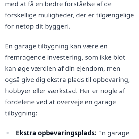
med at få en bedre forståelse af de
forskellige muligheder, der er tilgængelige
for netop dit byggeri.
En garage tilbygning kan være en
fremragende investering, som ikke blot
kan øge værdien af din ejendom, men
også give dig ekstra plads til opbevaring,
hobbyer eller værkstad. Her er nogle af
fordelene ved at overveje en garage
tilbygning:
Ekstra opbevaringsplads:
En garage