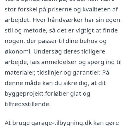
stor forskel på priserne og kvaliteten af
arbejdet. Hver håndværker har sin egen
stil og metode, så det er vigtigt at finde
nogen, der passer til dine behov og
økonomi. Undersøg deres tidligere
arbejde, læs anmeldelser og spørg ind til
materialer, tidslinjer og garantier. På
denne måde kan du sikre dig, at dit
byggeprojekt forløber glat og
tilfredsstillende.
At bruge garage-tilbygning.dk kan gøre