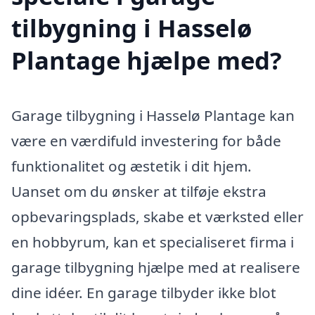
tilbygning i Hasselø
Plantage hjælpe med?
Garage tilbygning i Hasselø Plantage kan
være en værdifuld investering for både
funktionalitet og æstetik i dit hjem.
Uanset om du ønsker at tilføje ekstra
opbevaringsplads, skabe et værksted eller
en hobbyrum, kan et specialiseret firma i
garage tilbygning hjælpe med at realisere
dine idéer. En garage tilbyder ikke blot