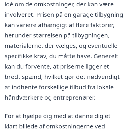
idé om de omkostninger, der kan være
involveret. Prisen på en garage tilbygning
kan variere afhængigt af flere faktorer,
herunder størrelsen på tilbygningen,
materialerne, der vælges, og eventuelle
specifikke krav, du måtte have. Generelt
kan du forvente, at priserne ligger et
bredt spænd, hvilket gør det nødvendigt
at indhente forskellige tilbud fra lokale
håndværkere og entreprenører.
For at hjælpe dig med at danne dig et
klart billede af omkostningerne ved