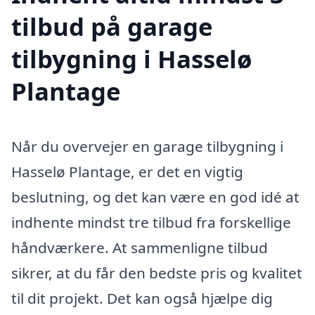
tilbud på garage
tilbygning i Hasselø
Plantage
Når du overvejer en garage tilbygning i
Hasselø Plantage, er det en vigtig
beslutning, og det kan være en god idé at
indhente mindst tre tilbud fra forskellige
håndværkere. At sammenligne tilbud
sikrer, at du får den bedste pris og kvalitet
til dit projekt. Det kan også hjælpe dig