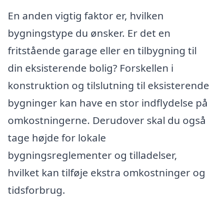
En anden vigtig faktor er, hvilken
bygningstype du ønsker. Er det en
fritstående garage eller en tilbygning til
din eksisterende bolig? Forskellen i
konstruktion og tilslutning til eksisterende
bygninger kan have en stor indflydelse på
omkostningerne. Derudover skal du også
tage højde for lokale
bygningsreglementer og tilladelser,
hvilket kan tilføje ekstra omkostninger og
tidsforbrug.