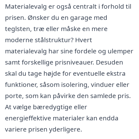
Materialevalg er også centralt i forhold til
prisen. Ønsker du en garage med
teglsten, træ eller måske en mere
moderne stålstruktur? Hvert
materialevalg har sine fordele og ulemper
samt forskellige prisniveauer. Desuden
skal du tage højde for eventuelle ekstra
funktioner, såsom isolering, vinduer eller
porte, som kan påvirke den samlede pris.
At vælge bæredygtige eller
energieffektive materialer kan endda
variere prisen yderligere.