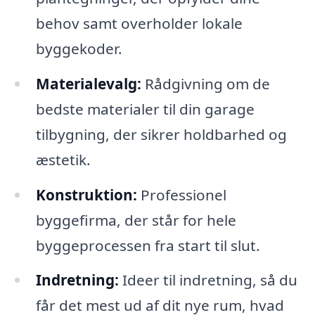
behov samt overholder lokale
byggekoder.
Materialevalg:
Rådgivning om de
bedste materialer til din garage
tilbygning, der sikrer holdbarhed og
æstetik.
Konstruktion:
Professionel
byggefirma, der står for hele
byggeprocessen fra start til slut.
Indretning:
Ideer til indretning, så du
får det mest ud af dit nye rum, hvad