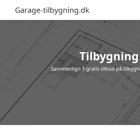
Garage-tilbygning.dk
Tilbygning 
Sammenlign 3 gratis tilbud på tilbyg