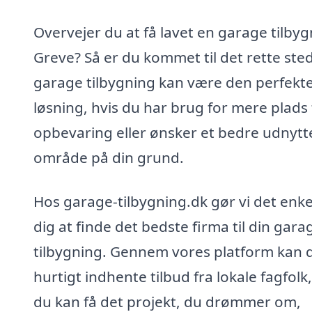
Overvejer du at få lavet en garage tilbyg
Greve? Så er du kommet til det rette sted
garage tilbygning kan være den perfekt
løsning, hvis du har brug for mere plads t
opbevaring eller ønsker et bedre udnytt
område på din grund.
Hos garage-tilbygning.dk gør vi det enke
dig at finde det bedste firma til din gara
tilbygning. Gennem vores platform kan 
hurtigt indhente tilbud fra lokale fagfolk,
du kan få det projekt, du drømmer om,