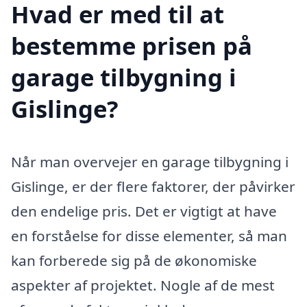
Hvad er med til at
bestemme prisen på
garage tilbygning i
Gislinge?
Når man overvejer en garage tilbygning i
Gislinge, er der flere faktorer, der påvirker
den endelige pris. Det er vigtigt at have
en forståelse for disse elementer, så man
kan forberede sig på de økonomiske
aspekter af projektet. Nogle af de mest