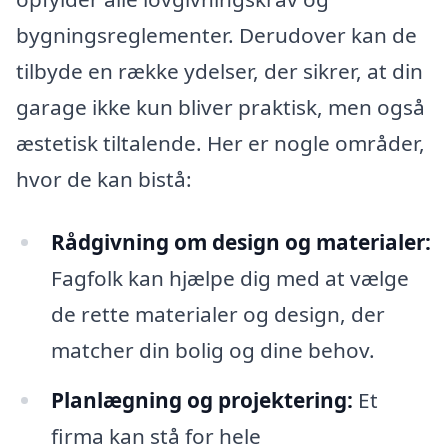
bygningsreglementer. Derudover kan de
tilbyde en række ydelser, der sikrer, at din
garage ikke kun bliver praktisk, men også
æstetisk tiltalende. Her er nogle områder,
hvor de kan bistå:
Rådgivning om design og materialer:
Fagfolk kan hjælpe dig med at vælge
de rette materialer og design, der
matcher din bolig og dine behov.
Planlægning og projektering:
Et
firma kan stå for hele