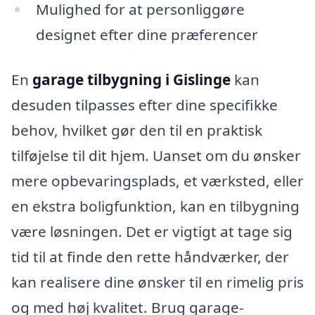
Mulighed for at personliggøre
designet efter dine præferencer
En
garage tilbygning i Gislinge
kan
desuden tilpasses efter dine specifikke
behov, hvilket gør den til en praktisk
tilføjelse til dit hjem. Uanset om du ønsker
mere opbevaringsplads, et værksted, eller
en ekstra boligfunktion, kan en tilbygning
være løsningen. Det er vigtigt at tage sig
tid til at finde den rette håndværker, der
kan realisere dine ønsker til en rimelig pris
og med høj kvalitet. Brug garage-