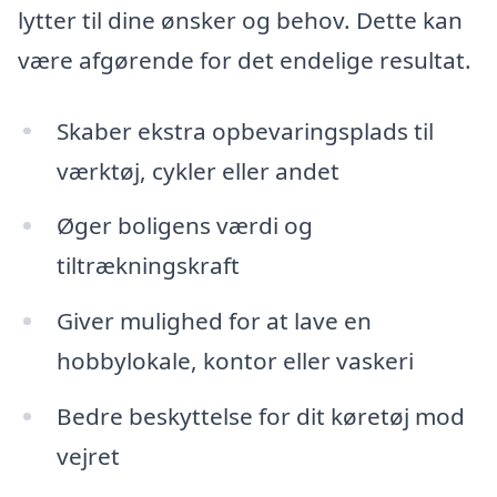
lytter til dine ønsker og behov. Dette kan
være afgørende for det endelige resultat.
Skaber ekstra opbevaringsplads til
værktøj, cykler eller andet
Øger boligens værdi og
tiltrækningskraft
Giver mulighed for at lave en
hobbylokale, kontor eller vaskeri
Bedre beskyttelse for dit køretøj mod
vejret