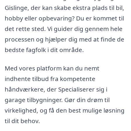
Gislinge, der kan skabe ekstra plads til bil,
hobby eller opbevaring? Du er kommet til
det rette sted. Vi guider dig gennem hele
processen og hjælper dig med at finde de
bedste fagfolk i dit område.
Med vores platform kan du nemt
indhente tilbud fra kompetente
håndværkere, der Specialiserer sig i
garage tilbygninger. Gør din drøm til
virkelighed, og få den best mulige løsning
til dit behov.