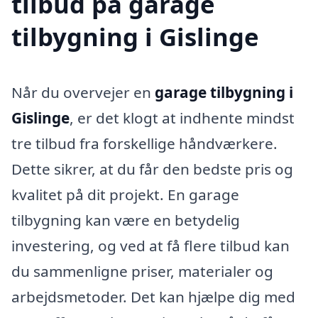
tilbud på garage
tilbygning i Gislinge
Når du overvejer en
garage tilbygning i
Gislinge
, er det klogt at indhente mindst
tre tilbud fra forskellige håndværkere.
Dette sikrer, at du får den bedste pris og
kvalitet på dit projekt. En garage
tilbygning kan være en betydelig
investering, og ved at få flere tilbud kan
du sammenligne priser, materialer og
arbejdsmetoder. Det kan hjælpe dig med