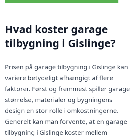
Hvad koster garage
tilbygning i Gislinge?
Prisen på garage tilbygning i Gislinge kan
variere betydeligt afhængigt af flere
faktorer. Først og fremmest spiller garage
størrelse, materialer og bygningens
design en stor rolle i omkostningerne.
Generelt kan man forvente, at en garage
tilbygning i Gislinge koster mellem