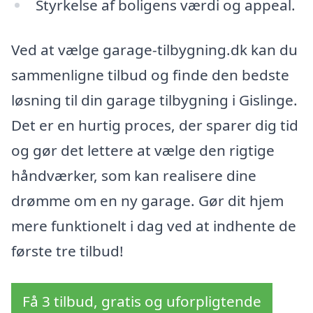
Styrkelse af boligens værdi og appeal.
Ved at vælge garage-tilbygning.dk kan du
sammenligne tilbud og finde den bedste
løsning til din garage tilbygning i Gislinge.
Det er en hurtig proces, der sparer dig tid
og gør det lettere at vælge den rigtige
håndværker, som kan realisere dine
drømme om en ny garage. Gør dit hjem
mere funktionelt i dag ved at indhente de
første tre tilbud!
Få 3 tilbud, gratis og uforpligtende