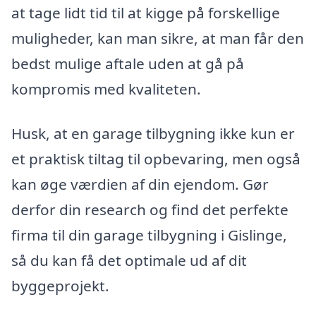
at tage lidt tid til at kigge på forskellige
muligheder, kan man sikre, at man får den
bedst mulige aftale uden at gå på
kompromis med kvaliteten.
Husk, at en garage tilbygning ikke kun er
et praktisk tiltag til opbevaring, men også
kan øge værdien af din ejendom. Gør
derfor din research og find det perfekte
firma til din garage tilbygning i Gislinge,
så du kan få det optimale ud af dit
byggeprojekt.