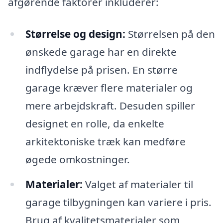
afgørende faktorer inkluderer:
Størrelse og design:
Størrelsen på den
ønskede garage har en direkte
indflydelse på prisen. En større
garage kræver flere materialer og
mere arbejdskraft. Desuden spiller
designet en rolle, da enkelte
arkitektoniske træk kan medføre
øgede omkostninger.
Materialer:
Valget af materialer til
garage tilbygningen kan variere i pris.
Brug af kvalitetsmaterialer som