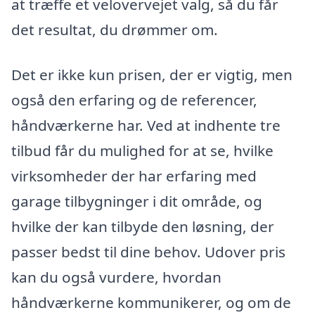
at træffe et velovervejet valg, så du får
det resultat, du drømmer om.
Det er ikke kun prisen, der er vigtig, men
også den erfaring og de referencer,
håndværkerne har. Ved at indhente tre
tilbud får du mulighed for at se, hvilke
virksomheder der har erfaring med
garage tilbygninger i dit område, og
hvilke der kan tilbyde den løsning, der
passer bedst til dine behov. Udover pris
kan du også vurdere, hvordan
håndværkerne kommunikerer, og om de