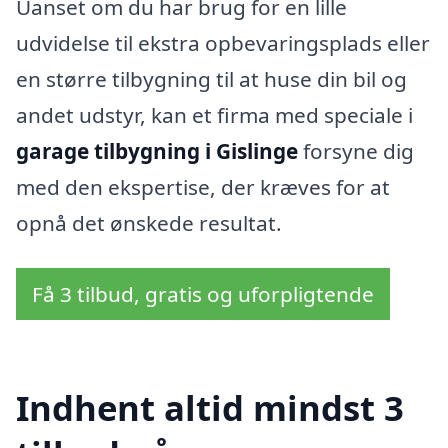
Uanset om du har brug for en lille
udvidelse til ekstra opbevaringsplads eller
en større tilbygning til at huse din bil og
andet udstyr, kan et firma med speciale i
garage tilbygning i Gislinge
forsyne dig
med den ekspertise, der kræves for at
opnå det ønskede resultat.
Få 3 tilbud, gratis og uforpligtende
Indhent altid mindst 3