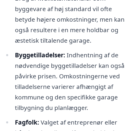
byggevare af høj standard vil ofte
betyde højere omkostninger, men kan
også resultere i en mere holdbar og
æstetisk tiltalende garage.
Byggetilladelser:
Indhentning af de
nødvendige byggetilladelser kan også
påvirke prisen. Omkostningerne ved
tilladelserne varierer afhængigt af
kommune og den specifikke garage
tilbygning du planlægger.
Fagfolk:
Valget af entreprenør eller