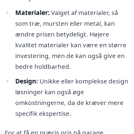
Materialer:
Valget af materialer, så
som træ, mursten eller metal, kan
ændre prisen betydeligt. Højere
kvalitet materialer kan være en større
investering, men de kan også give en
bedre holdbarhed.
Design:
Unikke eller komplekse design
løsninger kan også øge
omkostningerne, da de kræver mere
specifik ekspertise.
For at få en præcis pris på garage