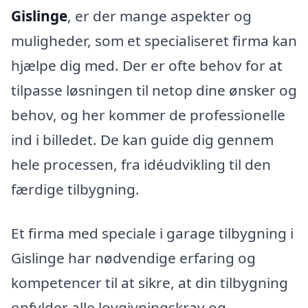
Gislinge
, er der mange aspekter og
muligheder, som et specialiseret firma kan
hjælpe dig med. Der er ofte behov for at
tilpasse løsningen til netop dine ønsker og
behov, og her kommer de professionelle
ind i billedet. De kan guide dig gennem
hele processen, fra idéudvikling til den
færdige tilbygning.
Et firma med speciale i garage tilbygning i
Gislinge har nødvendige erfaring og
kompetencer til at sikre, at din tilbygning
opfylder alle lovgivningskrav og