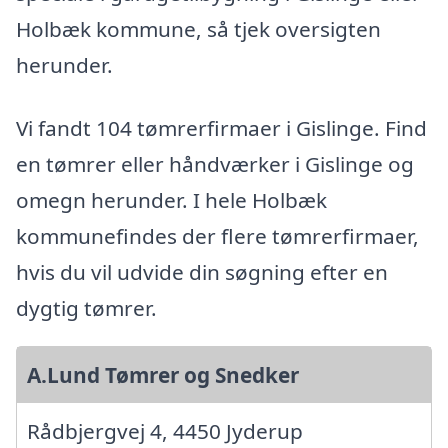
Holbæk kommune, så tjek oversigten
herunder.
Vi fandt 104 tømrerfirmaer i Gislinge. Find
en tømrer eller håndværker i Gislinge og
omegn herunder. I hele Holbæk
kommunefindes der flere tømrerfirmaer,
hvis du vil udvide din søgning efter en
dygtig tømrer.
A.Lund Tømrer og Snedker
Rådbjergvej 4, 4450 Jyderup