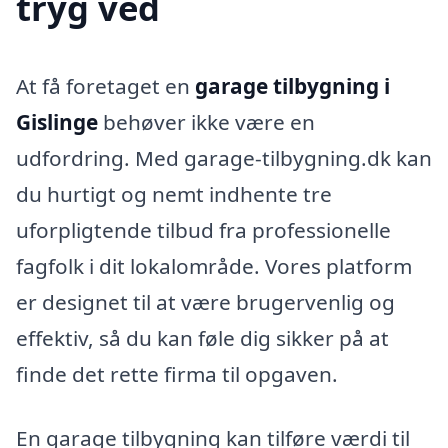
tryg ved
At få foretaget en
garage tilbygning i
Gislinge
behøver ikke være en
udfordring. Med garage-tilbygning.dk kan
du hurtigt og nemt indhente tre
uforpligtende tilbud fra professionelle
fagfolk i dit lokalområde. Vores platform
er designet til at være brugervenlig og
effektiv, så du kan føle dig sikker på at
finde det rette firma til opgaven.
En garage tilbygning kan tilføre værdi til