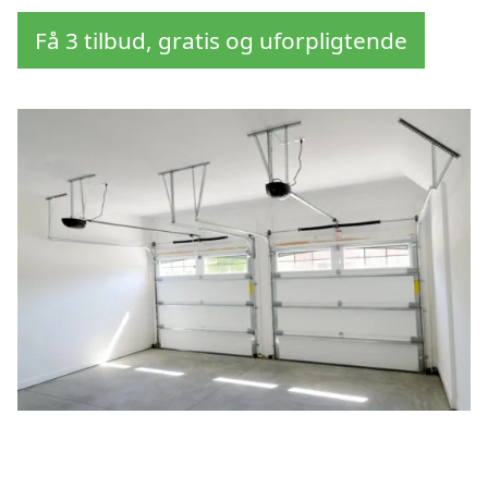
Få 3 tilbud, gratis og uforpligtende