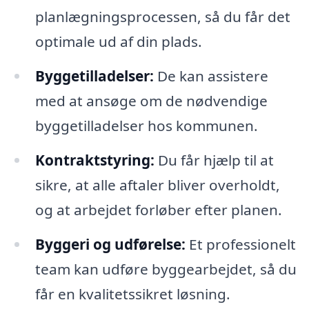
planlægningsprocessen, så du får det
optimale ud af din plads.
Byggetilladelser:
De kan assistere
med at ansøge om de nødvendige
byggetilladelser hos kommunen.
Kontraktstyring:
Du får hjælp til at
sikre, at alle aftaler bliver overholdt,
og at arbejdet forløber efter planen.
Byggeri og udførelse:
Et professionelt
team kan udføre byggearbejdet, så du
får en kvalitetssikret løsning.