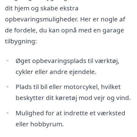
dit hjem og skabe ekstra
opbevaringsmuligheder. Her er nogle af
de fordele, du kan opnå med en garage
tilbygning:
Øget opbevaringsplads til værktøj,
cykler eller andre ejendele.
Plads til bil eller motorcykel, hvilket
beskytter dit køretøj mod vejr og vind.
Mulighed for at indrette et værksted
eller hobbyrum.