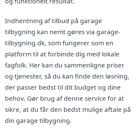
og funktionelt resultat.
Indhentning af tilbud på garage
tilbygning kan nemt gøres via garage-
tilbygning.dk, som fungerer som en
platform til at forbinde dig med lokale
fagfolk. Her kan du sammenligne priser
og tjenester, så du kan finde den løsning,
der passer bedst til dit budget og dine
behov. Gør brug af denne service for at
sikre, at du får den bedst mulige aftale på
din garage tilbygning.