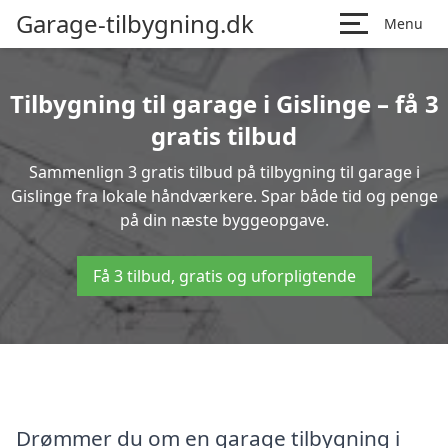
Garage-tilbygning.dk
Menu
Tilbygning til garage i Gislinge – få 3
gratis tilbud
Sammenlign 3 gratis tilbud på tilbygning til garage i
Gislinge fra lokale håndværkere. Spar både tid og penge
på din næste byggeopgave.
Få 3 tilbud, gratis og uforpligtende
Drømmer du om en garage tilbygning i