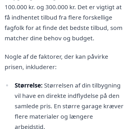
100.000 kr. og 300.000 kr. Det er vigtigt at
få indhentet tilbud fra flere forskellige
fagfolk for at finde det bedste tilbud, som
matcher dine behov og budget.
Nogle af de faktorer, der kan påvirke
prisen, inkluderer:
Størrelse:
Størrelsen af din tilbygning
vil have en direkte indflydelse på den
samlede pris. En større garage kræver
flere materialer og længere
arbejdstid.