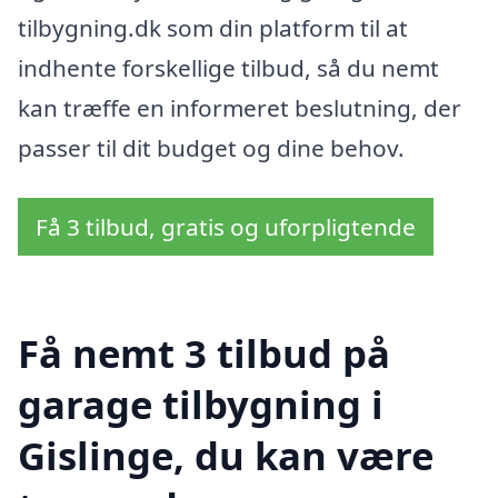
tilbygning.dk som din platform til at
indhente forskellige tilbud, så du nemt
kan træffe en informeret beslutning, der
passer til dit budget og dine behov.
Få 3 tilbud, gratis og uforpligtende
Få nemt 3 tilbud på
garage tilbygning i
Gislinge, du kan være