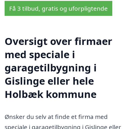
Få 3 tilbud, gratis og uforpligtende
Oversigt over firmaer
med speciale i
garagetilbygning i
Gislinge eller hele
Holbæk kommune
Ønsker du selv at finde et firma med
speciale i garagetilbygning i Gislinge eller