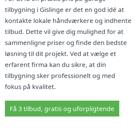
tilbygning i Gislinge er det en god idé at
kontakte lokale håndværkere og indhente
tilbud. Dette vil give dig mulighed for at
sammenligne priser og finde den bedste
løsning til dit projekt. Ved at vælge et
erfarent firma kan du sikre, at din
tilbygning sker professionelt og med
fokus på kvalitet.
Få 3 tilbud, gratis og uforpligtende