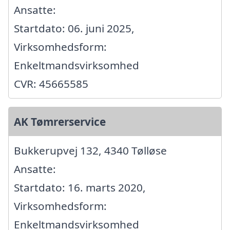
Ansatte:
Startdato: 06. juni 2025,
Virksomhedsform:
Enkeltmandsvirksomhed
CVR: 45665585
AK Tømrerservice
Bukkerupvej 132, 4340 Tølløse
Ansatte:
Startdato: 16. marts 2020,
Virksomhedsform:
Enkeltmandsvirksomhed