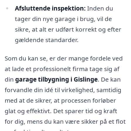
Afsluttende inspektion:
Inden du
tager din nye garage i brug, vil de
sikre, at alt er udført korrekt og efter
gældende standarder.
Som du kan se, er der mange fordele ved
at lade et professionelt firma tage sig af
din
garage tilbygning i Gislinge
. De kan
forvandle din idé til virkelighed, samtidig
med at de sikrer, at processen forløber
glat og effektivt. Det sparer tid og kraft
for dig, mens du kan være sikker på et flot