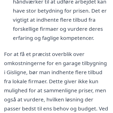
håndværker til at udføre arbejdet kan
have stor betydning for prisen. Det er
vigtigt at indhente flere tilbud fra
forskellige firmaer og vurdere deres
erfaring og faglige kompetencer.
For at få et præcist overblik over
omkostningerne for en garage tilbygning
i Gisligne, bør man indhente flere tilbud
fra lokale firmaer. Dette giver ikke kun
mulighed for at sammenligne priser, men
også at vurdere, hvilken løsning der
passer bedst til ens behov og budget. Ved