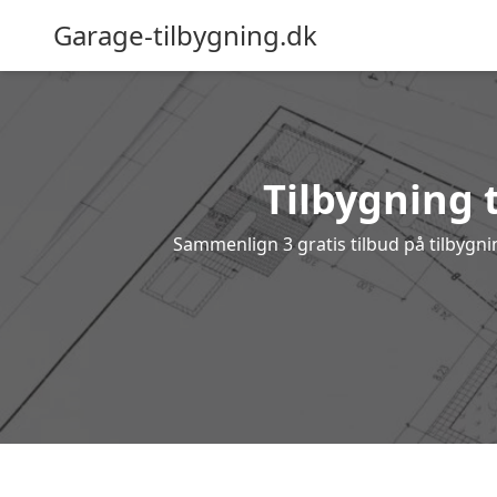
Garage-tilbygning.dk
Tilbygning t
Sammenlign 3 gratis tilbud på tilbygn