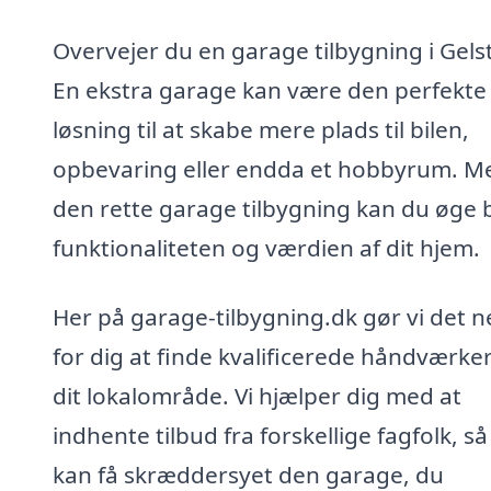
Overvejer du en garage tilbygning i Gels
En ekstra garage kan være den perfekte
løsning til at skabe mere plads til bilen,
opbevaring eller endda et hobbyrum. M
den rette garage tilbygning kan du øge
funktionaliteten og værdien af dit hjem.
Her på garage-tilbygning.dk gør vi det 
for dig at finde kvalificerede håndværker
dit lokalområde. Vi hjælper dig med at
indhente tilbud fra forskellige fagfolk, s
kan få skræddersyet den garage, du