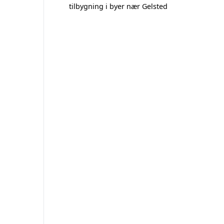
tilbygning i byer nær Gelsted