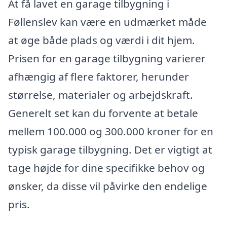
At få lavet en garage tilbygning i
Føllenslev kan være en udmærket måde
at øge både plads og værdi i dit hjem.
Prisen for en garage tilbygning varierer
afhængig af flere faktorer, herunder
størrelse, materialer og arbejdskraft.
Generelt set kan du forvente at betale
mellem 100.000 og 300.000 kroner for en
typisk garage tilbygning. Det er vigtigt at
tage højde for dine specifikke behov og
ønsker, da disse vil påvirke den endelige
pris.