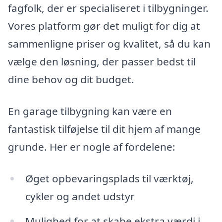
fagfolk, der er specialiseret i tilbygninger.
Vores platform gør det muligt for dig at
sammenligne priser og kvalitet, så du kan
vælge den løsning, der passer bedst til
dine behov og dit budget.
En garage tilbygning kan være en
fantastisk tilføjelse til dit hjem af mange
grunde. Her er nogle af fordelene:
Øget opbevaringsplads til værktøj,
cykler og andet udstyr
Mulighed for at skabe ekstra værdi i