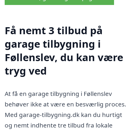
Få nemt 3 tilbud på
garage tilbygning i
Føllenslev, du kan være
tryg ved
At få en garage tilbygning i Føllenslev
behøver ikke at være en besværlig proces.
Med garage-tilbygning.dk kan du hurtigt
og nemt indhente tre tilbud fra lokale