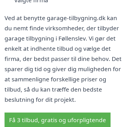
Ved at benytte garage-tilbygning.dk kan
du nemt finde virksomheder, der tilbyder
garage tilbygning i Føllenslev. Vi gør det
enkelt at indhente tilbud og vælge det
firma, der bedst passer til dine behov. Det
sparer dig tid og giver dig muligheden for
at sammenligne forskellige priser og
tilbud, så du kan træffe den bedste
beslutning for dit projekt.
Få 3 tilbud, gratis og uforpligtende