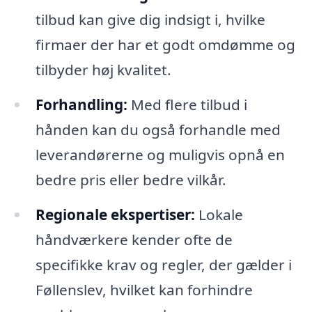
tilbud kan give dig indsigt i, hvilke
firmaer der har et godt omdømme og
tilbyder høj kvalitet.
Forhandling:
Med flere tilbud i
hånden kan du også forhandle med
leverandørerne og muligvis opnå en
bedre pris eller bedre vilkår.
Regionale ekspertiser:
Lokale
håndværkere kender ofte de
specifikke krav og regler, der gælder i
Føllenslev, hvilket kan forhindre