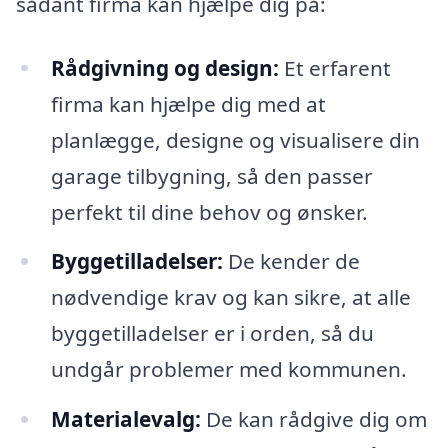
sådant firma kan hjælpe dig på:
Rådgivning og design:
Et erfarent
firma kan hjælpe dig med at
planlægge, designe og visualisere din
garage tilbygning, så den passer
perfekt til dine behov og ønsker.
Byggetilladelser:
De kender de
nødvendige krav og kan sikre, at alle
byggetilladelser er i orden, så du
undgår problemer med kommunen.
Materialevalg:
De kan rådgive dig om