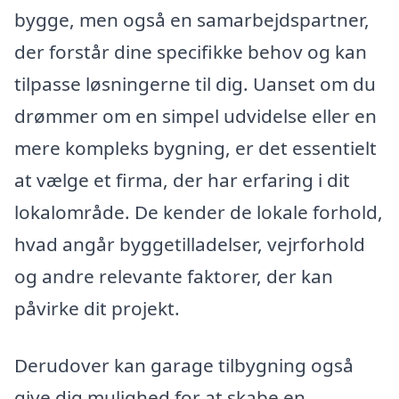
bygge, men også en samarbejdspartner,
der forstår dine specifikke behov og kan
tilpasse løsningerne til dig. Uanset om du
drømmer om en simpel udvidelse eller en
mere kompleks bygning, er det essentielt
at vælge et firma, der har erfaring i dit
lokalområde. De kender de lokale forhold,
hvad angår byggetilladelser, vejrforhold
og andre relevante faktorer, der kan
påvirke dit projekt.
Derudover kan garage tilbygning også
give dig mulighed for at skabe en