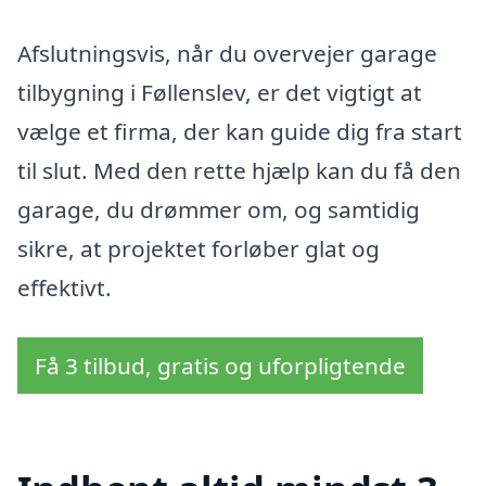
Afslutningsvis, når du overvejer garage
tilbygning i Føllenslev, er det vigtigt at
vælge et firma, der kan guide dig fra start
til slut. Med den rette hjælp kan du få den
garage, du drømmer om, og samtidig
sikre, at projektet forløber glat og
effektivt.
Få 3 tilbud, gratis og uforpligtende