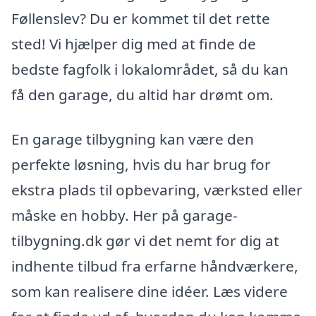
Føllenslev? Du er kommet til det rette
sted! Vi hjælper dig med at finde de
bedste fagfolk i lokalområdet, så du kan
få den garage, du altid har drømt om.
En garage tilbygning kan være den
perfekte løsning, hvis du har brug for
ekstra plads til opbevaring, værksted eller
måske en hobby. Her på garage-
tilbygning.dk gør vi det nemt for dig at
indhente tilbud fra erfarne håndværkere,
som kan realisere dine idéer. Læs videre