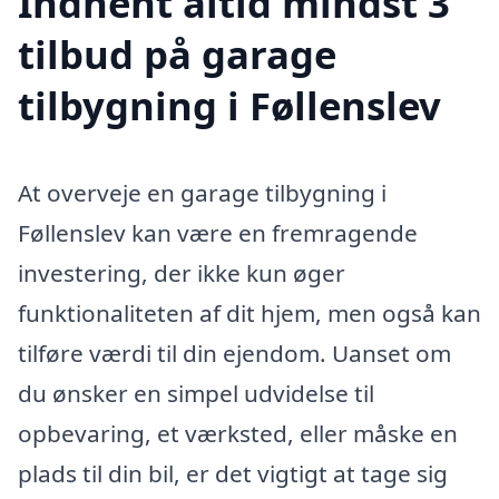
Indhent altid mindst 3
tilbud på garage
tilbygning i Føllenslev
At overveje en garage tilbygning i
Føllenslev kan være en fremragende
investering, der ikke kun øger
funktionaliteten af dit hjem, men også kan
tilføre værdi til din ejendom. Uanset om
du ønsker en simpel udvidelse til
opbevaring, et værksted, eller måske en
plads til din bil, er det vigtigt at tage sig