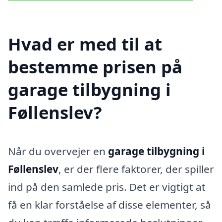
Hvad er med til at
bestemme prisen på
garage tilbygning i
Føllenslev?
Når du overvejer en
garage tilbygning i
Føllenslev
, er der flere faktorer, der spiller
ind på den samlede pris. Det er vigtigt at
få en klar forståelse af disse elementer, så