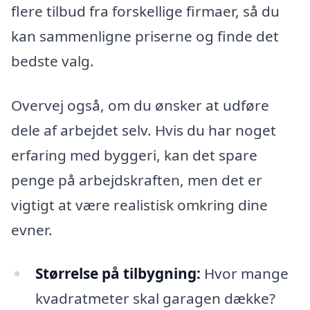
flere tilbud fra forskellige firmaer, så du
kan sammenligne priserne og finde det
bedste valg.
Overvej også, om du ønsker at udføre
dele af arbejdet selv. Hvis du har noget
erfaring med byggeri, kan det spare
penge på arbejdskraften, men det er
vigtigt at være realistisk omkring dine
evner.
Størrelse på tilbygning:
Hvor mange
kvadratmeter skal garagen dække?