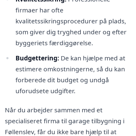
firmaer har ofte
kvalitetssikringsprocedurer på plads,
som giver dig tryghed under og efter
byggeriets færdiggørelse.
Budgettering:
De kan hjælpe med at
estimere omkostningerne, så du kan
forberede dit budget og undgå
uforudsete udgifter.
Når du arbejder sammen med et
specialiseret firma til garage tilbygning i
Føllenslev, får du ikke bare hjælp til at