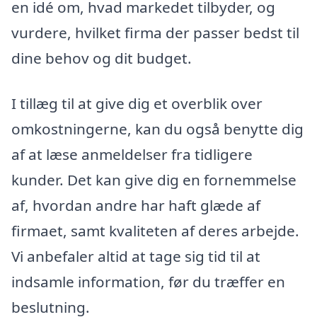
en idé om, hvad markedet tilbyder, og
vurdere, hvilket firma der passer bedst til
dine behov og dit budget.
I tillæg til at give dig et overblik over
omkostningerne, kan du også benytte dig
af at læse anmeldelser fra tidligere
kunder. Det kan give dig en fornemmelse
af, hvordan andre har haft glæde af
firmaet, samt kvaliteten af deres arbejde.
Vi anbefaler altid at tage sig tid til at
indsamle information, før du træffer en
beslutning.