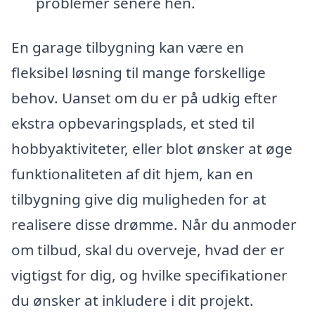
problemer senere hen.
En garage tilbygning kan være en
fleksibel løsning til mange forskellige
behov. Uanset om du er på udkig efter
ekstra opbevaringsplads, et sted til
hobbyaktiviteter, eller blot ønsker at øge
funktionaliteten af dit hjem, kan en
tilbygning give dig muligheden for at
realisere disse drømme. Når du anmoder
om tilbud, skal du overveje, hvad der er
vigtigst for dig, og hvilke specifikationer
du ønsker at inkludere i dit projekt.