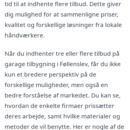
tid til at indhente flere tilbud. Dette giver
dig mulighed for at sammenligne priser,
kvalitet og forskellige løsninger fra lokale
håndværkere.
Når du indhenter tre eller flere tilbud på
garage tilbygning i Føllenslev, får du ikke
kun et bredere perspektiv på de
forskellige muligheder, men også en
bedre forståelse af markedet. Du kan se,
hvordan de enkelte firmaer prissætter
deres arbejde, samt hvilke materialer og
metoder de vil benytte. Her er nogle af de