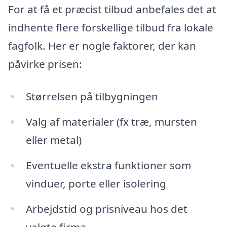
For at få et præcist tilbud anbefales det at
indhente flere forskellige tilbud fra lokale
fagfolk. Her er nogle faktorer, der kan
påvirke prisen:
Størrelsen på tilbygningen
Valg af materialer (fx træ, mursten
eller metal)
Eventuelle ekstra funktioner som
vinduer, porte eller isolering
Arbejdstid og prisniveau hos det
valgte firma