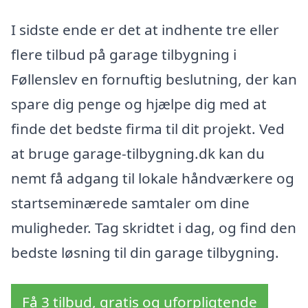
I sidste ende er det at indhente tre eller
flere tilbud på garage tilbygning i
Føllenslev en fornuftig beslutning, der kan
spare dig penge og hjælpe dig med at
finde det bedste firma til dit projekt. Ved
at bruge garage-tilbygning.dk kan du
nemt få adgang til lokale håndværkere og
startseminærede samtaler om dine
muligheder. Tag skridtet i dag, og find den
bedste løsning til din garage tilbygning.
Få 3 tilbud, gratis og uforpligtende