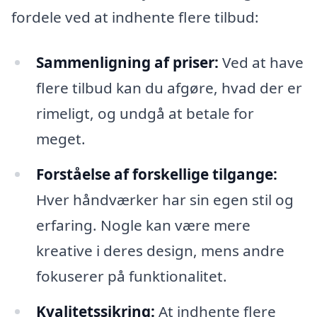
fordele ved at indhente flere tilbud:
Sammenligning af priser:
Ved at have
flere tilbud kan du afgøre, hvad der er
rimeligt, og undgå at betale for
meget.
Forståelse af forskellige tilgange:
Hver håndværker har sin egen stil og
erfaring. Nogle kan være mere
kreative i deres design, mens andre
fokuserer på funktionalitet.
Kvalitetssikring:
At indhente flere