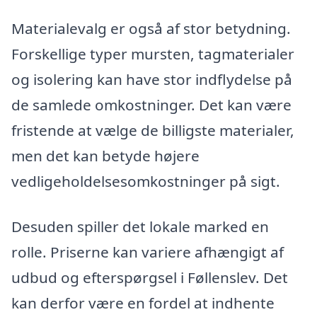
Materialevalg er også af stor betydning.
Forskellige typer mursten, tagmaterialer
og isolering kan have stor indflydelse på
de samlede omkostninger. Det kan være
fristende at vælge de billigste materialer,
men det kan betyde højere
vedligeholdelsesomkostninger på sigt.
Desuden spiller det lokale marked en
rolle. Priserne kan variere afhængigt af
udbud og efterspørgsel i Føllenslev. Det
kan derfor være en fordel at indhente