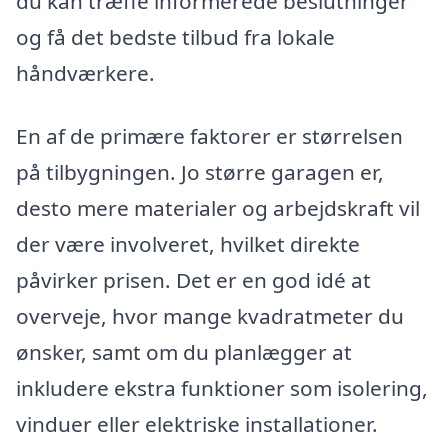
du kan træffe informerede beslutninger
og få det bedste tilbud fra lokale
håndværkere.
En af de primære faktorer er størrelsen
på tilbygningen. Jo større garagen er,
desto mere materialer og arbejdskraft vil
der være involveret, hvilket direkte
påvirker prisen. Det er en god idé at
overveje, hvor mange kvadratmeter du
ønsker, samt om du planlægger at
inkludere ekstra funktioner som isolering,
vinduer eller elektriske installationer.