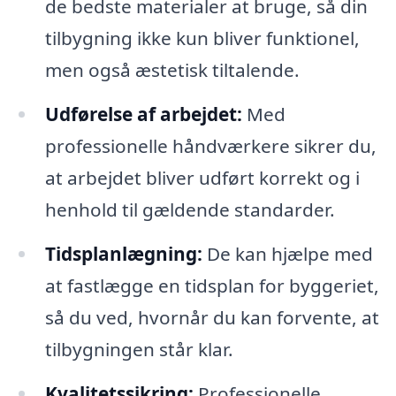
de bedste materialer at bruge, så din
tilbygning ikke kun bliver funktionel,
men også æstetisk tiltalende.
Udførelse af arbejdet:
Med
professionelle håndværkere sikrer du,
at arbejdet bliver udført korrekt og i
henhold til gældende standarder.
Tidsplanlægning:
De kan hjælpe med
at fastlægge en tidsplan for byggeriet,
så du ved, hvornår du kan forvente, at
tilbygningen står klar.
Kvalitetssikring:
Professionelle