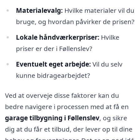
Materialevalg:
Hvilke materialer vil du
bruge, og hvordan påvirker de prisen?
Lokale håndværkerpriser:
Hvilke
priser er der i Føllenslev?
Eventuelt eget arbejde:
Vil du selv
kunne bidragearbejdet?
Ved at overveje disse faktorer kan du
bedre navigere i processen med at få en
garage tilbygning i Føllenslev
, og sikre
dig at du får et tilbud, der lever op til dine