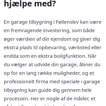
hjælpe med?
En garage tilbygning i Føllenslev kan være
en fremragende investering, som både
øger værdien af din ejendom og giver dig
ekstra plads til opbevaring, værksted eller
endda som en ekstra boligfunktion. Når
du vælger at udvide din garage, åbner du
op for en lang række muligheder, og et
professionelt firma med speciale i garage
tilbygning kan guide dig gennem hele
processen. Her er nogle af de måder, et