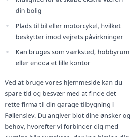
din bolig
Plads til bil eller motorcykel, hvilket
beskytter imod vejrets påvirkninger
Kan bruges som værksted, hobbyrum
eller endda et lille kontor
Ved at bruge vores hjemmeside kan du
spare tid og besvær med at finde det
rette firma til din garage tilbygning i
Føllenslev. Du angiver blot dine ønsker og
behov, hvorefter vi forbinder dig med