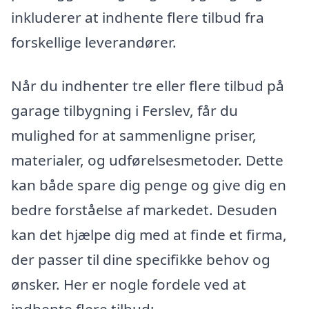
inkluderer at indhente flere tilbud fra
forskellige leverandører.
Når du indhenter tre eller flere tilbud på
garage tilbygning i Ferslev, får du
mulighed for at sammenligne priser,
materialer, og udførelsesmetoder. Dette
kan både spare dig penge og give dig en
bedre forståelse af markedet. Desuden
kan det hjælpe dig med at finde et firma,
der passer til dine specifikke behov og
ønsker. Her er nogle fordele ved at