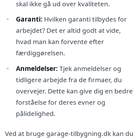
skal ikke gå ud over kvaliteten.
Garanti:
Hvilken garanti tilbydes for
arbejdet? Det er altid godt at vide,
hvad man kan forvente efter
færdiggørelsen.
Anmeldelser:
Tjek anmeldelser og
tidligere arbejde fra de firmaer, du
overvejer. Dette kan give dig en bedre
forståelse for deres evner og
pålidelighed.
Ved at bruge garage-tilbygning.dk kan du