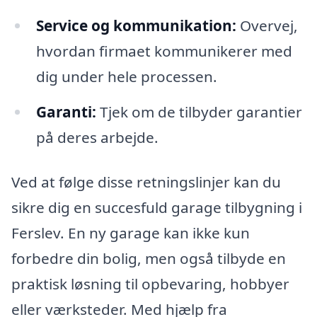
Service og kommunikation:
Overvej,
hvordan firmaet kommunikerer med
dig under hele processen.
Garanti:
Tjek om de tilbyder garantier
på deres arbejde.
Ved at følge disse retningslinjer kan du
sikre dig en succesfuld garage tilbygning i
Ferslev. En ny garage kan ikke kun
forbedre din bolig, men også tilbyde en
praktisk løsning til opbevaring, hobbyer
eller værksteder. Med hjælp fra