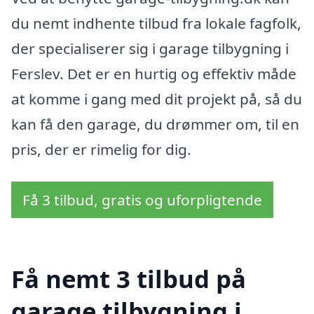
du nemt indhente tilbud fra lokale fagfolk,
der specialiserer sig i garage tilbygning i
Ferslev. Det er en hurtig og effektiv måde
at komme i gang med dit projekt på, så du
kan få den garage, du drømmer om, til en
pris, der er rimelig for dig.
Få 3 tilbud, gratis og uforpligtende
Få nemt 3 tilbud på
garage tilbygning i