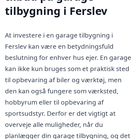
tilbygning i Ferslev
At investere i en garage tilbygning i
Ferslev kan være en betydningsfuld
beslutning for enhver hus ejer. En garage
kan ikke kun bruges som et praktisk sted
til opbevaring af biler og værktøj, men
den kan også fungere som værksted,
hobbyrum eller til opbevaring af
sportsudstyr. Derfor er det vigtigt at
overveje alle muligheder, når du
planlægger din garage tilbygning, og det