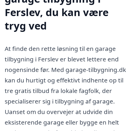
Ferslev, du kan være
tryg ved
At finde den rette løsning til en garage
tilbygning i Ferslev er blevet lettere end
nogensinde før. Med garage-tilbygning.dk
kan du hurtigt og effektivt indhente op til
tre gratis tilbud fra lokale fagfolk, der
specialiserer sig i tilbygning af garage.
Uanset om du overvejer at udvide din
eksisterende garage eller bygge en helt