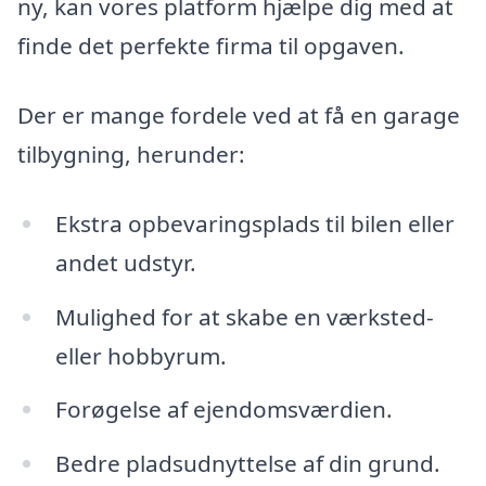
ny, kan vores platform hjælpe dig med at
finde det perfekte firma til opgaven.
Der er mange fordele ved at få en garage
tilbygning, herunder:
Ekstra opbevaringsplads til bilen eller
andet udstyr.
Mulighed for at skabe en værksted-
eller hobbyrum.
Forøgelse af ejendomsværdien.
Bedre pladsudnyttelse af din grund.