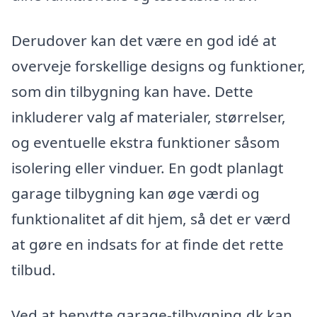
Derudover kan det være en god idé at
overveje forskellige designs og funktioner,
som din tilbygning kan have. Dette
inkluderer valg af materialer, størrelser,
og eventuelle ekstra funktioner såsom
isolering eller vinduer. En godt planlagt
garage tilbygning kan øge værdi og
funktionalitet af dit hjem, så det er værd
at gøre en indsats for at finde det rette
tilbud.
Ved at benytte garage-tilbygning.dk kan