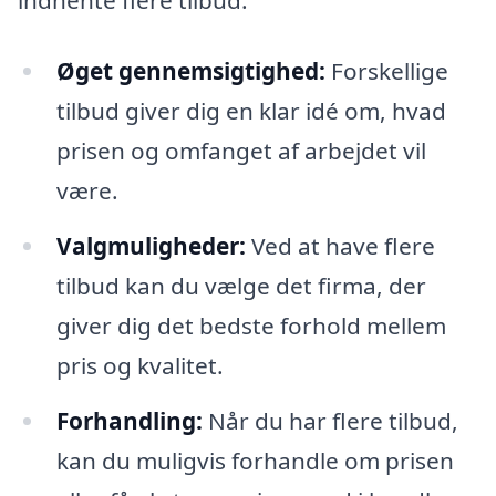
indhente flere tilbud:
Øget gennemsigtighed:
Forskellige
tilbud giver dig en klar idé om, hvad
prisen og omfanget af arbejdet vil
være.
Valgmuligheder:
Ved at have flere
tilbud kan du vælge det firma, der
giver dig det bedste forhold mellem
pris og kvalitet.
Forhandling:
Når du har flere tilbud,
kan du muligvis forhandle om prisen