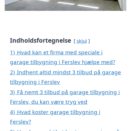
Indholdsfortegnelse
skjul
1)
Hvad kan et firma med speciale i
garage tilbygning i Ferslev hjælpe med?
2)
Indhent altid mindst 3 tilbud på garage
tilbygning i Ferslev
3)
Få nemt 3 tilbud på garage tilbygning i
Ferslev, du kan være tryg ved
4)
Hvad koster garage tilbygning i
Ferslev?