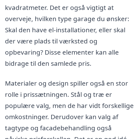
kvadratmeter. Det er også vigtigt at
overveje, hvilken type garage du ønsker:
Skal den have el-installationer, eller skal
der være plads til værksted og
opbevaring? Disse elementer kan alle
bidrage til den samlede pris.
Materialer og design spiller også en stor
rolle i prissætningen. Stål og træ er
populære valg, men de har vidt forskellige
omkostninger. Derudover kan valg af
tagtype og facadebehandling også