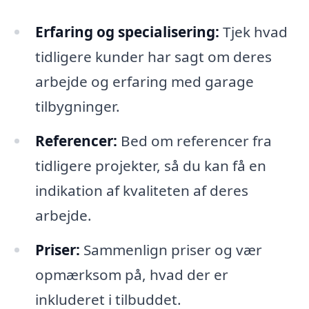
Erfaring og specialisering:
Tjek hvad
tidligere kunder har sagt om deres
arbejde og erfaring med garage
tilbygninger.
Referencer:
Bed om referencer fra
tidligere projekter, så du kan få en
indikation af kvaliteten af deres
arbejde.
Priser:
Sammenlign priser og vær
opmærksom på, hvad der er
inkluderet i tilbuddet.