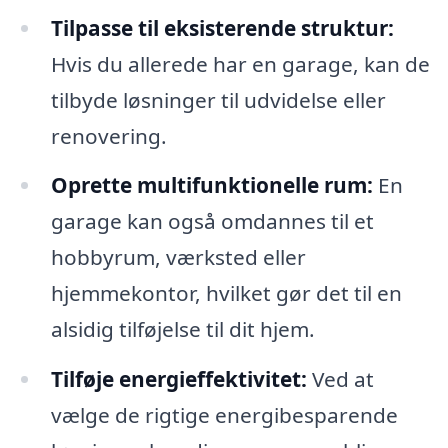
Tilpasse til eksisterende struktur:
Hvis du allerede har en garage, kan de
tilbyde løsninger til udvidelse eller
renovering.
Oprette multifunktionelle rum:
En
garage kan også omdannes til et
hobbyrum, værksted eller
hjemmekontor, hvilket gør det til en
alsidig tilføjelse til dit hjem.
Tilføje energieffektivitet:
Ved at
vælge de rigtige energibesparende