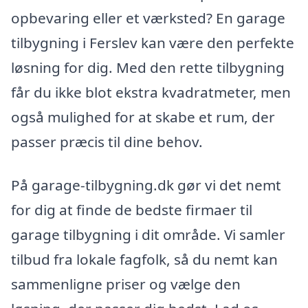
opbevaring eller et værksted? En garage
tilbygning i Ferslev kan være den perfekte
løsning for dig. Med den rette tilbygning
får du ikke blot ekstra kvadratmeter, men
også mulighed for at skabe et rum, der
passer præcis til dine behov.
På garage-tilbygning.dk gør vi det nemt
for dig at finde de bedste firmaer til
garage tilbygning i dit område. Vi samler
tilbud fra lokale fagfolk, så du nemt kan
sammenligne priser og vælge den