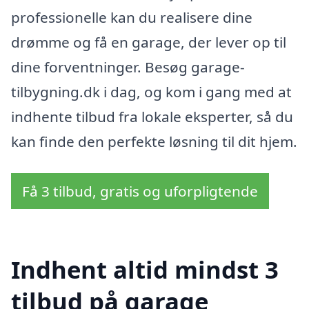
professionelle kan du realisere dine
drømme og få en garage, der lever op til
dine forventninger. Besøg garage-
tilbygning.dk i dag, og kom i gang med at
indhente tilbud fra lokale eksperter, så du
kan finde den perfekte løsning til dit hjem.
Få 3 tilbud, gratis og uforpligtende
Indhent altid mindst 3
tilbud på garage