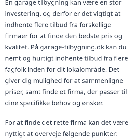
En garage tilbygning kan være en stor
investering, og derfor er det vigtigt at
indhente flere tilbud fra forskellige
firmaer for at finde den bedste pris og
kvalitet. På garage-tilbygning.dk kan du
nemt og hurtigt indhente tilbud fra flere
fagfolk inden for dit lokalområde. Det
giver dig mulighed for at sammenligne
priser, samt finde et firma, der passer til
dine specifikke behov og ønsker.
For at finde det rette firma kan det være
nyttigt at overveje følgende punkter: