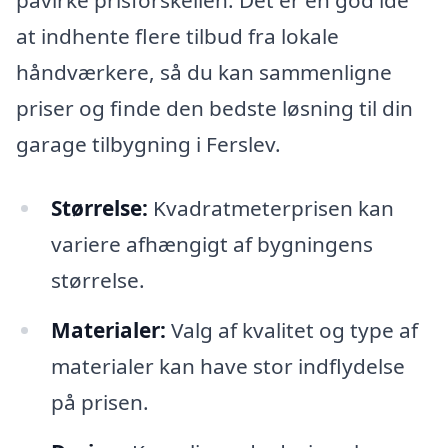
påvirke prisforskellen. Det er en god idé
at indhente flere tilbud fra lokale
håndværkere, så du kan sammenligne
priser og finde den bedste løsning til din
garage tilbygning i Ferslev.
Størrelse:
Kvadratmeterprisen kan
variere afhængigt af bygningens
størrelse.
Materialer:
Valg af kvalitet og type af
materialer kan have stor indflydelse
på prisen.