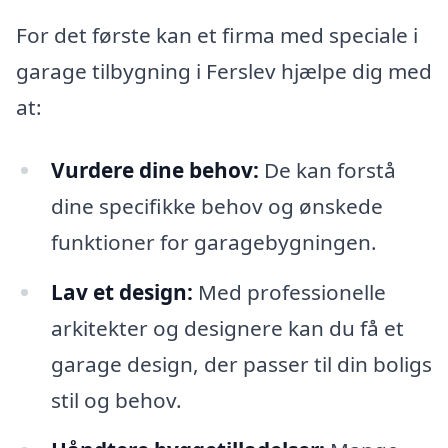
For det første kan et firma med speciale i
garage tilbygning i Ferslev hjælpe dig med
at:
Vurdere dine behov:
De kan forstå
dine specifikke behov og ønskede
funktioner for garagebygningen.
Lav et design:
Med professionelle
arkitekter og designere kan du få et
garage design, der passer til din boligs
stil og behov.