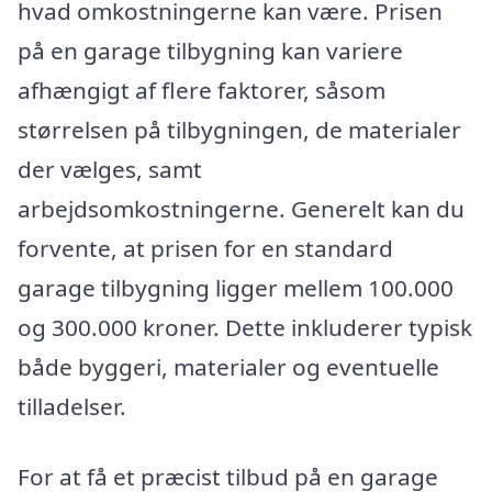
hvad omkostningerne kan være. Prisen
på en garage tilbygning kan variere
afhængigt af flere faktorer, såsom
størrelsen på tilbygningen, de materialer
der vælges, samt
arbejdsomkostningerne. Generelt kan du
forvente, at prisen for en standard
garage tilbygning ligger mellem 100.000
og 300.000 kroner. Dette inkluderer typisk
både byggeri, materialer og eventuelle
tilladelser.
For at få et præcist tilbud på en garage