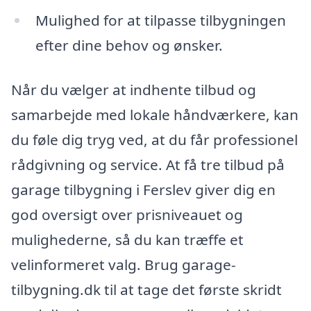
Mulighed for at tilpasse tilbygningen
efter dine behov og ønsker.
Når du vælger at indhente tilbud og
samarbejde med lokale håndværkere, kan
du føle dig tryg ved, at du får professionel
rådgivning og service. At få tre tilbud på
garage tilbygning i Ferslev giver dig en
god oversigt over prisniveauet og
mulighederne, så du kan træffe et
velinformeret valg. Brug garage-
tilbygning.dk til at tage det første skridt