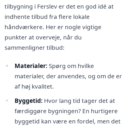
tilbygning i Ferslev er det en god idé at
indhente tilbud fra flere lokale
håndværkere. Her er nogle vigtige
punkter at overveje, når du
sammenligner tilbud:
Materialer:
Spørg om hvilke
materialer, der anvendes, og om de er
af høj kvalitet.
Byggetid:
Hvor lang tid tager det at
færdiggøre bygningen? En hurtigere
byggetid kan være en fordel, men det