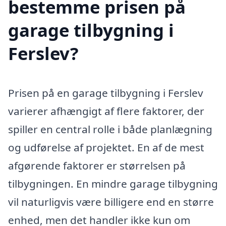
bestemme prisen på
garage tilbygning i
Ferslev?
Prisen på en garage tilbygning i Ferslev
varierer afhængigt af flere faktorer, der
spiller en central rolle i både planlægning
og udførelse af projektet. En af de mest
afgørende faktorer er størrelsen på
tilbygningen. En mindre garage tilbygning
vil naturligvis være billigere end en større
enhed, men det handler ikke kun om