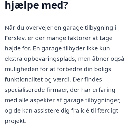
hjælpe med?
Når du overvejer en garage tilbygning i
Ferslev, er der mange faktorer at tage
højde for. En garage tilbyder ikke kun
ekstra opbevaringsplads, men åbner også
muligheden for at forbedre din boligs
funktionalitet og værdi. Der findes
specialiserede firmaer, der har erfaring
med alle aspekter af garage tilbygninger,
og de kan assistere dig fra idé til færdigt
projekt.