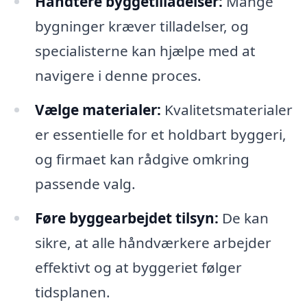
Håndtere byggetilladelser:
Mange
bygninger kræver tilladelser, og
specialisterne kan hjælpe med at
navigere i denne proces.
Vælge materialer:
Kvalitetsmaterialer
er essentielle for et holdbart byggeri,
og firmaet kan rådgive omkring
passende valg.
Føre byggearbejdet tilsyn:
De kan
sikre, at alle håndværkere arbejder
effektivt og at byggeriet følger
tidsplanen.