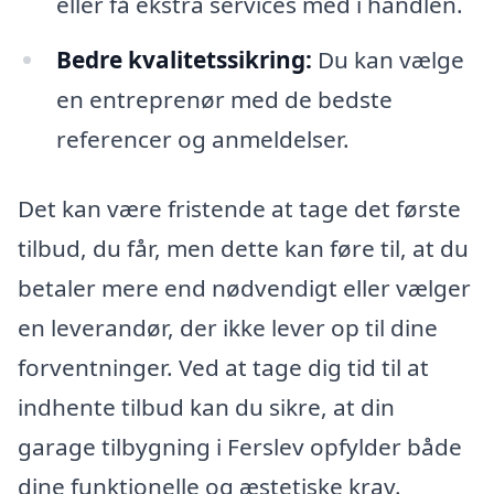
eller få ekstra services med i handlen.
Bedre kvalitetssikring:
Du kan vælge
en entreprenør med de bedste
referencer og anmeldelser.
Det kan være fristende at tage det første
tilbud, du får, men dette kan føre til, at du
betaler mere end nødvendigt eller vælger
en leverandør, der ikke lever op til dine
forventninger. Ved at tage dig tid til at
indhente tilbud kan du sikre, at din
garage tilbygning i Ferslev opfylder både
dine funktionelle og æstetiske krav.