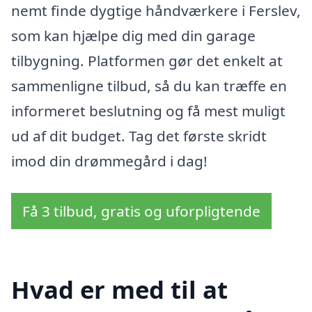
nemt finde dygtige håndværkere i Ferslev,
som kan hjælpe dig med din garage
tilbygning. Platformen gør det enkelt at
sammenligne tilbud, så du kan træffe en
informeret beslutning og få mest muligt
ud af dit budget. Tag det første skridt
imod din drømmegård i dag!
Få 3 tilbud, gratis og uforpligtende
Hvad er med til at