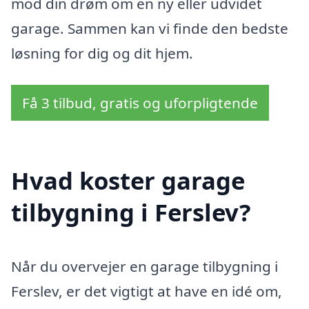
mod din drøm om en ny eller udvidet
garage. Sammen kan vi finde den bedste
løsning for dig og dit hjem.
Få 3 tilbud, gratis og uforpligtende
Hvad koster garage
tilbygning i Ferslev?
Når du overvejer en garage tilbygning i
Ferslev, er det vigtigt at have en idé om,