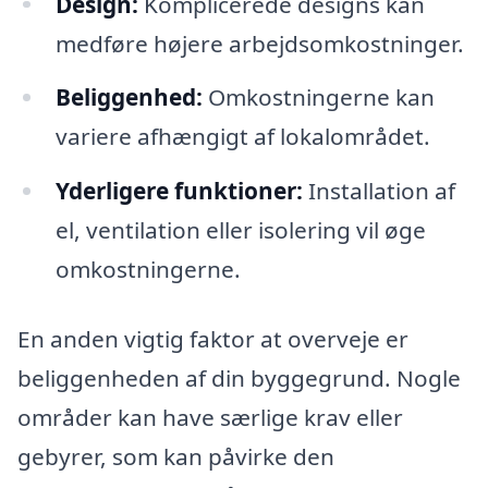
Design:
Komplicerede designs kan
medføre højere arbejdsomkostninger.
Beliggenhed:
Omkostningerne kan
variere afhængigt af lokalområdet.
Yderligere funktioner:
Installation af
el, ventilation eller isolering vil øge
omkostningerne.
En anden vigtig faktor at overveje er
beliggenheden af din byggegrund. Nogle
områder kan have særlige krav eller
gebyrer, som kan påvirke den